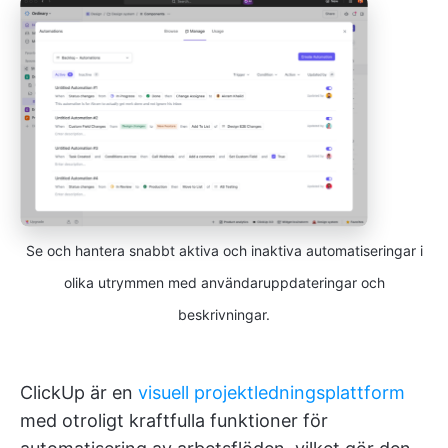
Se och hantera snabbt aktiva och inaktiva automatiseringar i
olika utrymmen med användaruppdateringar och
beskrivningar.
ClickUp är en
visuell projektledningsplattform
med otroligt kraftfulla funktioner för