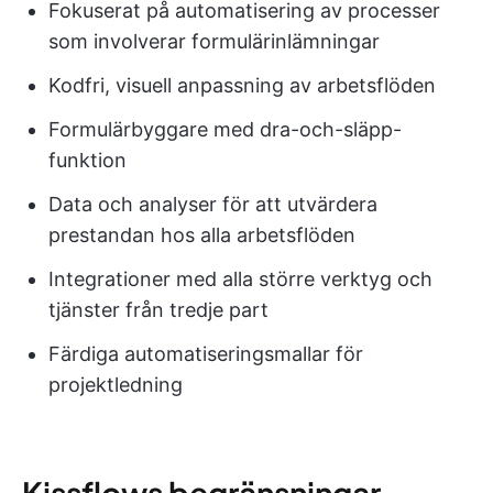
Fokuserat på automatisering av processer
som involverar formulärinlämningar
Kodfri, visuell anpassning av arbetsflöden
Formulärbyggare med dra-och-släpp-
funktion
Data och analyser för att utvärdera
prestandan hos alla arbetsflöden
Integrationer med alla större verktyg och
tjänster från tredje part
Färdiga automatiseringsmallar för
projektledning
Kissflows begränsningar