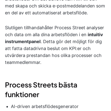
med skapa och skicka e-postmeddelanden som
en del av ett automatiserat arbetsflöde.
Slutligen tillhandahåller Process Street analyser
och data om alla dina arbetsflöden i en
intuitiv
instrumentpanel
. Detta gör det möjligt för dig
att fatta datadrivna beslut om KPI:er och
utvärdera prestandan hos olika processer och
teammedlemmar.
Process Streets bästa
funktioner
AI-driven arbetsflödesgenerator