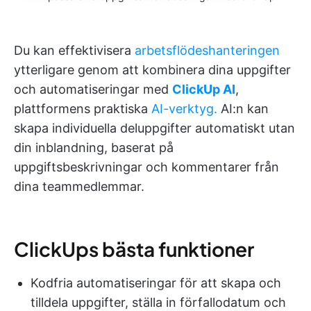
Du kan effektivisera
arbetsflödeshanteringen
ytterligare genom att kombinera dina uppgifter
och automatiseringar med
ClickUp AI
,
plattformens praktiska
AI-verktyg.
AI:n kan
skapa individuella deluppgifter automatiskt utan
din inblandning, baserat på
uppgiftsbeskrivningar och kommentarer från
dina teammedlemmar.
ClickUps bästa funktioner
Kodfria automatiseringar för att skapa och
tilldela uppgifter, ställa in förfallodatum och