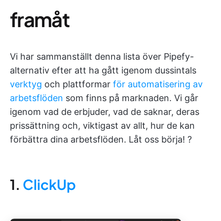
framåt
Vi har sammanställt denna lista över Pipefy-
alternativ efter att ha gått igenom dussintals
verktyg
och plattformar
för automatisering av
arbetsflöden
som finns på marknaden. Vi går
igenom vad de erbjuder, vad de saknar, deras
prissättning och, viktigast av allt, hur de kan
förbättra dina arbetsflöden. Låt oss börja! ?
1.
ClickUp