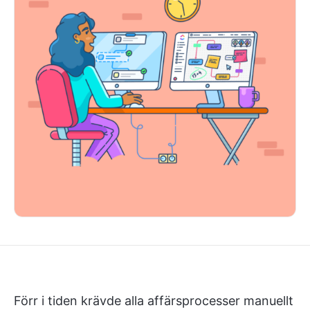
Förr i tiden krävde alla affärsprocesser manuellt