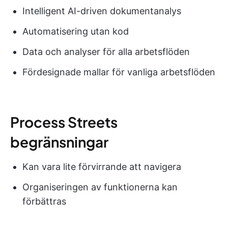
Intelligent AI-driven dokumentanalys
Automatisering utan kod
Data och analyser för alla arbetsflöden
Fördesignade mallar för vanliga arbetsflöden
Process Streets
begränsningar
Kan vara lite förvirrande att navigera
Organiseringen av funktionerna kan
förbättras