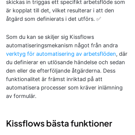
skickas in triggas ett specifikt arbetsflöde som
är kopplat till det, vilket resulterar i att den
åtgärd som definierats i det utförs. ✅
Som du kan se skiljer sig Kissflows
automatiseringsmekanism något från andra
verktyg för automatisering av arbetsflöden
, där
du definierar en utlösande händelse och sedan
den eller de efterföljande åtgärderna. Dess
funktionalitet är främst inriktad på att
automatisera processer som kräver inlämning
av formulär.
Kissflows bästa funktioner