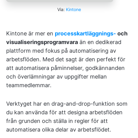
Via:
Kintone
Kintone är mer en
processkartläggnings-
och
visualiseringsprogramvara
än en dedikerad
plattform med fokus på automatisering av
arbetsflöden. Med det sagt är den perfekt för
att automatisera påminnelser, godkännanden
och överlämningar av uppgifter mellan
teammedlemmar.
Verktyget har en drag-and-drop-funktion som
du kan använda för att designa arbetsflöden
från grunden och ställa in regler för att
automatisera olika delar av arbetsflödet.