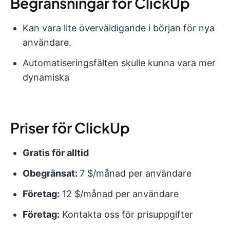
Begränsningar för ClickUp
Kan vara lite överväldigande i början för nya
användare.
Automatiseringsfälten skulle kunna vara mer
dynamiska
Priser för ClickUp
Gratis för alltid
Obegränsat:
7 $/månad per användare
Företag:
12 $/månad per användare
Företag:
Kontakta oss för prisuppgifter