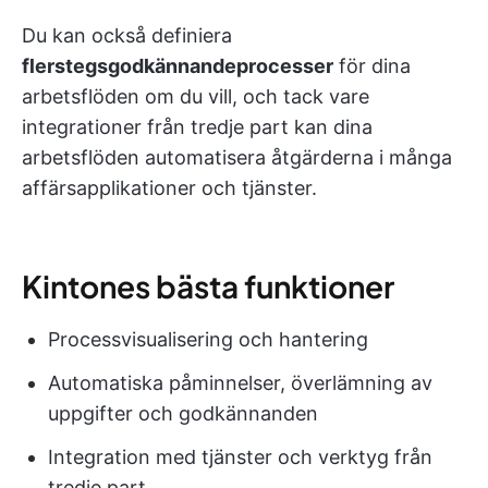
Du kan också definiera
flerstegsgodkännandeprocesser
för dina
arbetsflöden om du vill, och tack vare
integrationer från tredje part kan dina
arbetsflöden automatisera åtgärderna i många
affärsapplikationer och tjänster.
Kintones bästa funktioner
Processvisualisering och hantering
Automatiska påminnelser, överlämning av
uppgifter och godkännanden
Integration med tjänster och verktyg från
tredje part