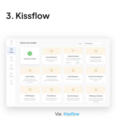
3. Kissflow
Via:
Kissflow