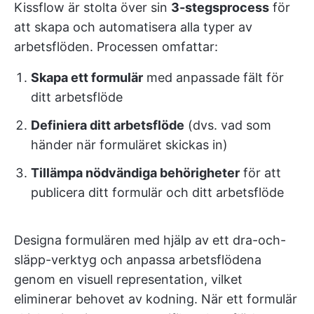
Kissflow är stolta över sin
3-stegsprocess
för
att skapa och automatisera alla typer av
arbetsflöden. Processen omfattar:
Skapa ett formulär
med anpassade fält för
ditt arbetsflöde
Definiera ditt arbetsflöde
(dvs. vad som
händer när formuläret skickas in)
Tillämpa nödvändiga behörigheter
för att
publicera ditt formulär och ditt arbetsflöde
Designa formulären med hjälp av ett dra-och-
släpp-verktyg och anpassa arbetsflödena
genom en visuell representation, vilket
eliminerar behovet av kodning. När ett formulär