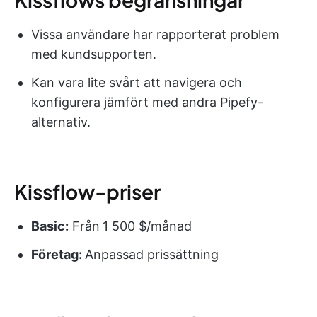
Vissa användare har rapporterat problem
med kundsupporten.
Kan vara lite svårt att navigera och
konfigurera jämfört med andra Pipefy-
alternativ.
Kissflow-priser
Basic:
Från
1 500 $/månad
Företag:
Anpassad prissättning