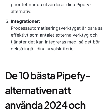
prioritet när du utvärderar dina Pipefy-
alternativ.
Integrationer:
Processautomatiseringsverktyget är bara så
effektivt som antalet externa verktyg och
tjänster det kan integreras med, så det bör
också ingå i dina urvalskriterier.
De 10 bästa Pipefy-
alternativen att
använda 2024 och