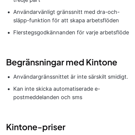
Användarvänligt gränssnitt med dra-och-
släpp-funktion för att skapa arbetsflöden
Flerstegsgodkännanden för varje arbetsflöde
Begränsningar med Kintone
Användargränssnittet är inte särskilt smidigt.
Kan inte skicka automatiserade e-
postmeddelanden och sms
Kintone-priser