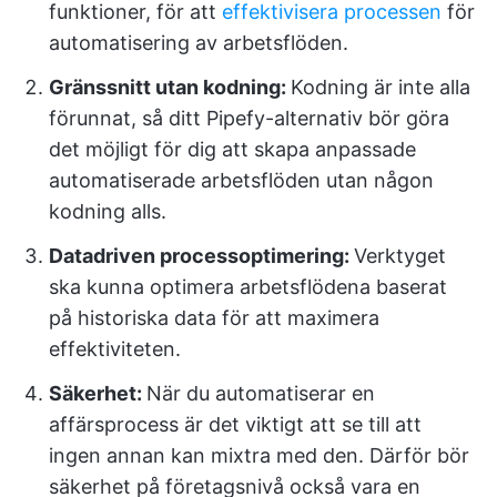
funktioner, för att
effektivisera processen
för
automatisering av arbetsflöden.
Gränssnitt utan kodning:
Kodning är inte alla
förunnat, så ditt Pipefy-alternativ bör göra
det möjligt för dig att skapa anpassade
automatiserade arbetsflöden utan någon
kodning alls.
Datadriven processoptimering:
Verktyget
ska kunna optimera arbetsflödena baserat
på historiska data för att maximera
effektiviteten.
Säkerhet:
När du automatiserar en
affärsprocess är det viktigt att se till att
ingen annan kan mixtra med den. Därför bör
säkerhet på företagsnivå också vara en