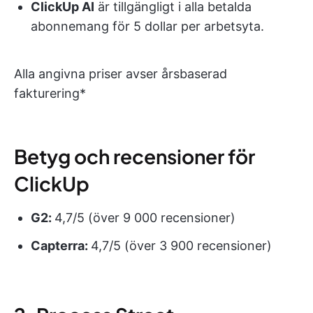
ClickUp AI
är tillgängligt i alla betalda
abonnemang för 5 dollar per arbetsyta.
Alla angivna priser avser årsbaserad
fakturering*
Betyg och recensioner för
ClickUp
G2:
4,7/5 (över 9 000 recensioner)
Capterra:
4,7/5 (över 3 900 recensioner)