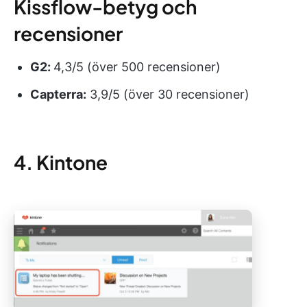
Kissflow-betyg och
recensioner
G2:
4,3/5 (över 500 recensioner)
Capterra:
3,9/5 (över 30 recensioner)
4. Kintone