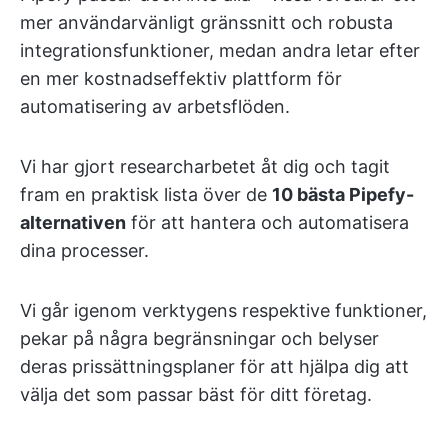
mer användarvänligt gränssnitt och robusta
integrationsfunktioner, medan andra letar efter
en mer kostnadseffektiv plattform för
automatisering av arbetsflöden.
Vi har gjort researcharbetet åt dig och tagit
fram en praktisk lista över de
10 bästa Pipefy-
alternativen
för att hantera och automatisera
dina processer.
Vi går igenom verktygens respektive funktioner,
pekar på några begränsningar och belyser
deras prissättningsplaner för att hjälpa dig att
välja det som passar bäst för ditt företag.