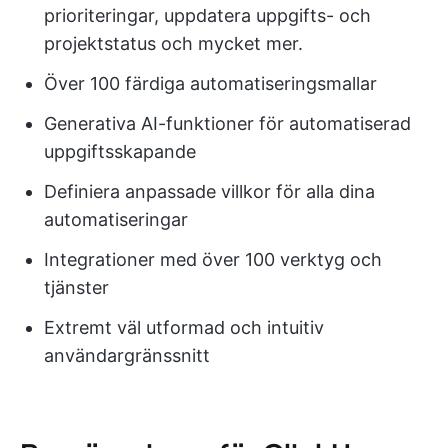
prioriteringar, uppdatera uppgifts- och
projektstatus och mycket mer.
Över 100 färdiga automatiseringsmallar
Generativa AI-funktioner för automatiserad
uppgiftsskapande
Definiera anpassade villkor för alla dina
automatiseringar
Integrationer med över 100 verktyg och
tjänster
Extremt väl utformad och intuitiv
användargränssnitt