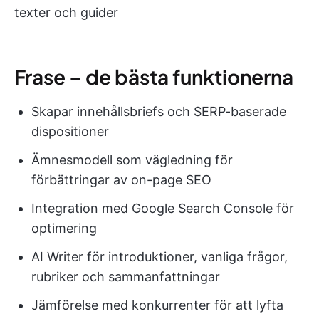
texter och guider
Frase – de bästa funktionerna
Skapar innehållsbriefs och SERP-baserade
dispositioner
Ämnesmodell som vägledning för
förbättringar av on-page SEO
Integration med Google Search Console för
optimering
AI Writer för introduktioner, vanliga frågor,
rubriker och sammanfattningar
Jämförelse med konkurrenter för att lyfta