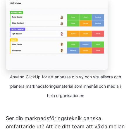
Använd ClickUp för att anpassa din vy och visualisera och
planera marknadsföringsmaterial som innehåll och media i
hela organisationen
Ser din marknadsföringsteknik ganska
omfattande ut? Att be ditt team att växla mellan