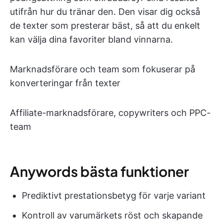
utifrån hur du tränar den. Den visar dig också
de texter som presterar bäst, så att du enkelt
kan välja dina favoriter bland vinnarna.
Marknadsförare och team som fokuserar på
konverteringar från texter
Affiliate-marknadsförare, copywriters och PPC-
team
Anywords bästa funktioner
Prediktivt prestationsbetyg för varje variant
Kontroll av varumärkets röst och skapande