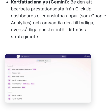
Kortfattad analys (Gemini)
: Be den att
bearbeta prestationsdata från ClickUp-
dashboards eller anslutna appar (som Google
Analytics) och omvandla den till tydliga,
överskådliga punkter inför ditt nästa
strategimöte