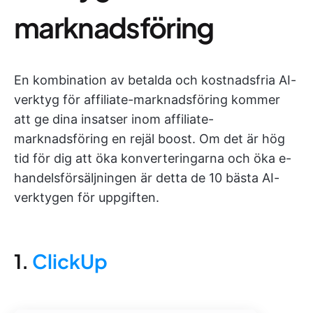
marknadsföring
En kombination av betalda och kostnadsfria AI-
verktyg för affiliate-marknadsföring kommer
att ge dina insatser inom affiliate-
marknadsföring en rejäl boost. Om det är hög
tid för dig att öka konverteringarna och öka e-
handelsförsäljningen är detta de 10 bästa AI-
verktygen för uppgiften.
1.
ClickUp