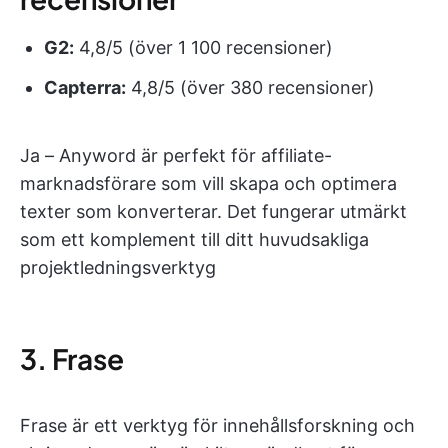
G2:
4,8/5 (över 1 100 recensioner)
Capterra:
4,8/5 (över 380 recensioner)
Ja – Anyword är perfekt för affiliate-
marknadsförare som vill skapa och optimera
texter som konverterar. Det fungerar utmärkt
som ett komplement till ditt huvudsakliga
projektledningsverktyg
3. Frase
Frase är ett verktyg för innehållsforskning och