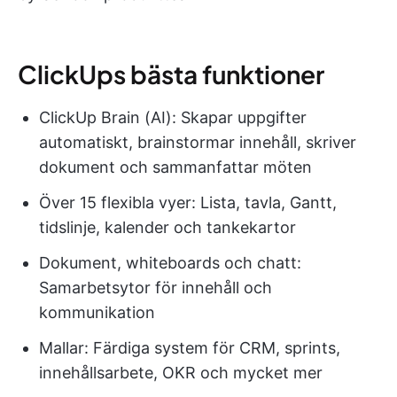
ClickUps bästa funktioner
ClickUp Brain (AI): Skapar uppgifter
automatiskt, brainstormar innehåll, skriver
dokument och sammanfattar möten
Över 15 flexibla vyer: Lista, tavla, Gantt,
tidslinje, kalender och tankekartor
Dokument, whiteboards och chatt:
Samarbetsytor för innehåll och
kommunikation
Mallar: Färdiga system för CRM, sprints,
innehållsarbete, OKR och mycket mer