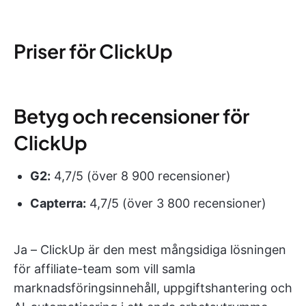
Priser för ClickUp
Betyg och recensioner för
ClickUp
G2:
4,7/5 (över 8 900 recensioner)
Capterra:
4,7/5 (över 3 800 recensioner)
Ja – ClickUp är den mest mångsidiga lösningen
för affiliate-team som vill samla
marknadsföringsinnehåll, uppgiftshantering och