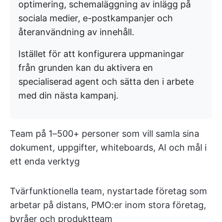
optimering, schemaläggning av inlägg på
sociala medier, e-postkampanjer och
återanvändning av innehåll.
Istället för att konfigurera uppmaningar
från grunden kan du aktivera en
specialiserad agent och sätta den i arbete
med din nästa kampanj.
Team på 1–500+ personer som vill samla sina
dokument, uppgifter, whiteboards, AI och mål i
ett enda verktyg
Tvärfunktionella team, nystartade företag som
arbetar på distans, PMO:er inom stora företag,
byråer och produktteam