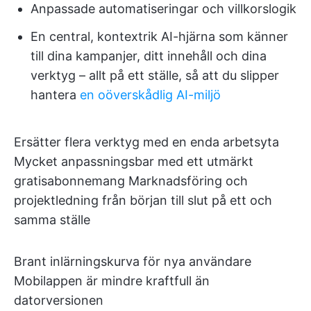
Anpassade automatiseringar och villkorslogik
En central, kontextrik AI-hjärna som känner
till dina kampanjer, ditt innehåll och dina
verktyg – allt på ett ställe, så att du slipper
hantera
en oöverskådlig AI-miljö
Ersätter flera verktyg med en enda arbetsyta
Mycket anpassningsbar med ett utmärkt
gratisabonnemang Marknadsföring och
projektledning från början till slut på ett och
samma ställe
Brant inlärningskurva för nya användare
Mobilappen är mindre kraftfull än
datorversionen