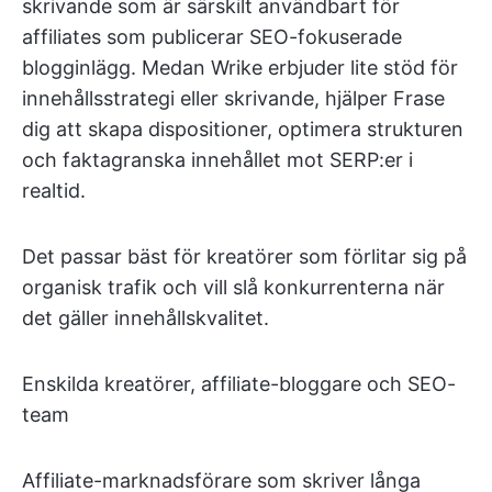
skrivande som är särskilt användbart för
affiliates som publicerar SEO-fokuserade
blogginlägg. Medan Wrike erbjuder lite stöd för
innehållsstrategi eller skrivande, hjälper Frase
dig att skapa dispositioner, optimera strukturen
och faktagranska innehållet mot SERP:er i
realtid.
Det passar bäst för kreatörer som förlitar sig på
organisk trafik och vill slå konkurrenterna när
det gäller innehållskvalitet.
Enskilda kreatörer, affiliate-bloggare och SEO-
team
Affiliate-marknadsförare som skriver långa