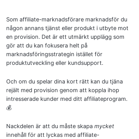
Som affiliate-marknadsförare marknadsför du
någon annans tjänst eller produkt i utbyte mot
en provision. Det är ett utmärkt upplägg som
gör att du kan fokusera helt på
marknadsföringsstrategin istället för
produktutveckling eller kundsupport.
Och om du spelar dina kort rätt kan du tjäna
rejält med provision genom att koppla ihop
intresserade kunder med ditt affiliateprogram.
💰
Nackdelen är att du måste skapa
mycket
innehåll för att lyckas med affiliate-