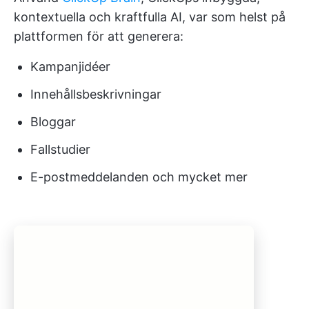
kontextuella och kraftfulla AI, var som helst på
plattformen för att generera:
Kampanjidéer
Innehållsbeskrivningar
Bloggar
Fallstudier
E-postmeddelanden och mycket mer