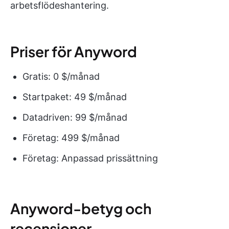
arbetsflödeshantering.
Priser för Anyword
Gratis: 0 $/månad
Startpaket: 49 $/månad
Datadriven: 99 $/månad
Företag: 499 $/månad
Företag: Anpassad prissättning
Anyword-betyg och
recensioner