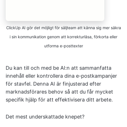
ClickUp AI gör det möjligt för säljteam att känna sig mer säkra
i sin kommunikation genom att korrekturläsa, förkorta eller
utforma e-posttexter
Du kan till och med be AI:n att sammanfatta
innehåll eller kontrollera dina e-postkampanjer
för stavfel. Denna AI är finjusterad efter
marknadsförares behov så att du får mycket
specifik hjälp för att effektivisera ditt arbete.
Det mest underskattade knepet?