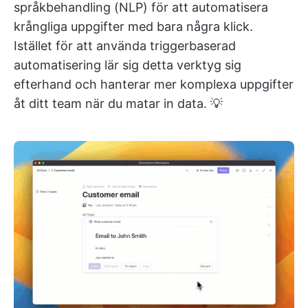
språkbehandling (NLP) för att automatisera
krångliga uppgifter med bara några klick.
Istället för att använda triggerbaserad
automatisering lär sig detta verktyg sig
efterhand och hanterar mer komplexa uppgifter
åt ditt team när du matar in data. 💡