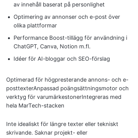
av innehåll baserat på personlighet
Optimering av annonser och e-post över
olika plattformar
Performance Boost-tillägg för användning i
ChatGPT, Canva, Notion m.fl.
Idéer för AI-bloggar och SEO-förslag
Optimerad för högpresterande annons- och e-
posttexterAnpassad poängsättningsmotor och
verktyg för varumärkestonerIntegreras med
hela MarTech-stacken
Inte idealiskt för längre texter eller tekniskt
skrivande. Saknar projekt- eller