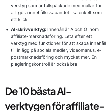
verktyg som är fullspäckade med mallar för
att göra innehållsskapandet lika enkelt som
ett klick
AI-skrivverktyg:
Innehåll är A och O inom
affiliate-marknadsföring. Leta efter ett
verktyg med funktioner för att skapa innehåll
till inlägg på sociala medier, videomanus, e-
postmarknadsföring och mycket mer. En
plagieringskontroll är också bra
De 10 bästa AI-
verktygen för affiliate-