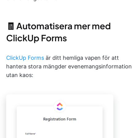
🧾 Automatisera mer med
ClickUp Forms
ClickUp Forms
är ditt hemliga vapen för att
hantera stora mängder evenemangsinformation
utan kaos: