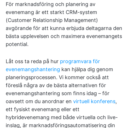
För marknadsföring och planering av
evenemang är ett starkt CRM-system
(Customer Relationship Management)
avgörande för att kunna erbjuda deltagarna den
bästa upplevelsen och maximera evenemangets
potential.
Låt oss ta reda på hur
programvara för
evenemangshantering
kan hjälpa dig genom
planeringsprocessen. Vi kommer också att
föreslå några av de bästa alternativen för
evenemangshantering som finns idag – för
oavsett om du anordnar en
virtuell konferens
,
ett fysiskt evenemang eller ett
hybridevenemang med både virtuella och live-
inslag, är marknadsföringsautomatisering din