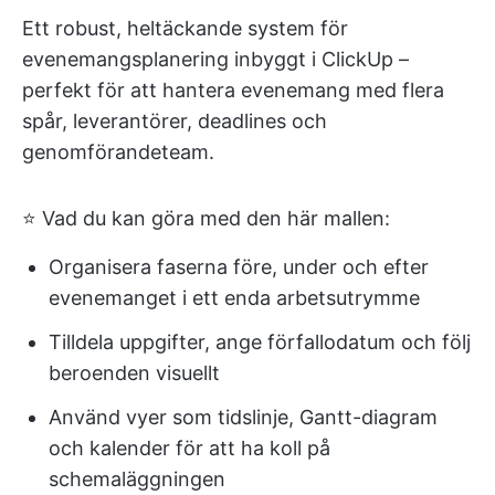
Ett robust, heltäckande system för
evenemangsplanering inbyggt i ClickUp –
perfekt för att hantera evenemang med flera
spår, leverantörer, deadlines och
genomförandeteam.
⭐ Vad du kan göra med den här mallen:
Organisera faserna före, under och efter
evenemanget i ett enda arbetsutrymme
Tilldela uppgifter, ange förfallodatum och följ
beroenden visuellt
Använd vyer som tidslinje, Gantt-diagram
och kalender för att ha koll på
schemaläggningen