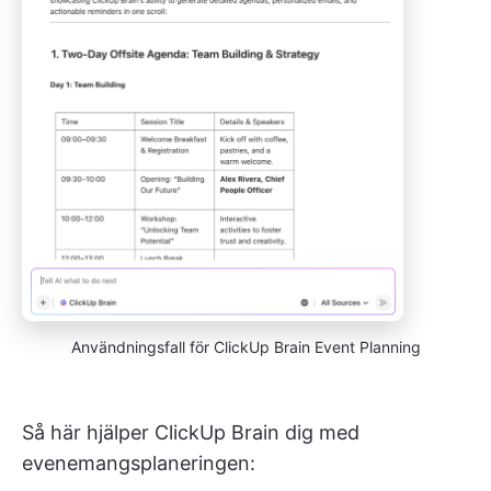
Användningsfall för ClickUp Brain Event Planning
Så här hjälper ClickUp Brain dig med
evenemangsplaneringen: