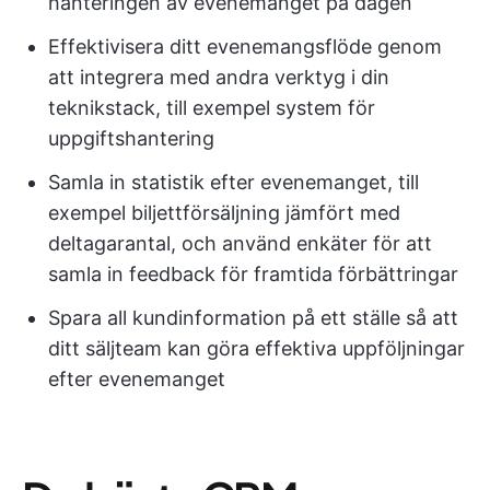
hanteringen av evenemanget på dagen
Effektivisera ditt evenemangsflöde genom
att integrera med andra verktyg i din
teknikstack, till exempel system för
uppgiftshantering
Samla in statistik efter evenemanget, till
exempel biljettförsäljning jämfört med
deltagarantal, och använd enkäter för att
samla in feedback för framtida förbättringar
Spara all kundinformation på ett ställe så att
ditt säljteam kan göra effektiva uppföljningar
efter evenemanget