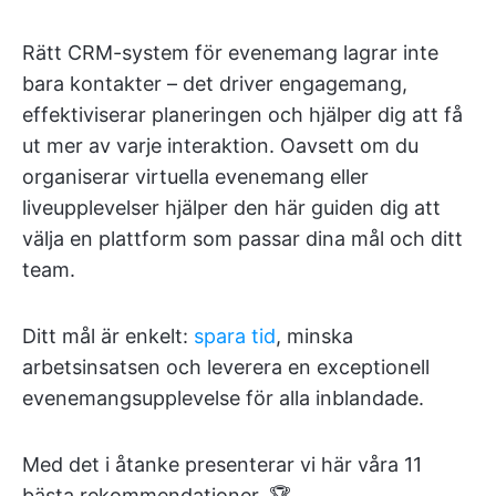
Rätt CRM-system för evenemang lagrar inte
bara kontakter – det driver engagemang,
effektiviserar planeringen och hjälper dig att få
ut mer av varje interaktion. Oavsett om du
organiserar virtuella evenemang eller
liveupplevelser hjälper den här guiden dig att
välja en plattform som passar dina mål och ditt
team.
Ditt mål är enkelt:
spara tid
, minska
arbetsinsatsen och leverera en exceptionell
evenemangsupplevelse för alla inblandade.
Med det i åtanke presenterar vi här våra 11
bästa rekommendationer. 🏆