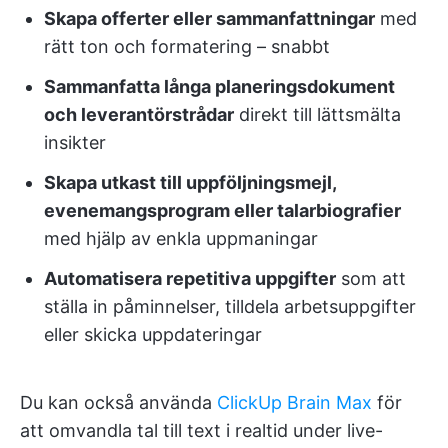
Skapa offerter eller sammanfattningar
med
rätt ton och formatering – snabbt
Sammanfatta långa planeringsdokument
och leverantörstrådar
direkt till lättsmälta
insikter
Skapa utkast till uppföljningsmejl,
evenemangsprogram eller talarbiografier
med hjälp av enkla uppmaningar
Automatisera repetitiva uppgifter
som att
ställa in påminnelser, tilldela arbetsuppgifter
eller skicka uppdateringar
Du kan också använda
ClickUp Brain Max
för
att omvandla tal till text i realtid under live-