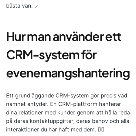
bästa vän. 🪄
Hur man använder ett
CRM-system för
evenemangshantering
Ett grundläggande CRM-system gör precis vad
namnet antyder. En CRM-plattform hanterar
dina relationer med kunder genom att hålla reda
på deras kontaktuppgifter, deras behov och alla
interaktioner du har haft med dem. 🙋‍♀️