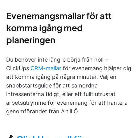
Evenemangsmallar för att
komma igång med
planeringen
Du behöver inte längre börja från noll –
ClickUps
CRM-mallar
för evenemang hjälper dig
att komma igång på några minuter. Välj en
snabbstartsguide för att samordna
intressenterna tidigt, eller ett fullt utrustat
arbetsutrymme för evenemang för att hantera
genomförandet från A till Ö.