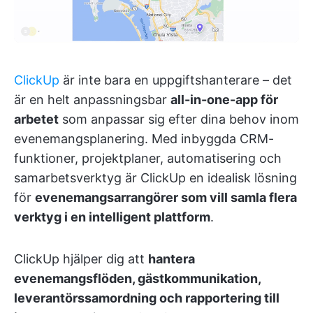
ClickUp
är inte bara en uppgiftshanterare – det
är en helt anpassningsbar
all-in-one-app för
arbetet
som anpassar sig efter dina behov inom
evenemangsplanering. Med inbyggda CRM-
funktioner, projektplaner, automatisering och
samarbetsverktyg är ClickUp en idealisk lösning
för
evenemangsarrangörer som vill samla flera
verktyg i en intelligent plattform
.
ClickUp hjälper dig att
hantera
evenemangsflöden, gästkommunikation,
leverantörssamordning och rapportering till