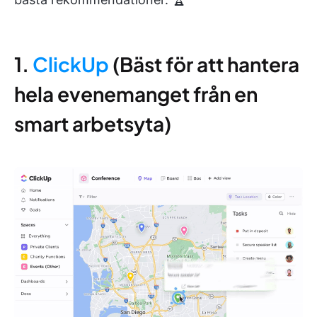
1.
ClickUp
(Bäst för att hantera
hela evenemanget från en
smart arbetsyta)