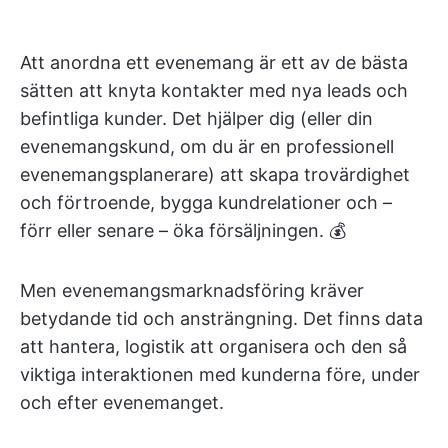
Att anordna ett evenemang är ett av de bästa
sätten att knyta kontakter med nya leads och
befintliga kunder. Det hjälper dig (eller din
evenemangskund, om du är en professionell
evenemangsplanerare) att skapa trovärdighet
och förtroende, bygga kundrelationer och –
förr eller senare – öka försäljningen. 💰
Men evenemangsmarknadsföring kräver
betydande tid och ansträngning. Det finns data
att hantera, logistik att organisera och den så
viktiga interaktionen med kunderna före, under
och efter evenemanget.