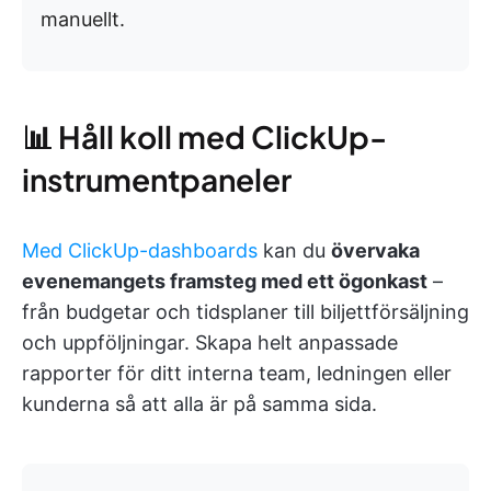
manuellt.
📊 Håll koll med ClickUp-
instrumentpaneler
Med ClickUp-dashboards
kan du
övervaka
evenemangets framsteg med ett ögonkast
–
från budgetar och tidsplaner till biljettförsäljning
och uppföljningar. Skapa helt anpassade
rapporter för ditt interna team, ledningen eller
kunderna så att alla är på samma sida.