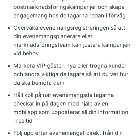
postmarknadsföringskampanjer och skapa
engagemang hos deltagarna redan i förväg
Övervaka evenemangsregistreringen så att
din evenemangsplanerare eller
marknadsföringsteam kan justera kampanjen
vid behov
Markera VIP-gäster, nya eller trogna kunder
och andra viktiga deltagare så att du vet hur
du ska bemöta dem
Håll koll på när evenemangsdeltagarna
checkar in på dagen med hjälp av en
mobilapp som uppdaterar all din information
i realtid
Följ upp efter evenemanget direkt från din