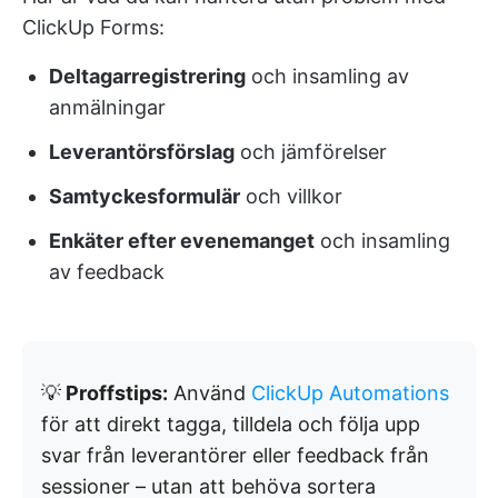
ClickUp Forms:
Deltagarregistrering
och insamling av
anmälningar
Leverantörsförslag
och jämförelser
Samtyckesformulär
och villkor
Enkäter efter evenemanget
och insamling
av feedback
💡
Proffstips:
Använd
ClickUp Automations
för att direkt tagga, tilldela och följa upp
svar från leverantörer eller feedback från
sessioner – utan att behöva sortera