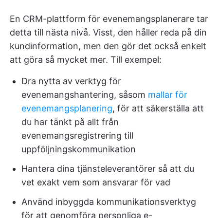
En CRM-plattform för evenemangsplanerare tar
detta till nästa nivå. Visst, den håller reda på din
kundinformation, men den gör det också enkelt
att göra så mycket mer. Till exempel:
Dra nytta av verktyg för
evenemangshantering, såsom
mallar för
evenemangsplanering
, för att säkerställa att
du har tänkt på allt från
evenemangsregistrering till
uppföljningskommunikation
Hantera dina tjänsteleverantörer så att du
vet exakt vem som ansvarar för vad
Använd inbyggda kommunikationsverktyg
för att genomföra personliga e-