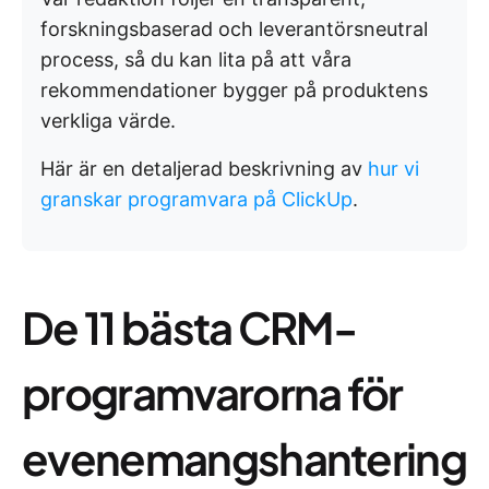
forskningsbaserad och leverantörsneutral
process, så du kan lita på att våra
rekommendationer bygger på produktens
verkliga värde.
Här är en detaljerad beskrivning av
hur vi
granskar programvara på ClickUp
.
De 11 bästa CRM-
programvarorna för
evenemangshantering