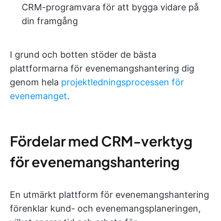
CRM-programvara för att bygga vidare på
din framgång
I grund och botten stöder de bästa
plattformarna för evenemangshantering dig
genom hela
projektledningsprocessen för
evenemanget
.
Fördelar med CRM-verktyg
för evenemangshantering
En utmärkt plattform för evenemangshantering
förenklar kund- och evenemangsplaneringen,