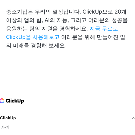
중소기업은 우리의 열정입니다. ClickUp으로 20개
이상의 앱의 힘, AI의 지능, 그리고 여러분의 성공을
응원하는 팀의 지원을 경험하세요.
지금 무료로
ClickUp을 사용해보고
여러분을 위해 만들어진 일
의 미래를 경험해 보세요.
ClickUp Logo
ClickUp
가격