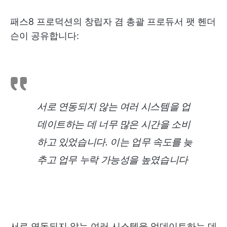
패스8 프로덕션의 창립자 겸 총괄 프로듀서 팻 헨더
슨이 공유합니다:
서로 연동되지 않는 여러 시스템을 업
데이트하는 데 너무 많은 시간을 소비
하고 있었습니다. 이는 업무 속도를 늦
추고 업무 누락 가능성을 높였습니다
서로 연동되지 않는 여러 시스템을 업데이트하는 데