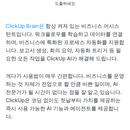
도출하세요
ClickUp Brain은
항상 켜져 있는 비즈니스 어시스
턴트입니다. 워크플로우를 학습하고 데이터를 연결
하며, 비즈니스에 특화된 프로세스 자동화를 지원합
니다. 보고서 생성, 회의 요약, 자동화 트리거 등 필
요한 모든 작업을 ClickUp AI가 해결해 드립니다.
게다가 사용법이 매우 간편합니다. 비즈니스를 운영
하는 것 자체가 전업으로 할 만큼 바쁜 일이며, AI
전문가가 될 시간이 없다는 점을 잘 알고 있습니다.
ClickUp은 코딩 없이도 첫날부터 가치를 제공하는
즉시 사용 가능한 AI 기능과 에이전트를 제공합니
다.