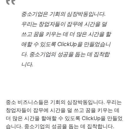
중소기업은 기회의 심장박동입니다.
우리는 창업자들이 잡무에 시간을 덜
쓰고 꿈을 키우는 데 더 많은 시간을 할
애할 수 있도록 ClickUp을 만들었습니
다. 중소기업의 성공을 돕는 데 집착합
니다.
중소 비즈니스들은 기회의 심장박동입니다. 우리는
창업자들이 잡무에 시간을 덜 쓰고 꿈을 키우는 데
더 많은 시간을 할애할 수 있도록 ClickUp을 만들었
습니다. 중소기업의 성공을 돕는 데 집착합니다.