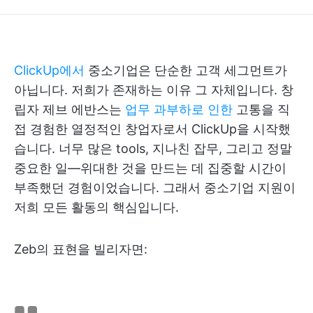
ClickUp에서
중소기업은 단순한 고객 세그먼트가
아닙니다. 저희가 존재하는 이유 그 자체입니다. 창
립자 제브 에반스는
업무 과부하로 인한
고통을 직
접 경험한 열정적인 창업자로서 ClickUp을 시작했
습니다. 너무 많은 tools, 지나친 잡무, 그리고 정말
중요한 일—위대한 것을 만드는 데 집중할 시간이
부족했던 경험이었습니다. 그래서 중소기업 지원이
저희 모든 활동의 핵심입니다.
Zeb의 표현을 빌리자면: