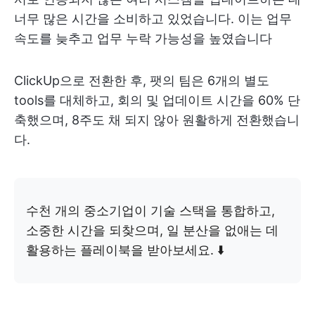
너무 많은 시간을 소비하고 있었습니다. 이는 업무
속도를 늦추고 업무 누락 가능성을 높였습니다
ClickUp으로 전환한 후, 팻의 팀은 6개의 별도
tools를 대체하고, 회의 및 업데이트 시간을 60% 단
축했으며, 8주도 채 되지 않아 원활하게 전환했습니
다.
수천 개의 중소기업이 기술 스택을 통합하고,
소중한 시간을 되찾으며, 일 분산을 없애는 데
활용하는 플레이북을 받아보세요. ⬇️