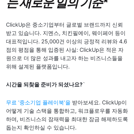
는 새로운 일의 기준
*
ClickUp은 중소기업부터 글로벌 브랜드까지 신뢰
받고 있습니다. 지멘스, 치킨필에이, 웨이페어 등이
대표적입니다. 25,000건 이상의 긍정적 리뷰와 4.6
점의 평점을 통해 입증된 사실: ClickUp은 적은 자
원으로 더 많은 성과를 내고자 하는 비즈니스들을
위해 설계된 플랫폼입니다.
시간을 되찾을 준비가 되셨나요?
`
무료 '중소기업 플레이북'을
받아보세요. ClickUp이
어떻게 기술 스택을 통합하고, 워크플로우를 자동화
하며, 비즈니스의 잠재력을 최대한 잠금 해제하도록
돕는지 확인하실 수 있습니다.