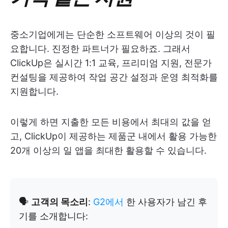
중소기업에게는 단순한 소프트웨어 이상의 것이 필
요합니다. 진정한 파트너가 필요하죠. 그래서
ClickUp은 실시간 1:1 교육, 프리미엄 지원, 전문가
컨설팅을 제공하여 작업 공간 설정과 운영 최적화를
지원합니다.
이렇게 하면 지출한 모든 비용에서 최대의 값을 얻
고, ClickUp이 제공하는 제품군 내에서 활용 가능한
20개 이상의 일 앱을 최대한 활용할 수 있습니다.
🗣️
고객의 목소리
:
G2에서
한 사용자가 남긴 후
기를 소개합니다: