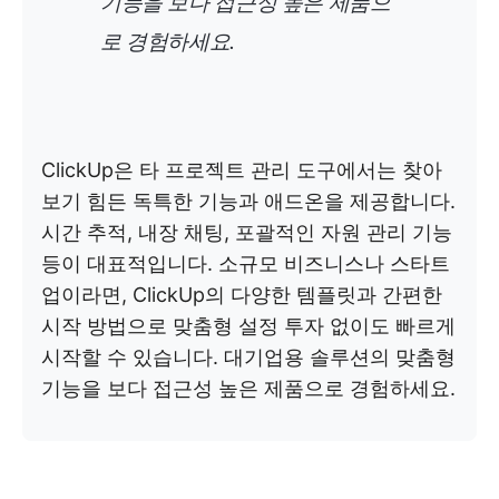
기능을 보다 접근성 높은 제품으
로 경험하세요.
ClickUp은 타 프로젝트 관리 도구에서는 찾아
보기 힘든 독특한 기능과 애드온을 제공합니다.
시간 추적, 내장 채팅, 포괄적인 자원 관리 기능
등이 대표적입니다. 소규모 비즈니스나 스타트
업이라면, ClickUp의 다양한 템플릿과 간편한
시작 방법으로 맞춤형 설정 투자 없이도 빠르게
시작할 수 있습니다. 대기업용 솔루션의 맞춤형
기능을 보다 접근성 높은 제품으로 경험하세요.