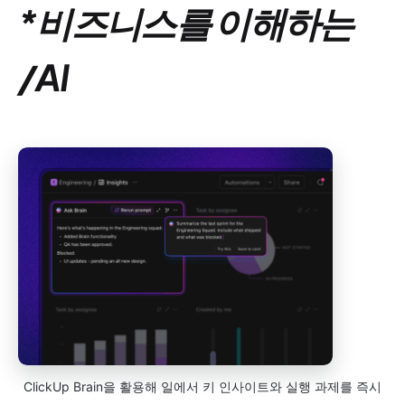
*비즈니스를 이해하는
/AI
ClickUp Brain을 활용해 일에서 키 인사이트와 실행 과제를 즉시