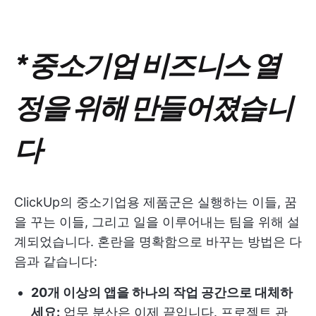
*중소기업 비즈니스 열
정을 위해 만들어졌습니
다
ClickUp의 중소기업용 제품군은 실행하는 이들, 꿈
을 꾸는 이들, 그리고 일을 이루어내는 팀을 위해 설
계되었습니다. 혼란을 명확함으로 바꾸는 방법은 다
음과 같습니다:
20개 이상의 앱을 하나의 작업 공간으로 대체하
세요:
업무 분산은 이제 끝입니다. 프로젝트 관