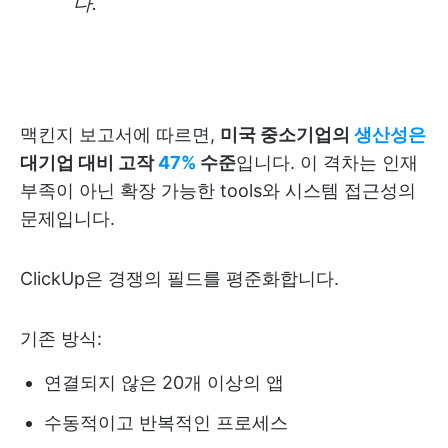
다.
맥킨지 보고서에 따르면,
미국 중소기업의
생산성은
대기업 대비 고작
47%
수준
입니다. 이 격차는 인재
부족이 아닌 확장 가능한 tools와 시스템 접근성의
문제입니다.
ClickUp은 경쟁의 필드를 평준화합니다.
기존 방식:
연결되지 않은 20개 이상의 앱
수동적이고 반복적인 프로세스