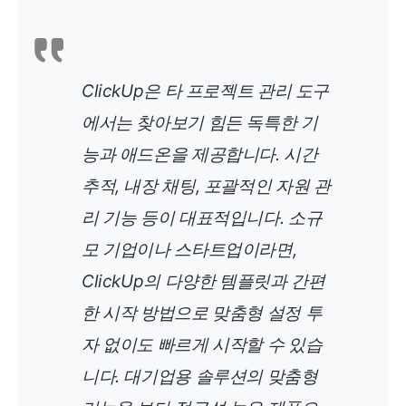
ClickUp은 타 프로젝트 관리 도구
에서는 찾아보기 힘든 독특한 기
능과 애드온을 제공합니다. 시간
추적, 내장 채팅, 포괄적인 자원 관
리 기능 등이 대표적입니다. 소규
모 기업이나 스타트업이라면,
ClickUp의 다양한 템플릿과 간편
한 시작 방법으로 맞춤형 설정 투
자 없이도 빠르게 시작할 수 있습
니다. 대기업용 솔루션의 맞춤형