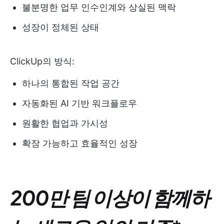
불분명한 업무 인수인계와 상실된 맥락
성장이 정체된 상태
ClickUp의 방식:
하나의 통합된 작업 공간
자동화된 AI 기반 워크플로우
원활한 협업과 가시성
확장 가능하고 효율적인 성장
200만 팀 이상이 함께하