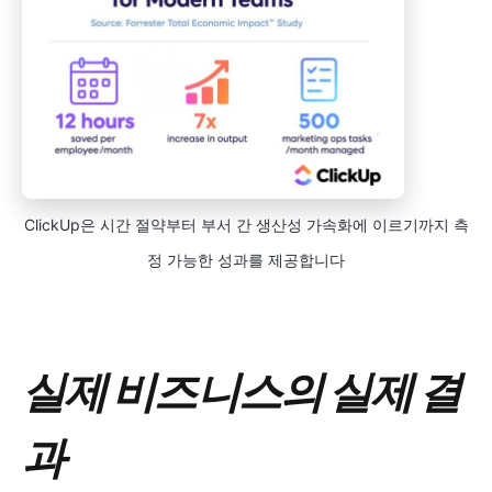
ClickUp은 시간 절약부터 부서 간 생산성 가속화에 이르기까지 측
정 가능한 성과를 제공합니다
실제 비즈니스의 실제 결
과