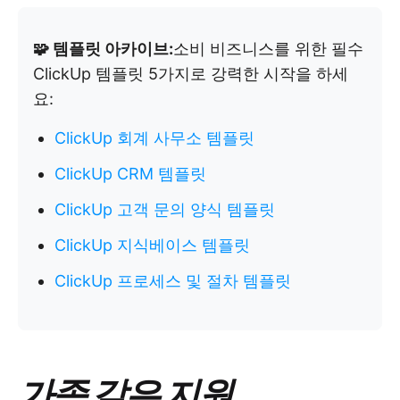
🧩 템플릿 아카이브:
소비 비즈니스를 위한 필수
ClickUp 템플릿 5가지로 강력한 시작을 하세
요:
ClickUp 회계 사무소 템플릿
ClickUp CRM 템플릿
ClickUp 고객 문의 양식 템플릿
ClickUp 지식베이스 템플릿
ClickUp 프로세스 및 절차 템플릿
가족 같은 지원