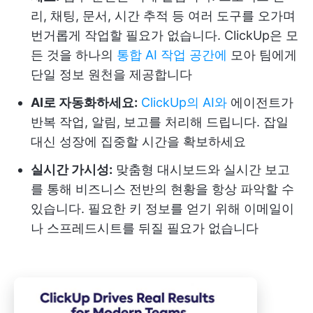
리, 채팅, 문서, 시간 추적 등 여러 도구를 오가며
번거롭게 작업할 필요가 없습니다. ClickUp은 모
든 것을 하나의
통합 AI 작업 공간에
모아 팀에게
단일 정보 원천을 제공합니다
AI로 자동화하세요:
ClickUp의 AI와
에이전트가
반복 작업, 알림, 보고를 처리해 드립니다. 잡일
대신 성장에 집중할 시간을 확보하세요
실시간 가시성:
맞춤형 대시보드와 실시간 보고
를 통해 비즈니스 전반의 현황을 항상 파악할 수
있습니다. 필요한 키 정보를 얻기 위해 이메일이
나 스프레드시트를 뒤질 필요가 없습니다