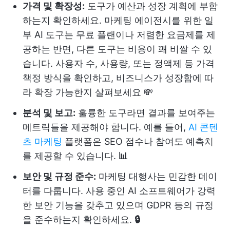
가격 및 확장성:
도구가 예산과 성장 계획에 부합
하는지 확인하세요. 마케팅 에이전시를 위한 일
부 AI 도구는 무료 플랜이나 저렴한 요금제를 제
공하는 반면, 다른 도구는 비용이 꽤 비쌀 수 있
습니다. 사용자 수, 사용량, 또는 정액제 등 가격
책정 방식을 확인하고, 비즈니스가 성장함에 따
라 확장 가능한지 살펴보세요 💸
분석 및 보고:
훌륭한 도구라면 결과를 보여주는
메트릭들을 제공해야 합니다. 예를 들어,
AI 콘텐
츠 마케팅
플랫폼은 SEO 점수나 참여도 예측치
를 제공할 수 있습니다.
📊
보안 및 규정 준수:
마케팅 대행사는 민감한 데이
터를 다룹니다. 사용 중인 AI 소프트웨어가 강력
한 보안 기능을 갖추고 있으며 GDPR 등의 규정
을 준수하는지 확인하세요.
🔒