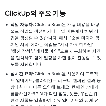
ClickUp의 주요 기능
작업 자동화:
ClickUp Brain은 채팅 내용을 바탕
으로 작업을 생성하거나 작업 이름에서 하위 작
업을 생성할 수 있습니다. 예시: "소셜 미디어 캠
페인 시작"이라는 작업을 "시각 자료 디자인",
"캡션 작성", "게시물 예약"으로 세분화하여 시간
을 절약하고 팀이 일정을 차질 없이 진행할 수 있
도록 지원합니다.
실시간 요약:
ClickUp Brain을 사용하여 프로젝
트 업데이트, 클라이언트 피드백, 캠페인 결과 등
방대한 데이터를 요약해 보세요. 캠페인 상태가
궁금하신가요? AI가 작업 활동, 댓글, 우선순위
변경 사항을 압축하여 주요 업데이트와 장애 요