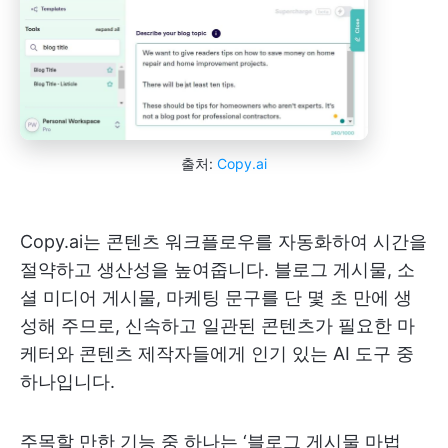
출처:
Copy.ai
Copy.ai는 콘텐츠 워크플로우를 자동화하여 시간을
절약하고 생산성을 높여줍니다. 블로그 게시물, 소
셜 미디어 게시물, 마케팅 문구를 단 몇 초 만에 생
성해 주므로, 신속하고 일관된 콘텐츠가 필요한 마
케터와 콘텐츠 제작자들에게 인기 있는 AI 도구 중
하나입니다.
주목할 만한 기능 중 하나는 ‘블로그 게시물 마법