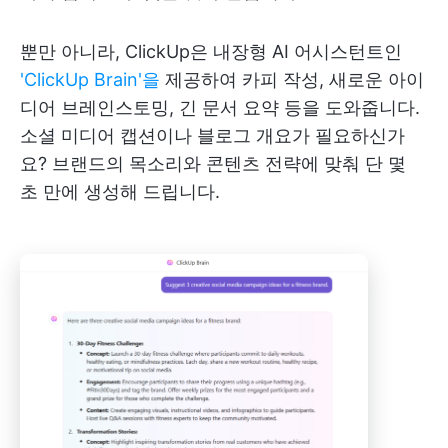
뿐만 아니라, ClickUp은 내장형 AI 어시스턴트인
'ClickUp Brain'을
제공하여 카피 작성, 새로운 아이
디어 브레인스토밍, 긴 문서 요약 등을 도와줍니다.
소셜 미디어 캡션이나 블로그 개요가 필요하신가
요? 브랜드의 목소리와 콘텐츠 전략에 맞춰 단 몇
초 만에 생성해 드립니다.