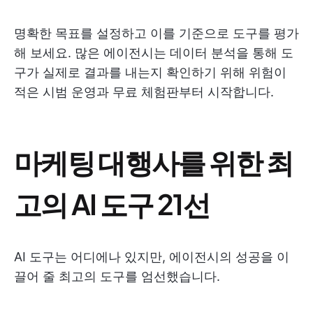
명확한 목표를 설정하고 이를 기준으로 도구를 평가
해 보세요. 많은 에이전시는 데이터 분석을 통해 도
구가 실제로 결과를 내는지 확인하기 위해 위험이
적은 시범 운영과 무료 체험판부터 시작합니다.
마케팅 대행사를 위한 최
고의 AI 도구 21선
AI 도구는 어디에나 있지만, 에이전시의 성공을 이
끌어 줄 최고의 도구를 엄선했습니다.