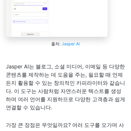
출처:
Jasper AI
Jasper AI는 블로그, 소셜 미디어, 이메일 등 다양한
콘텐츠를 제작하는 데 도움을 주는, 필요할 때 언제
든지 활용할 수 있는 창의적인 카피라이터와 같습니
다. 이 도구는 사람처럼 자연스러운 텍스트를 생성
하며 여러 언어를 지원하므로 다양한 고객층과 쉽게
연결할 수 있습니다.
가장 큰 장점은 무엇일까요? 여러 도구를 오가며 사