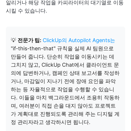
알리거나 해당 작업을 카피라이터의 대기열로 이동
시킬 수 있습니다.
💡
전문가 팁:
ClickUp의 Autopilot Agents는
"if-this-then-that" 규칙을 실제 AI 팀원으로
만들어 줍니다. 단순히 작업을 이동시키는 데
그치지 않고, ClickUp Chat에서 클라이언트 문
의에 답변하거나, 캠페인 상태 보고서를 작성하
거나, 마감일이 지나기 전에 장애 요인을 파악
하는 등 자율적으로 작업을 수행할 수 있습니
다. 이들을 마치 백그라운드에서 조용히 작동하
며, 여러분이 직접 손을 대지 않아도 프로젝트
가 계획대로 진행되도록 관리해 주는 디지털 계
정 관리자라고 생각하시면 됩니다.