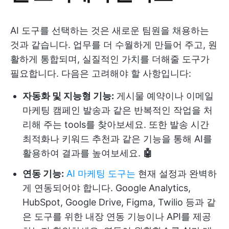
AI 도구를 선택하는 것은 새로운 팀원을 채용하는
것과 같습니다. 업무를 더 수월하게 만들어 주고, 원
활하게 통합되며, 실질적인 가치를 더해줄 도구가
필요합니다. 다음은 고려해야 할 사항입니다:
자동화 및 지능형 기능:
게시물 예약이나 이메일
마케팅 캠페인 발송과 같은 반복적인 작업을 처
리해 주는 tools를 찾아보세요. 또한 발송 시간
최적화나 키워드 추천과 같은 기능을 통해 AI를
활용하여 결과를 높여보세요.
🤖
연동 기능:
AI 마케팅 도구는
현재 설정과 완벽하
게 연동되어야 합니다. Google Analytics,
HubSpot, Google Drive, Figma, Twilio 등과 같
은 도구를 위한 내장 연동 기능이나 API를 제공