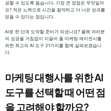
공할 수 있도록 돕습니다. 가장 큰 장점은 무엇일까
요? 적은 노력으로 시간을 절약하고 더 나은 성과를
얻을 수 있다는 점입니다.
AI로 한 단계 도약할 준비가 되셨나요? 올해 여러분
의 성공을 거침없이 이끌어 줄 마케팅 에이전시를
위한 최고의 AI 도구 21가지를 함께 살펴보겠습니
다.
마케팅 대행사를 위한 AI
도구를 선택할 때 어떤 점
을 고려해야 할까요?