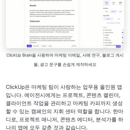
ClickUp Brain을 사용하여 마케팅 이메일, 사례 연구, 블로그 게시
물, 광고 문구를 손쉽게 제작하세요
ClickUp은 마케팅 팀이 사랑하는 업무용 올인원 앱
입니다. 에이전시에게는 프로젝트, 콘텐츠 캘린더,
클라이언트 작업을 관리하고 마케팅 카피까지 생성
할 수 있는 캠페인의 지휘 센터 역할을 합니다. 한마
디로, 프로젝트 매니저, 콘텐츠 에디터, 분석가를 하
나의 앱에 모두 갖춘 것과 같습니다.