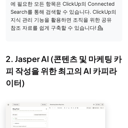
에 필요한 모든 항목은 ClickUp의 Connected
Search를 통해 검색할 수 있습니다. ClickUp의
지식 관리 기능을 활용하면 조직을 위한 공유
참조 자료를 쉽게 구축할 수 있습니다! 💁
2. Jasper AI (콘텐츠 및 마케팅 카
피 작성을 위한 최고의 AI 카피라
이터)