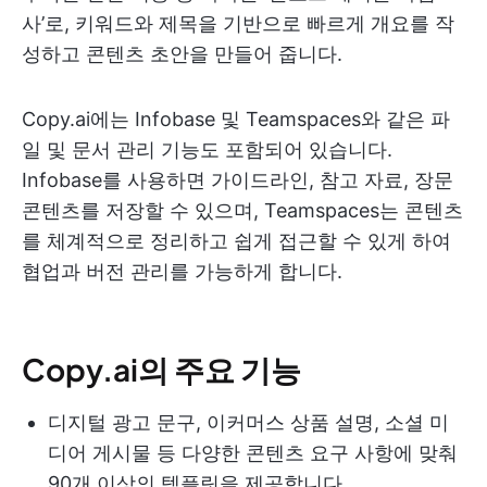
사’로, 키워드와 제목을 기반으로 빠르게 개요를 작
성하고 콘텐츠 초안을 만들어 줍니다.
Copy.ai에는 Infobase 및 Teamspaces와 같은 파
일 및 문서 관리 기능도 포함되어 있습니다.
Infobase를 사용하면 가이드라인, 참고 자료, 장문
콘텐츠를 저장할 수 있으며, Teamspaces는 콘텐츠
를 체계적으로 정리하고 쉽게 접근할 수 있게 하여
협업과 버전 관리를 가능하게 합니다.
Copy.ai의 주요 기능
디지털 광고 문구, 이커머스 상품 설명, 소셜 미
디어 게시물 등 다양한 콘텐츠 요구 사항에 맞춰
90개 이상의 템플릿을 제공합니다.