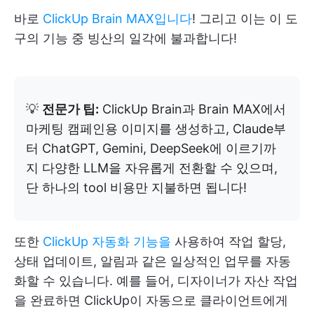
바로
ClickUp Brain MAX입니다
! 그리고 이는 이 도
구의 기능 중 빙산의 일각에 불과합니다!
💡
전문가 팁:
ClickUp Brain과 Brain MAX에서
마케팅 캠페인용 이미지를 생성하고, Claude부
터 ChatGPT, Gemini, DeepSeek에 이르기까
지 다양한 LLM을 자유롭게 전환할 수 있으며,
단 하나의 tool 비용만 지불하면 됩니다!
또한
ClickUp 자동화 기능을
사용하여 작업 할당,
상태 업데이트, 알림과 같은 일상적인 업무를 자동
화할 수 있습니다. 예를 들어, 디자이너가 자산 작업
을 완료하면 ClickUp이 자동으로 클라이언트에게