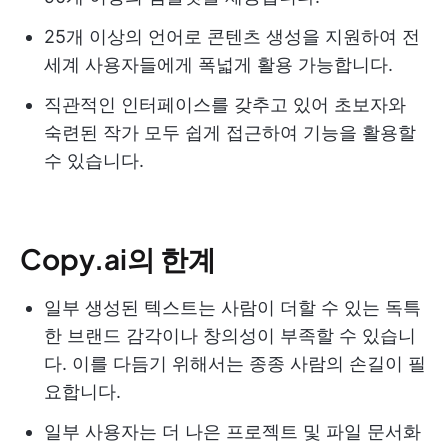
25개 이상의 언어로 콘텐츠 생성을 지원하여 전
세계 사용자들에게 폭넓게 활용 가능합니다.
직관적인 인터페이스를 갖추고 있어 초보자와
숙련된 작가 모두 쉽게 접근하여 기능을 활용할
수 있습니다.
Copy.ai의 한계
일부 생성된 텍스트는 사람이 더할 수 있는 독특
한 브랜드 감각이나 창의성이 부족할 수 있습니
다. 이를 다듬기 위해서는 종종 사람의 손길이 필
요합니다.
일부 사용자는 더 나은 프로젝트 및 파일 문서화