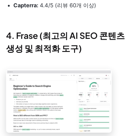
Capterra:
4.4/5 (리뷰 60개 이상)
4. Frase (최고의 AI SEO 콘텐츠
생성 및 최적화 도구)