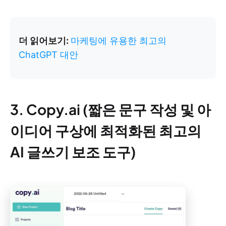
더 읽어보기:
마케팅에 유용한 최고의
ChatGPT 대안
3. Copy.ai (짧은 문구 작성 및 아
이디어 구상에 최적화된 최고의
AI 글쓰기 보조 도구)