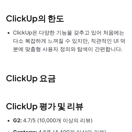
ClickUp의 한도
ClickUp은 다양한 기능을 갖추고 있어 처음에는
다소 복잡하게 느껴질 수 있지만, 직관적인 UI 덕
분에 맞춤형 사용자 정의와 탐색이 간편합니다.
ClickUp 요금
ClickUp 평가 및 리뷰
G2:
4.7/5 (10,000개 이상의 리뷰)