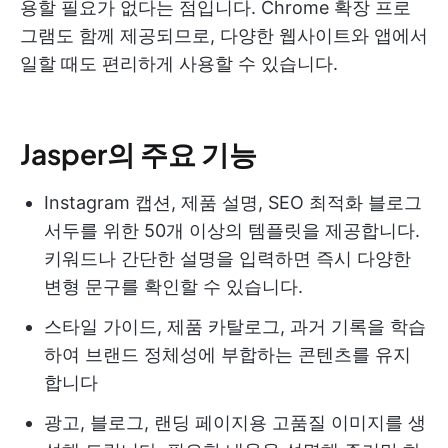
용할 필요가 없다는 점입니다. Chrome 확장 프로
그램도 함께 제공되므로, 다양한 웹사이트와 앱에서
일할 때도 편리하게 사용할 수 있습니다.
Jasper의 주요 기능
Instagram 캡션, 제품 설명, SEO 최적화 블로그
서두를 위한 50개 이상의 템플릿을 제공합니다.
키워드나 간단한 설명을 입력하면 즉시 다양한
변형 문구를 확인할 수 있습니다.
스타일 가이드, 제품 카탈로그, 과거 기록을 학습
하여 브랜드 정체성에 부합하는 콘텐츠를 유지
합니다
광고, 블로그, 랜딩 페이지용 고품질 이미지를 생