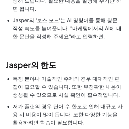
성해 드립니다. 필요한 내용을 설명해 주기만 하
면 됩니다.
Jasper의 '보스 모드'는 AI 명령어를 통해 장문
작성 속도를 높여줍니다. "마케팅에서의 AI에 대
한 문단을 작성해 주세요"라고 입력하면,
Jasper의 한도
특정 분야나 기술적인 주제의 경우 대대적인 편
집이 필요할 수 있습니다. 또한 부정확한 내용이
생성될 수 있으므로 사실 확인이 필수적입니다.
저가 플랜의 경우 단어 수 한도로 인해 대규모 사
용 시 비용이 많이 듭니다. 또한 다양한 기능을
활용하려면 학습이 필요합니다.