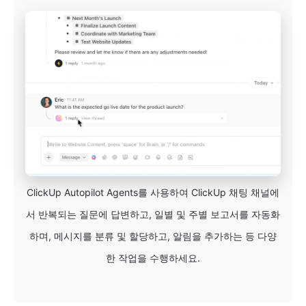
ClickUp Autopilot Agents를 사용하여 ClickUp 채팅 채널에
서 반복되는 질문에 답변하고, 일별 및 주별 보고서를 자동화
하며, 메시지를 분류 및 할당하고, 알림을 추가하는 등 다양
한 작업을 수행하세요.