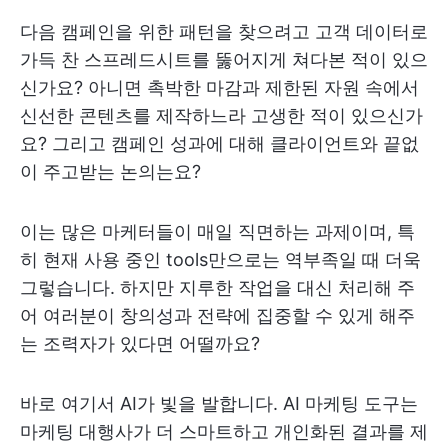
다음 캠페인을 위한 패턴을 찾으려고 고객 데이터로
가득 찬 스프레드시트를 뚫어지게 쳐다본 적이 있으
신가요? 아니면 촉박한 마감과 제한된 자원 속에서
신선한 콘텐츠를 제작하느라 고생한 적이 있으신가
요? 그리고 캠페인 성과에 대해 클라이언트와 끝없
이 주고받는 논의는요?
이는 많은 마케터들이 매일 직면하는 과제이며, 특
히 현재 사용 중인 tools만으로는 역부족일 때 더욱
그렇습니다. 하지만 지루한 작업을 대신 처리해 주
어 여러분이 창의성과 전략에 집중할 수 있게 해주
는 조력자가 있다면 어떨까요?
바로 여기서 AI가 빛을 발합니다. AI 마케팅 도구는
마케팅 대행사가 더 스마트하고 개인화된 결과를 제