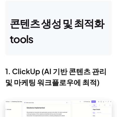
콘텐츠 생성 및 최적화
tools
1. ClickUp (AI 기반 콘텐츠 관리
및 마케팅 워크플로우에 최적)