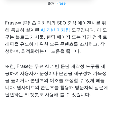
출처:
Frase
Frase는 콘텐츠 마케터와 SEO 중심 에이전시를 위
해 특별히 설계된
AI 기반 마케팅
도구입니다. 이 도
구는 블로그 게시물, 랜딩 페이지 또는 자연 검색 트
래픽을 유도하기 위한 모든 콘텐츠를 조사하고, 작
성하며, 최적화하는 데 도움을 줍니다.
또한, Frase는 무료 AI 기반 문단 재작성 도구를 제
공하여 사용자가 문장이나 문단을 재구성해 가독성
을 높이거나 콘텐츠의 어조를 조정할 수 있게 해줍
니다. 웹사이트의 콘텐츠를 활용해 방문자의 질문에
답변하는 AI 챗봇도 사용해 볼 수 있습니다.