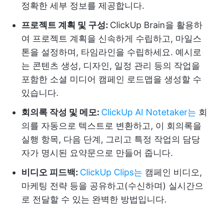
정확한 세부 정보를 제공합니다.
프로젝트 계획 및 구성:
ClickUp Brain을 활용하
여 프로젝트 계획을 신속하게 수립하고, 마일스
톤을 설정하며, 타임라인을 수립하세요. 예시로
는 콘텐츠 생성, 디자인, 일정 관리 등의 작업을
포함한 소셜 미디어 캠페인 로드맵을 생성할 수
있습니다.
회의록 작성 및 메모:
ClickUp AI Notetaker는
회
의를 자동으로 텍스트로 변환하고, 이 회의록을
실행 항목, 다음 단계, 그리고 특정 작업의 담당
자가 명시된 요약문으로 만들어 줍니다.
비디오 피드백:
ClickUp Clips는
캠페인 비디오,
마케팅 전략 등을 공유하고(수신하며) 실시간으
로 전달할 수 있는 완벽한 방법입니다.