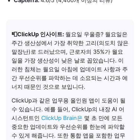
Capterra:
4.6/5 (4,400개 이상의 리뷰)
📮ClickUp 인사이트:
월요일 우울증? 월요일은
주간 생산성에서 가장 취약한 고리(의도치 않은
말장난)로 드러났으며, 근로자의 35%가 월요
일을 가장 생산성이 낮은 날로 꼽았습니다. 이
러한 침체는 월요일 아침에 업데이트 사항과 주
간 우선순위를 파악하는 데 소요되는 시간과 에
너지 때문인 것으로 보입니다.
ClickUp과 같은 업무용 올인원 앱이 도움이 될
수 있습니다. 예를 들어, ClickUp의 내장 AI 어
시스턴트인
ClickUp Brain은
몇 초 만에 모든
중요한 업데이트와 우선순위를 한눈에 파악할
수 있게 해줍니다. 또한 통합 앱을 포함한 업무