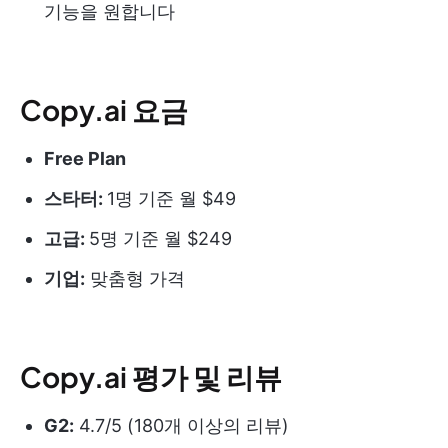
기능을 원합니다
Copy.ai 요금
Free Plan
스타터:
1명 기준 월 $49
고급:
5명 기준 월 $249
기업:
맞춤형 가격
Copy.ai 평가 및 리뷰
G2:
4.7/5 (180개 이상의 리뷰)