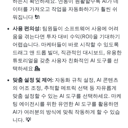
하는지 확인하세요. 연동이 원활할수록 AI가 데
이터를 가져오고 작업을 자동화하기가 훨씬 쉬
워집니다
🔌
사용 편의성:
팀원들이 소프트웨어 사용에 어려
움을 겪는다면 투자 대비 수익(ROI)을 기대하기
어렵습니다. 마케터들이 바로 시작할 수 있도록
드래그 앤 드롭 빌더, 직관적인 대시보드, 유용한
튜토리얼을 갖춘 사용자 친화적인 AI 도구를 선
택하세요
💁
맞춤 설정 및 제어:
자동화 규칙 설정, AI 콘텐츠
의 어조 조정, 추적할 메트릭 선택 등 자유롭게
맞춤 설정할 수 있는 AI 도구를 선택하세요. 마케
팅 에이전시를 위한 유연한 AI 도구를 활용하면
AI가 여러분의 방식에 맞춰 작동하게 할 수 있습
니다.
💡