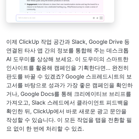
이제 ClickUp 작업 공간과 Slack, Google Drive 등
연결된 타사 앱 간의 정보를 통합해 주는 데스크톱
AI 도우미를 상상해 보세요. 이 도우미의 스마트한
인사이트를 활용해 캠페인을 기획한다면… 완전히
판도를 바꿀 수 있겠죠? Google 스프레드시트의 보
고서를 바탕으로 성과가 가장 좋은 캠페인을 확인하
거나, Google Docs를 통해 크리에이티브 브리프를
가져오고, Slack 스레드에서 클라이언트 피드백을
확인한 뒤, ClickUp에서 바로 새로운 광고 문안을
작성할 수 있습니다. 이 모든 작업을 탭을 전환할 필
요 없이 한 번에 처리할 수 있죠.