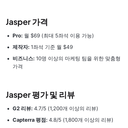
Jasper 가격
Pro:
월 $69 (최대 5좌석 이용 가능)
제작자:
1좌석 기준 월 $49
비즈니스:
10명 이상의 마케팅 팀을 위한 맞춤형
가격
Jasper 평가 및 리뷰
G2 리뷰:
4.7/5 (1,200개 이상의 리뷰)
Capterra 평점:
4.8/5 (1,800개 이상의 리뷰)