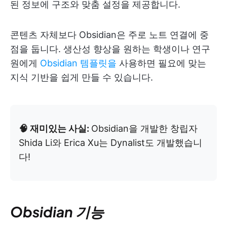
된 정보에 구조와 맞춤 설정을 제공합니다.
콘텐츠 자체보다 Obsidian은 주로 노트 연결에 중
점을 둡니다. 생산성 향상을 원하는 학생이나 연구
원에게
Obsidian 템플릿을
사용하면 필요에 맞는
지식 기반을 쉽게 만들 수 있습니다.
🧠 재미있는 사실:
Obsidian을 개발한 창립자
Shida Li와 Erica Xu는 Dynalist도 개발했습니
다!
Obsidian 기능