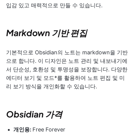
입감 있고 매력적으로 만들 수 있습니다.
Markdown 기반 편집
기본적으로 Obsidian의 노트는 markdown을 기반
으로 합니다. 이 디자인은 노트 관리 및 내보내기에
서 단순성, 호환성 및 투명성을 보장합니다. 다양한
에디터 보기 및 모드*를 활용하여 노트 편집 및 미
리 보기 방식을 개인화할 수 있습니다.
Obsidian 가격
개인용:
Free Forever