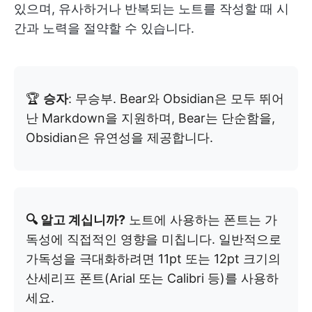
있으며, 유사하거나 반복되는 노트를 작성할 때 시
간과 노력을 절약할 수 있습니다.
🏆
승자
: 무승부. Bear와 Obsidian은 모두 뛰어
난 Markdown을 지원하며, Bear는 단순함을,
Obsidian은 유연성을 제공합니다.
🔍 알고 계십니까?
노트에 사용하는 폰트는 가
독성에 직접적인 영향을 미칩니다. 일반적으로
가독성을 극대화하려면 11pt 또는 12pt 크기의
산세리프 폰트(Arial 또는 Calibri 등)를 사용하
세요.