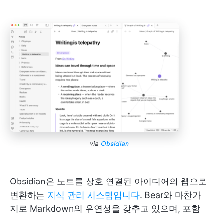
via
Obsidian
Obsidian은 노트를 상호 연결된 아이디어의 웹으로
변환하는
지식 관리 시스템입니다
. Bear와 마찬가
지로 Markdown의 유연성을 갖추고 있으며, 포함