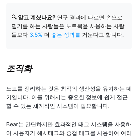
🔍 알고 계셨나요?
연구 결과에 따르면 손으로
필기를 하는 사람들은 노트북을 사용하는 사람
들보다
3.5%
더
좋은 성과를
거둔다고 합니다.
조직화
노트를 정리하는 것은 최적의 생산성을 유지하는 데
키입니다. 이를 위해서는 중요한 정보에 쉽게 접근
할 수 있는 체계적인 시스템이 필요합니다.
Bear는 간단하지만 효과적인 태그 시스템을 사용하
여 사용자가 해시태그와 중첩 태그를 사용하여 여러