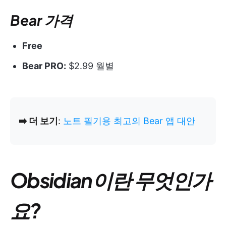
Bear 가격
Free
Bear PRO:
$2.99 월별
➡️ 더 보기
:
노트 필기용 최고의 Bear 앱 대안
Obsidian이란 무엇인가
요?