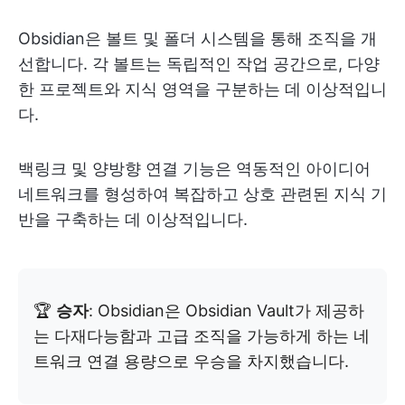
Obsidian은 볼트 및 폴더 시스템을 통해 조직을 개
선합니다. 각 볼트는 독립적인 작업 공간으로, 다양
한 프로젝트와 지식 영역을 구분하는 데 이상적입니
다.
백링크 및 양방향 연결 기능은 역동적인 아이디어
네트워크를 형성하여 복잡하고 상호 관련된 지식 기
반을 구축하는 데 이상적입니다.
🏆
승자
: Obsidian은 Obsidian Vault가 제공하
는 다재다능함과 고급 조직을 가능하게 하는 네
트워크 연결 용량으로 우승을 차지했습니다.