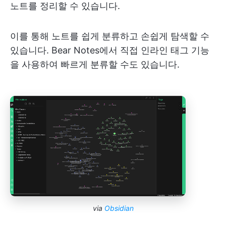
노트를 정리할 수 있습니다.
이를 통해 노트를 쉽게 분류하고 손쉽게 탐색할 수
있습니다. Bear Notes에서 직접 인라인 태그 기능
을 사용하여 빠르게 분류할 수도 있습니다.
via
Obsidian