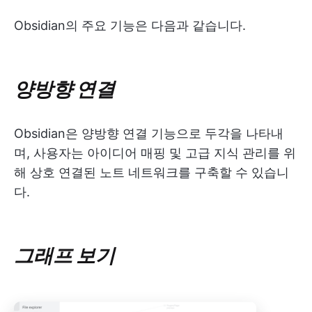
Obsidian의 주요 기능은 다음과 같습니다.
양방향 연결
Obsidian은 양방향 연결 기능으로 두각을 나타내
며, 사용자는 아이디어 매핑 및 고급 지식 관리를 위
해 상호 연결된 노트 네트워크를 구축할 수 있습니
다.
그래프 보기