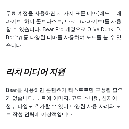
무료 계정을 사용하면 세 가지 표준 테마(레드 그래
파이트, 하이 콘트라스트, 다크 그래파이트)를 사용
할 수 있습니다. Bear Pro 계정으로 Olive Dunk, D.
Boring 등 다양한 테마를 사용하여 노트를 볼 수 있
습니다.
리치 미디어 지원
Bear를 사용하면 콘텐츠가 텍스트로만 구성될 필요
가 없습니다. 노트에 이미지, 코드 스니펫, 심지어
첨부 파일도 추가할 수 있어 다양한 사용 사례와 노
트 작성 전략에 이상적입니다.