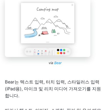
via
Bear
Bear는 텍스트 입력, 터치 입력, 스타일러스 입력
(iPad용), 마이크 및 리치 미디어 가져오기를 지원
합니다.