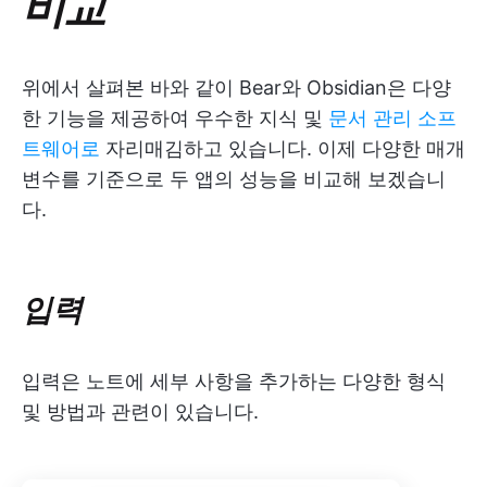
비교
위에서 살펴본 바와 같이 Bear와 Obsidian은 다양
한 기능을 제공하여 우수한 지식 및
문서 관리 소프
트웨어로
자리매김하고 있습니다. 이제 다양한 매개
변수를 기준으로 두 앱의 성능을 비교해 보겠습니
다.
입력
입력은 노트에 세부 사항을 추가하는 다양한 형식
및 방법과 관련이 있습니다.