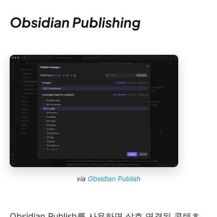
Obsidian Publishing
via
Obsidian Publish
Obsidian Publish를 사용하면 상호 연결된 콘텐츠