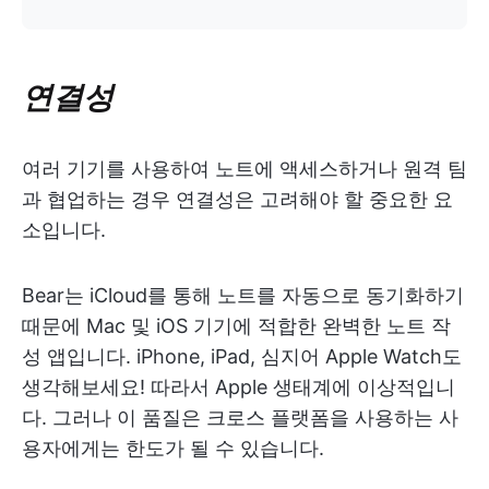
연결성
여러 기기를 사용하여 노트에 액세스하거나 원격 팀
과 협업하는 경우 연결성은 고려해야 할 중요한 요
소입니다.
Bear는 iCloud를 통해 노트를 자동으로 동기화하기
때문에 Mac 및 iOS 기기에 적합한 완벽한 노트 작
성 앱입니다. iPhone, iPad, 심지어 Apple Watch도
생각해보세요! 따라서 Apple 생태계에 이상적입니
다. 그러나 이 품질은 크로스 플랫폼을 사용하는 사
용자에게는 한도가 될 수 있습니다.