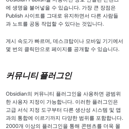
에 생명을 불어넣을 수 있습니다. 가장 큰 장점은
Publish 사이트를 그대로 유지하면서 다른 사람들
과 노트를 공동 작업할 수 있다는 것입니다.
게시 속도가 빠르며, 데스크탑이나 모바일 기기에서
몇 번의 클릭만으로 페이지를 공개할 수 있습니다.
커뮤니티 플러그인
Obsidian의 커뮤니티 플러그인을 사용하면 광범위
한 사용자 지정이 가능합니다. 이러한 플러그인은
고급 서식 지정 도구부터 다른 생산성 시스템 및 앱
과의 통합에 이르기까지 다양한 범위를 포함합니다.
2000개 이상의 플러그인을 통해 콘텐츠를 더욱 몰