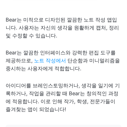
Bear는 미적으로 디자인된 깔끔한 노트 작성 앱입
니다. 사용자는 자신의 생각을 원활하게 캡처, 정리
및 수정할 수 있습니다.
Bear는 깔끔한 인터페이스와 강력한 편집 도구를
제공하므로,
노트 작성에서
단순함과 미니멀리즘을
중시하는 사용자에게 적합합니다.
아이디어를 브레인스토밍하거나, 생각을 일기에 기
록하거나, 작업을 관리할 때 Bear는 창의적인 과정
에 적응합니다. 이로 인해 작가, 학생, 전문가들이
즐겨찾는 앱이 되었습니다!