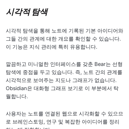
시각적 탐색
시각적 탐색을 통해 노트에 기록된 기본 아이디어와
그들 간의 관계에 대한 개요를 확인할 수 있습니다.
이 기능은 지식 관리에 특히 유용합니다.
깔끔하고 미니멀한 인터페이스를 갖춘 Bear는 선형
탐색에 중점을 두고 있습니다. 즉, 노트 간의 관계를
시각적으로 보여주는 지도나 그래프가 없습니다.
Obsidian은 대화형 그래프 보기로 이 부분에서 탁
월합니다.
사용자는 노트를 연결된 웹으로 시각화할 수 있으므
로 브레인스토밍, 연구 및 복잡한 아이디어를 정리