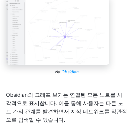
via
Obsidian
Obsidian의 그래프 보기는 연결된 모든 노트를 시
각적으로 표시합니다. 이를 통해 사용자는 다른 노
트 간의 관계를 발견하면서 지식 네트워크를 직관적
으로 탐색할 수 있습니다.