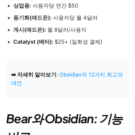
상업용:
사용자당 연간 $50
동기화(애드온):
사용자당 월 4달러
게시(애드온):
월 8달러/사용자
Catalyst (베타):
$25+ (일회성 결제)
➡️ 자세히 알아보기
:
Obsidian의 13가지 최고의
대안
Bear와 Obsidian: 기능