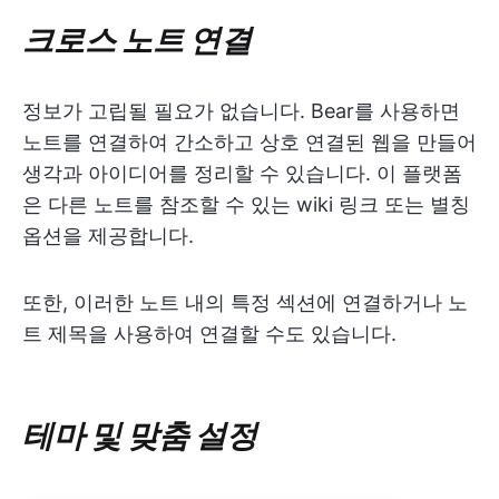
크로스 노트 연결
정보가 고립될 필요가 없습니다. Bear를 사용하면
노트를 연결하여 간소하고 상호 연결된 웹을 만들어
생각과 아이디어를 정리할 수 있습니다. 이 플랫폼
은 다른 노트를 참조할 수 있는 wiki 링크 또는 별칭
옵션을 제공합니다.
또한, 이러한 노트 내의 특정 섹션에 연결하거나 노
트 제목을 사용하여 연결할 수도 있습니다.
테마 및 맞춤 설정