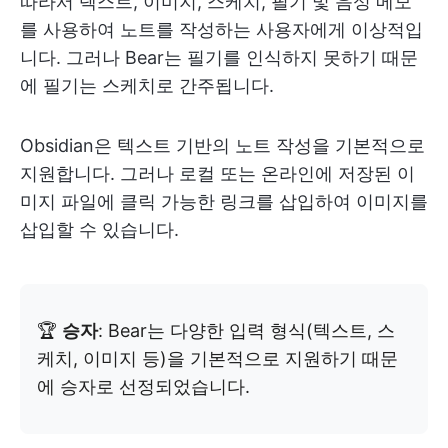
따라서 텍스트, 이미지, 스케치, 필기 및 음성 메모
를 사용하여 노트를 작성하는 사용자에게 이상적입
니다. 그러나 Bear는 필기를 인식하지 못하기 때문
에 필기는 스케치로 간주됩니다.
Obsidian은 텍스트 기반의 노트 작성을 기본적으로
지원합니다. 그러나 로컬 또는 온라인에 저장된 이
미지 파일에 클릭 가능한 링크를 삽입하여 이미지를
삽입할 수 있습니다.
🏆
승자
: Bear는 다양한 입력 형식(텍스트, 스
케치, 이미지 등)을 기본적으로 지원하기 때문
에 승자로 선정되었습니다.