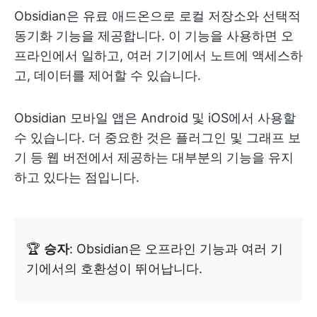
Obsidian은 유료 애드온으로 로컬 저장소와 선택적
동기화 기능을 제공합니다. 이 기능을 사용하면 오
프라인에서 일하고, 여러 기기에서 노트에 액세스하
고, 데이터를 제어할 수 있습니다.
Obsidian 모바일 앱은 Android 및 iOS에서 사용할
수 있습니다. 더 중요한 것은 플러그인 및 그래프 보
기 등 웹 버전에서 제공하는 대부분의 기능을 유지
하고 있다는 점입니다.
🏆
승자
: Obsidian은 오프라인 기능과 여러 기
기에서의 호환성이 뛰어납니다.