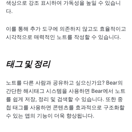
색상으로 강조 표시하여 가독성을 높일 수 있습니
다.
이를 통해 추가 도구에 의존하지 않고도 효율적이고
시각적으로 매력적인 노트를 작성할 수 있습니다.
태그 및 정리
노트를 다른 사람과 공유하고 싶으신가요? Bear의
간단한 해시태그 시스템을 사용하면 Bear에서 노트
를 쉽게 저장, 정리 및 검색할 수 있습니다. 또한 중
첩 태그를 사용하면 콘텐츠를 효과적으로 구조화할
수 있는 앱의 기능이 더욱 향상됩니다.