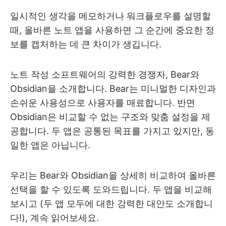
일시적인 생각을 메모하거나 워크플로우를 설명할
때, 올바른 노트 앱을 사용하면 그 순간에 중요한 정
보를 캡처하는 데 큰 차이가 생깁니다.
노트 작성 소프트웨어의 강력한 경쟁자, Bear와
Obsidian을 소개합니다. Bear는 미니멀한 디자인과
손쉬운 사용성으로 사용자를 매료합니다. 반면
Obsidian은 비교할 수 없는 구조와 맞춤 설정을 제
공합니다. 두 앱은 공통된 목표를 가지고 있지만, 동
일한 앱은 아닙니다.
우리는 Bear와 Obsidian을 상세히 비교하여 올바른
선택을 할 수 있도록 도와드립니다. 두 앱을 비교해
보시고 (두 앱 모두에 대한 강력한 대안도 소개합니
다!), 계속 읽어보세요.