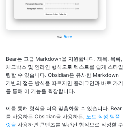
via
Bear
Bear는 고급 Markdown을 지원합니다. 제목, 목록,
체크박스 및 인라인 형식으로 텍스트를 쉽게 스타일
링할 수 있습니다. Obsidian은 유사한 Markdown
기반의 접근 방식을 따르지만 플러그인과 바로 가기
를 통해 이 기능을 확장합니다.
이를 통해 형식을 더욱 맞춤화할 수 있습니다. Bear
를 사용하든 Obsidian을 사용하든,
노트 작성 템플
릿을
사용하면 콘텐츠를 일관된 형식으로 작성할 수