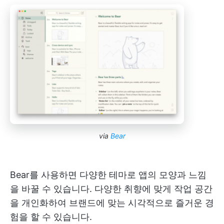
via
Bear
Bear를 사용하면 다양한 테마로 앱의 모양과 느낌
을 바꿀 수 있습니다. 다양한 취향에 맞게 작업 공간
을 개인화하여 브랜드에 맞는 시각적으로 즐거운 경
험을 할 수 있습니다.