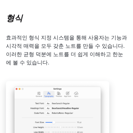
형식
효과적인 형식 지정 시스템을 통해 사용자는 기능과
시각적 매력을 모두 갖춘 노트를 만들 수 있습니다.
이러한 균형 덕분에 노트를 더 쉽게 이해하고 한눈
에 볼 수 있습니다.