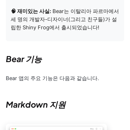
🧠 재미있는 사실:
Bear는 이탈리아 파르마에서
세 명의 개발자-디자이너(그리고 친구들)가 설
립한 Shiny Frog에서 출시되었습니다!
Bear 기능
Bear 앱의 주요 기능은 다음과 같습니다.
Markdown 지원