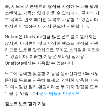
즉, 제목으로 콘텐츠의 형식을 지정해 노트를 쉽게
스캔하고 가독성 있게 만들 수 있습니다. 글머리 기
호 목록과 번호 매겨진 목록도 사용할 수 있습니다.
하지만 이 tool은 세 가지 폰트만 지원합니다.
Notion은 OneNote만큼 많은 폰트를 지원하지는
않지만, 아이콘이 많고 다양한 텍스트 색상을 지원
하므로 노트를 맞춤형으로 꾸미고 스타일을 지정할
수 있습니다. 이러한 기능은 모바일 장치용
OneNote에서는 사용할 수 없습니다.
노트에 강력한 맞춤형 기능을 원하신다면 ClickUp
문서를 무료로 사용해 보세요! 강력한 맞춤형 기능
과 미니멀한 필기 환경이라는 두 가지 장점을 모두
누릴 수 있습니다!
문서 템플릿 다운로드
원노트 노트 필기 기능