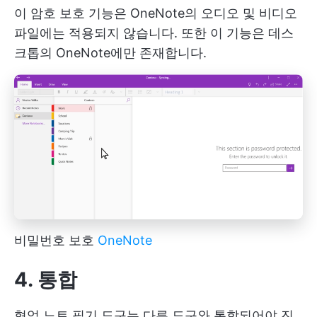
이 암호 보호 기능은 OneNote의 오디오 및 비디오
파일에는 적용되지 않습니다. 또한 이 기능은 데스
크톱의 OneNote에만 존재합니다.
비밀번호 보호
OneNote
4. 통합
협업 노트 필기 도구는 다른 도구와 통합되어야 진