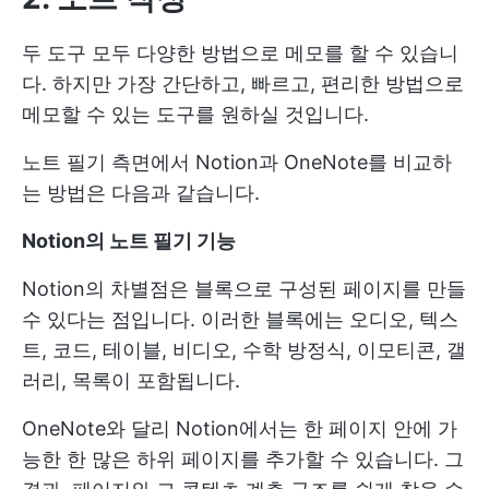
두 도구 모두 다양한 방법으로 메모를 할 수 있습니
다. 하지만 가장 간단하고, 빠르고, 편리한 방법으로
메모할 수 있는 도구를 원하실 것입니다.
노트 필기 측면에서 Notion과 OneNote를 비교하
는 방법은 다음과 같습니다.
Notion의 노트 필기 기능
Notion의 차별점은 블록으로 구성된 페이지를 만들
수 있다는 점입니다. 이러한 블록에는 오디오, 텍스
트, 코드, 테이블, 비디오, 수학 방정식, 이모티콘, 갤
러리, 목록이 포함됩니다.
OneNote와 달리 Notion에서는 한 페이지 안에 가
능한 한 많은 하위 페이지를 추가할 수 있습니다. 그