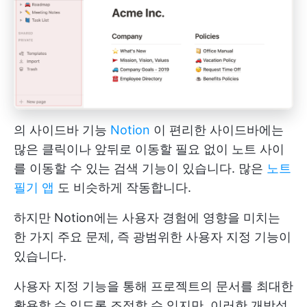
의 사이드바 기능
Notion
이 편리한 사이드바에는
많은 클릭이나 앞뒤로 이동할 필요 없이 노트 사이
를 이동할 수 있는 검색 기능이 있습니다. 많은
노트
필기 앱
도 비슷하게 작동합니다.
하지만 Notion에는 사용자 경험에 영향을 미치는
한 가지 주요 문제, 즉 광범위한 사용자 지정 기능이
있습니다.
사용자 지정 기능을 통해 프로젝트의 문서를 최대한
활용할 수 있도록 조정할 수 있지만, 이러한 개방성