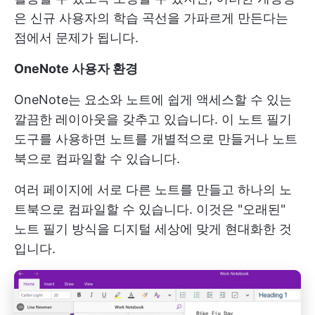
은 신규 사용자의 학습 곡선을 가파르게 만든다는
점에서 문제가 됩니다.
OneNote 사용자 환경
OneNote는 요소와 노트에 쉽게 액세스할 수 있는
깔끔한 레이아웃을 갖추고 있습니다. 이 노트 필기
도구를 사용하면 노트를 개별적으로 만들거나 노트
북으로 컴파일할 수 있습니다.
여러 페이지에 서로 다른 노트를 만들고 하나의 노
트북으로 컴파일할 수 있습니다. 이것은 "오래된"
노트 필기 방식을 디지털 세상에 맞게 현대화한 것
입니다.