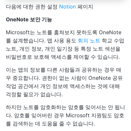
다음에 대한 권한 설정
Notion
페이지
OneNote 보안 기능
Microsoft는 노트를 훔쳐보지 못하도록 OneNote
를 설계했습니다. 앱 사용 용도
회의 노트
학교 수업
노트, 개인 정보, 개인 일기장 등 특정 노트 섹션을
비밀번호로 보호해 액세스를 제어할 수 있습니다.
이는 앱의 정보를 다른 사람들과 공유하는 경우 매
우 중요합니다. 권한이 없는 사람이 OneNote 공유
작업 공간에서 개인 정보에 액세스하는 것에 대해
걱정할 필요가 없습니다.
하지만 노트를 암호화하는 암호를 잊어서는 안 됩니
다. 암호를 잊어버린 경우 Microsoft 지원팀도 암호
를 검색하는 데 도움을 줄 수 없습니다.