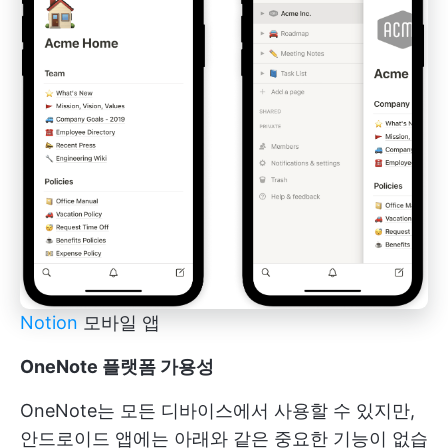
Notion
모바일 앱
OneNote 플랫폼 가용성
OneNote는 모든 디바이스에서 사용할 수 있지만,
안드로이드 앱에는 아래와 같은 중요한 기능이 없습