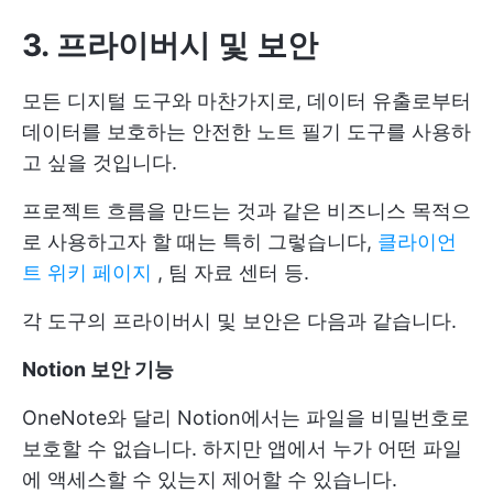
3. 프라이버시 및 보안
모든 디지털 도구와 마찬가지로, 데이터 유출로부터
데이터를 보호하는 안전한 노트 필기 도구를 사용하
고 싶을 것입니다.
프로젝트 흐름을 만드는 것과 같은 비즈니스 목적으
로 사용하고자 할 때는 특히 그렇습니다,
클라이언
트 위키 페이지
, 팀 자료 센터 등.
각 도구의 프라이버시 및 보안은 다음과 같습니다.
Notion 보안 기능
OneNote와 달리 Notion에서는 파일을 비밀번호로
보호할 수 없습니다. 하지만 앱에서 누가 어떤 파일
에 액세스할 수 있는지 제어할 수 있습니다.