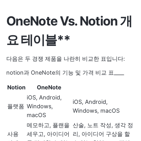
OneNote Vs. Notion 개
요 테이블**
다음은 두 경쟁 제품을 나란히 비교한 표입니다:
notion과 OneNote의 기능 및 가격 비교 표____
Notion
OneNote
iOS, Android,
iOS, Android,
플랫폼
Windows,
Windows, macOS
macOS
메모하고, 플랜을
산술, 노트 작성, 생각 정
사용
세우고, 아이디어
리, 아이디어 구상을 할