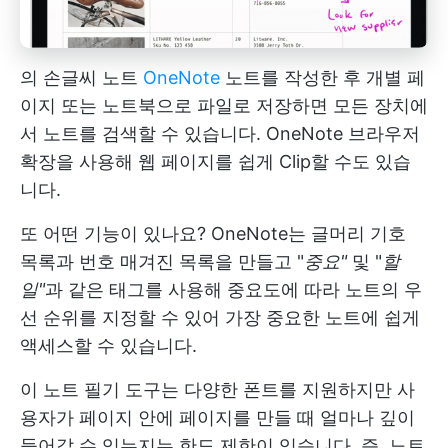
의 손글씨 노트
OneNote
노트를 작성한 후 개별 페
이지 또는 노트북으로 파일로 저장하면 모든 장치에
서 노트를 검색할 수 있습니다. OneNote 브라우저
확장을 사용해 웹 페이지를 쉽게 Clip할 수도 있습
니다.
또 어떤 기능이 있나요? OneNote는 글머리 기호
목록과 번호 매겨진 목록을 만들고 "
중요"
및 "
할
일"
과 같은 태그를 사용해 중요도에 따라 노트의 우
선 순위를 지정할 수 있어 가장 중요한 노트에 쉽게
액세스할 수 있습니다.
이 노트 필기 도구는 다양한 폰트를 지원하지만 사
용자가 페이지 안에 페이지를 만들 때 얼마나 깊이
들어갈 수 있는지는 한도 제한이 있습니다. 즉, 노트