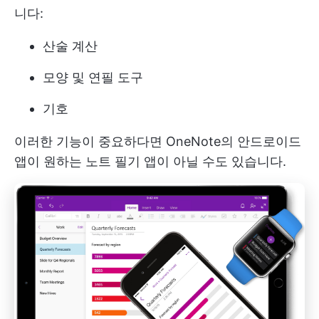
니다:
산술 계산
모양 및 연필 도구
기호
이러한 기능이 중요하다면 OneNote의 안드로이드
앱이 원하는 노트 필기 앱이 아닐 수도 있습니다.