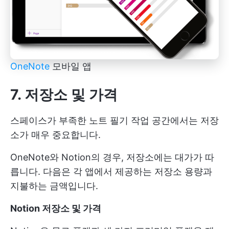
OneNote
모바일 앱
7. 저장소 및 가격
스페이스가 부족한 노트 필기 작업 공간에서는 저장
소가 매우 중요합니다.
OneNote와 Notion의 경우, 저장소에는 대가가 따
릅니다. 다음은 각 앱에서 제공하는 저장소 용량과
지불하는 금액입니다.
Notion 저장소 및 가격