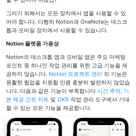
그러기 위해서는 모든 장치에서 앱을 사용할 수 있
어야 합니다. 다행히 Notion과 OneNote는 데스크
톱과 모바일 장치에서 사용할 수 있습니다.
Notion 플랫폼 가용성
Notion의 데스크톱 앱과 모바일 앱은 주요 마케팅
포인트 중 하나인 작업 관리를 위한 고급 기능을 제
공하지 않습니다.
Notion 프로젝트 관리
의 기능은
원활한 협업을 지원할 만큼 충분히 발전하지 않았습
니다. 다음과 같은 기능이 부족합니다
시간 추적, 기
본 제공 간트 차트
및
OKR
작업 관리 도구에서 기대
할 수 있는 모든 기능을 제공합니다.