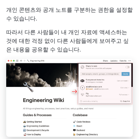
개인 콘텐츠와 공개 노트를 구분하는 권한을 설정할
수 있습니다.
따라서 다른 사람들이 내 개인 자료에 액세스하는
것에 대한 걱정 없이 다른 사람들에게 보여주고 싶
은 내용을 공유할 수 있습니다.