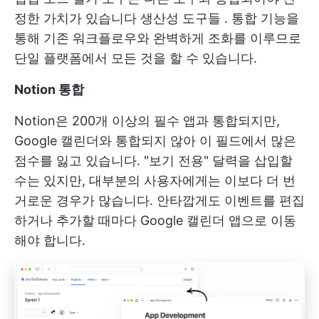
정한 가치가 있습니다
생산성 도구들
. 통합 기능을
통해 기존 워크플로우와 완벽하게 조화를 이루므로
단일 플랫폼에서 모든 것을 할 수 있습니다.
Notion 통합
Notion은 200개 이상의 필수 앱과 통합되지만,
Google 캘린더와 통합되지 않아 이 필드에서 많은
점수를 잃고 있습니다. "보기 전용" 달력을 삽입할
수는 있지만, 대부분의 사용자에게는 이보다 더 번
거로운 경우가 많습니다. 안타깝게도 이벤트를 편집
하거나 추가할 때마다 Google 캘린더 앱으로 이동
해야 합니다.