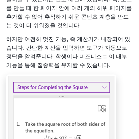
를 만들 때 한 페이지 안에 여러 개의 하위 페이지를
추가할 수 없어 추적하기 쉬운 콘텐츠 계층을 만드
는 것이 더 쉬워졌을 것입니다.
하지만 여전히 멋진 기능, 즉 계산기가 내장되어 있
습니다. 간단한 계산을 입력하면 도구가 자동으로
정답을 알려줍니다. 학생이나 비즈니스는 이 내부
기능을 통해 집중력을 유지할 수 있습니다.