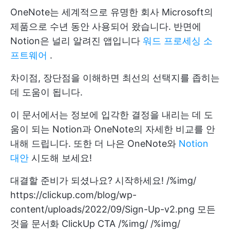
OneNote는 세계적으로 유명한 회사 Microsoft의
제품으로 수년 동안 사용되어 왔습니다. 반면에
Notion은 널리 알려진 앱입니다
워드 프로세싱 소
프트웨어
.
차이점, 장단점을 이해하면 최선의 선택지를 좁히는
데 도움이 됩니다.
이 문서에서는 정보에 입각한 결정을 내리는 데 도
움이 되는 Notion과 OneNote의 자세한 비교를 안
내해 드립니다. 또한 더 나은 OneNote와
Notion
대안
시도해 보세요!
대결할 준비가 되셨나요? 시작하세요!
/%img/
https://clickup.com/blog/wp-
content/uploads/2022/09/Sign-Up-v2.png 모든
것을 문서화 ClickUp CTA /%img/ /%img/