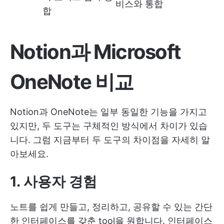
비스와 통합
합
Notion과 Microsoft
OneNote 비교
Notion과 OneNote는 일부 동일한 기능을 가지고
있지만, 두 도구는 구체적인 방식에서 차이가 있습
니다. 그럼 지금부터 두 도구의 차이점을 자세히 알
아보세요.
1. 사용자 경험
노트를 쉽게 만들고, 정리하고, 공유할 수 있는 간단
한 인터페이스를 갖춘 tool을 원합니다. 인터페이스