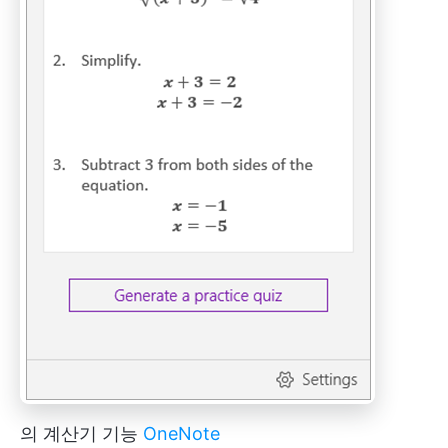
의 계산기 기능
OneNote