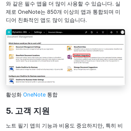
와 같은 필수 앱을 더 많이 사용할 수 있습니다. 실
제로 OneNote는 850개 이상의 앱과 통합되며 미
디어 친화적인 앱도 많이 있습니다.
활성화
OneNote
통합
5. 고객 지원
노트 필기 앱의 기능과 비용도 중요하지만, 특히 비