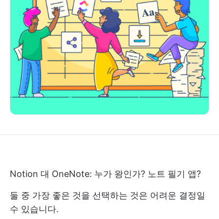
Notion 대 OneNote: 누가 왕인가?
노트 필기
앱?
둘 중 가장 좋은 것을 선택하는 것은 어려운 결정일
수 있습니다.