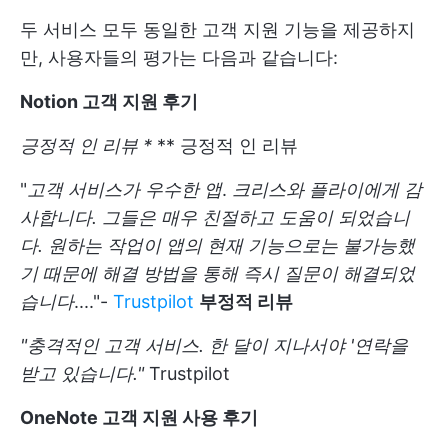
두 서비스 모두 동일한 고객 지원 기능을 제공하지
만, 사용자들의 평가는 다음과 같습니다:
Notion 고객 지원 후기
긍정적 인 리뷰 *
** 긍정적 인 리뷰
"
고객 서비스가 우수한 앱
.
크리스와 플라이에게 감
사합니다. 그들은 매우 친절하고 도움이 되었습니
다.
원하는 작업이 앱의 현재 기능으로는 불가능했
기 때문에 해결 방법을 통해 즉시 질문이 해결되었
습니다
...."-
Trustpilot
부정적 리뷰
"충격적인 고객 서비스. 한 달이 지나서야 '연락을
받고 있습니다."
Trustpilot
OneNote 고객 지원 사용 후기