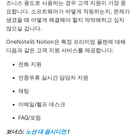
즈니스 용도로 사용하는 경우 고객 지원이 가장 중
요합니다. 소프트웨어가 어떻게 작동하는지, 문제가
생겼을 때 어떻게 해결해야 할지 막막해하고 싶지
않으실 겁니다.
OneNote와 Notion은 특정 프리미엄 플랜에 대해
다음과 같은 고객 지원 서비스를 제공합니다:
전화 지원
연중무휴 실시간 담당자 지원
채팅
이메일/헬프 데스크
FAQ/포럼
보너스:
노션 대 옵시디언
!