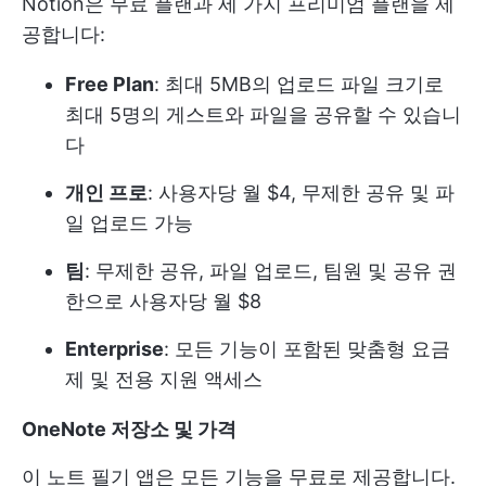
Notion은 무료 플랜과 세 가지 프리미엄 플랜을 제
공합니다:
Free Plan
: 최대 5MB의 업로드 파일 크기로
최대 5명의 게스트와 파일을 공유할 수 있습니
다
개인 프로
: 사용자당 월 $4, 무제한 공유 및 파
일 업로드 가능
팀
: 무제한 공유, 파일 업로드, 팀원 및 공유 권
한으로 사용자당 월 $8
Enterprise
: 모든 기능이 포함된 맞춤형 요금
제 및 전용 지원 액세스
OneNote 저장소 및 가격
이 노트 필기 앱은 모든 기능을 무료로 제공합니다.