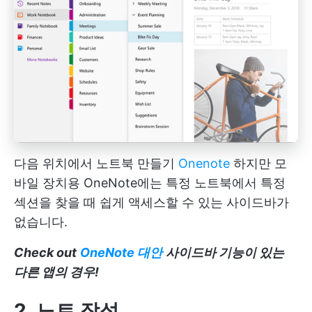
다음 위치에서 노트북 만들기
Onenote
하지만 모
바일 장치용 OneNote에는 특정 노트북에서 특정
섹션을 찾을 때 쉽게 액세스할 수 있는 사이드바가
없습니다.
Check out
OneNote 대안
사이드바 기능이 있는
다른 앱의 경우!
2. 노트 작성