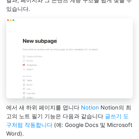
결과, 페이지와 그 콘텐츠 계층 구조를 쉽게 찾을 수
있습니다.
에서 새 하위 페이지를 엽니다
Notion
Notion의 최
고의 노트 필기 기능은 다음과 같습니다
글쓰기 도
구처럼 작동합니다
(예: Google Docs 및 Microsoft
Word).