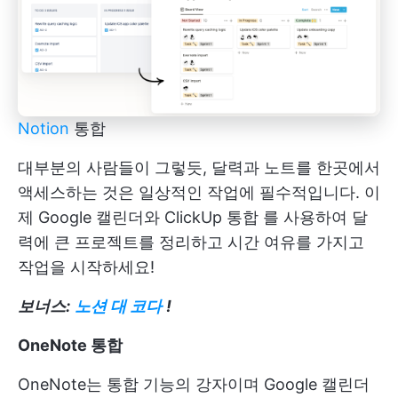
Notion
통합
대부분의 사람들이 그렇듯, 달력과 노트를 한곳에서
액세스하는 것은 일상적인 작업에 필수적입니다. 이
제
Google 캘린더와 ClickUp 통합
를 사용하여 달
력에 큰 프로젝트를 정리하고 시간 여유를 가지고
작업을 시작하세요!
보너스:
노션 대 코다
!
OneNote 통합
OneNote는 통합 기능의 강자이며 Google 캘린더