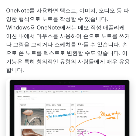
OneNote를 사용하면 텍스트, 이미지, 오디오 등 다
양한 형식으로 노트를 작성할 수 있습니다.
Windows용 OneNote에서는 메모 작성 애플리케
이션 내에서 마우스를 사용하여 손으로 노트를 쓰거
나 그림을 그리거나 스케치를 만들 수 있습니다. 손
으로 쓴 노트를 텍스트로 변환할 수도 있습니다. 이
기능은 특히 창의적인 유형의 사람들에게 매우 유용
합니다.