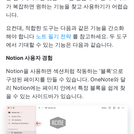
가 복잡하면 원하는 기능을 찾고 사용하기가 어렵습
니다.
요컨대, 적합한 도구는 다음과 같은 기능을 간소화
해야 합니다
노트 필기 전략
를 참고하세요. 두 도구
에서 기대할 수 있는 기능은 다음과 같습니다.
Notion 사용자 경험
Notion을 사용하면 섹션처럼 작동하는 '블록'으로
구성된 페이지를 만들 수 있습니다. OneNote와 달
리 Notion에는 페이지 안에서 특정 블록을 쉽게 찾
을 수 있는 사이드바가 있습니다.