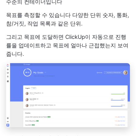
수준의 컨테이너입니다
목표를 측정할 수 있습니다
다양한 단위
숫자, 통화,
참/거짓, 작업 목록과 같은 단위.
그리고 목표에 도달하면 ClickUp이 자동으로 진행
률을 업데이트하고 목표에 얼마나 근접했는지 보여
줍니다.