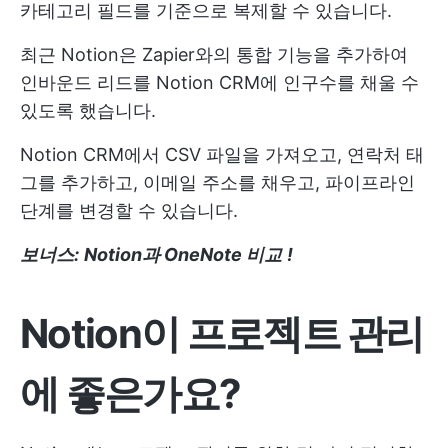
카테고리 필드를 기준으로 복제할 수 있습니다.
최근 Notion은 Zapier와의 통합 기능을 추가하여
인바운드 리드를 Notion CRM에 인구수를 채울 수
있도록 했습니다.
Notion CRM에서 CSV 파일을 가져오고, 연락처 태
그를 추가하고, 이메일 주소를 채우고, 파이프라인
단계를 변경할 수 있습니다.
보너스:
Notion과 OneNote 비교
!
Notion이 프로젝트 관리
에 좋은가요?