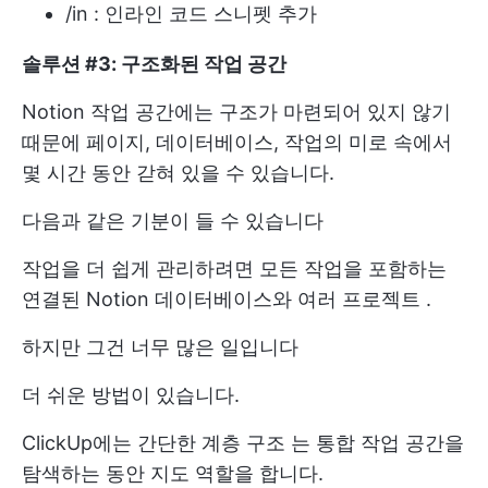
/in : 인라인 코드 스니펫 추가
솔루션 #3: 구조화된 작업 공간
Notion 작업 공간에는 구조가 마련되어 있지 않기
때문에 페이지, 데이터베이스, 작업의 미로 속에서
몇 시간 동안 갇혀 있을 수 있습니다.
다음과 같은 기분이 들 수 있습니다
작업을 더 쉽게 관리하려면 모든 작업을 포함하는
연결된 Notion 데이터베이스와
여러 프로젝트
.
하지만 그건 너무 많은 일입니다
더 쉬운 방법이 있습니다.
ClickUp에는 간단한
계층 구조
는 통합 작업 공간을
탐색하는 동안 지도 역할을 합니다.