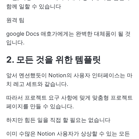
함께 일할 수 있습니다
원격 팀
google Docs 애호가에게는 완벽한 대체품이 될 것
입니다.
2. 모든 것을 위한 템플릿
앞서 멘션했듯이 Notion의 사용자 인터페이스는 마
치 레고 세트와 같습니다.
따라서 프로젝트 요구 사항에 맞게 맞춤형 프로젝트
페이지를 만들 수 있습니다.
하지만 힘든 일을 직접 할 필요는 없습니다
이미 수많은 Notion 사용자가 상상할 수 있는 모든