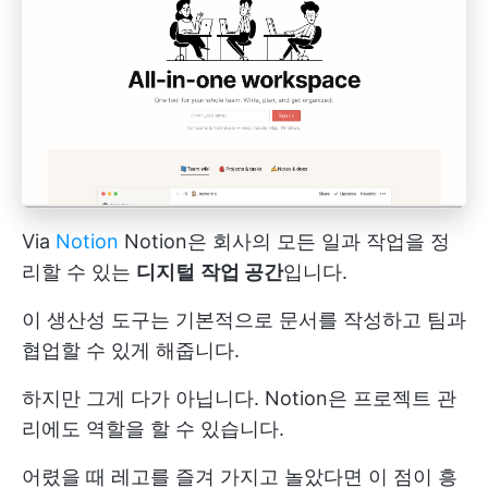
Via
Notion
Notion은 회사의 모든 일과 작업을 정
리할 수 있는
디지털
작업 공간
입니다.
이 생산성 도구는 기본적으로 문서를 작성하고 팀과
협업할 수 있게 해줍니다.
하지만 그게 다가 아닙니다. Notion은 프로젝트 관
리에도 역할을 할 수 있습니다.
어렸을 때 레고를 즐겨 가지고 놀았다면 이 점이 흥