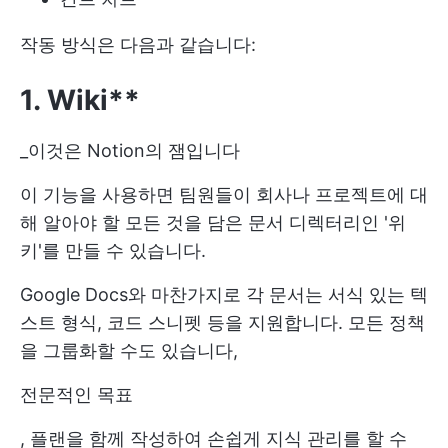
작동 방식은 다음과 같습니다:
1. Wiki**
_이것은 Notion의 잼입니다
이 기능을 사용하면 팀원들이 회사나 프로젝트에 대
해 알아야 할 모든 것을 담은 문서 디렉터리인 '위
키'를 만들 수 있습니다.
Google Docs와 마찬가지로 각 문서는 서식 있는 텍
스트 형식, 코드 스니펫 등을 지원합니다. 모든 정책
을 그룹화할 수도 있습니다,
전문적인 목표
, 플랜을 함께 작성하여 손쉽게 지식 관리를 할 수