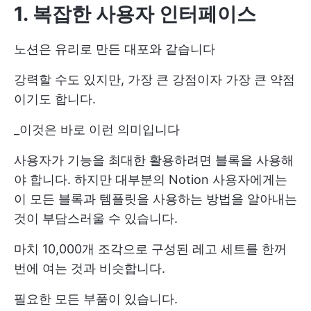
1. 복잡한 사용자 인터페이스
노션은 유리로 만든 대포와 같습니다
강력할 수도 있지만, 가장 큰 강점이자 가장 큰 약점
이기도 합니다.
_이것은 바로 이런 의미입니다
사용자가 기능을 최대한 활용하려면 블록을 사용해
야 합니다. 하지만 대부분의 Notion 사용자에게는
이 모든 블록과 템플릿을 사용하는 방법을 알아내는
것이 부담스러울 수 있습니다.
마치 10,000개 조각으로 구성된 레고 세트를 한꺼
번에 여는 것과 비슷합니다.
필요한 모든 부품이 있습니다.