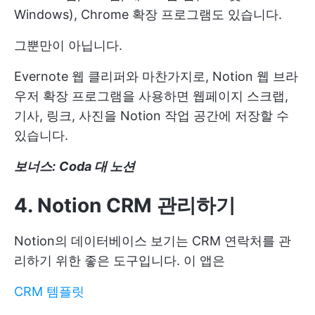
Windows), Chrome 확장 프로그램도 있습니다.
그뿐만이 아닙니다.
Evernote 웹 클리퍼와 마찬가지로, Notion 웹 브라
우저 확장 프로그램을 사용하면 웹페이지 스크랩,
기사, 링크, 사진을 Notion 작업 공간에 저장할 수
있습니다.
보너스:
Coda 대 노션
4. Notion CRM 관리하기
Notion의 데이터베이스 보기는 CRM 연락처를 관
리하기 위한 좋은 도구입니다. 이 앱은
CRM 템플릿