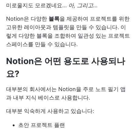
미로울지도 모르겠네요...
아, 그리고...
Notion은 다양한
블록
을 제공하여 프로젝트를 위한
고유한 레이아웃과 템플릿을 만들 수 있습니다. 이
렇게 다양한 블록을 조합하여 일관성 있는 프로젝트
스페이스를 만들 수 있습니다.
Notion은 어떤 용도로 사용되나
요?
대부분의 회사에서는 Notion을 주로 노트 필기 앱
과 내부 지식 베이스로 사용합니다.
대부분 익숙하게 사용하고 있습니다:
초안
프로젝트 플랜