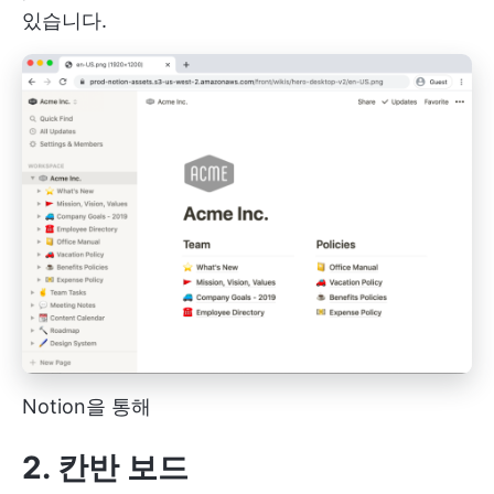
있습니다.
Notion을 통해
2. 칸반 보드