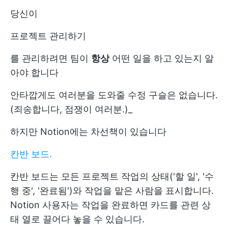
당신이
프로젝트 관리하기
를 관리하려면 팀이
항상
어떤 일을 하고 있는지 알
아야 합니다
안타깝게도 여러분을 도와줄 수정 구슬은 없습니다.
(죄송합니다, 점쟁이 여러분.)_
하지만 Notion에는 차선책이 있습니다
칸반 보드.
칸반 보드는 모든 프로젝트 작업의 상태('할 일', '수
행 중', '완료됨')와 작업을 맡은 사람을 표시합니다.
Notion 사용자는 작업을 완료하면 카드를 관련 상
태 열로 끌어다 놓을 수 있습니다.