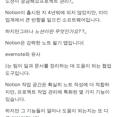
노션이 궁금해요
프로젝트 관리
?_
Notion이 출시된 지 4년밖에 되지 않았지만, 이미
업계에서 큰 반향을 일으킨 소프트웨어입니다.
하지만
그러나
노션이란 무엇인가요?
?_
Notion은 강력한 노트 필기 앱입니다(
evernote와 유사
)는 팀이 일과 문서를 정리하는 데 도움이 되는 협업
도구입니다.
Notion 작업 공간은 확실히 노트 작성에 더 적합하
지만, 프로젝트 작업 관리에 특화된 몇 가지 기능이
있습니다.
하지만 그 기능들이 얼마나 도움이 되는지는 또 다