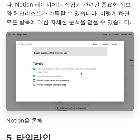
다. Notion 페이지에는 작업과 관련된 중요한 정보
와 체크리스트가 가득할 수 있습니다. 이렇게 하면
모든 항목에 대한 자세한 분석을 얻을 수 있습니다.
Notion을 통해
5. 타임라인