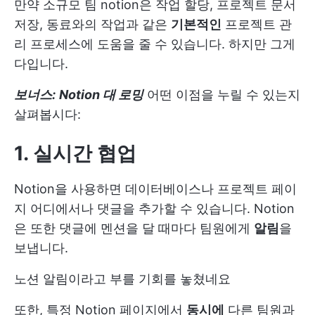
만약
소규모 팀
notion은 작업 할당, 프로젝트 문서
저장, 동료와의 작업과 같은
기본적인
프로젝트 관
리 프로세스에 도움을 줄 수 있습니다. 하지만 그게
다입니다.
보너스:
Notion 대 로밍
어떤 이점을 누릴 수 있는지
살펴봅시다:
1. 실시간 협업
Notion을 사용하면 데이터베이스나 프로젝트 페이
지 어디에서나 댓글을 추가할 수 있습니다. Notion
은 또한 댓글에 멘션을 달 때마다 팀원에게
알림
을
보냅니다.
노션 알림이라고 부를 기회를 놓쳤네요
또한, 특정 Notion 페이지에서
동시에
다른 팀원과