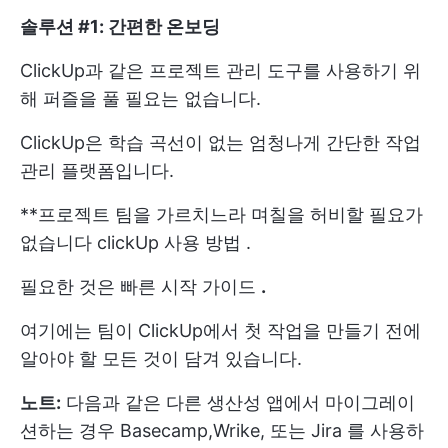
솔루션 #1: 간편한 온보딩
ClickUp과 같은 프로젝트 관리 도구를 사용하기 위
해 퍼즐을 풀 필요는 없습니다.
ClickUp은 학습 곡선이 없는 엄청나게 간단한 작업
관리 플랫폼입니다.
**프로젝트 팀을 가르치느라 며칠을 허비할 필요가
없습니다
clickUp 사용 방법
.
필요한 것은
빠른 시작 가이드
.
여기에는 팀이 ClickUp에서 첫 작업을 만들기 전에
알아야 할 모든 것이 담겨 있습니다.
노트:
다음과 같은 다른 생산성 앱에서 마이그레이
션하는 경우
Basecamp,
Wrike,
또는
Jira
를 사용하