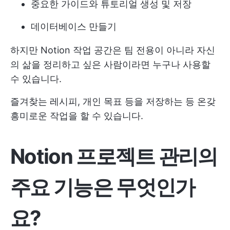
중요한 가이드와 튜토리얼 생성 및 저장
데이터베이스 만들기
하지만 Notion 작업 공간은 팀 전용이 아니라 자신
의 삶을 정리하고 싶은 사람이라면 누구나 사용할
수 있습니다.
즐겨찾는 레시피, 개인 목표 등을 저장하는 등 온갖
흥미로운 작업을 할 수 있습니다.
Notion 프로젝트 관리의
주요 기능은 무엇인가
요?