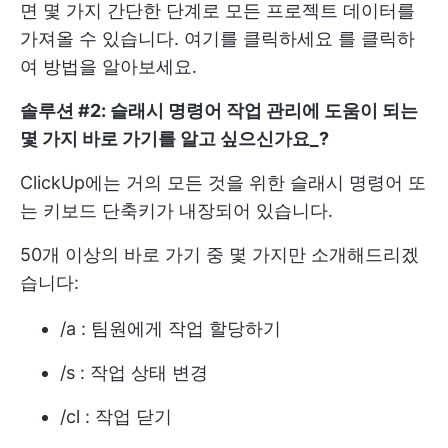
면 몇 가지 간단한 단계로 모든 프로젝트 데이터를
가져올 수 있습니다.
여기를 클릭하세요
를 클릭하
여 방법을 알아보세요.
솔루션 #2:
슬래시 명령어
작업 관리에 도움이 되는
몇 가지 바로 가기를 알고 싶으신가요_?
ClickUp에는 거의 모든 것을 위한 슬래시 명령어 또
는 키보드 단축키가 내장되어 있습니다.
50개 이상의 바로 가기 중 몇 가지만 소개해드리겠
습니다:
/a : 팀원에게 작업 할당하기
/s : 작업 상태 변경
/cl : 작업 닫기