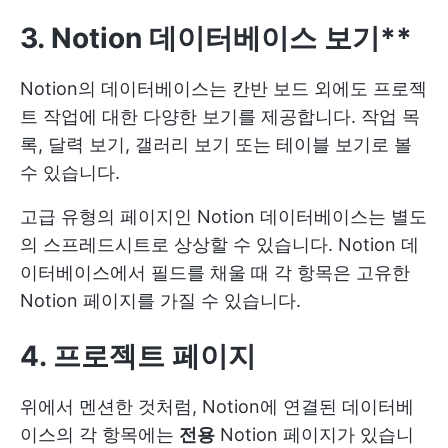
3. Notion 데이터베이스 보기**
Notion의 데이터베이스는 칸반 보드 외에도 프로젝
트 작업에 대한 다양한 보기를 제공합니다. 작업 목
록, 달력 보기, 갤러리 보기 또는 테이블 보기로 볼
수 있습니다.
고급 유형의 페이지인 Notion 데이터베이스는 별도
의 스프레드시트로 상상할 수 있습니다. Notion 데
이터베이스에서 필드를 채울 때 각 항목은 고유한
Notion 페이지를 가질 수 있습니다.
4. 프로젝트 페이지
위에서 멘션한 것처럼, Notion에 연결된 데이터베
이스의 각 항목에는
전용
Notion 페이지가 있습니