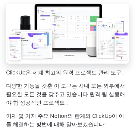
ClickUp은
세계 최고의
원격 프로젝트 관리 도구.
다양한 기능을 갖춘 이 도구는 사내 또는 외부에서
필요한 모든 것을 갖추고 있습니다
원격 팀
실행해
야 함
성공적인 프로젝트
.
이제 몇 가지 주요 Notion의 한계와 ClickUp이 이
를 해결하는 방법에 대해 알아보겠습니다: