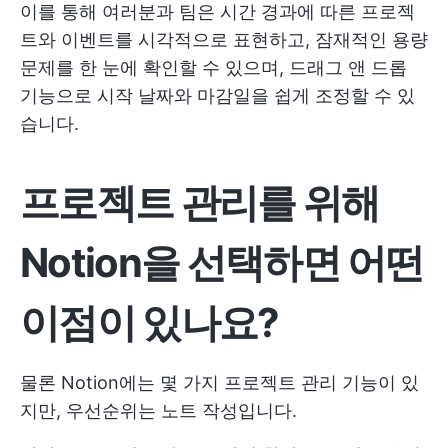
이를 통해 여러분과 팀은 시간 경과에 따른 프로젝
트와 이벤트를 시각적으로 표현하고, 잠재적인 용량
문제를 한 눈에 확인할 수 있으며, 드래그 앤 드롭
기능으로 시작 날짜와 마감일을 쉽게 조정할 수 있
습니다.
프로젝트 관리를 위해
Notion을 선택하면 어떤
이점이 있나요?
물론 Notion에는 몇 가지 프로젝트 관리 기능이 있
지만, 우선순위는 노트 작성입니다.