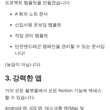
프로젝트 템플릿을 만들었습니다:
A
회의 노트
문서
신입사원
온보딩 템플릿
작업 관리 템플릿
던전앤드래곤 캠페인을 관리할 수 있는 문서입
니다!
(농담이 아닙니다)
3. 강력한 앱
거의 모든 플랫폼에서 모든 Notion 기능에 액세스
할 수 있습니다.
Android 앱, iOS 앱, 데스크톱 앱(Mac 및