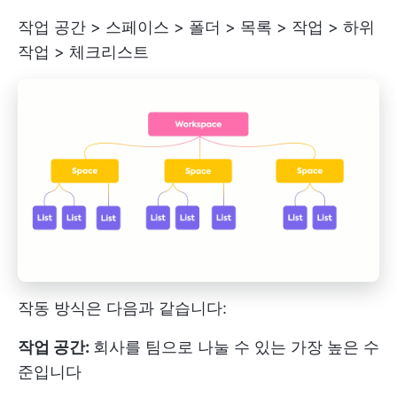
작업 공간 > 스페이스 > 폴더 > 목록 > 작업 > 하위
작업 > 체크리스트
작동 방식은 다음과 같습니다:
작업 공간:
회사를 팀으로 나눌 수 있는 가장 높은 수
준입니다