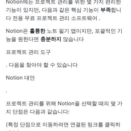
Notion에는 프로젝트 관리를 위한 몇 가지 편리한
기능이 있지만, 다음과 같은 핵심 기능이
부족
합니
다
전용 무료 프로젝트 관리 소프트웨어
.
Notion은
훌륭한
노트 필기 앱이지만, 포괄적인 기
능을 원한다면
충분하지
않습니다
프로젝트 관리 도구
. 다음을 찾아야 할 수 있습니다
Notion 대안
.
프로젝트 관리를 위해 Notion을 선택할 때의 몇 가
지 단점은 다음과 같습니다:
(특정 단점으로 이동하려면 연결된 링크를 클릭하