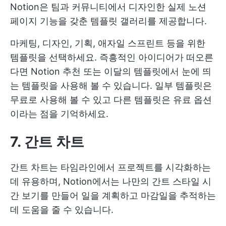
Notion은 팀과 커뮤니티에서 디자인한 실제 노션
페이지 기능을 갖춘 템플릿 갤러리를 제공합니다.
마케팅, 디자인, 기획, 애자일 스프린트 등을 위한
템플릿을 선택하세요. 즉흥적인 아이디어가 떠오른
다면 Notion 추천 또는 이달의 템플릿에서 눈에 띄
는 템플릿을 사용해 볼 수 있습니다. 일부 템플릿은
무료로 사용해 볼 수 있고 다른 템플릿은 유료 옵션
이라는 점을 기억하세요.
7. 간트 차트
간트 차트는 타임라인에서 프로젝트를 시각화하는
데 유용하며, Notion에서는 나만의 간트 스타일 시
간 보기를 만들어 일을 계획하고 마감일을 추적하는
데 도움을 줄 수 있습니다.