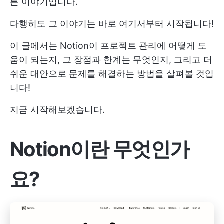
른 이야기입니다.
다행히도 그 이야기는 바로 여기서부터 시작됩니다!
이 글에서는 Notion이 프로젝트 관리에 어떻게 도
움이 되는지, 그 장점과 한계는 무엇인지, 그리고 더
쉬운 대안으로 문제를 해결하는 방법을 살펴볼 것입
니다!
지금 시작해보겠습니다.
Notion이란 무엇인가
요?