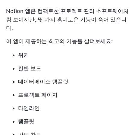
Notion 앱은 컴팩트한 프로젝트 관리 소프트웨어처
럼 보이지만, 몇 가지 흥미로운 기능이 숨어 있습니
다.
이 앱이 제공하는 최고의 기능을 살펴보세요:
위키
칸반 보드
데이터베이스 템플릿
프로젝트 페이지
타임라인
템플릿
간트 차트