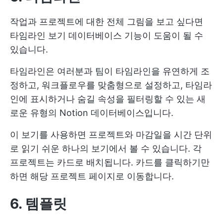
작업과 프로젝트에 대한 전체 그림을 보고 싶다면
타임라인 보기 데이터베이스 기능이 도움이 될 수
있습니다.
타임라인은 여러분과 팀이 타임라인을 유연하게 조
정하고, 워크플로우를 맞춤형으로 설정하고, 타임라
인에 표시하거나 숨길 속성을 필터링할 수 있는 새
로운 유형의 Notion 데이터베이스입니다.
이 보기를 사용하면 프로젝트와 마감일을 시간 단위
로 읽기 쉬운 하나의 보기에서 볼 수 있습니다. 각
프로젝트는 카드로 배치됩니다. 카드를 클릭하기만
하면 해당 프로젝트 페이지로 이동합니다.
6. 템플릿