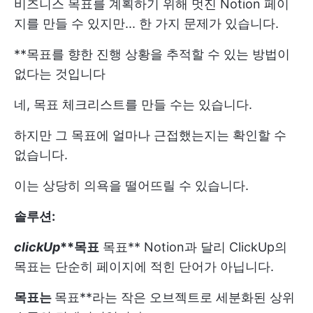
비즈니스 목표를 계획하기 위해 멋진 Notion 페이
지를 만들 수 있지만... 한 가지 문제가 있습니다.
**목표를 향한 진행 상황을 추적할 수 있는 방법이
없다는 것입니다
네, 목표 체크리스트를 만들 수는 있습니다.
하지만 그 목표에 얼마나 근접했는지는 확인할 수
없습니다.
이는 상당히 의욕을 떨어뜨릴 수 있습니다.
솔루션:
clickUp
**
목표
목표
** Notion과 달리 ClickUp의
목표는 단순히 페이지에 적힌 단어가 아닙니다.
목표는
목표**라는 작은 오브젝트로 세분화된 상위