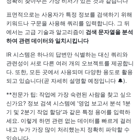
정확히 찾아주는 가상 비서가 있는 것과 같습니다
표면적으로는 사용자가 특정 정보를 검색하기 위해
키워드나 구문을 사용해 쿼리를 입력합니다. 그 뒤
에서는 고급 기술과 알고리즘이
검색 문자열을 분석
하여 관련 데이터와 일치시킵니다
IR 시스템은 하나의 답변만 식별하는 대신 쿼리와
관련성이 서로 다른 여러 개의 오브젝트를 제공합니
다. 또한, 모든 곳에서 사용되며 다양한 용도로 활용
되고 있습니다(곧 자세히 설명할 예정입니다 🔔).
**전문가 팁: 작업에 가장 숙련된 사람을 찾고 싶으
신가요? 정보 검색 시스템에 '영업 보고서 분석 1분
기 및 2분기 작업 할당'과 같은 특정 용어를 입력하
세요. 이렇게 하면 관련 없는 데이터를 빠르게 걸러
내고 누가 가장 많이 처리했는지 정확히 파악할 수
있습니다.