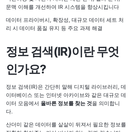
문맥 이해를 개선하여 IR 시스템을 향상시킵니다
데이터 프라이버시, 확장성, 대규모 데이터 세트 처
리 시 데이터 품질 유지 등 주요 과제 해결
정보 검색(IR)이란 무엇
인가요?
정보 검색(IR)은 간단히 말해 디지털 라이브러리, 데
이터베이스 또는 인터넷 아카이브와 같은 대규모 데
이터 모음에서
올바른 정보를 찾는 것
을 의미합니
다.
산더미 같은 데이터를 샅샅이 뒤져서 필요한 정보를