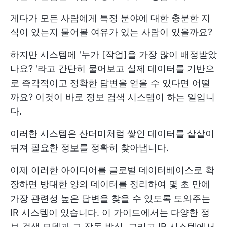
게다가 모든 사람에게 특정 분야에 대한 충분한 지
식이 있는지 물어볼 여유가 있는 사람이 있을까요?
하지만 시스템에 '누가 [작업]을 가장 많이 배정받았
나요? '라고 간단히 물어보고 실제 데이터를 기반으
로 즉각적이고 정확한 답변을 얻을 수 있다면 어떨
까요? 이것이 바로 정보 검색 시스템이 하는 일입니
다.
이러한 시스템은 산더미처럼 쌓인 데이터를 샅샅이
뒤져 필요한 정보를 정확히 찾아냅니다.
이제 이러한 아이디어를 글로벌 데이터베이스로 확
장하면 방대한 양의 데이터를 정리하여 몇 초 만에
가장 관련성 높은 답변을 찾을 수 있도록 도와주는
IR 시스템이 있습니다. 이 가이드에서는 다양한 정
보 검색 모델과 그 작동 방식, 그리고 IR 시스템에서