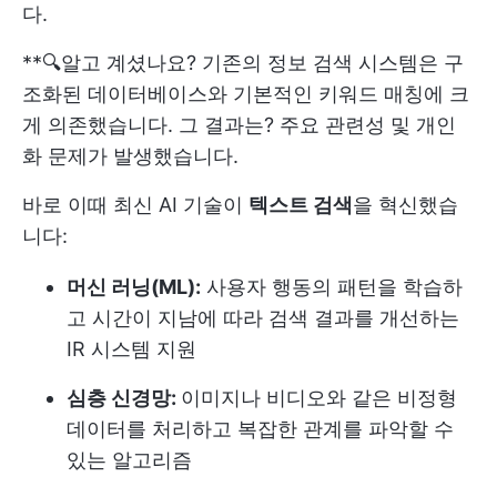
다.
**🔍알고 계셨나요? 기존의 정보 검색 시스템은 구
조화된 데이터베이스와 기본적인 키워드 매칭에 크
게 의존했습니다. 그 결과는? 주요 관련성 및 개인
화 문제가 발생했습니다.
바로 이때 최신 AI 기술이
텍스트 검색
을 혁신했습
니다:
머신 러닝(ML):
사용자 행동의 패턴을 학습하
고 시간이 지남에 따라 검색 결과를 개선하는
IR 시스템 지원
심층 신경망:
이미지나 비디오와 같은 비정형
데이터를 처리하고 복잡한 관계를 파악할 수
있는 알고리즘