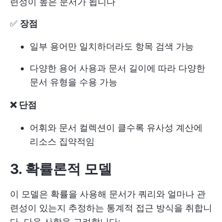
련성이 높은 문서가 됩니다
✅
장점
일부 용어만 일치하더라도 항목 검색 가능
다양한 용어 사용과 문서 길이에 따라 다양한
문서 유형을 수용 가능
❌ 단점
어휘와 문서 컬렉션이 클수록 유사성 계산에
리소스 집약적임
3. 확률론적 모델
이 모델은 확률을 사용해 문서가 쿼리와 얼마나 관
련성이 있는지 추정하는 통계적 접근 방식을 취합니
다. 다음 사항을 고려합니다: