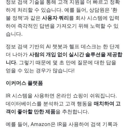
정보 검색 기술을 통해 고객 지원을 더 빠르고 정확
하게 처리할 수 있습니다. 예를 들어, 상담원은 '환
불 정책'과 같은
사용자 쿼리
를 회사 시스템에 입력
하여 즉각적인 답변을 가져오기 위해 노력할 수 있
습니다.
정보 검색 기반의 AI 챗봇과 헬프 데스크는 한 단계
더 나아가
사람의 개입 없이 실시간 솔루션을 제공합
니다
. 그렇기 때문에 몇 초 만에 질문에 대한 답을
얻을 수 있는 경우가 많습니다!
이커머스 플랫폼
IR 시스템을 사용하면 온라인 쇼핑이 쉬워집니다.
데이터베이스를 분석하고 고객 행동을
매치하여 고
객이 좋아할 만한 제품
을 추천합니다.
예를 들어, Amazon은 IR을 사용하여 검색 기록과