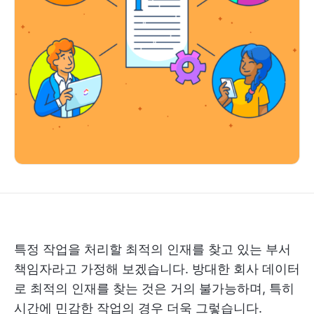
특정 작업을 처리할 최적의 인재를 찾고 있는 부서
책임자라고 가정해 보겠습니다. 방대한 회사 데이터
로 최적의 인재를 찾는 것은 거의 불가능하며, 특히
시간에 민감한 작업의 경우 더욱 그렇습니다.