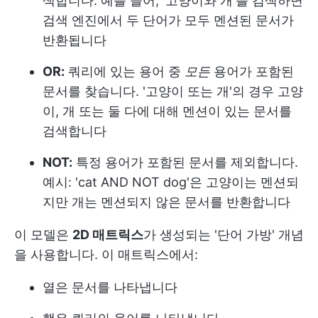
색합니다. 예를 들어, '고양이와 개'를 검색하면
검색 엔진에서 두 단어가 모두 멘션된 문서가
반환됩니다
OR:
쿼리에 있는 용어 중
모든
용어가 포함된
문서를 찾습니다. '고양이 또는 개'의 경우 고양
이, 개 또는 둘 다에 대해 멘션이 있는 문서를
검색합니다
NOT:
특정 용어가 포함된 문서를 제외합니다.
예시: 'cat AND NOT dog'은 고양이는 멘션되
지만 개는 멘션되지 않은 문서를 반환합니다
이 모델은
2D 매트릭스
가 생성되는 '단어 가방' 개념
을 사용합니다. 이 매트릭스에서:
열은 문서를 나타냅니다