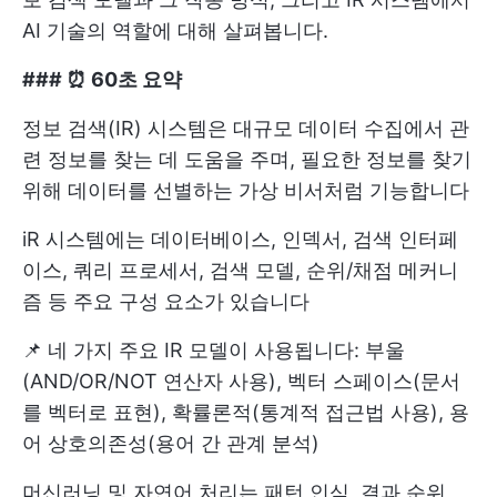
AI 기술의 역할에 대해 살펴봅니다.
### ⏰ 60초 요약
정보 검색(IR) 시스템은 대규모 데이터 수집에서 관
련 정보를 찾는 데 도움을 주며, 필요한 정보를 찾기
위해 데이터를 선별하는 가상 비서처럼 기능합니다
iR 시스템에는 데이터베이스, 인덱서, 검색 인터페
이스, 쿼리 프로세서, 검색 모델, 순위/채점 메커니
즘 등 주요 구성 요소가 있습니다
📌 네 가지 주요 IR 모델이 사용됩니다: 부울
(AND/OR/NOT 연산자 사용), 벡터 스페이스(문서
를 벡터로 표현), 확률론적(통계적 접근법 사용), 용
어 상호의존성(용어 간 관계 분석)
머신러닝 및 자연어 처리는 패턴 인식, 결과 순위,