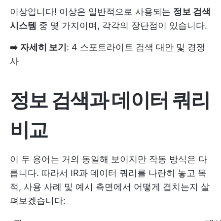
이상입니다! 이상은 일반적으로 사용되는
정보 검색
시스템
중 몇 가지이며, 각각의 장단점이 있습니다.
➡️
자세히 보기
:
4 스포트라이트 검색 대안 및 경쟁
사
정보 검색과 데이터 쿼리
비교
이 두 용어는 거의 동일해 보이지만 작동 방식은 다
릅니다. 따라서 IR과 데이터 쿼리를 나란히 놓고 목
적, 사용 사례 및 예시 측면에서 어떻게 겹치는지 살
펴보겠습니다: