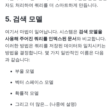
자도 처리하여 쿼리를 더 스마트하게 만듭니다.
5. 검색 모델
여기서 마법이 일어납니다. 시스템은
검색 모델을
사용해 주어진 쿼리를 인덱스된 문서
와 비교합니다.
이러한 방법은 쿼리를 저장된 데이터와 일치시키는
방법을 결정합니다. 몇 가지 일반적인 이름은 다음
과 같습니다:
부울 모델
벡터 스페이스 모델
확률적 모델
그리고 더 많은... (나중에 설명)