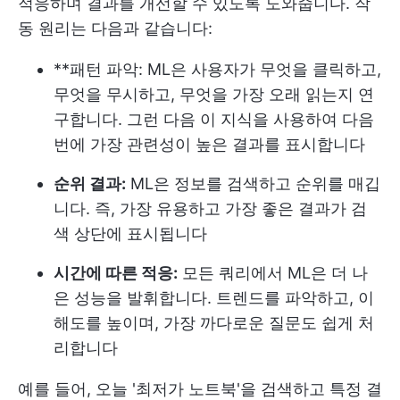
적응하며 결과를 개선할 수 있도록 도와줍니다. 작
동 원리는 다음과 같습니다:
**패턴 파악: ML은 사용자가 무엇을 클릭하고,
무엇을 무시하고, 무엇을 가장 오래 읽는지 연
구합니다. 그런 다음 이 지식을 사용하여 다음
번에 가장 관련성이 높은 결과를 표시합니다
순위 결과:
ML은 정보를 검색하고 순위를 매깁
니다. 즉, 가장 유용하고 가장 좋은 결과가 검
색 상단에 표시됩니다
시간에 따른 적응:
모든 쿼리에서 ML은 더 나
은 성능을 발휘합니다. 트렌드를 파악하고, 이
해도를 높이며, 가장 까다로운 질문도 쉽게 처
리합니다
예를 들어, 오늘 '최저가 노트북'을 검색하고 특정 결