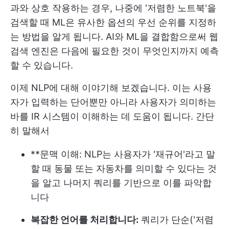
과와 상호 작용하는 경우, 나중에 '저렴한 노트북'을
검색할 때 ML은 유사한 옵션의 우선 순위를 지정하
는 방법을 알게 됩니다. AI와 ML을 결합함으로써 웹
검색 엔진은 다음에 필요한 것이 무엇인지까지 예측
할 수 있습니다.
이제 NLP에 대해 이야기해 보겠습니다. 이는 사용
자가 입력하는 단어뿐만 아니라 사용자가 의미하는
바를 IR 시스템이 이해하는 데 도움이 됩니다. 간단
히 말해서
**문맥 이해: NLP는 사용자가 '재규어'라고 말
할 때 동물 또는 자동차를 의미할 수 있다는 것
을 알고 나머지 쿼리를 기반으로 이를 파악합
니다
복잡한 언어를 처리합니다:
쿼리가 단순('저렴