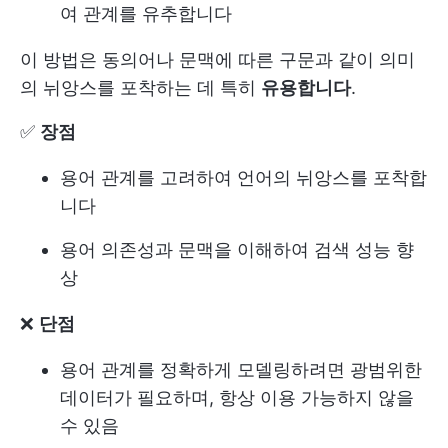
여 관계를 유추합니다
이 방법은 동의어나 문맥에 따른 구문과 같이 의미
의 뉘앙스를 포착하는 데 특히
유용합니다
.
✅
장점
용어 관계를 고려하여 언어의 뉘앙스를 포착합
니다
용어 의존성과 문맥을 이해하여 검색 성능 향
상
❌
단점
용어 관계를 정확하게 모델링하려면 광범위한
데이터가 필요하며, 항상 이용 가능하지 않을
수 있음