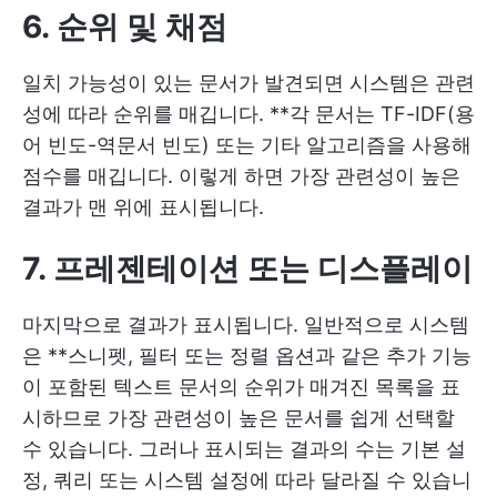
6. 순위 및 채점
일치 가능성이 있는 문서가 발견되면 시스템은 관련
성에 따라 순위를 매깁니다. **각 문서는 TF-IDF(용
어 빈도-역문서 빈도) 또는 기타 알고리즘을 사용해
점수를 매깁니다. 이렇게 하면 가장 관련성이 높은
결과가 맨 위에 표시됩니다.
7. 프레젠테이션 또는 디스플레이
마지막으로 결과가 표시됩니다. 일반적으로 시스템
은 **스니펫, 필터 또는 정렬 옵션과 같은 추가 기능
이 포함된 텍스트 문서의 순위가 매겨진 목록을 표
시하므로 가장 관련성이 높은 문서를 쉽게 선택할
수 있습니다. 그러나 표시되는 결과의 수는 기본 설
정, 쿼리 또는 시스템 설정에 따라 달라질 수 있습니