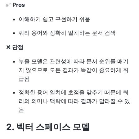
✅
Pros
이해하기 쉽고 구현하기 쉬움
쿼리 용어와 정확히 일치하는 문서 검색
❌
단점
부울 모델은 관련성에 따라 문서 순위를 매기
지 않으므로 모든 결과가 똑같이 중요하게 취
급됨
정확한 용어 일치에 초점을 맞추기 때문에 쿼
리의 의미나 맥락에 따라 결과가 달라질 수 있
음
2. 벡터 스페이스 모델