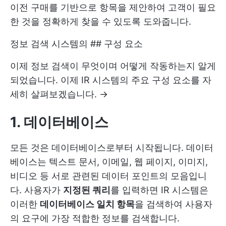
이전 구매를 기반으로 항목을 제안하여 고객이 필요
한 것을 정확하게 찾을 수 있도록 도와줍니다.
정보 검색 시스템의 ## 구성 요소
이제 정보 검색이 무엇이며 어떻게 작동하는지 알게
되었습니다. 이제 IR 시스템의 주요 구성 요소를 자
세히 살펴보겠습니다. →
1. 데이터베이스
모든 것은 데이터베이스로부터 시작됩니다. 데이터
베이스는 텍스트 문서, 이메일, 웹 페이지, 이미지,
비디오 등 서로 관련된 데이터 포인트의 모음입니
다. 사용자가
지정된 쿼리
를 입력하면 IR 시스템은
이러한
데이터베이스 일치 항목
을 검색하여 사용자
의 요구에 가장 적합한 정보를 검색합니다.