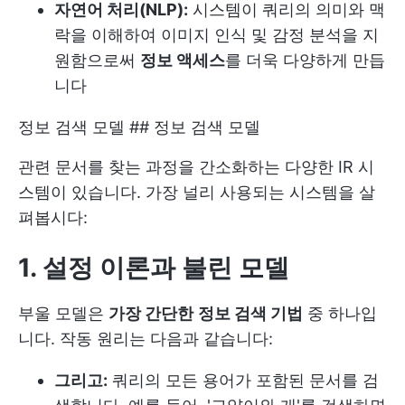
자연어 처리(NLP):
시스템이 쿼리의 의미와 맥
락을 이해하여 이미지 인식 및 감정 분석을 지
원함으로써
정보 액세스
를 더욱 다양하게 만듭
니다
정보 검색 모델 ## 정보 검색 모델
관련 문서를 찾는 과정을 간소화하는 다양한 IR 시
스템이 있습니다. 가장 널리 사용되는 시스템을 살
펴봅시다:
1. 설정 이론과 불린 모델
부울 모델은
가장 간단한
정보 검색 기법
중 하나입
니다. 작동 원리는 다음과 같습니다:
그리고:
쿼리의 모든 용어가 포함된 문서를 검