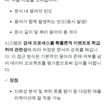
문서 내 용어의 빈도
용어가 함께 발생하는 빈도(동시 발생)
문서 길이 및 쿼리 용어의 총 개수
시스템은
검색 프로세스를 확률론적 이벤트로 취급
하여 관련성
에 따라 저장된 문서의 순위를 매깁니
다. 이 접근 방식은 기본적인 용어의 존재 여부를 넘
어 데이터 오브젝트를 평가함으로써 깊이를 더합니
다.
✅
장점
신뢰성 분석 및 부하 흐름 평가 등 다양한 애플
리케이션에 잘 적용 가능