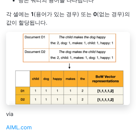
행은 쿼리의 용어를 나타냅니다
각 셀에는
1
(용어가 있는 경우) 또는
0
(없는 경우)의
값이 할당됩니다.
via
AIML.com