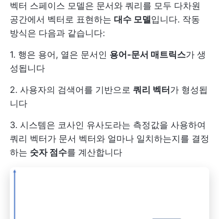
벡터 스페이스 모델은 문서와 쿼리를 모두 다차원
공간에서 벡터로 표현하는
대수 모델
입니다. 작동
방식은 다음과 같습니다:
1. 행은 용어, 열은 문서인
용어-문서 매트릭스
가 생
성됩니다
2. 사용자의 검색어를 기반으로
쿼리 벡터
가 형성됩
니다
3. 시스템은 코사인 유사도라는 측정값을 사용하여
쿼리 벡터가 문서 벡터와 얼마나 일치하는지를 결정
하는
숫자 점수
를 계산합니다