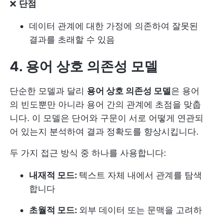
❌
단점
데이터 관계에 대한 가정에 의존하여 잘못된
결과를 초래할 수 있음
4. 용어 상호 의존성 모델
단순한 모델과 달리
용어 상호 의존성 모델
은 용어
의 빈도뿐만 아니라 용어 간의 관계에 초점을 맞춥
니다. 이 모델은 단어와 구문이 서로 어떻게 연관되
어 있는지 분석하여 결과 정확도를 향상시킵니다.
두 가지 접근 방식 중 하나를 사용합니다:
내재적 모드:
텍스트 자체 내에서 관계를 탐색
합니다
초월적 모드:
외부 데이터 또는 문맥을 고려하