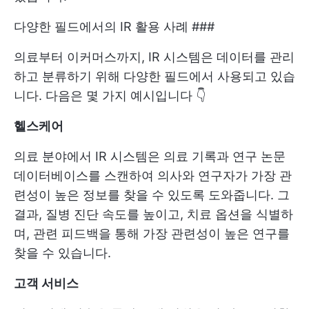
다양한 필드에서의 IR 활용 사례 ###
의료부터 이커머스까지, IR 시스템은 데이터를 관리
하고 분류하기 위해 다양한 필드에서 사용되고 있습
니다. 다음은 몇 가지 예시입니다 👇
헬스케어
의료 분야에서 IR 시스템은 의료 기록과 연구 논문
데이터베이스를 스캔하여 의사와 연구자가 가장 관
련성이 높은 정보를 찾을 수 있도록 도와줍니다. 그
결과, 질병 진단 속도를 높이고, 치료 옵션을 식별하
며, 관련 피드백을 통해 가장 관련성이 높은 연구를
찾을 수 있습니다.
고객 서비스