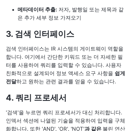
메타데이터 추출:
저자, 발행일 또는 제목과 같
은 추가 세부 정보 가져오기
3. 검색 인터페이스
검색 인터페이스는 IR 시스템의 게이트웨이 역할을
합니다. 여기에서 간단한 키워드 또는 더 자세한 필
터를 사용하여 쿼리를 입력할 수 있습니다. 사용자
친화적으로 설계되어 정보 액세스 요구 사항을
쉽게
전달
하고 원하는 관련 결과를 얻을 수 있습니다.
4. 쿼리 프로세서
'검색'을 누르면 쿼리 프로세서가 대신 처리합니다.
인덱서 섹션에 나열된 기술을 적용하여 입력을 구체
화합니다. 또한 'AND', 'OR', 'NOT'
과 같은
불린 연산