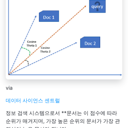
via
데이터 사이언스 센트럴
정보 검색 시스템으로서 **문서는 이 점수에 따라
순위가 매겨지며, 가장 높은 순위의 문서가 가장 관