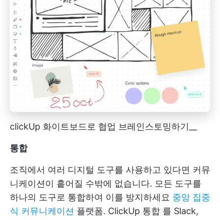
clickUp 화이트보드로 협업 브레인스토밍하기__
통합
조직에서 여러 디지털 도구를 사용하고 있다면 커뮤
니케이션이 흩어질 수밖에 없습니다. 모든 도구를
하나의 도구로 통합하여 이를 방지하세요
중앙 집중
식 커뮤니케이션
플랫폼.
ClickUp 통합
를 Slack,