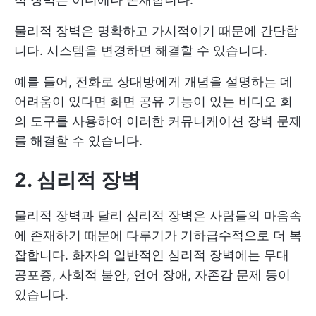
물리적 장벽은 명확하고 가시적이기 때문에 간단합
니다. 시스템을 변경하면 해결할 수 있습니다.
예를 들어, 전화로 상대방에게 개념을 설명하는 데
어려움이 있다면 화면 공유 기능이 있는 비디오 회
의 도구를 사용하여 이러한 커뮤니케이션 장벽 문제
를 해결할 수 있습니다.
2. 심리적 장벽
물리적 장벽과 달리 심리적 장벽은 사람들의 마음속
에 존재하기 때문에 다루기가 기하급수적으로 더 복
잡합니다. 화자의 일반적인 심리적 장벽에는 무대
공포증, 사회적 불안, 언어 장애, 자존감 문제 등이
있습니다.