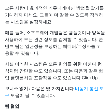
모든 사람이 효과적인 커뮤니케이션 방법을 알기를
기대하지 마세요. 그들이 더 잘할 수 있도록 장려하
는 시스템을 설정하세요.
예를 들어, 소프트웨어 개발팀은 템플릿이나 양식을
사용하여 모든 관련 정보를 캡처할 수 있습니다. 콘
텐츠 팀은 일관성을 보장하는 에디터/교정자를 고
용할 수 있습니다.
사실 이러한 시스템은 모든 회의를 위한 아젠다 형
식처럼 간단할 수도 있습니다. 또는 다음과 같은 협
업 플랫폼처럼 포괄적일 수도 있습니다
ClickUp
.
보너스 읽기 :
다음은 몇 가지입니다
비동기 통신 도
구
도움이 될 수 있습니다.
팀 협업