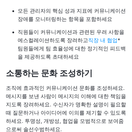
모든 관리자의 핵심 성과 지표에 커뮤니케이션
장애를 모니터링하는 항목을 포함하세요
직원들이 커뮤니케이션과 관련된 우려 사항을
에스컬레이션하도록 장려하고
직장 내 협업
*
팀원들에게 팀 효율성에 대한 정기적인 피드백
을 제공하도록 초대하세요
소통하는 문화 조성하기
조직에 효과적인 커뮤니케이션 문화를 조성하세요.
메시지를 보낸 사람이 메시지의 이해에 대한 책임을
지도록 장려하세요. 수신자가 명확한 설명이 필요할
때 질문하거나 아이디어에 이의를 제기할 수 있도록
하세요. 투명성, 개방성, 협업을 모범적으로 보여줌
으로써 솔선수범하세요.