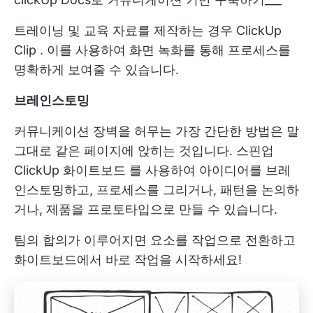
트레이닝 및 교육 자료를 제작하는 경우
ClickUp
Clip
. 이를 사용하여 화면 녹화를 통해 프로세스를
명확하게 보여줄 수 있습니다.
브레인스토밍
커뮤니케이션 장벽을 허무는 가장 간단한 방법은 말
그대로 같은 페이지에 앉히는 것입니다. 스핀업
ClickUp 화이트보드
를 사용하여 아이디어를 브레
인스토밍하고, 프로세스를 그리거나, 패턴을 논의하
거나, 제품을 프로토타입으로 만들 수 있습니다.
팀의 합의가 이루어지면 요소를 작업으로 전환하고
화이트보드에서 바로 작업을 시작하세요!