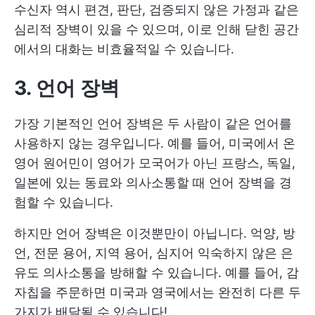
수신자 역시 편견, 판단, 검증되지 않은 가정과 같은
심리적 장벽이 있을 수 있으며, 이로 인해 닫힌 공간
에서의 대화는 비효율적일 수 있습니다.
3. 언어 장벽
가장 기본적인 언어 장벽은 두 사람이 같은 언어를
사용하지 않는 경우입니다. 예를 들어, 미국에서 온
영어 원어민이 영어가 모국어가 아닌 프랑스, 독일,
일본에 있는 동료와 의사소통할 때 언어 장벽을 경
험할 수 있습니다.
하지만 언어 장벽은 이것뿐만이 아닙니다. 억양, 방
언, 전문 용어, 지역 용어, 심지어 익숙하지 않은 은
유도 의사소통을 방해할 수 있습니다. 예를 들어, 감
자칩을 주문하면 미국과 영국에서는 완전히 다른 두
가지가 배달될 수 있습니다!