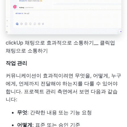
clickUp 채팅으로 효과적으로 소통하기__ 클릭업
채팅으로 소통하기
작업 관리
커뮤니케이션이 효과적이려면 무엇을, 어떻게, 누구
에게, 언제까지 전달해야 하는지를 다룰 수 있어야
합니다. 프로젝트 관리 측면에서 보면 다음과 같습
니다:
무엇
: 간략한 내용 또는 기능 요청
어떻게
: 표준 또는 승인 기준