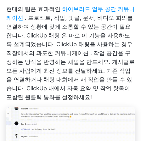
현대의 팀은 효과적인
하이브리드 업무 공간 커뮤니
케이션
. 프로젝트, 작업, 댓글, 문서, 비디오 회의를
연결하여 상황에 맞게 소통할 수 있는 공간이 필요
합니다.
ClickUp 채팅
은 바로 이 기능을 사용하도
록 설계되었습니다. ClickUp 채팅을 사용하는 경우
직장에서의 과도한 커뮤니케이션
. 작업 공간을 구
성하는 방식을 반영하는 채널을 만드세요. 게시글로
모든 사람에게 최신 정보를 전달하세요. 기존 작업
을 연결하거나 채팅 대화에서 새 작업을 만들 수 있
습니다. ClickUp 내에서 자동 요약 및 작업 항목이
포함된 원클릭 통화를 설정하세요!