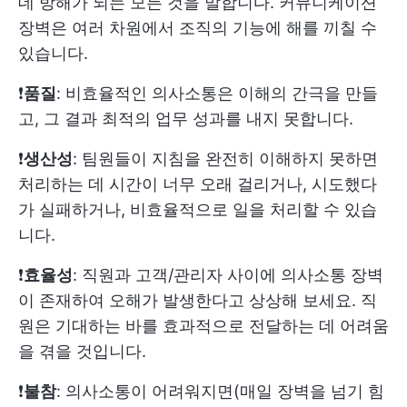
데 방해가 되는 모든 것을 말합니다. 커뮤니케이션
장벽은 여러 차원에서 조직의 기능에 해를 끼칠 수
있습니다.
❗️
품질
: 비효율적인 의사소통은 이해의 간극을 만들
고, 그 결과 최적의 업무 성과를 내지 못합니다.
❗️
생산성
: 팀원들이 지침을 완전히 이해하지 못하면
처리하는 데 시간이 너무 오래 걸리거나, 시도했다
가 실패하거나, 비효율적으로 일을 처리할 수 있습
니다.
❗️
효율성
: 직원과 고객/관리자 사이에 의사소통 장벽
이 존재하여 오해가 발생한다고 상상해 보세요. 직
원은 기대하는 바를 효과적으로 전달하는 데 어려움
을 겪을 것입니다.
❗️
불참
: 의사소통이 어려워지면(매일 장벽을 넘기 힘