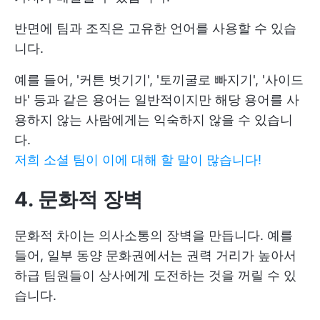
반면에 팀과 조직은 고유한 언어를 사용할 수 있습
니다.
예를 들어, '커튼 벗기기', '토끼굴로 빠지기', '사이드
바' 등과 같은 용어는 일반적이지만 해당 용어를 사
용하지 않는 사람에게는 익숙하지 않을 수 있습니
다.
저희 소셜 팀이 이에 대해 할 말이 많습니다!
4. 문화적 장벽
문화적 차이는 의사소통의 장벽을 만듭니다. 예를
들어, 일부 동양 문화권에서는 권력 거리가 높아서
하급 팀원들이 상사에게 도전하는 것을 꺼릴 수 있
습니다.