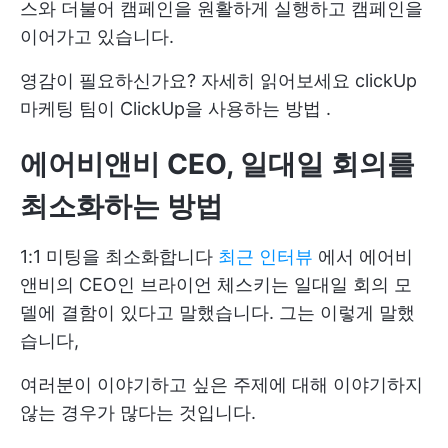
스와 더불어 캠페인을 원활하게 실행하고 캠페인을
이어가고 있습니다.
영감이 필요하신가요? 자세히 읽어보세요
clickUp
마케팅 팀이 ClickUp을 사용하는 방법
.
에어비앤비 CEO, 일대일 회의를
최소화하는 방법
1:1 미팅을 최소화합니다
최근 인터뷰
에서 에어비
앤비의 CEO인 브라이언 체스키는 일대일 회의 모
델에 결함이 있다고 말했습니다. 그는 이렇게 말했
습니다,
여러분이 이야기하고 싶은 주제에 대해 이야기하지
않는 경우가 많다는 것입니다.