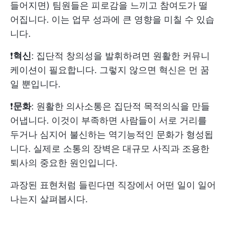
들어지면) 팀원들은 피로감을 느끼고 참여도가 떨
어집니다. 이는 업무 성과에 큰 영향을 미칠 수 있습
니다.
❗️
혁신
: 집단적 창의성을 발휘하려면 원활한 커뮤니
케이션이 필요합니다. 그렇지 않으면 혁신은 먼 꿈
일 뿐입니다.
❗️
문화
: 원활한 의사소통은 집단적 목적의식을 만들
어냅니다. 이것이 부족하면 사람들이 서로 거리를
두거나 심지어 불신하는 역기능적인 문화가 형성됩
니다. 실제로 소통의 장벽은 대규모 사직과 조용한
퇴사의 중요한 원인입니다.
과장된 표현처럼 들린다면 직장에서 어떤 일이 일어
나는지 살펴봅시다.