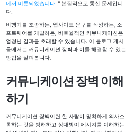
에서 비롯되었습니다.
" 본질적으로 통신 문제입니
다.
비행기를 조종하든, 웹사이트 문구를 작성하든, 소
프트웨어를 개발하든, 비효율적인 커뮤니케이션은
엄청난 결과를 초래할 수 있습니다. 이 블로그 게시
물에서는 커뮤니케이션 장벽과 이를 해결할 수 있는
방법을 살펴봅니다.
커뮤니케이션 장벽 이해
하기
커뮤니케이션 장벽이란 한 사람이 명확하게 의사소
통하는 것을 방해하고 상대방이 메시지를 이해하는