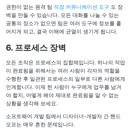
권한이 없는 원격 팀
직장 커뮤니케이션 도구
도 장
벽을 만들 수 있습니다. 모든 대화를 나눌 수 있는
공통의 장소가 없으면 팀은 여러 도구에 정보를 흩
어지게 되고, 결국 이해에 균열이 생기게 됩니다.
6. 프로세스 장벽
모든 조직은 프로세스의 집합체입니다. 하나의 작업
이 완료됨을 위해서는 여러 사람이 각자의 역할을
수행한 후 일관된 프로세스의 일부로 다른 사람에게
인계합니다. 이제 한 사람이 누구에게 업무를 넘겨
야 할지, 어떻게 해야 제대로 완료됨을 알 수 없는
상황을 생각해 보세요.
소프트웨어 개발 팀에서 디자이너-개발자 간 핸드
오프는 매우 흔한 문제입니다.