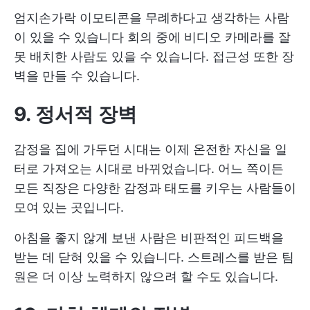
엄지손가락 이모티콘을 무례하다고 생각하는 사람
이 있을 수 있습니다 회의 중에 비디오 카메라를 잘
못 배치한 사람도 있을 수 있습니다. 접근성 또한 장
벽을 만들 수 있습니다.
9. 정서적 장벽
감정을 집에 가두던 시대는 이제 온전한 자신을 일
터로 가져오는 시대로 바뀌었습니다. 어느 쪽이든
모든 직장은 다양한 감정과 태도를 키우는 사람들이
모여 있는 곳입니다.
아침을 좋지 않게 보낸 사람은 비판적인 피드백을
받는 데 닫혀 있을 수 있습니다. 스트레스를 받은 팀
원은 더 이상 노력하지 않으려 할 수도 있습니다.