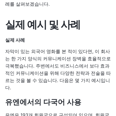
례를 살펴보겠습니다.
실제 예시 및 사례
실제 사례
자막이 있는 외국어 영화를 본 적이 있다면, 이 회사
는 한 가지 양식의 커뮤니케이션 장벽을 효율적으로
극복했습니다. 주변에서도 비즈니스에서 보다 효과
적인 커뮤니케이션을 위해 다양한 전략과 전술을 따
르는 것을 볼 수 있습니다. 다음은 몇 가지 예시입니
다.
유엔에서의 다국어 사용
유엔은 193개 회원국으로 구성되어 있으며, 회원국