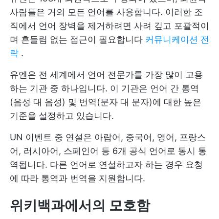
사람들은 거의 모든 언어를 사용합니다. 이러한 조
직에서 언어 장벽을 제거하려면 사려 깊고 포괄적이
며 흔들림 없는 접근이 필요합니다
커뮤니케이션 전
략
.
유엔은 전 세계에서 언어 전문가를 가장 많이 고용
하는 기관 중 하나입니다. 이 기관은 언어 간 통역
(음성 대 음성) 및 번역(문자 대 문자)에 대한 높은
기준을 설정하고 있습니다.
UN 이벤트 중 연설은 아랍어, 중국어, 영어, 프랑스
어, 러시아어, 스페인어 등 6개 공식 언어로 동시 통
역됩니다. 다른 언어로 연설하고자 하는 경우 요청
에 따라 통역과 번역을 지원합니다.
위키백과에서의 모호함