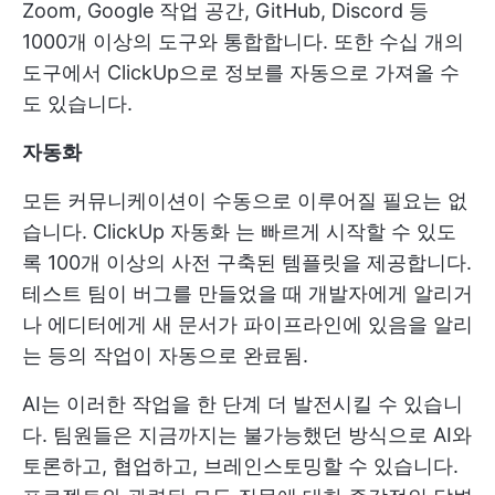
Zoom, Google 작업 공간, GitHub, Discord 등
1000개 이상의 도구와 통합합니다. 또한 수십 개의
도구에서 ClickUp으로 정보를 자동으로 가져올 수
도 있습니다.
자동화
모든 커뮤니케이션이 수동으로 이루어질 필요는 없
습니다.
ClickUp 자동화
는 빠르게 시작할 수 있도
록 100개 이상의 사전 구축된 템플릿을 제공합니다.
테스트 팀이 버그를 만들었을 때 개발자에게 알리거
나 에디터에게 새 문서가 파이프라인에 있음을 알리
는 등의 작업이 자동으로 완료됨.
AI는 이러한 작업을 한 단계 더 발전시킬 수 있습니
다. 팀원들은 지금까지는 불가능했던 방식으로 AI와
토론하고, 협업하고, 브레인스토밍할 수 있습니다.