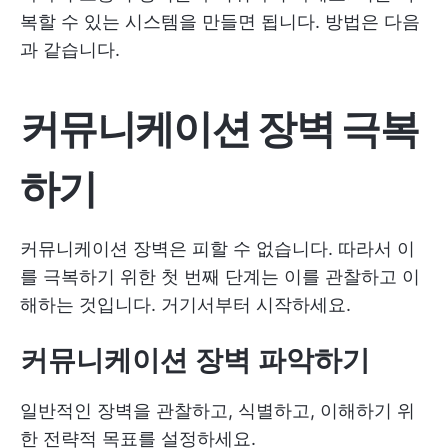
복할 수 있는 시스템을 만들면 됩니다. 방법은 다음
과 같습니다.
커뮤니케이션 장벽 극복
하기
커뮤니케이션 장벽은 피할 수 없습니다. 따라서 이
를 극복하기 위한 첫 번째 단계는 이를 관찰하고 이
해하는 것입니다. 거기서부터 시작하세요.
커뮤니케이션 장벽 파악하기
일반적인 장벽을 관찰하고, 식별하고, 이해하기 위
한 전략적 목표를 설정하세요.