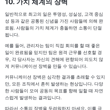
10. 가치 체계의 장벽
일반적으로 최고의 일은 투명성, 성실성, 고객 중심
성 등과 같은 공통된 신념을 가진 사람들에 의해 완
료됨. 사람들의 가치 체계가 충돌하면 소통이 단절
됩니다.
예를 들어, 관리자는 팀이 직접 회의를 할 때 좋은
일이 완료됨을 믿지만 팀은 원격 근무를 선호할 경
우, 각 당사자는 자신의 견해에 편향되어 의도치 않
게 커뮤니케이션 장벽을 만들 수 있습니다.
커뮤니케이션 장벽은 심각한 결과를 초래할 수 있지
만, 모든 조직에서 흔히 발생하는 현상입니다. 다양
한 사람들이 모여 공동의 목표를 향해 일할 때 자연
스럽게 발생하는 결과입니다.
따라서 소통의 장벽을 두려워하지 마세요. 이를 극