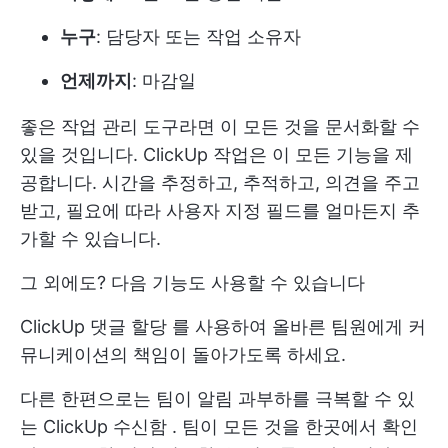
누구
: 담당자 또는 작업 소유자
언제까지
: 마감일
좋은 작업 관리 도구라면 이 모든 것을 문서화할 수
있을 것입니다. ClickUp 작업은 이 모든 기능을 제
공합니다. 시간을 추정하고, 추적하고, 의견을 주고
받고, 필요에 따라 사용자 지정 필드를 얼마든지 추
가할 수 있습니다.
그 외에도? 다음 기능도 사용할 수 있습니다
ClickUp 댓글 할당
를 사용하여 올바른 팀원에게 커
뮤니케이션의 책임이 돌아가도록 하세요.
다른 한편으로는 팀이 알림 과부하를 극복할 수 있
는
ClickUp 수신함
. 팀이 모든 것을 한곳에서 확인