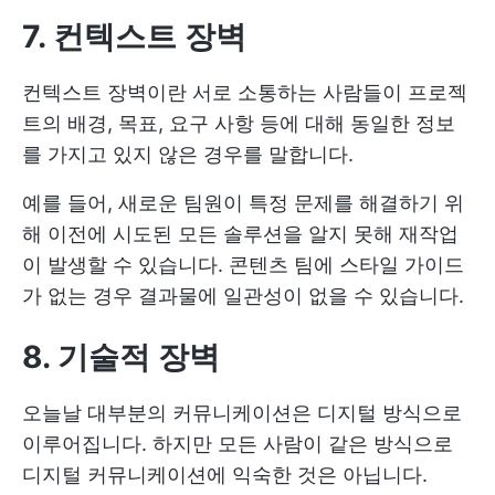
7. 컨텍스트 장벽
컨텍스트 장벽이란 서로 소통하는 사람들이 프로젝
트의 배경, 목표, 요구 사항 등에 대해 동일한 정보
를 가지고 있지 않은 경우를 말합니다.
예를 들어, 새로운 팀원이 특정 문제를 해결하기 위
해 이전에 시도된 모든 솔루션을 알지 못해 재작업
이 발생할 수 있습니다. 콘텐츠 팀에 스타일 가이드
가 없는 경우 결과물에 일관성이 없을 수 있습니다.
8. 기술적 장벽
오늘날 대부분의 커뮤니케이션은 디지털 방식으로
이루어집니다. 하지만 모든 사람이 같은 방식으로
디지털 커뮤니케이션에 익숙한 것은 아닙니다.