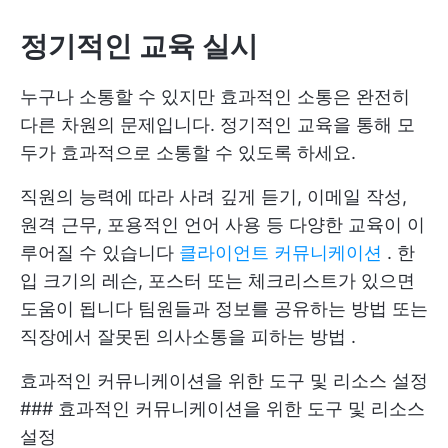
정기적인 교육 실시
누구나 소통할 수 있지만 효과적인 소통은 완전히
다른 차원의 문제입니다. 정기적인 교육을 통해 모
두가 효과적으로 소통할 수 있도록 하세요.
직원의 능력에 따라 사려 깊게 듣기, 이메일 작성,
원격 근무, 포용적인 언어 사용 등 다양한 교육이 이
루어질 수 있습니다
클라이언트 커뮤니케이션
. 한
입 크기의 레슨, 포스터 또는 체크리스트가 있으면
도움이 됩니다
팀원들과 정보를 공유하는 방법
또는
직장에서 잘못된 의사소통을 피하는 방법
.
효과적인 커뮤니케이션을 위한 도구 및 리소스 설정
### 효과적인 커뮤니케이션을 위한 도구 및 리소스
설정