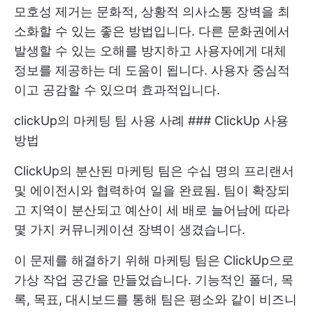
모호성 제거는 문화적, 상황적 의사소통 장벽을 최
소화할 수 있는 좋은 방법입니다. 다른 문화권에서
발생할 수 있는 오해를 방지하고 사용자에게 대체
정보를 제공하는 데 도움이 됩니다. 사용자 중심적
이고 공감할 수 있으며 효과적입니다.
clickUp의 마케팅 팀 사용 사례 ### ClickUp 사용
방법
ClickUp의 분산된 마케팅 팀은 수십 명의 프리랜서
및 에이전시와 협력하여 일을 완료됨. 팀이 확장되
고 지역이 분산되고 예산이 세 배로 늘어남에 따라
몇 가지 커뮤니케이션 장벽이 생겼습니다.
이 문제를 해결하기 위해 마케팅 팀은 ClickUp으로
가상 작업 공간을 만들었습니다. 기능적인 폴더, 목
록, 목표, 대시보드를 통해 팀은 평소와 같이 비즈니