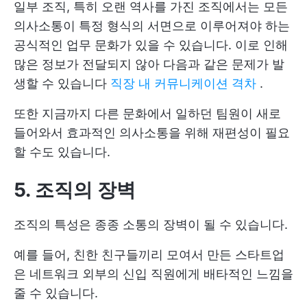
일부 조직, 특히 오랜 역사를 가진 조직에서는 모든
의사소통이 특정 형식의 서면으로 이루어져야 하는
공식적인 업무 문화가 있을 수 있습니다. 이로 인해
많은 정보가 전달되지 않아 다음과 같은 문제가 발
생할 수 있습니다
직장 내 커뮤니케이션 격차
.
또한 지금까지 다른 문화에서 일하던 팀원이 새로
들어와서 효과적인 의사소통을 위해 재편성이 필요
할 수도 있습니다.
5. 조직의 장벽
조직의 특성은 종종 소통의 장벽이 될 수 있습니다.
예를 들어, 친한 친구들끼리 모여서 만든 스타트업
은 네트워크 외부의 신입 직원에게 배타적인 느낌을
줄 수 있습니다.