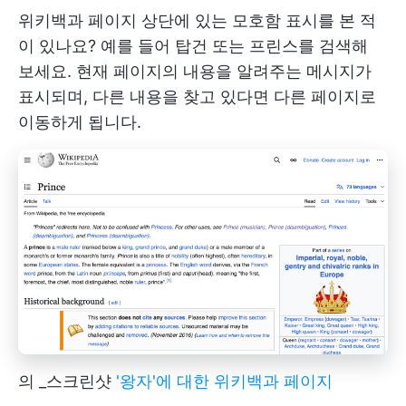
위키백과 페이지 상단에 있는 모호함 표시를 본 적
이 있나요? 예를 들어 탑건 또는 프린스를 검색해
보세요. 현재 페이지의 내용을 알려주는 메시지가
표시되며, 다른 내용을 찾고 있다면 다른 페이지로
이동하게 됩니다.
의 _스크린샷
'왕자'에 대한 위키백과 페이지