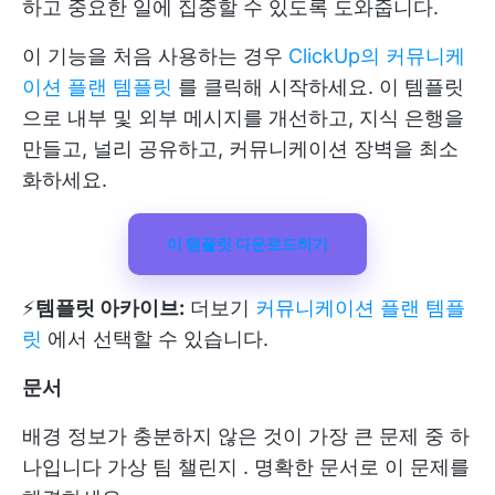
하고 중요한 일에 집중할 수 있도록 도와줍니다.
이 기능을 처음 사용하는 경우
ClickUp의 커뮤니케
이션 플랜 템플릿
를 클릭해 시작하세요. 이 템플릿
으로 내부 및 외부 메시지를 개선하고, 지식 은행을
만들고, 널리 공유하고, 커뮤니케이션 장벽을 최소
화하세요.
이 템플릿 다운로드하기
⚡️
템플릿 아카이브:
더보기
커뮤니케이션 플랜 템플
릿
에서 선택할 수 있습니다.
문서
배경 정보가 충분하지 않은 것이 가장 큰 문제 중 하
나입니다
가상 팀 챌린지
. 명확한 문서로 이 문제를