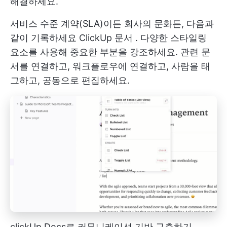
해결하세요.
서비스 수준 계약(SLA)이든 회사의 문화든, 다음과
같이 기록하세요
ClickUp 문서
. 다양한 스타일링
요소를 사용해 중요한 부분을 강조하세요. 관련 문
서를 연결하고, 워크플로우에 연결하고, 사람을 태
그하고, 공동으로 편집하세요.
clickUp Docs로 커뮤니케이션 기반 구축하기___