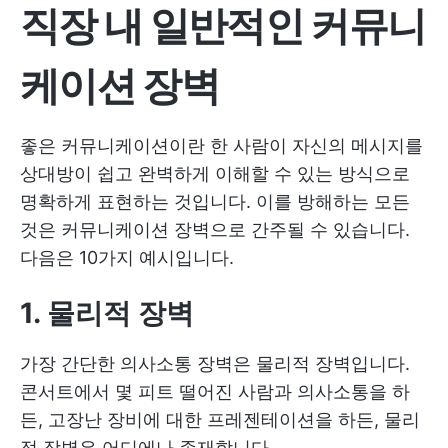
직장 내 일반적인 커뮤니
케이션 장벽
좋은 커뮤니케이션이란 한 사람이 자신의 메시지를
상대방이 쉽고 완벽하게 이해할 수 있는 방식으로
명확하게 표현하는 것입니다. 이를 방해하는 모든
것은 커뮤니케이션 장벽으로 간주될 수 있습니다.
다음은 10가지 예시입니다.
1. 물리적 장벽
가장 간단한 의사소통 장벽은 물리적 장벽입니다.
콘서트에서 몇 피트 떨어진 사람과 의사소통을 하
든, 고장난 장비에 대한 프레젠테이션을 하든, 물리
적 장벽은 어디에나 존재합니다.