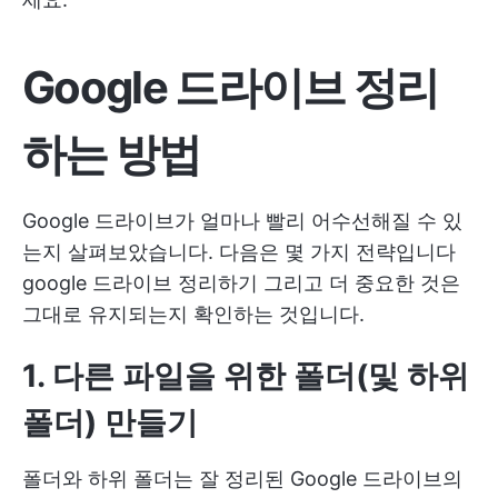
Google 드라이브 정리
하는 방법
Google 드라이브가 얼마나 빨리 어수선해질 수 있
는지 살펴보았습니다. 다음은 몇 가지 전략입니다
google 드라이브 정리하기
그리고 더 중요한 것은
그대로 유지되는지 확인하는 것입니다.
1. 다른 파일을 위한 폴더(및 하위
폴더) 만들기
폴더와 하위 폴더는 잘 정리된 Google 드라이브의