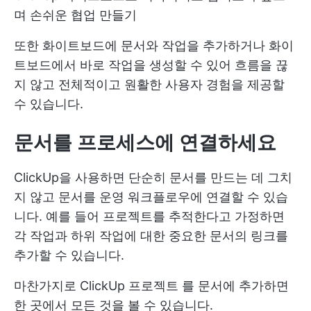
며 손쉬운 협업 만들기
또한 화이트보드에 문서와 작업을 추가하거나 화이
트보드에서 바로 작업을 생성할 수 있어 흐름을 끊
지 않고 전체적이고 원활한 사용자 경험을 제공할
수 있습니다.
문서를 프로세스에 연결하세요
ClickUp을 사용하면 단순히 문서를 만드는 데 그치
지 않고 문서를 운영 워크플로우에 연결할 수 있습
니다. 예를 들어 프로젝트를 추적한다고 가정하면
각 작업과 하위 작업에 대한 중요한 문서의 링크를
추가할 수 있습니다.
마찬가지로
ClickUp 프로젝트
를 문서에 추가하면
한 곳에서 모든 것을 볼 수 있습니다.