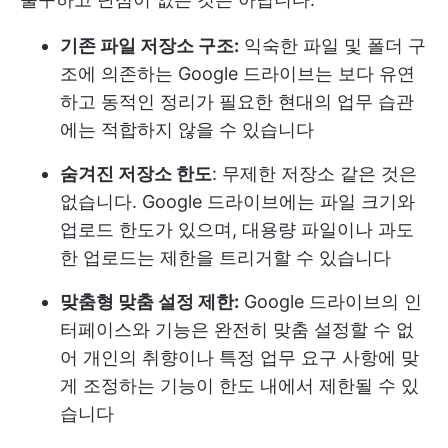
기존 파일 저장소 구조:
익숙한 파일 및 폴더 구
조에 의존하는 Google 드라이브는 보다 유연
하고 동적인 정리가 필요한 현대의 업무 습관
에는 적합하지 않을 수 있습니다
숨겨진 저장소 한도
: 무제한 저장소 같은 것은
없습니다. Google 드라이브에는 파일 크기와
업로드 한도가 있으며, 대용량 파일이나 과도
한 업로드는 제한을 트리거할 수 있습니다
맞춤형 맞춤 설정 제한:
Google 드라이브의 인
터페이스와 기능은 완전히 맞춤 설정할 수 없
어 개인의 취향이나 특정 업무 요구 사항에 맞
게 조정하는 기능이 한도 내에서 제한될 수 있
습니다