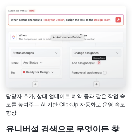
담당자 추가, 상태 업데이트 예약 등과 같은 작업 속
도를 높여주는 AI 기반 ClickUp 자동화로 운영 속도
향상
유니버설 검색으로 무엇이든 찾