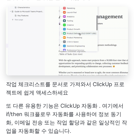
작업 체크리스트를 문서로 가져와서 ClickUp 프로
젝트에 쉽게 액세스하세요
또 다른 유용한 기능은
ClickUp 자동화
. 여기에서
if/then 워크플로우 자동화를 사용하여 정보 동기
화, 이메일 전송 또는 작업 할당과 같은 일상적인 작
업을 자동화할 수 있습니다.