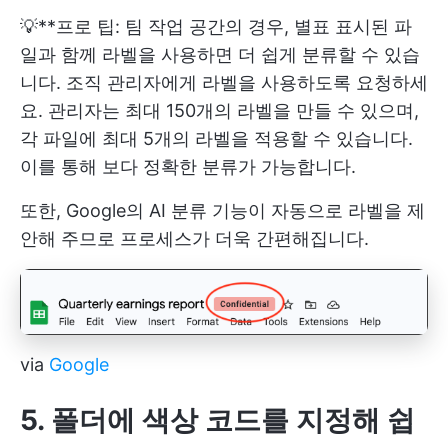
💡**프로 팁: 팀 작업 공간의 경우, 별표 표시된 파
일과 함께 라벨을 사용하면 더 쉽게 분류할 수 있습
니다. 조직 관리자에게 라벨을 사용하도록 요청하세
요. 관리자는 최대 150개의 라벨을 만들 수 있으며,
각 파일에 최대 5개의 라벨을 적용할 수 있습니다.
이를 통해 보다 정확한 분류가 가능합니다.
또한, Google의 AI 분류 기능이 자동으로 라벨을 제
안해 주므로 프로세스가 더욱 간편해집니다.
via
Google
5. 폴더에 색상 코드를 지정해 쉽