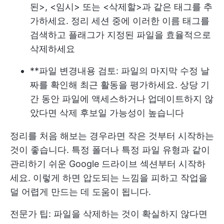
된>, <임시> 또는 <삭제할>과 같은 태그를 추
가하세요. 정리 세션 중에 이러한 이름 태그를
검색하고 플래그가 지정된 파일을 효율적으로
삭제하세요
**파일 변경내용 검토: 파일의 마지막 수정 날
짜를 확인해 최근 활동을 평가하세요. 상당 기
간 동안 파일에 액세스하거나 업데이트하지 않
았다면 삭제 후보일 가능성이 높습니다
정리를 처음 해보는 경우라면 작은 것부터 시작하는
것이 좋습니다. 특정 폴더나 특정 파일 유형과 같이
관리하기 쉬운 Google 드라이브 섹션부터 시작하
세요. 이렇게 하면 압도되는 느낌을 피하고 작업을
덜 어렵게 만드는 데 도움이 됩니다.
전문가 팁: 파일을 삭제하는 것이 확실하지 않다면