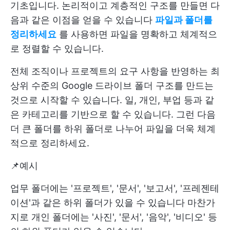
기초입니다. 논리적이고 계층적인 구조를 만들면 다
음과 같은 이점을 얻을 수 있습니다
파일과 폴더를
정리하세요
를 사용하면 파일을 명확하고 체계적으
로 정렬할 수 있습니다.
전체 조직이나 프로젝트의 요구 사항을 반영하는 최
상위 수준의 Google 드라이브 폴더 구조를 만드는
것으로 시작할 수 있습니다. 일, 개인, 부업 등과 같
은 카테고리를 기반으로 할 수 있습니다. 그런 다음
더 큰 폴더를 하위 폴더로 나누어 파일을 더욱 체계
적으로 정리하세요.
📌예시
업무 폴더에는 '프로젝트', '문서', '보고서', '프레젠테
이션'과 같은 하위 폴더가 있을 수 있습니다 마찬가
지로 개인 폴더에는 '사진', '문서', '음악', '비디오' 등