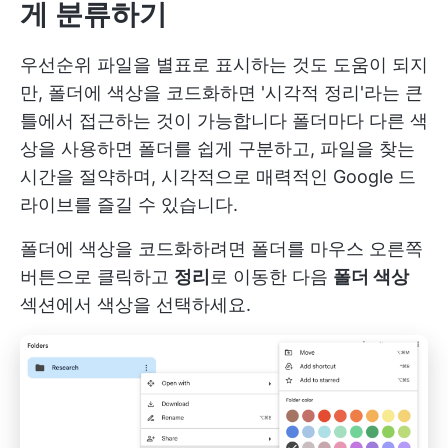
게 분류하기
우선순위 파일을 별표로 표시하는 것도 도움이 되지
만, 폴더에 색상을 코드화하면 '시각적 정리'라는 큰
틀에서 접근하는 것이 가능합니다 폴더마다 다른 색
상을 사용하면 폴더를 쉽게 구분하고, 파일을 찾는
시간을 절약하며, 시각적으로 매력적인 Google 드
라이브를 즐길 수 있습니다.
폴더에 색상을 코드화하려면 폴더를 마우스 오른쪽
버튼으로 클릭하고
정리
로 이동한 다음
폴더 색상
섹션에서 색상을 선택하세요.