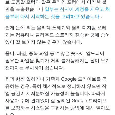
브 도움말 포럼과 같은 온라인 포럼에서 이러한 불
만을 표출했습니다
일부는 심지어 계정을 지우고 처
음부터 다시 시작하는 것을 고려하고 있습니다
.
쉽게 눈에 띄는 물리적 쓰레기와 달리 디지털 쓰레
기는 컴퓨터나 클라우드 스토리지 깊숙한 곳에 숨어
있어 잘 보이지 않는 경우가 많습니다.
폴더, 파일, 중복 파일 등 수많은 숫자에 압도되어
필요한 파일을 찾기가 거의 불가능해지는 날이 오기
전까지는 무시하기 쉽습니다.
팀과 함께 일하거나 가족과 Google 드라이브를 공
유하는 경우, 특히 체계적으로 정리하지 않으면 작
업 공간이 지저분해질 가능성이 높습니다. 따라서
사용자 수에 관계없이 잘 정리된 Google 드라이브
를 보장하는 시스템을 구현하는 방법에 대해 알아보
세요.