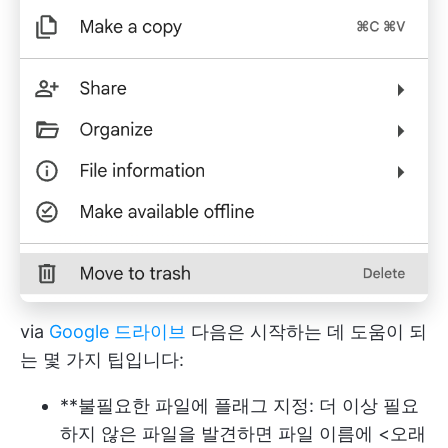
via
Google 드라이브
다음은 시작하는 데 도움이 되
는 몇 가지 팁입니다:
**불필요한 파일에 플래그 지정: 더 이상 필요
하지 않은 파일을 발견하면 파일 이름에 <오래