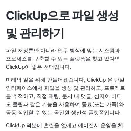
ClickUp으로 파일 생성
및 관리하기
파일 저장뿐만 아니라 업무 방식에 맞는 시스템과
프로세스를 구축할 수 있는 플랫폼을 찾고 있다면
ClickUp이 좋은 선택입니다.
미래의 일을 위해 만들어졌습니다,
ClickUp
은 단일
인터페이스에서 파일을 생성 및 관리하고, 프로젝트
를 추적하고, 직접 채팅, 문서 내 댓글, 심지어 비디
오 클립과 같은 기능을 사용하여 동료(또는 가족)와
공동 작업할 수 있는 올인원 생산성 플랫폼입니다.
ClickUp 덕분에 혼란을 없애고 에이전시 운영을 체