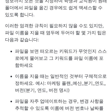
정보까지 모든 것을 지정하여 학생과 교직원이 원래
폴더에서 파일을 옮긴 경우에도 쉽게 액세스할 수
있도록 합니다.
이러한 엄격한 규칙이 필요하지 않을 수도 있지만,
파일 이름을 지을 때 염두에 두어야 할 몇 가지 팁은
다음과 같습니다:
파일을 보면 떠오르는 키워드가 무엇인지 스스
로에게 물어보고 그 키워드를 파일 이름에 포
함하세요
이름을 지을 때는 일반적인 것부터 구체적으로
정하세요. 예시: 마케팅 플랜_예산_분기_연도_
버전(분기, 연도, 버전 명시)
파일을 자주 업데이트하는 경우, 변경 사항을
추적할 수 있도록 이름에 버전 번호나 날짜를