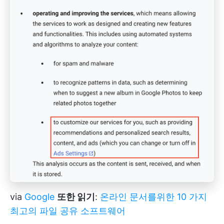
via
Google
또한 읽기
:
온라인 문서를위한 10 가지
최고의 파일 공유 소프트웨어