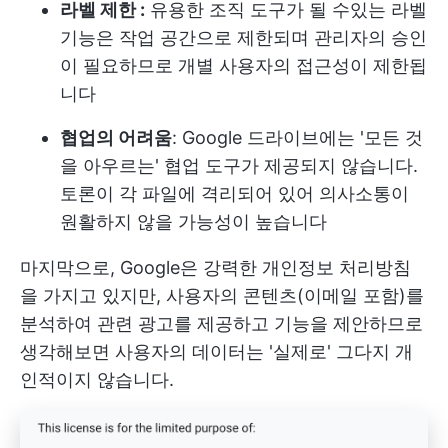
라벨 제한 :
유용한 조직 도구가 될 수있는 라벨
기능은 작업 공간으로 제한되며 관리자의 승인
이 필요하므로 개별 사용자의 접근성이 제한됩
니다
협업의 어려움
: Google 드라이브에는 '모든 것
을 아우르는' 협업 도구가 제공되지 않습니다.
토론이 각 파일에 격리되어 있어 의사소통이
원활하지 않을 가능성이 높습니다
마지막으로, Google은 강력한 개인정보 처리방침
을 가지고 있지만, 사용자의 콘텐츠(이메일 포함)를
분석하여 관련 광고를 제공하고 기능을 제안하므로
생각해보면 사용자의 데이터는 '실제로' 그다지 개
인적이지 않습니다.