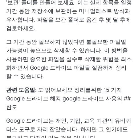
'보관' 폴더를 만들어 보세요. 이는 실제 항목을 일정
기간 동안 저장소에 보관하는 미니멀리스트 방식과
유사합니다. 파일을 보관 폴더로 옮긴 후 몇 달 후에
검토하세요.
그 기간 동안 필요하지 않았다면 불필요한 파일일
가능성이 높으므로 삭제할 수 있습니다. 이 방법을
사용하면 중요한 파일을 실수로 삭제할 위험을 최소
화하면서 Google 드라이브 파일을 깔끔하게 정리
할 수 있습니다.
관련 도움말:
도 읽어보세요
정리를위한 15 가지
Google 드라이브 해킹
google 드라이브 사용의 ##
한도
Google 드라이브는 개인, 기업, 교육 기관의 유비쿼
터스 도구로 자리 잡았습니다. 하지만 그 인기에도
불구하고 단점이 없는 것은 아닙니다.