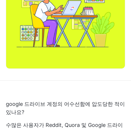
google 드라이브 계정의 어수선함에 압도당한 적이
있나요?
수많은 사용자가 Reddit, Quora 및 Google 드라이