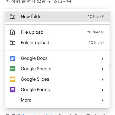
의 하위 폴더가 있을 수 있습니다