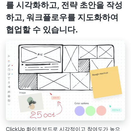
를 시각화하고, 전략 초안을 작성
하고, 워크플로우를 지도화하여
협업할 수 있습니다.
ClickUp 화이트보드로 시각적이고 참여도가 높으