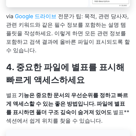
via
Google 드라이브
전문가 팁: 목적, 관련 당사자,
관련 키워드와 같은 필수 정보를 포함하는 설명 템
플릿을 작성하세요. 이렇게 하면 모든 관련 정보를
포함하고 검색 결과에 올바른 파일이 표시되도록 할
수 있습니다.
4. 중요한 파일에 별표를 표시해
빠르게 액세스하세요
별표
기능은 중요한 문서의 우선순위를 정하고 빠르
게 액세스할 수 있는 좋은 방법입니다. 파일에 별표
를 표시하면 폴더 구조 깊숙이 숨겨져 있어도
별표**
섹션에서 쉽게 위치를 찾을 수 있습니다.