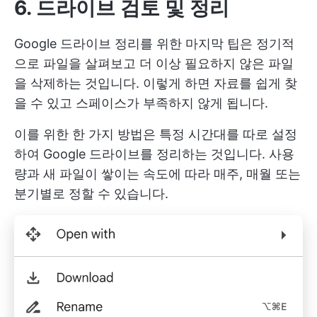
6. 드라이브 검토 및 정리
Google 드라이브 정리를 위한 마지막 팁은 정기적
으로 파일을 살펴보고 더 이상 필요하지 않은 파일
을 삭제하는 것입니다. 이렇게 하면 자료를 쉽게 찾
을 수 있고 스페이스가 부족하지 않게 됩니다.
이를 위한 한 가지 방법은 특정 시간대를 따로 설정
하여 Google 드라이브를 정리하는 것입니다. 사용
량과 새 파일이 쌓이는 속도에 따라 매주, 매월 또는
분기별로 정할 수 있습니다.