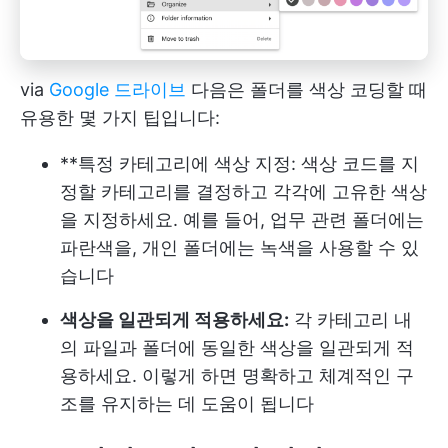
via
Google 드라이브
다음은 폴더를 색상 코딩할 때
유용한 몇 가지 팁입니다:
**특정 카테고리에 색상 지정: 색상 코드를 지
정할 카테고리를 결정하고 각각에 고유한 색상
을 지정하세요. 예를 들어, 업무 관련 폴더에는
파란색을, 개인 폴더에는 녹색을 사용할 수 있
습니다
색상을 일관되게 적용하세요:
각 카테고리 내
의 파일과 폴더에 동일한 색상을 일관되게 적
용하세요. 이렇게 하면 명확하고 체계적인 구
조를 유지하는 데 도움이 됩니다