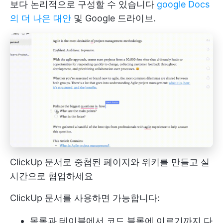
보다 논리적으로 구성할 수 있습니다
google Docs
의 더 나은 대안
및 Google 드라이브.
ClickUp 문서로 중첩된 페이지와 위키를 만들고 실
시간으로 협업하세요
ClickUp 문서를 사용하면 가능합니다:
목록과 테이블에서 코드 블록에 이르기까지 다