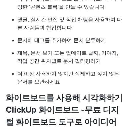
양한 '콘텐츠 블록'을 만들 수 있습니다
댓글, 실시간 편집 및 직접 채팅을 사용하여 다
른 사람들과 협업합니다
문서에 태그를 추가하여 문서 분류하기
제목, 문서 보기 또는 업데이트 날짜, 기여자,
작업 공간 위치별로 문서 필터링하기
더 이상 사용하지 않지만 삭제하고 싶지 않은
문서를 보관하세요
화이트보드를 사용해 시각화하기
ClickUp 화이트보드
-무료 디지
털 화이트보드 도구로 아이디어