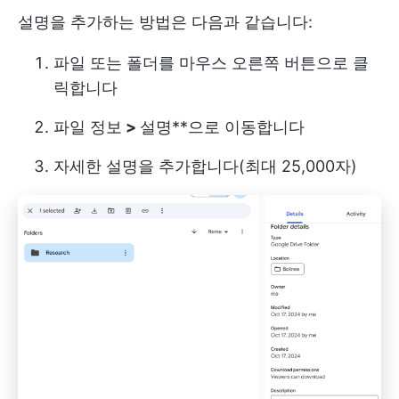
설명을 추가하는 방법은 다음과 같습니다:
파일 또는 폴더를 마우스 오른쪽 버튼으로 클
릭합니다
파일 정보
>
설명**으로 이동합니다
자세한 설명을 추가합니다(최대 25,000자)