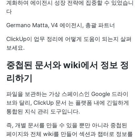
계화하여 에이전시 성장 전략에 집중할 수 있었습니
다
Germano Matta, V4 에이전시, 총괄 파트너
ClickUp이 업무 정리에 어떻게 도움이 되는지 살펴
보세요.
중첩된 문서와 wiki에서 정보 정
리하기
파일을 보관하는 가상 스페이스인 Google 드라이
브와 달리,
ClickUp 문서
는 플랫폼 내에 긴밀하게
통합된 지식 관리 도구입니다.
즉, 개별 문서를 만들 수 있을 뿐만 아니라 중첩된
페이지와 전체 wiki를 만들어 섹션과 챕터로 정보를