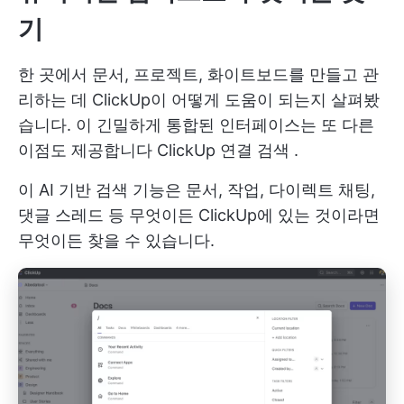
기
한 곳에서 문서, 프로젝트, 화이트보드를 만들고 관
리하는 데 ClickUp이 어떻게 도움이 되는지 살펴봤
습니다. 이 긴밀하게 통합된 인터페이스는 또 다른
이점도 제공합니다
ClickUp 연결 검색
.
이 AI 기반 검색 기능은 문서, 작업, 다이렉트 채팅,
댓글 스레드 등 무엇이든 ClickUp에 있는 것이라면
무엇이든 찾을 수 있습니다.