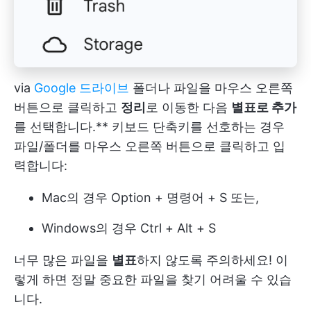
via
Google 드라이브
폴더나 파일을 마우스 오른쪽
버튼으로 클릭하고
정리
로 이동한 다음
별표로 추가
를 선택합니다.** 키보드 단축키를 선호하는 경우
파일/폴더를 마우스 오른쪽 버튼으로 클릭하고 입
력합니다:
Mac의 경우 Option + 명령어 + S 또는,
Windows의 경우 Ctrl + Alt + S
너무 많은 파일을
별표
하지 않도록 주의하세요! 이
렇게 하면 정말 중요한 파일을 찾기 어려울 수 있습
니다.