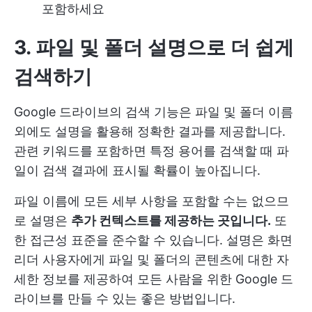
포함하세요
3. 파일 및 폴더 설명으로 더 쉽게
검색하기
Google 드라이브의 검색 기능은 파일 및 폴더 이름
외에도 설명을 활용해 정확한 결과를 제공합니다.
관련 키워드를 포함하면 특정 용어를 검색할 때 파
일이 검색 결과에 표시될 확률이 높아집니다.
파일 이름에 모든 세부 사항을 포함할 수는 없으므
로 설명은
추가 컨텍스트를 제공하는 곳입니다.
또
한 접근성 표준을 준수할 수 있습니다. 설명은 화면
리더 사용자에게 파일 및 폴더의 콘텐츠에 대한 자
세한 정보를 제공하여 모든 사람을 위한 Google 드
라이브를 만들 수 있는 좋은 방법입니다.