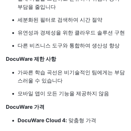
부담을 줄입니다
세분화된 필터로 검색하여 시간 절약
유연성과 경제성을 위한 클라우드 솔루션 구현
다른 비즈니스 도구와 통합하여 생산성 향상
DocuWare 제한 사항
가파른 학습 곡선은 비기술적인 팀에게는 부담
스러울 수 있습니다
모바일 앱이 모든 기능을 제공하지 않음
DocuWare 가격
DocuWare Cloud 4:
맞춤형 가격