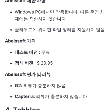
Abelssoft 제한 사항
Windows PC에서만 작동합니다. 다른 운영 체
제에는 적합하지 않습니다
클라우드에 위치한 파일 정리를 지원하지 않음
Abelssoft 가격
테스트 버전 :
무료
정식 버전 :
$ 29.95
Abelssoft 평가 및 리뷰
G2:
리뷰가 충분하지 않음
Capterra:
리뷰가 충분하지 않습니다
4. Tabbles