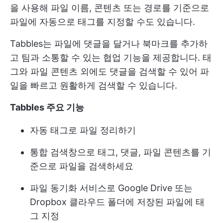
을 사용해 파일 이름, 콘텐츠 또는 경로를 기준으로
파일에 자동으로 태그를 지정할 수도 있습니다.
Tabbles는 파일에 댓글을 달거나 북마크를 추가하
고 팀과 소통할 수 있는 협업 기능을 제공합니다. 태
그와 파일 콘텐츠 외에도 댓글을 검색할 수 있어 파
일을 빠르고 원활하게 검색할 수 있습니다.
Tabbles 주요 기능
자동 태그로 파일 정리하기
통합 검색창으로 태그, 댓글, 파일 콘텐츠를 기
준으로 파일을 검색하세요
파일 동기화 서비스로 Google Drive 또는
Dropbox 클라우드 폴더에 저장된 파일에 태
그 지정