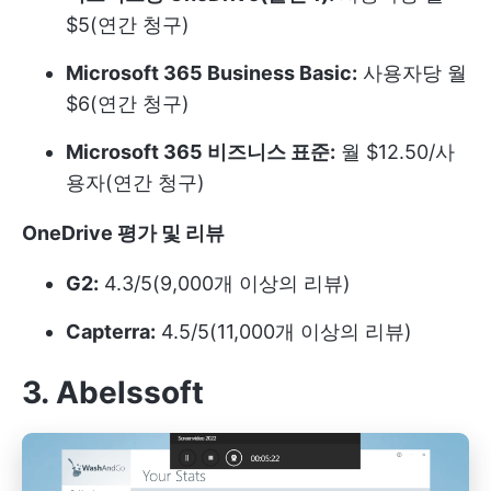
$5(연간 청구)
Microsoft 365 Business Basic:
사용자당 월
$6(연간 청구)
Microsoft 365 비즈니스 표준:
월 $12.50/사
용자(연간 청구)
OneDrive 평가 및 리뷰
G2:
4.3/5(9,000개 이상의 리뷰)
Capterra:
4.5/5(11,000개 이상의 리뷰)
3. Abelssoft