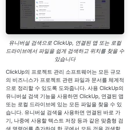
유니버설 검색으로 ClickUp, 연결된 앱 또는 로컬
드라이브에서 파일을 쉽게 검색하고 위치를 찾을 수
있습니다
ClickUp의 프로젝트 관리
소프트웨어는 모든 규모
의 비즈니스가 프로젝트 관련 파일과 문서를 체계적
으로 정리할 수 있도록 도와줍니다. 사용
ClickUp의
유니버설 검색
기능을 사용하면 ClickUp, 연결된 앱
또는 로컬 드라이브에 있는 모든 파일을 찾을 수 있
습니다. 유니버설 검색을 사용하면 연결된 바로 가
기, 나중에 사용할 텍스트 저장 등과 같은 맞춤형 검
색 명령어를 추가하여 한 곳에서 모든 것을 검색할