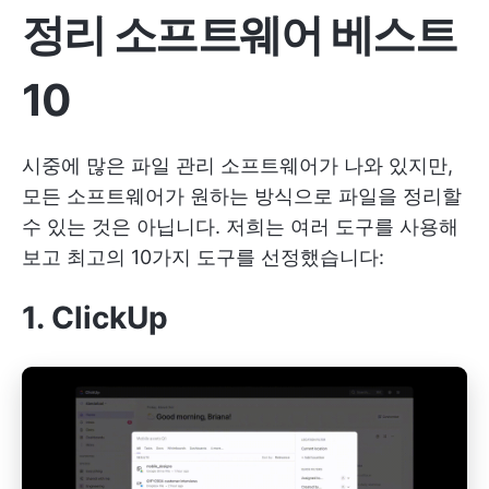
정리 소프트웨어 베스트
10
시중에 많은 파일 관리 소프트웨어가 나와 있지만,
모든 소프트웨어가 원하는 방식으로 파일을 정리할
수 있는 것은 아닙니다. 저희는 여러 도구를 사용해
보고 최고의 10가지 도구를 선정했습니다:
1. ClickUp