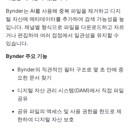
Bynder는 AI를 사용해 중복 파일을 제거하고 디지
털 자산에 메타데이터를 추가하여 검색 가능성을 높
입니다. 채널별 형식으로 파일을 다운로드하고 자르
거나 편집하여 여러 접점에서 일관성을 유지할 수
있습니다.
Bynder 주요 기능
Bynder의 직관적인 필터 구조로 몇 초 만에 중
요한 문서 찾기
디지털 자산 관리 시스템(DAM)에서 직접 파일
공유
공유 파일의 액세스 및 사용 권한을 한도로 제
한하여 디지털 자산 보호