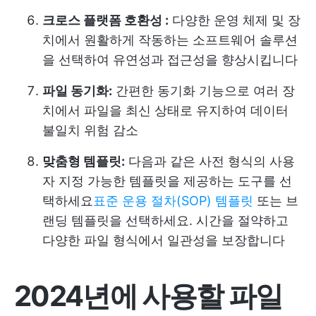
크로스 플랫폼 호환성 :
다양한 운영 체제 및 장
치에서 원활하게 작동하는 소프트웨어 솔루션
을 선택하여 유연성과 접근성을 향상시킵니다
파일 동기화:
간편한 동기화 기능으로 여러 장
치에서 파일을 최신 상태로 유지하여 데이터
불일치 위험 감소
맞춤형 템플릿:
다음과 같은 사전 형식의 사용
자 지정 가능한 템플릿을 제공하는 도구를 선
택하세요
표준 운용 절차(SOP) 템플릿
또는 브
랜딩 템플릿을 선택하세요. 시간을 절약하고
다양한 파일 형식에서 일관성을 보장합니다
2024년에 사용할 파일