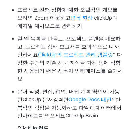
프로젝트 진행 상황에 대한 포괄적인 개요를
보려면 Zoom 아웃하고
병목 현상
clickUp의
애자일 대시보드로 관리하기
할 일 목록을 만들고, 프로젝트 플랜을 개요하
고, 프로젝트 상태 보고서를 효과적으로 디자
인하세요
ClickUp의 프로젝트 관리 템플릿
* 다
양한 수준의 기술 전문 지식을 가진 팀에 적합
한 사용하기 쉬운 사용자 인터페이스를 즐기세
요
문서 작성, 편집, 협업, 버전 기록 확인이 가능
한
ClickUp 문서
강력한
Google Docs 대안
* 반
복적인 작업을 자동화하고 파일과 데이터에서
인사이트를 얻으세요
ClickUp Brain
ClickUp 한도