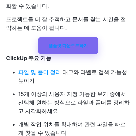
화할 수 있습니다.
프로젝트를 더 잘 추적하고 문서를 찾는 시간을 절
약하는 데 도움이 됩니다.
템플릿 다운로드하기
ClickUp 주요 기능
파일 및 폴더 정리
태그와 라벨로 검색 가능성
높이기
15개 이상의 사용자 지정 가능한 보기 중에서
선택해 원하는 방식으로 파일과 폴더를 정리하
고 시각화하세요
개별 작업 위치를 확대하여 관련 파일을 빠르
게 찾을 수 있습니다