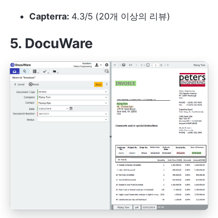
Capterra:
4.3/5 (20개 이상의 리뷰)
5. DocuWare