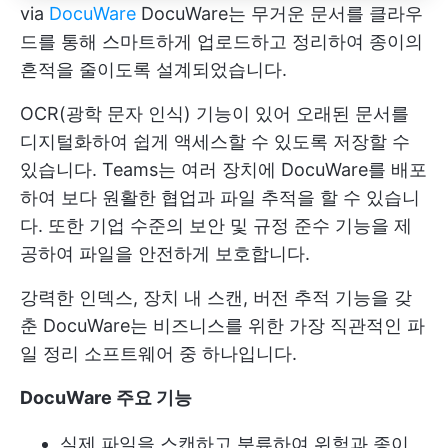
via
DocuWare
DocuWare는 무거운 문서를 클라우
드를 통해 스마트하게 업로드하고 정리하여 종이의
흔적을 줄이도록 설계되었습니다.
OCR(광학 문자 인식) 기능이 있어 오래된 문서를
디지털화하여 쉽게 액세스할 수 있도록 저장할 수
있습니다. Teams는 여러 장치에 DocuWare를 배포
하여 보다 원활한 협업과 파일 추적을 할 수 있습니
다. 또한 기업 수준의 보안 및 규정 준수 기능을 제
공하여 파일을 안전하게 보호합니다.
강력한 인덱스, 장치 내 스캔, 버전 추적 기능을 갖
춘 DocuWare는 비즈니스를 위한 가장 직관적인 파
일 정리 소프트웨어 중 하나입니다.
DocuWare 주요 기능
실제 파일을 스캔하고 분류하여 위험과 종이