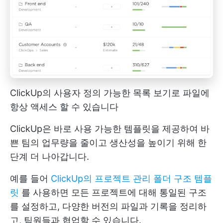
ClickUp의 사용자 정의 가능한 목록 보기로 파일에
항상 액세스 할 수 있습니다
ClickUp은 바로 사용 가능한 템플릿을 제공하여 바
쁜 팀의 업무량을 줄이고 생산성을 높이기 위해 한
단계 더 나아갑니다.
예를 들어
ClickUp의 프로젝트 관리 폴더 구조 템플
릿
를 사용하면 모든 프로젝트에 대해 통일된 구조
를 설정하고, 다양한 버전의 파일과 기록을 정리하
고, 팀원들과 협업할 수 있습니다.