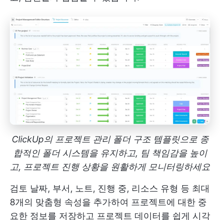
ClickUp의 프로젝트 관리 폴더 구조 템플릿으로 종
합적인 폴더 시스템을 유지하고, 팀 책임감을 높이
고, 프로젝트 진행 상황을 원활하게 모니터링하세요
검토 날짜, 부서, 노트, 진행 중, 리소스 유형 등 최대
8개의 맞춤형 속성을 추가하여 프로젝트에 대한 중
요한 정보를 저장하고 프로젝트 데이터를 쉽게 시각