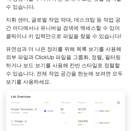
수 있습니다.
지휘 센터, 글로벌 작업 막대, 데스크탑 등 작업 공
간 어디에서나 유니버설 검색에 액세스할 수 있어
클릭이나 키 입력만으로 파일을 찾을 수 있습니다!
유연성과 더 나은 정리를 위해 목록 보기를 사용해
외부 파일과 ClickUp 파일을 그룹화, 정렬, 필터링
하거나 보드 보기를 사용해 칸반 스타일로 정렬할
수 있습니다. 전체 작업 공간을 한눈에 보려면 모두
보기를 사용하세요.