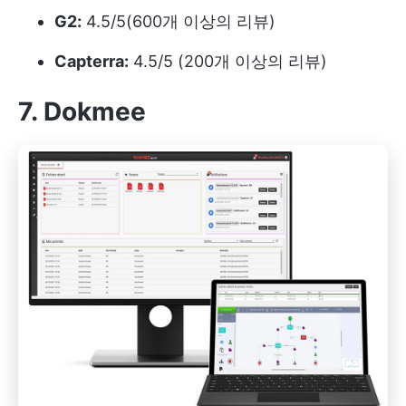
G2:
4.5/5(600개 이상의 리뷰)
Capterra:
4.5/5 (200개 이상의 리뷰)
7. Dokmee