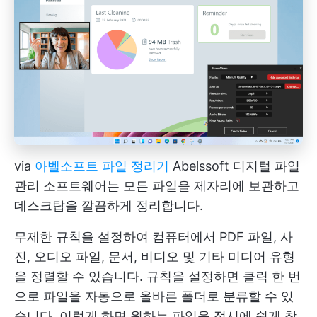
via
아벨소프트 파일 정리기
Abelssoft 디지털 파일
관리 소프트웨어는 모든 파일을 제자리에 보관하고
데스크탑을 깔끔하게 정리합니다.
무제한 규칙을 설정하여 컴퓨터에서 PDF 파일, 사
진, 오디오 파일, 문서, 비디오 및 기타 미디어 유형
을 정렬할 수 있습니다. 규칙을 설정하면 클릭 한 번
으로 파일을 자동으로 올바른 폴더로 분류할 수 있
습니다. 이렇게 하면 원하는 파일을 적시에 쉽게 찾