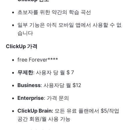
초보자를 위한 약간의 학습 곡선
일부 기능은 아직 모바일 앱에서 사용할 수 없
습니다
ClickUp 가격
free Forever****
무제한
: 사용자 당 월 $ 7
Business
: 사용자당 월 $12
Enterprise
: 가격 문의
ClickUp Brain:
모든 유료 플랜에서 $5/작업
공간 회원/월 사용 가능