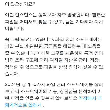
이 있으신가요?
이런 인스턴스는 생각보다 자주 발생합니다. 필요한
파일을 어디서도 찾을 수 없고, 팀은 기다리다 지쳐
버립니다.
꼭 그럴 필요는 없습니다. 파일 정리 소프트웨어는
파일 분실과 관련된 궁금증을 해결하는 데 도움을
줄 수 있습니다. 이러한 도구를 사용하면 특정 명명
법과 조직 구조에 따라 디지털 자산을 관리, 저장,
검색할 수 있으므로 파일을 항상 손쉽게 찾을 수 있
습니다.
2024년 상위 10가지 파일 관리 소프트웨어를 살펴
보고 각 소프트웨어의 기능, 장단점을 분석하여 어
떤 이점을 얻을 수 있는지 알아보세요
직장에서 더
체계적으로 일하기
.