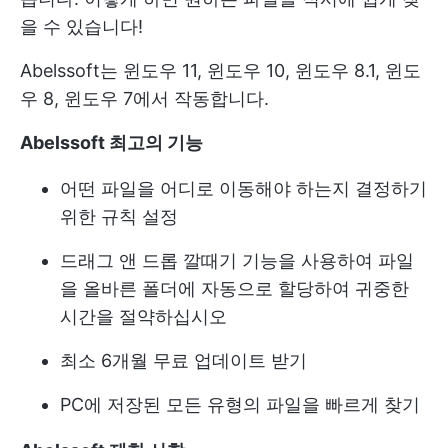
을 수 있습니다!
Abelssoft는 윈도우 11, 윈도우 10, 윈도우 8.1, 윈도
우 8, 윈도우 7에서 작동합니다.
Abelssoft 최고의 기능
어떤 파일을 어디로 이동해야 하는지 결정하기
위한 규칙 설정
드래그 앤 드롭 깔때기 기능을 사용하여 파일
을 올바른 폴더에 자동으로 할당하여 귀중한
시간을 절약하십시오
최소 6개월 무료 업데이트 받기
PC에 저장된 모든 유형의 파일을 빠르게 찾기