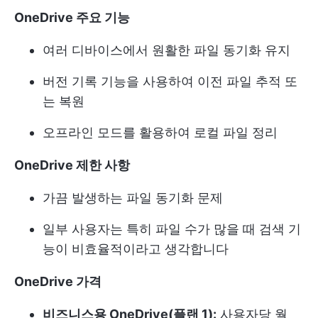
OneDrive 주요 기능
여러 디바이스에서 원활한 파일 동기화 유지
버전 기록 기능을 사용하여 이전 파일 추적 또
는 복원
오프라인 모드를 활용하여 로컬 파일 정리
OneDrive 제한 사항
가끔 발생하는 파일 동기화 문제
일부 사용자는 특히 파일 수가 많을 때 검색 기
능이 비효율적이라고 생각합니다
OneDrive 가격
비즈니스용 OneDrive(플랜 1):
사용자당 월