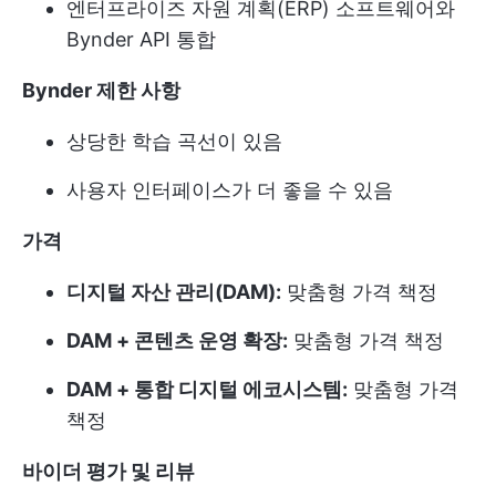
엔터프라이즈 자원 계획(ERP) 소프트웨어와
Bynder API 통합
Bynder 제한 사항
상당한 학습 곡선이 있음
사용자 인터페이스가 더 좋을 수 있음
가격
디지털 자산 관리(DAM):
맞춤형 가격 책정
DAM + 콘텐츠 운영 확장:
맞춤형 가격 책정
DAM + 통합 디지털 에코시스템:
맞춤형 가격
책정
바이더 평가 및 리뷰