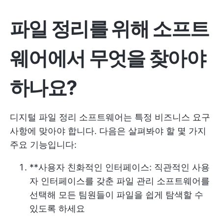
파일 정리를 위해 소프트
웨어에서 무엇을 찾아야
하나요?
디지털 파일 정리 소프트웨어는 특정 비즈니스 요구
사항에 맞아야 합니다. 다음은 살펴봐야 할 몇 가지
주요 기능입니다:
**사용자 친화적인 인터페이스: 직관적인 사용
자 인터페이스를 갖춘 파일 관리 소프트웨어를
선택해 모든 팀원들이 파일을 쉽게 탐색할 수
있도록 하세요