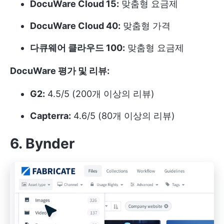
DocuWare Cloud 15:
맞춤형 요금제
DocuWare Cloud 40:
맞춤형 가격
다큐웨어 클라우드 100:
맞춤형 요금제
DocuWare 평가 및 리뷰:
G2:
4.5/5 (200개 이상의 리뷰)
Capterra:
4.6/5 (80개 이상의 리뷰)
6. Bynder