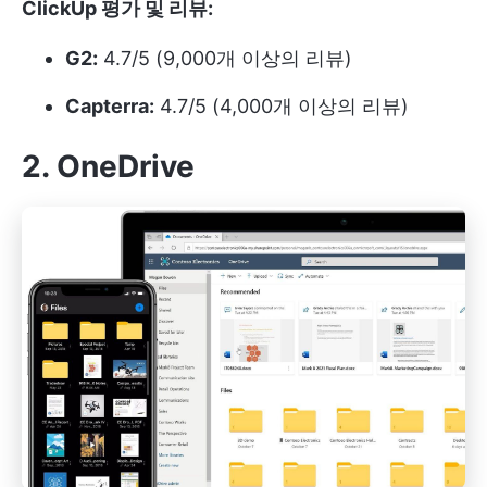
ClickUp 평가 및 리뷰:
G2:
4.7/5 (9,000개 이상의 리뷰)
Capterra:
4.7/5 (4,000개 이상의 리뷰)
2. OneDrive