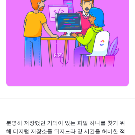
분명히 저장했던 기억이 있는 파일 하나를 찾기 위
해 디지털 저장소를 뒤지느라 몇 시간을 허비한 적