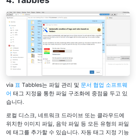
via
표
Tabbles는 파일 관리 및
문서 협업 소프트웨
어
태그 지정을 통한 파일 구조화에 중점을 두고 있
습니다.
로컬 디스크, 네트워크 드라이브 또는 클라우드에
위치한 이미지 파일, 음악 파일 등 모든 유형의 파일
에 태그를 추가할 수 있습니다. 자동 태그 지정 기능