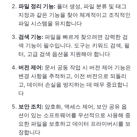
파일 정리 기능:
폴더 생성, 파일 분류 및 태그
지정과 같은 기능을 찾아 체계적이고 조직적인
파일 시스템을 유지합니다
검색 기능:
파일을 빠르게 찾으려면 강력한 검
색 기능이 필수입니다. 도구는 키워드 검색, 필
터, 고급 검색 옵션을 지원해야 합니다
버전 제어:
문서 공동 작업 시 버전 제어 기능은
변경 사항을 추적하고, 이전 버전으로 되돌리
고, 데이터 손실을 방지하는 데 매우 중요합니
다
보안 조치:
암호화, 액세스 제어, 보안 공유 옵
션이 있는 소프트웨어를 우선적으로 사용해 중
요한 파일을 보호하고 데이터 프라이버시를 보
장합니다