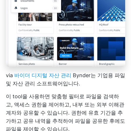
via
바이더 디지털 자산 관리
Bynder는 기업용 파일
및 자산 관리 소프트웨어입니다.
이 tool을 사용하면 맞춤형 필터로 파일을 검색하
고, 액세스 권한을 제어하고, 내부 또는 외부 이해관
계자와 공유할 수 있습니다. 권한에 유효 기간을 추
가하고 공유 내역을 추적하여 파일을 공유한 후에도
파일을 제어할 수 있습니다.