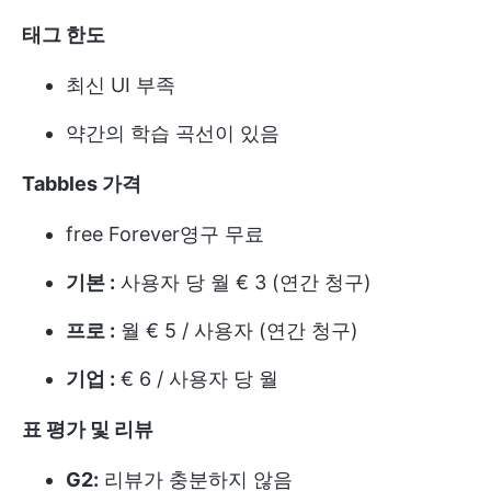
태그 한도
최신 UI 부족
약간의 학습 곡선이 있음
Tabbles 가격
free Forever
영구 무료
기본 :
사용자 당 월 € 3 (연간 청구)
프로 :
월 € 5 / 사용자 (연간 청구)
기업 :
€ 6 / 사용자 당 월
표 평가 및 리뷰
G2:
리뷰가 충분하지 않음