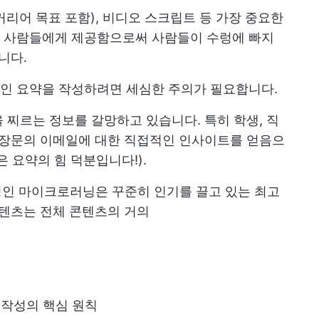
(커리어 목표 포함), 비디오 스크립트 등 가장 중요한
 사람들에게 제공함으로써 사람들이 수렁에 빠지
니다.
인 요약을 작성하려면 세심한 주의가 필요합니다.
 찌르는 정보를 갈망하고 있습니다. 특히 학생, 직
 장문의 이메일에 대한 직접적인 인사이트를 얻음으
 요약의 힘 덕분입니다!).
징인 마이크로러닝은 꾸준히 인기를 끌고 있는 최고
콘텐츠는 전체 콘텐츠의 거의
 작성의 핵심 원칙