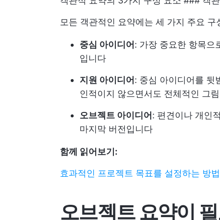
객관적 요약의 3가지 구성 요소 ### 객
모든 객관적인 요약에는 세 가지 주요 구
중심 아이디어
: 가장 중요한 항목으
입니다
지원 아이디어
: 중심 아이디어를 뒷
인적이지 않으면서도 전체적인 그림
오브젝트 아이디어
: 편견이나 개인
마지막 버전입니다
함께 읽어보기:
효과적인 프로젝트 목표를 설정하는 방법
오브젝트 요약이 필