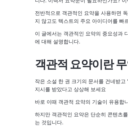
니다. 이력서 요약문이 필요하신가요? 이
전반적으로 객관적인 요약을 사용하면 독
지 않고도 텍스트의 주요 아이디어를 빠르
이 글에서는 객관적인 요약의 중요성과 
에 대해 설명합니다.
객관적 요약이란 
작은 소설 한 권 크기의 문서를 건네받고
지시를 받았다고 상상해 보세요
바로 이때 객관적 요약의 기술이 유용합니
하지만 객관적인 요약은 단순히 콘텐츠를
는 것입니다.