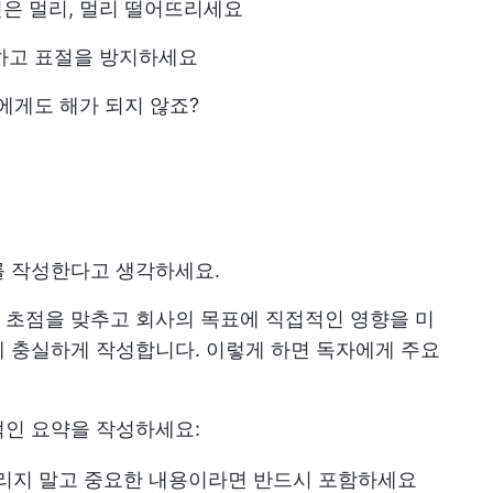
견은 멀리, 멀리 떨어뜨리세요
용하고 표절을 방지하세요
에게도 해가 되지 않죠?
를 작성한다고 생각하세요.
 초점을 맞추고 회사의 목표에 직접적인 영향을 미
 충실하게 작성합니다. 이렇게 하면 독자에게 주요
적인 요약을 작성하세요:
뜨리지 말고 중요한 내용이라면 반드시 포함하세요