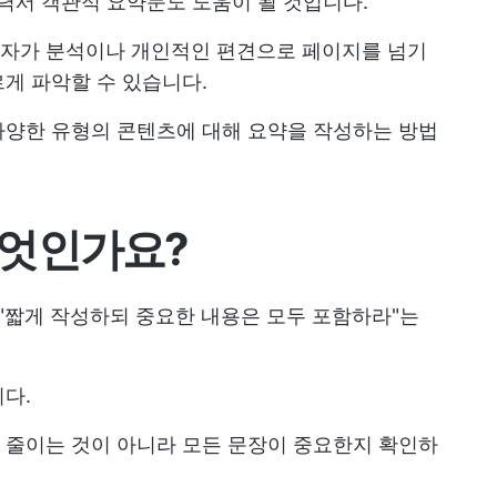
력서 객관적 요약문도 도움이 될 것입니다.
자가 분석이나 개인적인 편견으로 페이지를 넘기
게 파악할 수 있습니다.
다양한 유형의 콘텐츠에 대해 요약을 작성하는 방법
무엇인가요?
 "짧게 작성하되 중요한 내용은 모두 포함하라"는
다.
 줄이는 것이 아니라 모든 문장이 중요한지 확인하