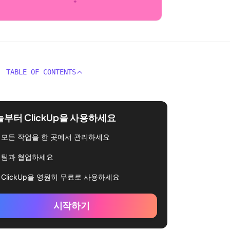
TABLE OF CONTENTS
부터 ClickUp을 사용하세요
모든 작업을 한 곳에서 관리하세요
팀과 협업하세요
ClickUp을 영원히 무료로 사용하세요
시작하기