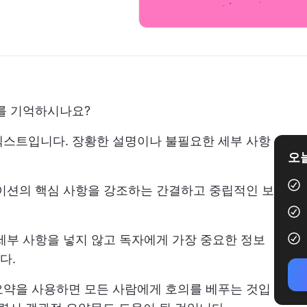
를 기억하시나요?
텍스트입니다. 장황한 설명이나 불필요한 세부 사항
오늘
이션의 핵심 사항을 강조하는 간결하고 중립적인 보
세부 사항을 넣지 않고 독자에게 가장 중요한 정보
다.
요약을 사용하면 모든 사람에게 호의를 베푸는 것입