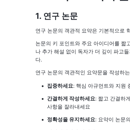
1. 연구 논문
연구 논문의 객관적 요약은 기본적으로 학
논문의 키 포인트와 주요 아이디어를 짧고
나 추가 해설 없이 독자가 더 깊이 파고
다.
연구 논문의 객관적인 요약문을 작성하는
집중하세요
: 핵심 아규먼트와 지원
간결하게 작성하세요
: 짧고 간결하
사항을 잘라내세요
정확성을 유지하세요
: 요약이 논문