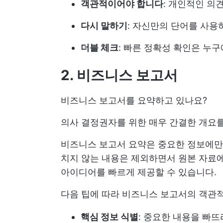
객관적이어야 합니다
: 개인적인 의
다시 말하기
: 자신만의 단어를 사
더블 체크
: 빠른 정확성 확인은 누구
2. 비즈니스 보고서
비즈니스 보고서를 요약하고 있나요?
의사 결정권자를 위한 매우 간결한 개요
비즈니스 보고서 요약은 중요한 정보에만
치지 않는 내용은 제외하면서 원본 자료에
아이디어를 빠르게 제공할 수 있습니다.
다음 팁에 따라 비즈니스 보고서의 객관
핵심 정보 식별
: 중요한 내용을 빠