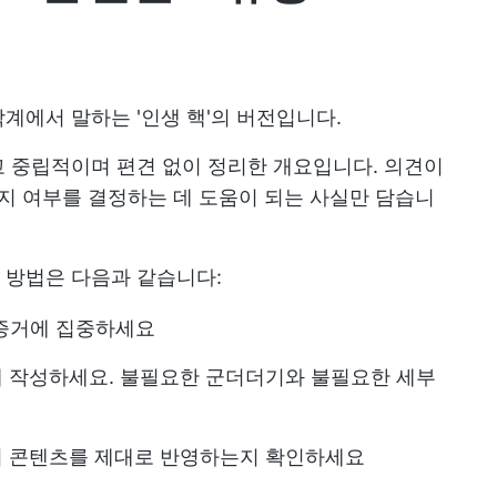
계에서 말하는 '인생 핵'의 버전입니다.
 중립적이며 편견 없이 정리한 개요입니다. 의견이
들지 여부를 결정하는 데 도움이 되는 사실만 담습니
 방법은 다음과 같습니다:
 증거에 집중하세요
게 작성하세요. 불필요한 군더더기와 불필요한 세부
의 콘텐츠를 제대로 반영하는지 확인하세요