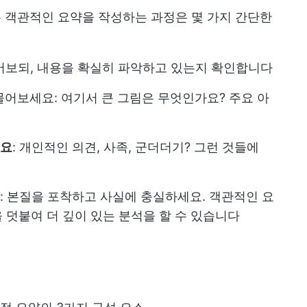
하든 객관적인 요약을 작성하는 과정은 몇 가지 간단한
훑어보되, 내용을 확실히 파악하고 있는지 확인합니다
물어보세요: 여기서 큰 그림은 무엇인가요? 주요 아
세요
: 개인적인 의견, 사족, 군더더기? 그런 것들에
: 본질을 포착하고 사실에 충실하세요. 객관적인 요
 덧붙여 더 깊이 있는 분석을 할 수 있습니다