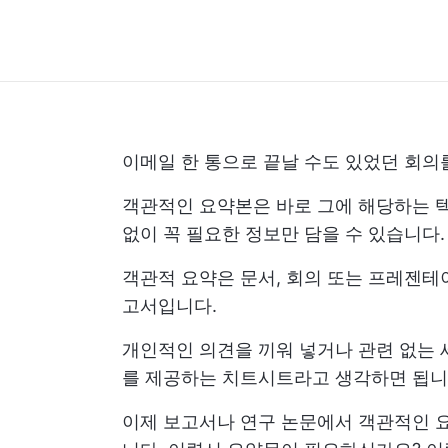
이메일 한 통으로 끝날 수도 있었던 회의
객관적인 요약본은 바로 그에 해당하는 
없이 꼭 필요한 정보만 담을 수 있습니다.
객관적 요약은 문서, 회의 또는 프레젠테
고서입니다.
개인적인 의견을 끼워 넣거나 관련 없는 
를 제공하는 치트시트라고 생각하면 됩니
이제 보고서나 연구 논문에서 객관적인 