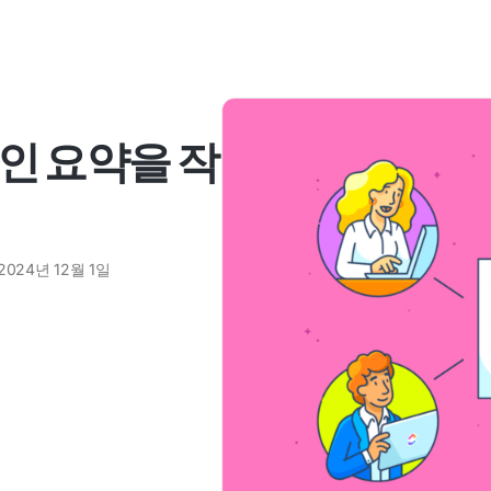
인 요약을 작
2024년 12월 1일