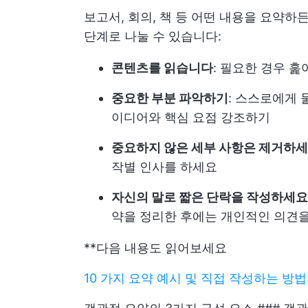
보고서, 회의, 책 등 어떤 내용을 요약
단계로 나눌 수 있습니다:
콘텐츠를 읽습니다
: 필요한 경우 
중요한 부분 파악하기
: 스스로에게 
이디어와 핵심 요점 강조하기
중요하지 않은 세부 사항은 제거하
작별 인사를 하세요
자신의 말로 짧은 단락을 작성하세요
약을 정리한 후에는 개인적인 의견을
**다음 내용도 읽어보세요
10 가지 요약 예시 및 직접 작성하는 방법