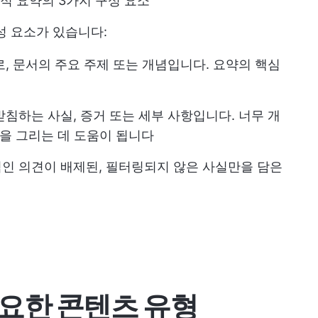
관적 요약의 3가지 구성 요소
성 요소가 있습니다:
로, 문서의 주요 주제 또는 개념입니다. 요약의 핵심
받침하는 사실, 증거 또는 세부 사항입니다. 너무 개
을 그리는 데 도움이 됩니다
적인 의견이 배제된, 필터링되지 않은 사실만을 담은
요한 콘텐츠 유형