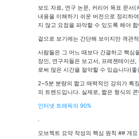
보도 자료, 연구 논문, 커리어 목표 문서
내용을 이해하기 쉬운 버전으로 정리하여
지 않고 요점을 파악할 수 있도록 해야 합
겉으로 보기에는 간단해 보이지만 객관적
사람들은 그 어느 때보다 간결하고 핵심을
장인, 연구자들은 보고서, 프레젠테이션,
로써 많은 시간을 절약할 수 있습니다(좋은
2~5분 분량의 짧고 매력적인 강의가 특
의 트렌드입니다. 실제로, 짧은 형식의 
인터넷 트래픽의 90%
.
오브젝트 요약 작성의 핵심 원칙 ## 개요