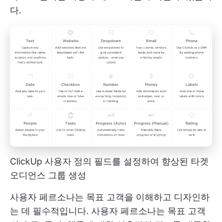
다.
ClickUp 사용자 정의 필드를 설정하여 향상된 타겟
오디언스 그룹 생성
사용자 페르소나는 목표 고객을 이해하고 디자인하
는 데 필수적입니다. 사용자 페르소나는 목표 고객