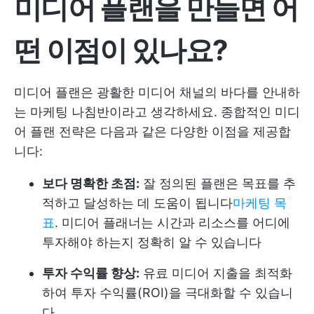
미디어 플랜을 만들면 어
떤 이점이 있나요?
미디어 플랜은 광활한 미디어 채널의 바다를 안내하
는 마케팅 나침반이라고 생각하세요. 종합적인 미디
어 플랜 전략은 다음과 같은 다양한 이점을 제공합
니다:
보다 명확한 초점:
잘 정의된 플랜은 목표를 추
적하고 달성하는 데 도움이 됩니다
마케팅 목
표
. 미디어 플래너는 시간과 리소스를 어디에
투자해야 하는지 정확히 알 수 있습니다
투자 수익률 향상:
유료 미디어 지출을 최적화
하여 투자 수익률(ROI)을 극대화할 수 있습니
다