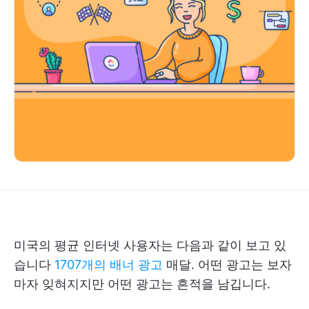
미국의 평균 인터넷 사용자는 다음과 같이 보고 있
습니다
1707개의 배너 광고
매달. 어떤 광고는 보자
마자 잊혀지지만 어떤 광고는 흔적을 남깁니다.