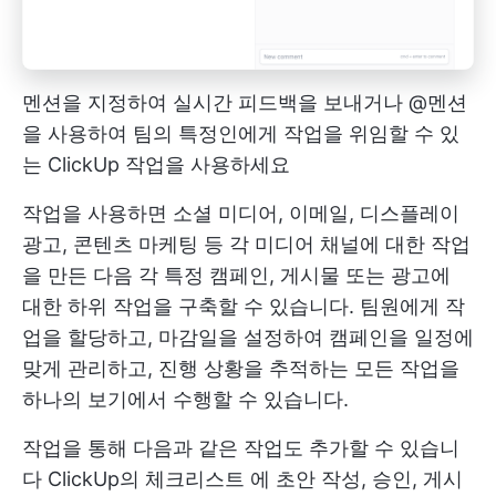
멘션을 지정하여 실시간 피드백을 보내거나 @멘션
을 사용하여 팀의 특정인에게 작업을 위임할 수 있
는 ClickUp 작업을 사용하세요
작업을 사용하면 소셜 미디어, 이메일, 디스플레이
광고, 콘텐츠 마케팅 등 각 미디어 채널에 대한 작업
을 만든 다음 각 특정 캠페인, 게시물 또는 광고에
대한 하위 작업을 구축할 수 있습니다. 팀원에게 작
업을 할당하고, 마감일을 설정하여 캠페인을 일정에
맞게 관리하고, 진행 상황을 추적하는 모든 작업을
하나의 보기에서 수행할 수 있습니다.
작업을 통해 다음과 같은 작업도 추가할 수 있습니
다
ClickUp의 체크리스트
에 초안 작성, 승인, 게시