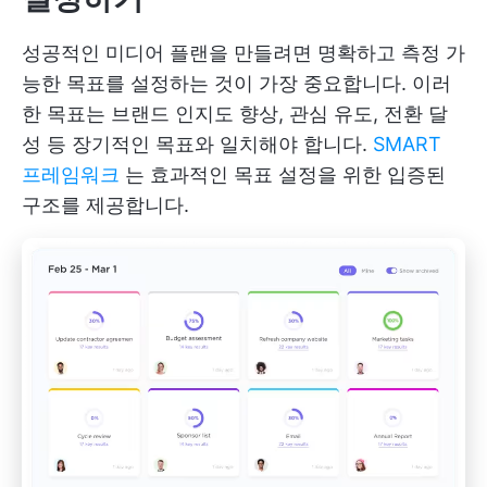
성공적인 미디어 플랜을 만들려면 명확하고 측정 가
능한 목표를 설정하는 것이 가장 중요합니다. 이러
한 목표는 브랜드 인지도 향상, 관심 유도, 전환 달
성 등 장기적인 목표와 일치해야 합니다.
SMART
프레임워크
는 효과적인 목표 설정을 위한 입증된
구조를 제공합니다.