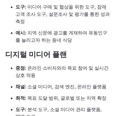
도구:
미디어 구매 및 협상을 위한 도구, 잠재
고객 조사 도구, 설문조사 및 평가를 통한 성과
측정
예시:
지역 신문에 광고를 게재하여 유동인구
를 늘리고자 하는 동네 식당
디지털 미디어 플랜
중점:
온라인 소비자와의 목표 참여 및 실시간
상호 작용
채널:
소셜 미디어, 검색 엔진, 온라인 플랫폼
최적:
목표 도달 범위, 글로벌 또는 지역 확장
도구:
분석 도구, 소셜 미디어 관리 플랫폼,