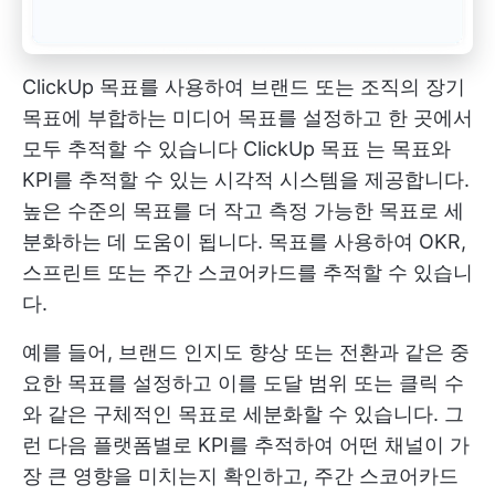
ClickUp 목표를 사용하여 브랜드 또는 조직의 장기
목표에 부합하는 미디어 목표를 설정하고 한 곳에서
모두 추적할 수 있습니다
ClickUp 목표
는 목표와
KPI를 추적할 수 있는 시각적 시스템을 제공합니다.
높은 수준의 목표를 더 작고 측정 가능한 목표로 세
분화하는 데 도움이 됩니다. 목표를 사용하여 OKR,
스프린트 또는 주간 스코어카드를 추적할 수 있습니
다.
예를 들어, 브랜드 인지도 향상 또는 전환과 같은 중
요한 목표를 설정하고 이를 도달 범위 또는 클릭 수
와 같은 구체적인 목표로 세분화할 수 있습니다. 그
런 다음 플랫폼별로 KPI를 추적하여 어떤 채널이 가
장 큰 영향을 미치는지 확인하고, 주간 스코어카드