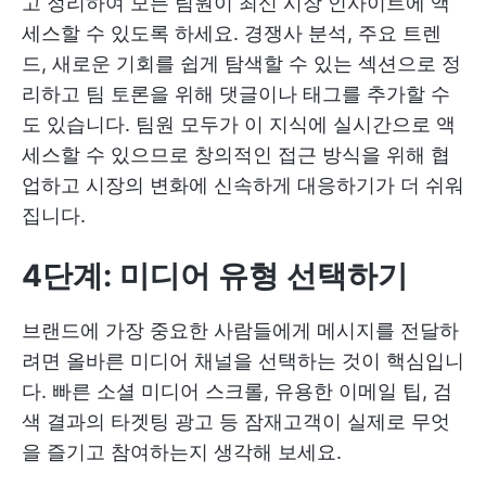
고 정리하여 모든 팀원이 최신 시장 인사이트에 액
세스할 수 있도록 하세요. 경쟁사 분석, 주요 트렌
드, 새로운 기회를 쉽게 탐색할 수 있는 섹션으로 정
리하고 팀 토론을 위해 댓글이나 태그를 추가할 수
도 있습니다. 팀원 모두가 이 지식에 실시간으로 액
세스할 수 있으므로 창의적인 접근 방식을 위해 협
업하고 시장의 변화에 신속하게 대응하기가 더 쉬워
집니다.
4단계: 미디어 유형 선택하기
브랜드에 가장 중요한 사람들에게 메시지를 전달하
려면 올바른 미디어 채널을 선택하는 것이 핵심입니
다. 빠른 소셜 미디어 스크롤, 유용한 이메일 팁, 검
색 결과의 타겟팅 광고 등 잠재고객이 실제로 무엇
을 즐기고 참여하는지 생각해 보세요.