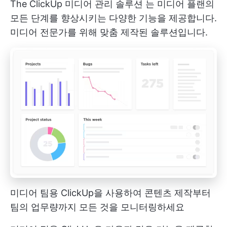
The
ClickUp 미디어 관리 솔루션
는 미디어 플랜의
모든 단계를 향상시키는 다양한 기능을 제공합니다.
미디어 전문가를 위해 맞춤 제작된 솔루션입니다.
미디어 팀용 ClickUp을 사용하여 콘텐츠 제작부터
팀의 업무량까지 모든 것을 모니터링하세요