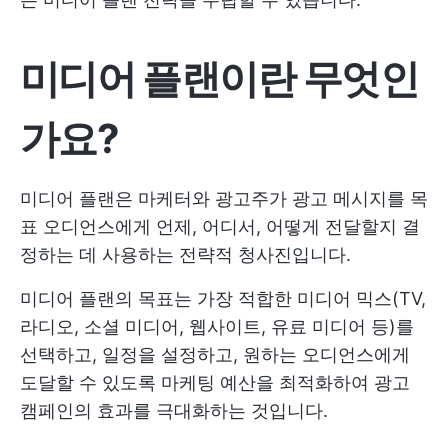
미디어 플랜이란 무엇인
가요?
미디어 플랜은 마케터와 광고주가 광고 메시지를 목
표 오디언스에게 언제, 어디서, 어떻게 전달할지 결
정하는 데 사용하는 전략적 청사진입니다.
미디어 플랜의 목표는 가장 적합한 미디어 믹스(TV,
라디오, 소셜 미디어, 웹사이트, 유료 미디어 등)를
선택하고, 일정을 설정하고, 원하는 오디언스에게
도달할 수 있도록 마케팅 예산을 최적화하여 광고
캠페인의 효과를 극대화하는 것입니다.