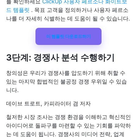
를 확인하세요
ClickUp 사용자 페르소나 화이트보
드 템플릿
. 목표 고객을 정의하거나 사용자 페르소
나를 더 자세히 식별하는 데 도움이 될 수 있습니다.
이 템플릿 다운로드하기
3단계: 경쟁사 분석 수행하기
창의성은 우리가 경쟁사를 압도하기 위해 취할 수
있는 마지막 합법적인 불공정 경쟁 우위일 수 있습
니다.
데이브 트로트, 카피라이터 겸 저자
철저한 시장 조사는 경쟁 환경을 이해하고 혁신적인
아이디어로 돌파구를 마련할 수 있는 기회를 파악하
는 데 도움이 됩니다. 경쟁사의 미디어 전략, 업계