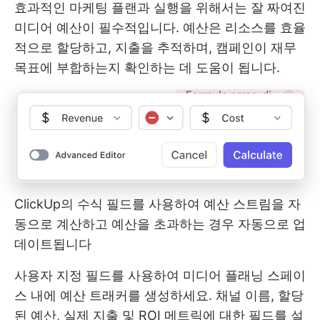
효과적인 마케팅 플랜과 실행을 위해서는 잘 짜여진
미디어 예산이 필수적입니다. 예산은 리소스를 효율
적으로 할당하고, 지출을 추적하며, 캠페인이 재무
목표에 부합하는지 확인하는 데 도움이 됩니다.
ClickUp의 수식 필드를 사용하여 예산 스트림을 자
동으로 계산하고 예산을 초과하는 경우 자동으로 업
데이트됩니다
사용자 지정 필드를 사용하여 미디어 플래닝 스페이
스 내에 예산 트래커를 생성하세요. 채널 이름, 할당
된 예산, 실제 지출 및 ROI 메트릭에 대한 필드를 설