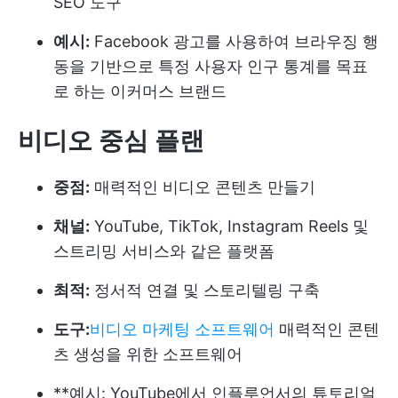
SEO 도구
예시:
Facebook 광고를 사용하여 브라우징 행
동을 기반으로 특정 사용자 인구 통계를 목표
로 하는 이커머스 브랜드
비디오 중심 플랜
중점:
매력적인 비디오 콘텐츠 만들기
채널:
YouTube, TikTok, Instagram Reels 및
스트리밍 서비스와 같은 플랫폼
최적:
정서적 연결 및 스토리텔링 구축
도구:
비디오 마케팅 소프트웨어
매력적인 콘텐
츠 생성을 위한 소프트웨어
**예시: YouTube에서 인플루언서의 튜토리얼