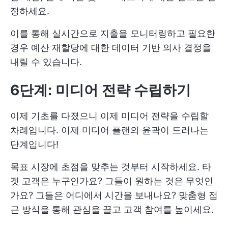
정하세요.
이를 통해 실시간으로 지출을 모니터링하고 필요한
경우 예산 재할당에 대한 데이터 기반 의사 결정을
내릴 수 있습니다.
6단계: 미디어 전략 수립하기
이제 기초를 다졌으니 이제 미디어 전략을 수립할
차례입니다. 이제 미디어 플랜의 윤곽이 드러나는
단계입니다!
목표 시장에 초점을 맞추는 것부터 시작하세요. 타
겟 고객은 누구인가요? 그들이 원하는 것은 무엇인
가요? 그들은 어디에서 시간을 보내나요? 맞춤형 접
근 방식을 통해 관심을 끌고 고객 참여를 높이세요.