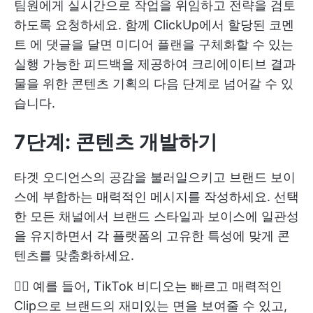
팀원에게 실시간으로 작업을 위임하고 전략을 검토
하도록 요청하세요. 함께
ClickUp에서 할당된 코멘
트
에 댓글을 달면 미디어 플랜을 구체화할 수 있는
실행 가능한 피드백을 제공하여 크리에이티브 결과
물을 위한 콘텐츠 기획의 다음 단계로 넘어갈 수 있
습니다.
7단계: 콘텐츠 개발하기
타겟 오디언스의 공감을 불러일으키고 브랜드 보이
스에 부합하는 매력적인 메시지를 작성하세요. 선택
한 모든 채널에서 브랜드 스타일과 보이스에 일관성
을 유지하면서 각 플랫폼의 고유한 특성에 맞게 콘
텐츠를 맞춤화하세요.
👉🏼 예를 들어, TikTok 비디오는 빠르고 매력적인
Clip으로 브랜드의 재미있는 면을 보여줄 수 있고,