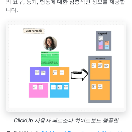
의 요구, 동기, 행동에 대한 심층적인 정보를 제공합
니다.
ClickUp 사용자 페르소나 화이트보드 템플릿