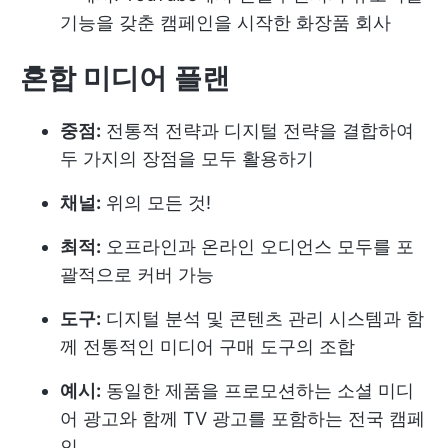
기능을 갖춘 캠페인을 시작한 화장품 회사
혼합 미디어 플랜
중점:
전통적 전략과 디지털 전략을 결합하여
두 가지의 장점을 모두 활용하기
채널:
위의 모든 것!
최적:
오프라인과 온라인 오디언스 모두를 포
괄적으로 커버 가능
도구:
디지털 분석 및 콘텐츠 관리 시스템과 함
께 전통적인 미디어 구매 도구의 조합
예시:
동일한 제품을 프로모션하는 소셜 미디
어 광고와 함께 TV 광고를 포함하는 전국 캠페
인