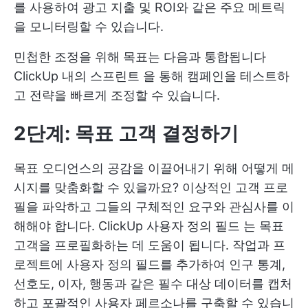
를 사용하여 광고 지출 및 ROI와 같은 주요 메트릭
을 모니터링할 수 있습니다.
민첩한 조정을 위해 목표는 다음과 통합됩니다
ClickUp 내의 스프린트
을 통해 캠페인을 테스트하
고 전략을 빠르게 조정할 수 있습니다.
2단계: 목표 고객 결정하기
목표 오디언스의 공감을 이끌어내기 위해 어떻게 메
시지를 맞춤화할 수 있을까요? 이상적인 고객 프로
필을 파악하고 그들의 구체적인 요구와 관심사를 이
해해야 합니다.
ClickUp 사용자 정의 필드
는 목표
고객을 프로필화하는 데 도움이 됩니다. 작업과 프
로젝트에 사용자 정의 필드를 추가하여 인구 통계,
선호도, 이자, 행동과 같은 필수 대상 데이터를 캡처
하고 포괄적인 사용자 페르소나를 구축할 수 있습니