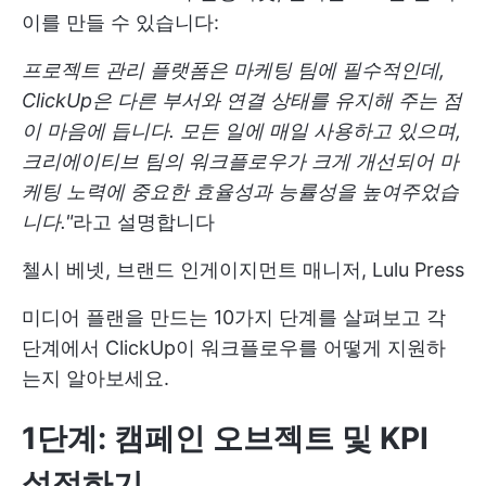
이를 만들 수 있습니다:
프로젝트 관리 플랫폼은 마케팅 팀에 필수적인데,
ClickUp은 다른 부서와 연결 상태를 유지해 주는 점
이 마음에 듭니다. 모든 일에 매일 사용하고 있으며,
크리에이티브 팀의 워크플로우가 크게 개선되어 마
케팅 노력에 중요한 효율성과 능률성을 높여주었습
니다."
라고 설명합니다
첼시 베넷, 브랜드 인게이지먼트 매니저, Lulu Press
미디어 플랜을 만드는 10가지 단계를 살펴보고 각
단계에서 ClickUp이 워크플로우를 어떻게 지원하
는지 알아보세요.
1단계: 캠페인 오브젝트 및 KPI
설정하기