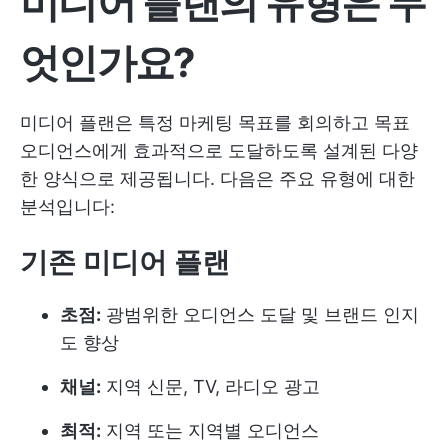
미디어 플랜의 유형은 무
엇인가요?
미디어 플랜은 특정 마케팅 목표를 회의하고 목표
오디언스에게 효과적으로 도달하도록 설계된 다양
한 양식으로 제공됩니다. 다음은 주요 유형에 대한
분석입니다:
기존 미디어 플랜
초점:
광범위한 오디언스 도달 및 브랜드 인지
도 향상
채널:
지역 신문, TV, 라디오 광고
최적:
지역 또는 지역별 오디언스