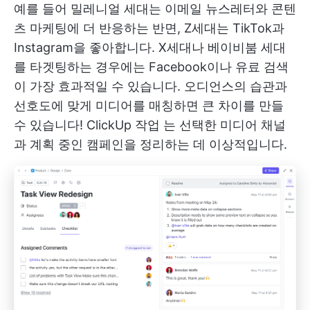
예를 들어 밀레니얼 세대는 이메일 뉴스레터와 콘텐
츠 마케팅에 더 반응하는 반면, Z세대는 TikTok과
Instagram을 좋아합니다. X세대나 베이비붐 세대
를 타겟팅하는 경우에는 Facebook이나 유료 검색
이 가장 효과적일 수 있습니다. 오디언스의 습관과
선호도에 맞게 미디어를 매칭하면 큰 차이를 만들
수 있습니다!
ClickUp 작업
는 선택한 미디어 채널
과 계획 중인 캠페인을 정리하는 데 이상적입니다.