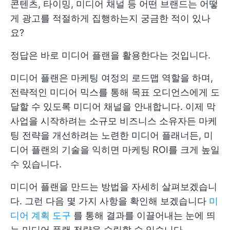
콘텐츠, 타이밍, 미디어 채널 등 어떤 브랜드는 어떻
게 광고를 적절하게 집행하는지 궁금한 적이 있나
요?
정답은 바로 미디어 플랜을 활용한다는 것입니다.
미디어 플랜은 마케팅 여정의 로드맵 역할을 하며,
전략적인 미디어 믹스를 통해 목표 오디언스에게 도
달할 수 있도록 미디어 채널을 안내합니다. 이제 막
사업을 시작하려는 소규모 비즈니스 소유자든 마케
팅 전략을 개선하려는 노련한 미디어 플래너든, 미
디어 플랜의 기술을 익히면 마케팅 ROI를 크게 높일
수 있습니다.
미디어 플랜을 만드는 방법을 자세히 살펴보겠습니
다. 그런 다음 몇 가지 사항을 확인해 보겠습니다
미
디어 계획 도구
를 통해 결과를 이끌어내는 눈에 띄
는 미디어 플랜 전략을 수립할 수 있습니다.