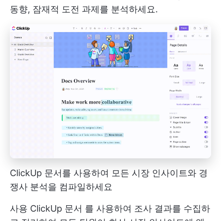
동향, 잠재적 도전 과제를 분석하세요.
ClickUp 문서를 사용하여 모든 시장 인사이트와 경
쟁사 분석을 컴파일하세요
사용
ClickUp 문서
를 사용하여 조사 결과를 수집하