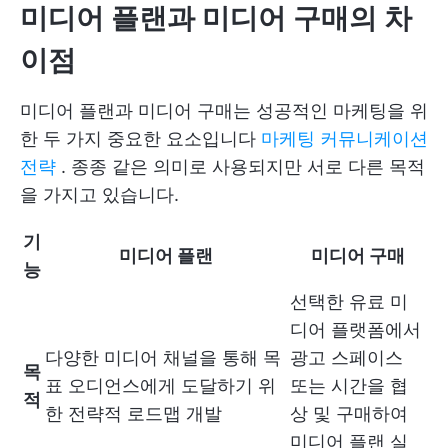
미디어 플랜과 미디어 구매의 차
이점
미디어 플랜과 미디어 구매는 성공적인 마케팅을 위
한 두 가지 중요한 요소입니다
마케팅 커뮤니케이션
전략
. 종종 같은 의미로 사용되지만 서로 다른 목적
을 가지고 있습니다.
기
미디어 플랜
미디어 구매
능
선택한 유료 미
디어 플랫폼에서
다양한 미디어 채널을 통해 목
광고 스페이스
목
표 오디언스에게 도달하기 위
또는 시간을 협
적
한 전략적 로드맵 개발
상 및 구매하여
미디어 플랜 실