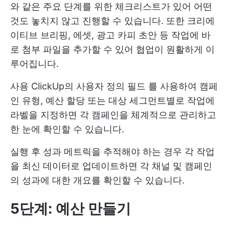
와 같은 주요 단계를 위한 체크리스트가 있어 어떤
것도 놓치지 않고 진행할 수 있습니다. 또한 크리에
이티브 브리핑, 에셋, 광고 카피 초안 등 작업에 바
로 첨부 파일을 추가할 수 있어 협업이 원활하게 이
루어집니다.
사용
ClickUp의 사용자 정의 필드
를 사용하여 캠페
인 유형, 예산 할당 또는 대상 세그먼트별로 작업에
라벨을 지정하면 각 캠페인을 체계적으로 관리하고
한 눈에 확인할 수 있습니다.
실행 후 성과 메트릭을 추적해야 하는 경우 각 작업
을 최신 데이터로 업데이트하면 각 채널 및 캠페인
의 성과에 대한 개요를 확인할 수 있습니다.
5단계: 예산 만들기