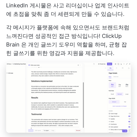
LinkedIn 게시물은 사고 리더십이나 업계 인사이트
에 초점을 맞춰 좀 더 세련되게 만들 수 있습니다.
각 메시지가 플랫폼에 속해 있으면서도 브랜드처럼
느껴진다면 성공적인 접근 방식입니다!
ClickUp
Brain
은 개인 글쓰기 도우미 역할을 하며, 균형 잡
힌 글쓰기를 위한 영감과 지원을 제공합니다.