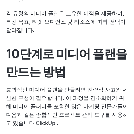
각 유형의 미디어 플랜은 고유한 이점을 제공하며,
특정 목표, 타겟 오디언스 및 리소스에 따라 선택이
달라집니다.
10단계로 미디어 플랜을
만드는 방법
효과적인 미디어 플랜을 만들려면 전략적 사고와 세
심한 구성이 필요합니다. 이 과정을 간소화하기 위
해 미디어 플래너를 포함한 많은 마케팅 전문가들이
다음과 같은 종합적인 프로젝트 관리 도구를 사용하
고 있습니다
ClickUp
.