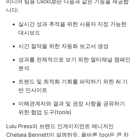
미디어 팀용 ClickUp은 다음과 같은 기능을 제공합
니다:
실시간 성과 추적을 위한 사용자 지정 가능한
대시보드
시간 절약을 위한 자동화 보고서 생성
성과를 전체적으로 보기 위한 멀티채널 캠페인
분석
트렌드 및 최적화 기회를 파악하기 위한 AI 기
반 인사이트
이해관계자와 결과 및 권장 사항을 공유하기
위한 협업 도구(tools)
Lulu Press의 브랜드 인게이지먼트 매니저인
Chelsea Bennett이 설명하듯, 올바른 tool은 큰 차