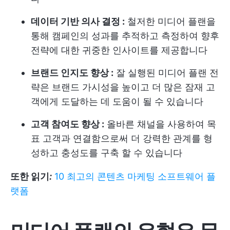
데이터 기반 의사 결정 :
철저한 미디어 플랜을
통해 캠페인의 성과를 추적하고 측정하여 향후
전략에 대한 귀중한 인사이트를 제공합니다
브랜드 인지도 향상 :
잘 실행된 미디어 플랜 전
략은 브랜드 가시성을 높이고 더 많은 잠재 고
객에게 도달하는 데 도움이 될 수 있습니다
고객 참여도 향상 :
올바른 채널을 사용하여 목
표 고객과 연결함으로써 더 강력한 관계를 형
성하고 충성도를 구축 할 수 있습니다
또한 읽기
:
10 최고의 콘텐츠 마케팅 소프트웨어 플
랫폼