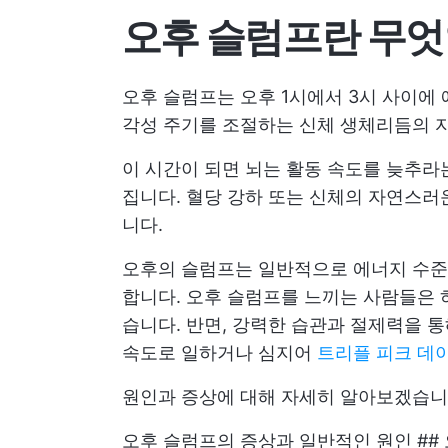
오후 슬럼프란 무
오후 슬럼프는 오후 1시에서 3시 사이에
각성 주기를 조절하는 신체 생체리듬의 
이 시간이 되면 뇌는 활동 속도를 늦추라
집니다. 혈당 강하 또는 신체의 자연스러
니다.
오후의 슬럼프는 일반적으로 에너지 수준
합니다. 오후 슬럼프를 느끼는 사람들은 
습니다. 반면, 강력한 습관과 절제력을 
속도로 일하거나 심지어
트리플 피크 데
원인과 증상에 대해 자세히 알아보겠습니
오후 슬럼프의 증상과 일반적인 원인 ##