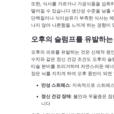
또한, 식사를 거르거나 가공식품을 섭취하
떨어질 수 있습니다
생산성 수준을 낮출 
단백질이나 식이섬유가 부족한 식사는 에
나지 않아 나른함을 느끼게 하는 경향이 
오후의 슬럼프를 유발하는
오후의 피로를 유발하는 것은 신체적 원
수치와 같은 정신 건강 조건도 오후의 슬
티솔 분비를 트리거하여 자연스러운 에너지
장은 뇌를 지치게 하여 오후 중반이 되면
만성 스트레스
: 지속적으로 스트레
정신 건강 장애
: 불안과 우울증은 
니다