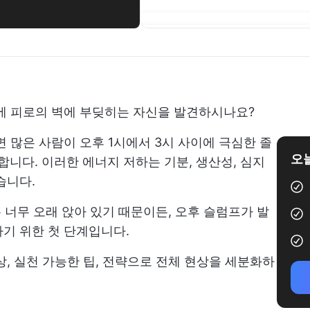
에 피로의 벽에 부딪히는 자신을 발견하시나요?
 많은 사람이 오후 1시에서 3시 사이에 극심한 졸
오늘
합니다. 이러한 에너지 저하는 기분, 생산성, 심지
습니다.
는 너무 오래 앉아 있기 때문이든, 오후 슬럼프가 발
기 위한 첫 단계입니다.
상, 실천 가능한 팁, 전략으로 전체 현상을 세분화하