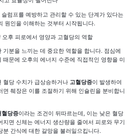
껴지고 효율성이 떨어진다
 슬럼프를 예방하고 관리할 수 있는 단계가 있다는
의 원인을 이해하는 것부터 시작됩니다.
# 오후 피로에서 영양과 고혈당의 역할
 기분을 느끼는 데 중요한 역할을 합니다. 점심에
 때문에 오후의 에너지 수준에 직접적인 영향을 미
면 혈당 수치가 급상승하거나
고혈당증
이 발생하여
러면 췌장은 이를 조절하기 위해 인슐린을 분비합니
저혈당증
이라는 조건이 뒤따르는데, 이는 낮은 혈당
어지면 신체는 에너지 생산량을 줄여서 피로와 무기
당분 간식에 대한 갈망을 불러일으킵니다.