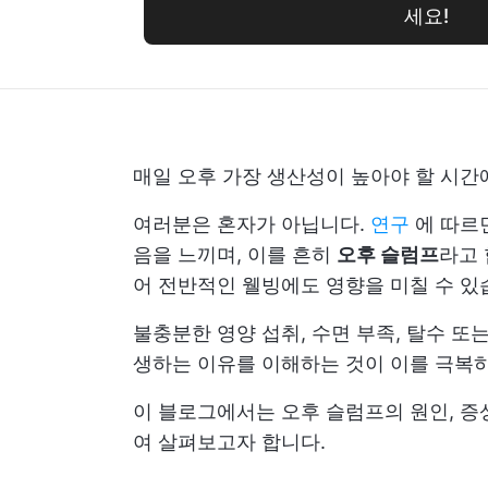
세요!
매일 오후 가장 생산성이 높아야 할 시간
여러분은 혼자가 아닙니다.
연구
에 따르면
음을 느끼며, 이를 흔히
오후 슬럼프
라고 
어 전반적인 웰빙에도 영향을 미칠 수 있
불충분한 영양 섭취, 수면 부족, 탈수 또
생하는 이유를 이해하는 것이 이를 극복하
이 블로그에서는 오후 슬럼프의 원인, 증
여 살펴보고자 합니다.