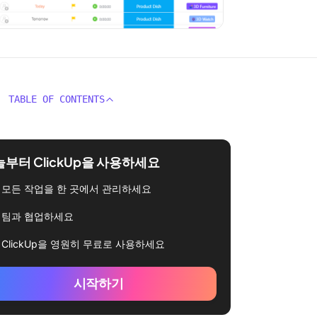
TABLE OF CONTENTS
부터 ClickUp을 사용하세요
모든 작업을 한 곳에서 관리하세요
팀과 협업하세요
ClickUp을 영원히 무료로 사용하세요
시작하기