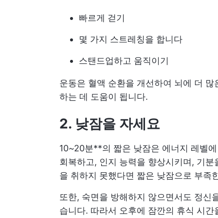
빠르게 걷기
몇 가지 스트레칭을 합니다
스탠드업하고 움직이기
운동은 혈액 순환을 개선하여 뇌에 더 많
하는 데 도움이 됩니다.
2. 낮잠을 자세요
10~20분**의 짧은 낮잠은 에너지 레벨
회복하고, 인지 능력을 향상시키며, 기분
을 취하지 못했다면 짧은 낮잠으로 부족한
또한, 숙면을 방해하지 않으면서도 정신
습니다. 따라서 오후에 잠깐의 휴식 시간