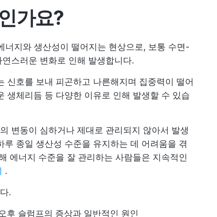
엇인가요?
 에너지와 생산성이 떨어지는 현상으로, 보통 수면-
자연스러운 변화로 인해 발생합니다.
는 신호를 보내 피곤하고 나른해지며 집중력이 떨어
운 생체리듬 등 다양한 이유로 인해 발생할 수 있습
의 변동이 심하거나 제대로 관리되지 않아서 발생
하루 종일 생산성 수준을 유지하는 데 어려움을 겪
통해 에너지 수준을 잘 관리하는 사람들은 지속적인
이
.
다.
 오후 슬럼프의 증상과 일반적인 원인