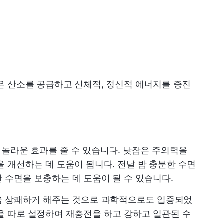
은 산소를 공급하고 신체적, 정신적 에너지를 증진
에 놀라운 효과를 줄 수 있습니다. 낮잠은 주의력을
을 개선하는 데 도움이 됩니다. 전날 밤 충분한 수면
 수면을 보충하는 데 도움이 될 수 있습니다.
을 상쾌하게 해주는 것으로 과학적으로도 입증되었
을 따로 설정하여 재충전을 하고 강하고 일관된 수