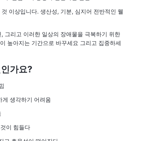
것 이상입니다. 생산성, 기분, 심지어 전반적인 웰
, 그리고 이러한 일상의 장애물을 극복하기 위한
이 높아지는 기간으로 바꾸세요
그리고 집중하세
엇인가요?
느낌
하게 생각하기 어려움
움
 것이 힘들다