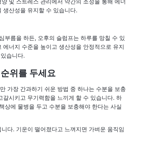
양 및 스트레스 관리에서 약간의 조정을 통해 에너
 생산성을 유지할 수 있습니다.
 심부름을 하든, 오후의 슬럼프는 하루를 망칠 수 있
고 에너지 수준을 높이고 생산성을 안정적으로 유지
 있습니다.
우선순위를 두세요
 가장 간과하기 쉬운 방법 중 하나는 수분을 보충
고갈시키고 무기력함을 느끼게 할 수 있습니다. 하
 책상에 물병을 두고 수분을 보충해야 한다는 사실
입니다. 기운이 떨어졌다고 느껴지면 가벼운 움직임