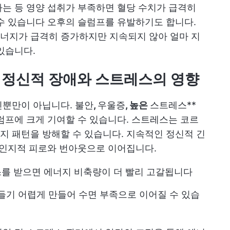
는 등 영양 섭취가 부족하면 혈당 수치가 급격히
수 있습니다
오후의 슬럼프를 유발하기도 합니다.
너지가 급격히 증가하지만 지속되지 않아 얼마 지
있습니다.
 정신적 장애와 스트레스의 영향
인뿐만이 아닙니다. 불안
,
우울증
, 높은
스트레스**
럼프에 크게 기여할 수 있습니다. 스트레스는 코르
 패턴을 방해할 수 있습니다. 지속적인 정신적 긴
 인지적 피로와 번아웃으로 이어집니다.
스를 받으면 에너지 비축량이 더 빨리 고갈됩니다
잠들기 어렵게 만들어 수면 부족으로 이어질 수 있습