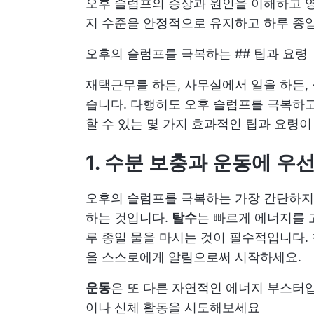
오후 슬럼프의 증상과 원인을 이해하고 영
지 수준을 안정적으로 유지하고 하루 종일
오후의 슬럼프를 극복하는 ## 팁과 요령
재택근무를 하든, 사무실에서 일을 하든,
습니다. 다행히도 오후 슬럼프를 극복하
할 수 있는 몇 가지 효과적인 팁과 요령이
1. 수분 보충과 운동에 
오후의 슬럼프를 극복하는 가장 간단하지만
하는 것입니다.
탈수
는 빠르게 에너지를 
루 종일 물을 마시는 것이 필수적입니다.
을 스스로에게 알림으로써 시작하세요.
운동
은 또 다른 자연적인 에너지 부스터
이나 신체 활동을 시도해보세요