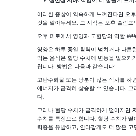
생산성 저하
: 작업이 더 힘들게 느
이러한 증상이 익숙하게 느껴진다면 오후
것을 알아두세요. 그 시작은 오후 슬럼프
오후 피로에서 영양과 고혈당의 역할 ##
영양은 하루 종일 활력이 넘치거나 나른한
먹는 음식은 혈당 수치에 변동을 일으키기
칩니다. 방법은 다음과 같습니다:
고탄수화물 또는 당분이 많은 식사를 하
에너지가 급격히 상승할 수 있습니다. 그
다.
그러나 혈당 수치가 급격하게 떨어지면
수치를 특징으로 합니다. 혈당 수치가 떨
력증을 유발하고, 안타깝게도 더 많은 고