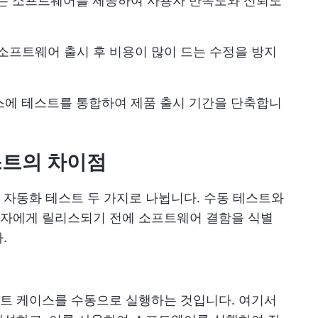
없는 소프트웨어를 제공하여 사용자 만족도와 신뢰도
 소프트웨어 출시 후 비용이 많이 드는 수정을 방지
세스에 테스트를 통합하여 제품 출시 기간을 단축합니
스트의 차이점
자동화 테스트 두 가지로 나뉩니다. 수동 테스트와
자에게 릴리스되기 전에 소프트웨어 결함을 식별
.
트 케이스를 수동으로 실행하는 것입니다. 여기서