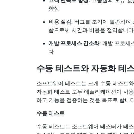
고객 만족도 향상
: 고품질의 오류 
향상
비용 절감
: 버그를 조기에 발견하여
함으로써 시간과 비용을 절약합니다
개발 프로세스 간소화
: 개발 프로
다
수동 테스트와 자동화 테
소프트웨어 테스트는 크게 수동 테스트와 
자동화 테스트 모두 애플리케이션이 사용
하고 기능을 검증하는 것을 목표로 합니다
수동 테스트
수동 테스트는 소프트웨어 테스터가 테스