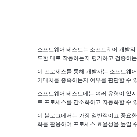
소프트웨어 테스트는 소프트웨어 개발의 
도한 대로 작동하는지 평가하고 검증하는
이 프로세스를 통해 개발자는 소프트웨어
기대치를 충족하는지 여부를 판단할 수 
소프트웨어 테스트에는 여러 유형이 있지
트 프로세스를 간소화하고 자동화할 수 
이 블로그에서는 가장 일반적이고 중요한
화를 활용하여 프로세스 효율성을 높일 수