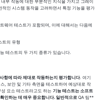
 내부 작동에 대한 부분적인 지식을 가지고 그레이
반적인 시스템 동작을 고려하면서 특정 기능을 평가
트웨어 테스트가 포함되며, 이에 대해서는 다음에
스트의 유형
능 테스트의 두 가지 종류가 있습니다.
사항에 따라 제대로 작동하는지 평가합니다
. 여기
이스, 보안 및 기타 측면을 테스트하여 예상대로 작
구성 요소 테스트라고도 하는
기능 테스트는 소프트
 확인하는 데 매우 중요합니다. 일반적으로
QA 팀**