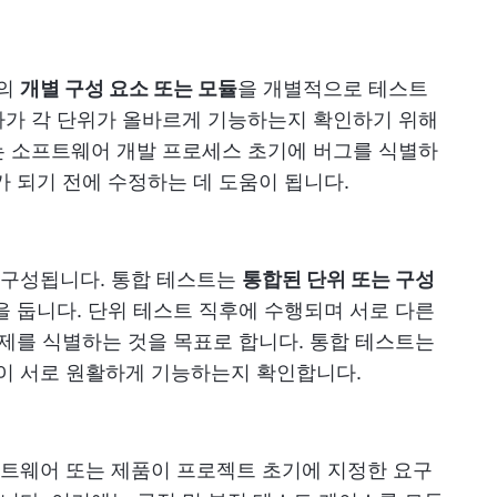
션의
개별 구성 요소 또는 모듈
을 개별적으로 테스트
자가 각 단위가 올바르게 기능하는지 확인하기 위해
는 소프트웨어 개발 프로세스 초기에 버그를 식별하
가 되기 전에 수정하는 데 도움이 됩니다.
 구성됩니다. 통합 테스트는
통합된 단위 또는 구성
을 둡니다. 단위 테스트 직후에 수행되며 서로 다른
문제를 식별하는 것을 목표로 합니다. 통합 테스트는
 서로 원활하게 기능하는지 확인합니다.
트웨어 또는 제품이 프로젝트 초기에 지정한 요구