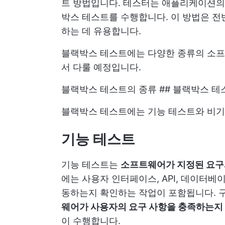
트 방법입니다. 테스터는 애플리케이션의
박스 테스트를 수행합니다. 이 방법은 전
하는 데 유용합니다.
블랙박스 테스트에는 다양한 종류의 소프
서 다룰 예정입니다.
블랙박스 테스트의 종류 ## 블랙박스 테
블랙박스 테스트에는 기능 테스트와 비기
기능 테스트
기능 테스트는
소프트웨어가 지정된 요구
에는 사용자 인터페이스, API, 데이터베
동하는지 확인하는 작업이 포함됩니다. 
웨어가 사용자의 요구 사항을 충족하는지
이 수행합니다.