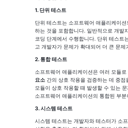
1. 단위 테스트
단위 테스트는 소프트웨어 애플리케이
하는 것을 포함합니다. 일반적으로 개발
코딩 단계에서 수행합니다. 단위 테스트
고 개발자가 문제가 확대되어 더 큰 문제
2. 통합 테스트
소프트웨어 애플리케이션은 여러 모듈로
요소
간의 상호 작용을 검증하는 데 중점
모듈이 상호 작용할 때 발생할 수 있는 
소프트웨어 애플리케이션의 통합된 부분이
3. 시스템 테스트
시스템 테스트는 개발자와 테스터가 소프