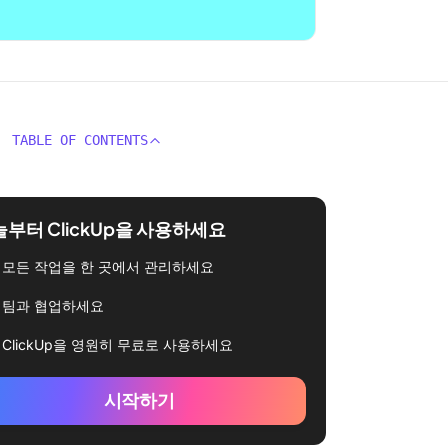
TABLE OF CONTENTS
부터 ClickUp을 사용하세요
모든 작업을 한 곳에서 관리하세요
팀과 협업하세요
ClickUp을 영원히 무료로 사용하세요
시작하기