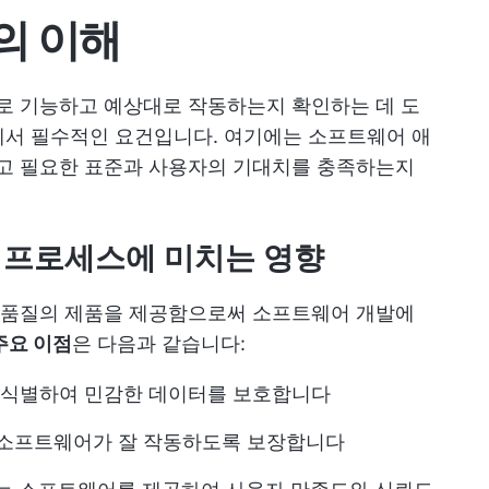
의 이해
 기능하고 예상대로 작동하는지 확인하는 데 도
에서 필수적인 요건입니다. 여기에는 소프트웨어 애
고 필요한 표준과 사용자의 기대치를 충족하는지
 프로세스에 미치는 영향
고품질의 제품을 제공함으로써 소프트웨어 개발에
주요 이점
은 다음과 같습니다:
을 식별하여 민감한 데이터를 보호합니다
서 소프트웨어가 잘 작동하도록 보장합니다