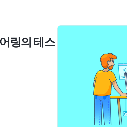
어링의 테스