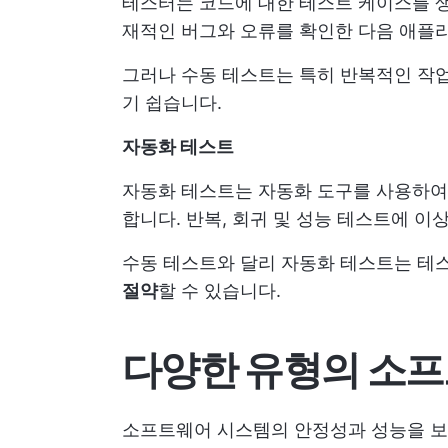
테스터는 코드에 대한 테스트 케이스를 
재적인 버그와 오류를 확인한 다음 애플
그러나 수동 테스트는 특히 반복적인 작
기 쉽습니다.
자동화 테스트
자동화 테스트는 자동화 도구를 사용하
합니다. 반복, 회귀 및 성능 테스트에 
수동 테스트와 달리 자동화 테스트는 테
절약
할 수 있습니다.
다양한 유형의 소
소프트웨어 시스템의 안정성과 성능을 보