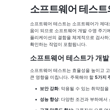
소프트웨어 테스트
소프트웨어 테스트는 소프트웨어가 제대로
움이 되므로 소프트웨어 개발 수명 주기
플리케이션의 결함을 체계적으로 검사하
확인하는 작업이 포함됩니다.
소프트웨어 테스트가 개발
소프트웨어 테스트는 효율성을 높이고 
큰 영향을 미칩니다. 주목해야 할
5가지 
보안 강화
: 악용될 수 있는 취약점
성능 향상
: 다양한 조건과 부하에