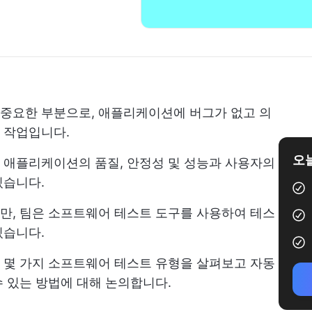
중요한 부분으로, 애플리케이션에 버그가 없고 의
 작업입니다.
오늘
 애플리케이션의 품질, 안정성 및 성능과 사용자의
있습니다.
만, 팀은 소프트웨어 테스트 도구를 사용하여 테스
있습니다.
 몇 가지 소프트웨어 테스트 유형을 살펴보고 자동
 있는 방법에 대해 논의합니다.