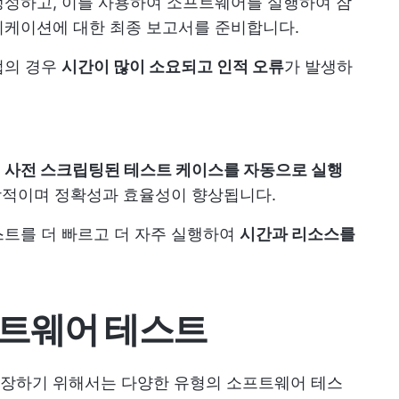
생성하고, 이를 사용하여 소프트웨어를 실행하여 잠
리케이션에 대한 최종 보고서를 준비합니다.
업의 경우
시간이 많이 소요되고 인적 오류
가 발생하
여
사전 스크립팅된 테스트 케이스를 자동으로 실행
이상적이며 정확성과 효율성이 향상됩니다.
스트를 더 빠르고 더 자주 실행하여
시간과 리소스를
프트웨어 테스트
장하기 위해서는 다양한 유형의 소프트웨어 테스