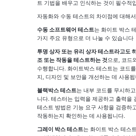
트 기법을 배우고 인식하는 것이 필수적
자동화와 수동 테스트의 차이점에 대해서
수동 소프트웨어 테스트
는 화이트 박스 
가지 주요 유형으로 더 나눌 수 있습니다
투명 상자 또는 유리 상자 테스트라고도 
조 또는 작동을 테스트하는 것
으로, 코드
수행합니다. 화이트박스 테스트는 코드를
지, 디자인 및 보안을 개선하는 데 사용됩
블랙박스 테스트
는 내부 코드를 무시하고
니다. 테스터는 입력을 제공하고 출력을
테스트 방법은 기능 요구 사항을 검증하
작동하는지 확인하는 데 사용됩니다.
그레이 박스 테스트
는 화이트 박스 테스