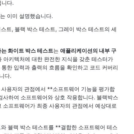
입니다.
는 이미 설명했습니다.
테스트, 블랙 박스 테스트, 그레이 박스 테스트의 세
하는 화이트 박스 테스트
는
애플리케이션의 내부 구
와 아키텍처에 대한 완전한 지식을 갖춘 테스터가
 통한 입력과 출력의 흐름을 확인하고 코드 커버리
니다.
 사용자의 관점에서 **소프트웨어 기능을 평가합
 검사하여 소프트웨어와 상호 작용합니다. 블랙박스
고 소프트웨어가 최종 사용자의 관점에서 예상대로
트와 블랙 박스 테스트를 **결합한 소프트웨어 테스