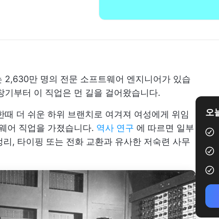
 2,630만 명의 전문 소프트웨어 엔지니어가 있습
초창기부터 이 직업은 먼 길을 걸어왔습니다.
오늘
한때 더 쉬운 하위 브랜치로 여겨져 여성에게 위임
드웨어 직업을 가졌습니다.
역사 연구
에 따르면 일부
리, 타이핑 또는 전화 교환과 유사한 저숙련 사무