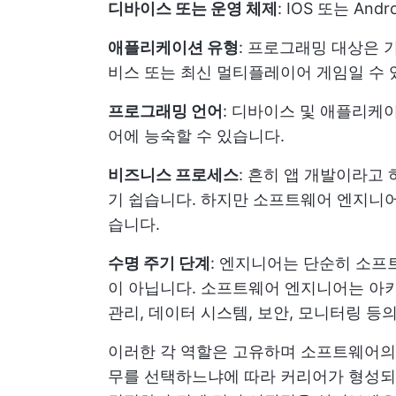
디바이스 또는 운영 체제
: IOS 또는 An
애플리케이션 유형
: 프로그래밍 대상은 
비스 또는 최신 멀티플레이어 게임일 수
프로그래밍 언어
: 디바이스 및 애플리케이션 유
어에 능숙할 수 있습니다.
비즈니스 프로세스
: 흔히 앱 개발이라고
기 쉽습니다. 하지만 소프트웨어 엔지니어
습니다.
수명 주기 단계
: 엔지니어는 단순히 소프
이 아닙니다. 소프트웨어 엔지니어는 아키텍
관리, 데이터 시스템, 보안, 모니터링 등
이러한 각 역할은 고유하며 소프트웨어의 
무를 선택하느냐에 따라 커리어가 형성되는