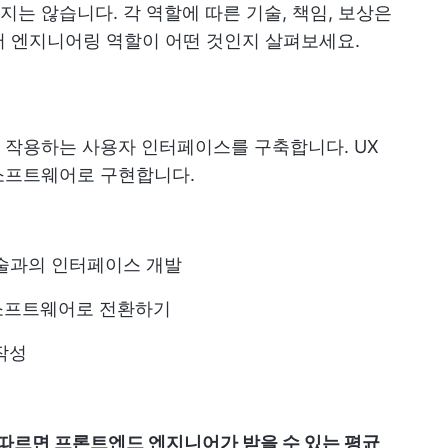
는 않습니다. 각 역할에 따른 기술, 책임, 보상은
어 엔지니어링 역할이 어떤 것인지 살펴보세요.
 작용하는 사용자 인터페이스를 구축합니다. UX
소프트웨어로 구현합니다.
같은 기술과의 인터페이스 개발
소프트웨어로 전환하기
작성
따르면 프론트엔드 엔지니어가 받을 수 있는 평균