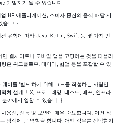
droid 개발자가 될 수 있습니다
기업 HR 애플리케이션, 소비자 중심의 음식 배달 서
 있습니다
형에 따라 Java, Kotlin, Swift 등 몇 가지 언
 하면 웹사이트나 모바일 앱을 코딩하는 것을 떠올리
링은 워크플로우, 데이터, 협업 등을 포괄할 수 있
트웨어를 '빌드'하기 위해 코드를 작성하는 사람만
처 설계, UX, 프로그래밍, 테스트, 배포, 인프라
의 분야에서 일할 수 있습니다.
사용성, 성능 및 보안에 매우 중요합니다. 어떤 직
 방식에 큰 역할을 합니다. 어떤 직무를 선택할지