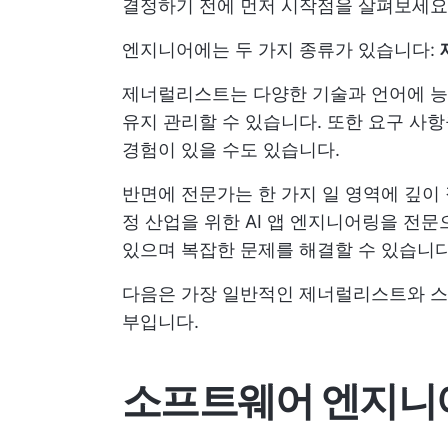
결정하기 전에 먼저 시작점을 살펴보세요
엔지니어에는 두 가지 종류가 있습니다:
제너럴리스트는 다양한 기술과 언어에 능숙
유지 관리할 수 있습니다. 또한 요구 사
경험이 있을 수도 있습니다.
반면에 전문가는 한 가지 일 영역에 깊이 
정 산업을 위한 AI 앱 엔지니어링을 전문
있으며 복잡한 문제를 해결할 수 있습니다
다음은 가장 일반적인 제너럴리스트와 스
부입니다.
소프트웨어 엔지니