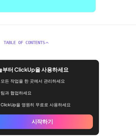
TABLE OF CONTENTS
부터 ClickUp을 사용하세요
모든 작업을 한 곳에서 관리하세요
팀과 협업하세요
ClickUp을 영원히 무료로 사용하세요
시작하기