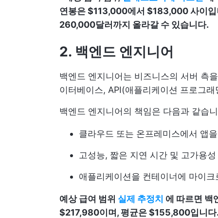
연봉은 $113,000에서 $183,000 
260,000달러까지 올라갈 수 있습니다.
2. 백엔드 엔지니어
백엔드 엔지니어는 비즈니스의 서버 측을 
이터베이스, API(애플리케이션 프로그래
백엔드 엔지니어의 책임은 다음과 같습니
클라우드 또는 온프레미스에서 앱을 
고성능, 짧은 지연 시간 및 고가용성
애플리케이션을 컨테이너에 마이크
예상 급여 범위
실제 추정치
에 따르면 백엔
$217,980이며, 평균은 $155,800입니다