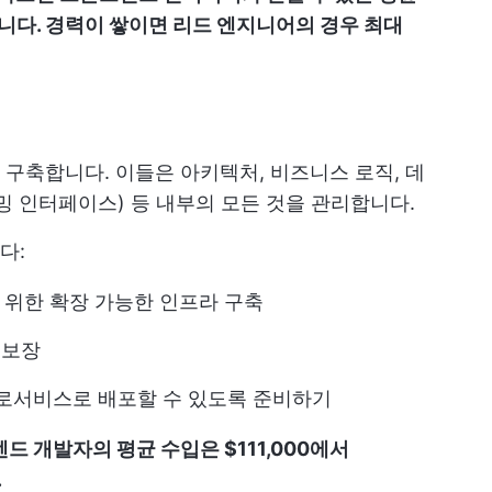
사이입니다. 경력이 쌓이면 리드 엔지니어의 경우 최대
구축합니다. 이들은 아키텍처, 비즈니스 로직, 데
밍 인터페이스) 등 내부의 모든 것을 관리합니다.
다:
위한 확장 가능한 인프라 구축
 보장
로서비스로 배포할 수 있도록 준비하기
드 개발자의 평균 수입은 $111,000에서
.