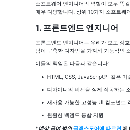
소프트웨어 엔지니어의 역할이 모두 똑같지
매우 다양합니다. 상위 10가지 소프트웨
1. 프론트엔드 엔지니어
프론트엔드 엔지니어는 우리가 보고 상호
팀이 구축한 디자인을 가져와 기능적인 
이들의 책임은 다음과 같습니다:
HTML, CSS, JavaScript와 
디자이너의 비전을 실제 작동하는 
재사용 가능한 고성능 UI 컴포넌트 
원활한 백엔드 통합 지원
*
예상 급여 범위
글래스도어에 따르면
에 