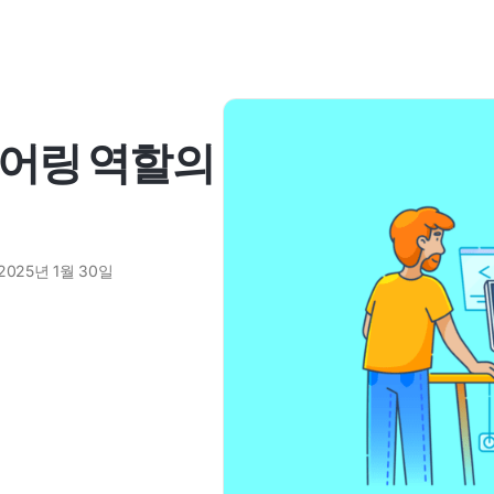
어링 역할의
2025년 1월 30일