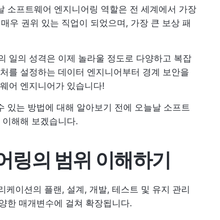
날 소프트웨어 엔지니어링 역할은 전 세계에서 가장
 매우 권위 있는 직업이 되었으며, 가장 큰 보상 패
 일의 성격은 이제 놀라울 정도로 다양하고 복잡
처를 설정하는 데이터 엔지니어부터 경계 보안을
웨어 엔지니어가 있습니다!
수 있는 방법에 대해 알아보기 전에 오늘날 소프트
 이해해 보겠습니다.
어링의 범위 이해하기
이션의 플랜, 설계, 개발, 테스트 및 유지 관리
다양한 매개변수에 걸쳐 확장됩니다.