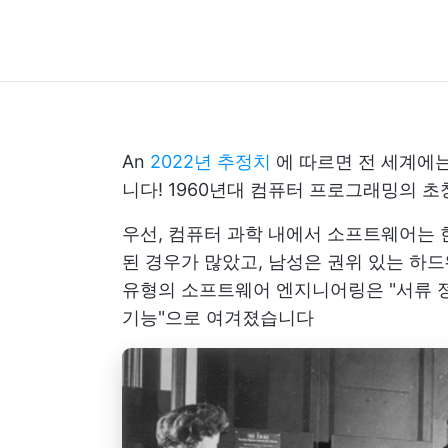
An
2022년 추정치
에 따르면 전 세계에는
니다! 1960년대 컴퓨터 프로그래밍의 
우선, 컴퓨터 과학 내에서 소프트웨어는 
된 경우가 많았고, 남성은 권위 있는 하
유형의 소프트웨어 엔지니어링은 "서류 정
기능"으로 여겨졌습니다