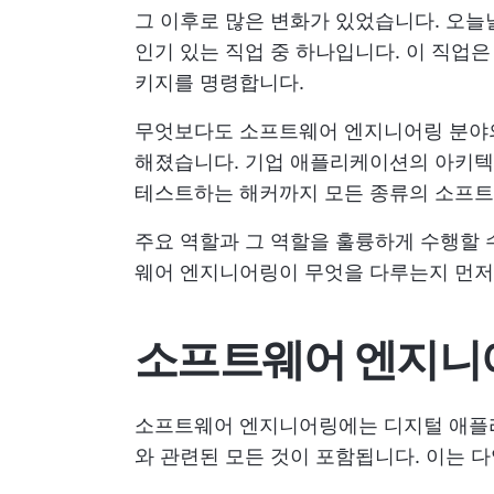
그 이후로 많은 변화가 있었습니다. 오늘
인기 있는 직업 중 하나입니다. 이 직업은
키지를 명령합니다.
무엇보다도 소프트웨어 엔지니어링 분야의
해졌습니다. 기업 애플리케이션의 아키텍
테스트하는 해커까지 모든 종류의 소프트
주요 역할과 그 역할을 훌륭하게 수행할 
웨어 엔지니어링이 무엇을 다루는지 먼저
소프트웨어 엔지니
소프트웨어 엔지니어링에는 디지털 애플리케
와 관련된 모든 것이 포함됩니다. 이는 