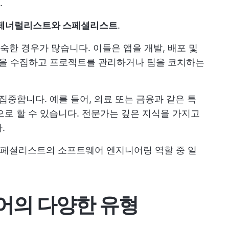
.
제너럴리스트와 스페셜리스트
.
한 경우가 많습니다. 이들은 앱을 개발, 배포 및
항을 수집하고 프로젝트를 관리하거나 팀을 코치하는
집중합니다. 예를 들어, 의료 또는 금융과 같은 특
으로 할 수 있습니다. 전문가는 깊은 지식을 가지고
.
페셜리스트의 소프트웨어 엔지니어링 역할 중 일
어의 다양한 유형