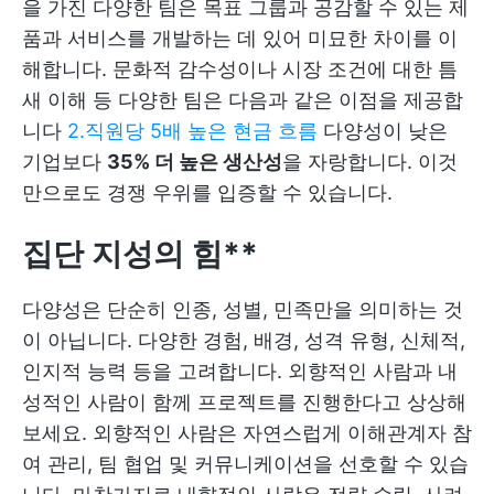
을 가진 다양한 팀은 목표 그룹과 공감할 수 있는 제
품과 서비스를 개발하는 데 있어 미묘한 차이를 이
해합니다. 문화적 감수성이나 시장 조건에 대한 틈
새 이해 등 다양한 팀은 다음과 같은 이점을 제공합
니다
2.직원당 5배 높은 현금 흐름
다양성이 낮은
기업보다
35% 더 높은 생산성
을 자랑합니다. 이것
만으로도 경쟁 우위를 입증할 수 있습니다.
집단 지성의 힘**
다양성은 단순히 인종, 성별, 민족만을 의미하는 것
이 아닙니다. 다양한 경험, 배경, 성격 유형, 신체적,
인지적 능력 등을 고려합니다. 외향적인 사람과 내
성적인 사람이 함께 프로젝트를 진행한다고 상상해
보세요. 외향적인 사람은 자연스럽게 이해관계자 참
여 관리, 팀 협업 및 커뮤니케이션을 선호할 수 있습