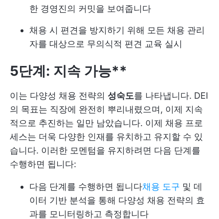
한 경영진의 커밋을 보여줍니다
채용 시 편견을 방지하기 위해 모든 채용 관리
자를 대상으로 무의식적 편견 교육 실시
5단계: 지속 가능**
이는 다양성 채용 전략의
성숙도
를 나타냅니다. DEI
의 목표는 직장에 완전히 뿌리내렸으며, 이제 지속
적으로 추진하는 일만 남았습니다. 이제 채용 프로
세스는 더욱 다양한 인재를 유치하고 유지할 수 있
습니다. 이러한 모멘텀을 유지하려면 다음 단계를
수행하면 됩니다:
다음 단계를 수행하면 됩니다
채용 도구
및 데
이터 기반 분석을 통해 다양성 채용 전략의 효
과를 모니터링하고 측정합니다