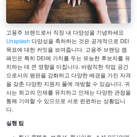
고용주 브랜드로서 직장 내 다양성을 기념하세요
Unsplash
다양성을 축하하는 것은 공개적으로 DEI
목표에 대한 커밋을 보여줍니다. 고용주 브랜딩 캠
페인은 특히 DEI에 가치를 두는 유능한 후보자를 유
치하는 데 큰 영향을 미칩니다. 바람직한 작업 공간
으로서의 평판을 강화하고 다양한 배경을 가진 자격
을 갖춘 다양한 지원자 풀에 개방할 수 있습니다. 귀
사는 최고의 인재를 유치하고 인재는 다양한 관점을
통해 기여할 수 있으므로 서로 윈윈하는 상황입니
다.
실행 팁