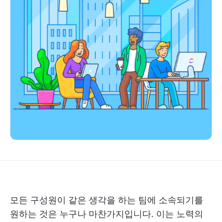
모든 구성원이 같은 생각을 하는 팀에 소속되기를
원하는 것은 누구나 마찬가지입니다. 이는 노력의