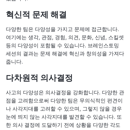
혁신적 문제 해결
다양한 팀은 다양성을 가지고 문제에 접근합니다.
여기에는 생각, 관점, 경험, 의견, 문화, 신념, 스킬셋
등의 다양성이 포함될 수 있습니다. 브레인스토밍
세션의 결과는 문제 해결에 혁신과 창의성을 가져다
줍니다.
다차원적 의사결정
사고의 다양성은 의사결정을 강화합니다. 다양한 관
점을 고려함으로써 다양한 팀은 무의식적인 편견이
나 사각지대를 고려할 수 있으며, 그렇지 않을 경우
눈에 띄지 않는 사각지대를 발견할 수 있습니다. 또
한 의사 결정에 도달하기 전에 상황을 다양한 각도