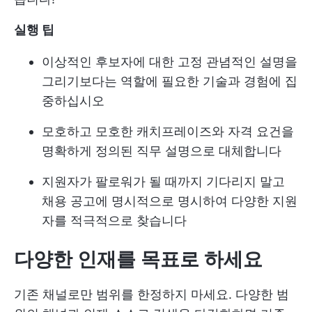
실행 팁
이상적인 후보자에 대한 고정 관념적인 설명을
그리기보다는 역할에 필요한 기술과 경험에 집
중하십시오
모호하고 모호한 캐치프레이즈와 자격 요건을
명확하게 정의된 직무 설명으로 대체합니다
지원자가 팔로워가 될 때까지 기다리지 말고
채용 공고에 명시적으로 명시하여 다양한 지원
자를 적극적으로 찾습니다
다양한 인재를 목표로 하세요
기존 채널로만 범위를 한정하지 마세요. 다양한 범