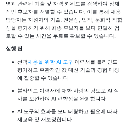
명과 관련된 기술 및 자격 키워드를 검색하여 잠재
적인 후보자를 선별할 수 있습니다. 이를 통해 채용
담당자는 지원자의 기술, 전문성, 업적, 문화적 적합
성을 평가하기 위해 최종 후보자를 보다 면밀히 검
토할 수 있는 시간을 무료로 확보할 수 있습니다.
실행 팁
선택
채용을 위한 AI 도구
이력서를 블라인드
평가하고 주관적인 값 대신 기술과 경험 매칭
에 집중할 수 있습니다
블라인드 이력서에 대한 사람의 검토로 AI 심
사를 보완하여 AI 편향성을 완화합니다
AI 도구의 효과를 모니터링하고 필요에 따라
재교육 및 재보정합니다