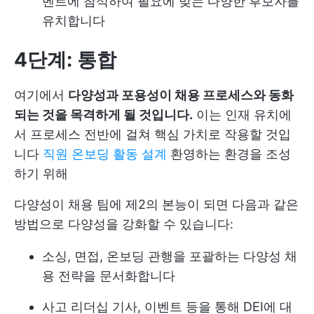
벤트에 참석하여 필요에 맞는 다양한 후보자를
유치합니다
4단계: 통합
여기에서
다양성과 포용성이 채용 프로세스와 동화
되는 것을 목격하게 될 것입니다.
이는 인재 유치에
서 프로세스 전반에 걸쳐 핵심 가치로 작용할 것입
니다
직원 온보딩 활동 설계
환영하는 환경을 조성
하기 위해
다양성이 채용 팀에 제2의 본능이 되면 다음과 같은
방법으로 다양성을 강화할 수 있습니다:
소싱, 면접, 온보딩 관행을 포괄하는 다양성 채
용 전략을 문서화합니다
사고 리더십 기사, 이벤트 등을 통해 DEI에 대