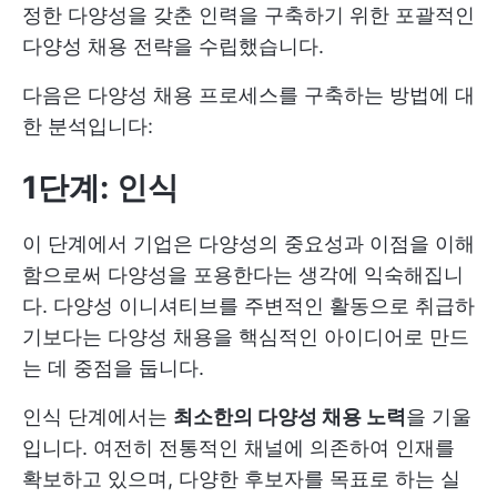
정한 다양성을 갖춘 인력을 구축하기 위한 포괄적인
다양성 채용 전략을 수립했습니다.
다음은 다양성 채용 프로세스를 구축하는 방법에 대
한 분석입니다:
1단계: 인식
이 단계에서 기업은 다양성의 중요성과 이점을 이해
함으로써 다양성을 포용한다는 생각에 익숙해집니
다. 다양성 이니셔티브를 주변적인 활동으로 취급하
기보다는 다양성 채용을 핵심적인 아이디어로 만드
는 데 중점을 둡니다.
인식 단계에서는
최소한의 다양성 채용 노력
을 기울
입니다. 여전히 전통적인 채널에 의존하여 인재를
확보하고 있으며, 다양한 후보자를 목표로 하는 실