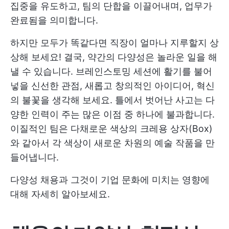
집중을 유도하고, 팀의 단합을 이끌어내며, 업무가
완료됨을 의미합니다.
하지만 모두가 똑같다면 직장이 얼마나 지루할지 상
상해 보세요! 결국, 약간의 다양성은 놀라운 일을 해
낼 수 있습니다. 브레인스토밍 세션에 활기를 불어
넣을 신선한 관점, 새롭고 창의적인 아이디어, 혁신
의 불꽃을 생각해 보세요. 틀에서 벗어난 사고는 다
양한 인력이 주는 많은 이점 중 하나에 불과합니다.
이질적인 팀은 다채로운 색상의 크레용 상자(Box)
와 같아서 각 색상이 새로운 차원의 예술 작품을 만
들어냅니다.
다양성 채용과 그것이 기업 문화에 미치는 영향에
대해 자세히 알아보세요.