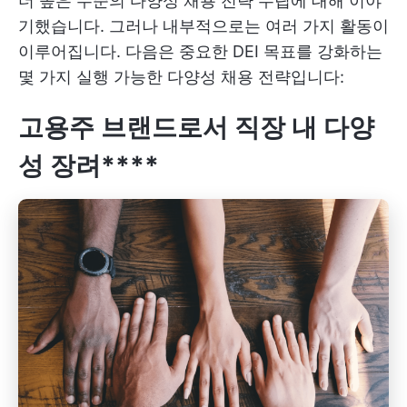
더 높은 수준의 다양성 채용 전략 수립에 대해 이야
기했습니다. 그러나 내부적으로는 여러 가지 활동이
이루어집니다. 다음은 중요한 DEI 목표를 강화하는
몇 가지 실행 가능한 다양성 채용 전략입니다:
고용주 브랜드로서 직장 내 다양
성 장려****