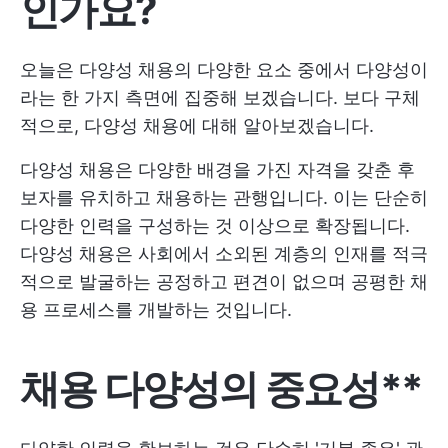
인가요?
오늘은 다양성 채용의 다양한 요소 중에서 다양성이
라는 한 가지 측면에 집중해 보겠습니다. 보다 구체
적으로, 다양성 채용에 대해 알아보겠습니다.
다양성 채용은 다양한 배경을 가진 자격을 갖춘 후
보자를 유치하고 채용하는 관행입니다. 이는 단순히
다양한 인력을 구성하는 것 이상으로 확장됩니다.
다양성 채용은 사회에서 소외된 계층의 인재를 적극
적으로 발굴하는 공정하고 편견이 없으며 공평한 채
용 프로세스를 개발하는 것입니다.
채용 다양성의 중요성**