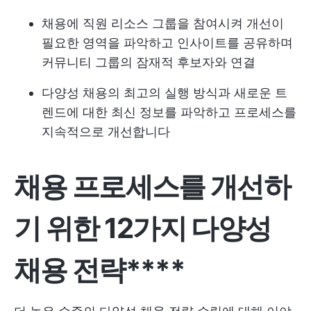
채용에 직원 리소스 그룹을 참여시켜 개선이
필요한 영역을 파악하고 인사이트를 공유하며
커뮤니티 그룹의 잠재적 후보자와 연결
다양성 채용의 최고의 실행 방식과 새로운 트
렌드에 대한 최신 정보를 파악하고 프로세스를
지속적으로 개선합니다
채용 프로세스를 개선하
기 위한 12가지 다양성
채용 전략****