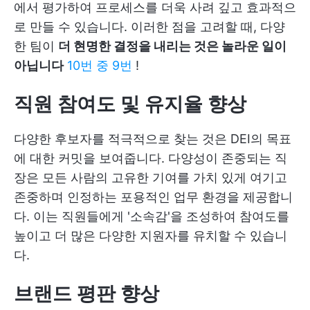
에서 평가하여 프로세스를 더욱 사려 깊고 효과적으
로 만들 수 있습니다. 이러한 점을 고려할 때, 다양
한 팀이
더 현명한 결정을 내리는 것은 놀라운 일이
아닙니다
10번 중 9번
!
직원 참여도 및 유지율 향상
다양한 후보자를 적극적으로 찾는 것은 DEI의 목표
에 대한 커밋을 보여줍니다. 다양성이 존중되는 직
장은 모든 사람의 고유한 기여를 가치 있게 여기고
존중하며 인정하는 포용적인 업무 환경을 제공합니
다. 이는 직원들에게 '소속감'을 조성하여 참여도를
높이고 더 많은 다양한 지원자를 유치할 수 있습니
다.
브랜드 평판 향상