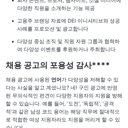
회사 콘텐츠, 브로셔, 웹사이트, 소셜 미디어에
다양한 직원을 소개하는 기능 제공
고용주 브랜딩 자료에 DEI 이니셔티브와 성공
사례를 프로모션 및 광고합니다
다양성 중심 조직 및 직원 자원 그룹과 협력하
여 다양성 이벤트를 후원하거나 주최합니다
채용 공고의 포용성 감사****
채용 광고에 사용된
언어
가 다양성을 저해할 수 있
다는 사실을 알고 계셨나요? 네! 구인 광고에 반영
된 무의식적인 편견이 다양한 지원자의 지원을 방해
할 수 있습니다. 예를 들어, '도전', '독립적', '공격
적'과 같은 남성 코드 용어는 해당 직무에 절대적으
로 적합한 여성 지원자라도 지원을 꺼리게 할 수 있
습니다!