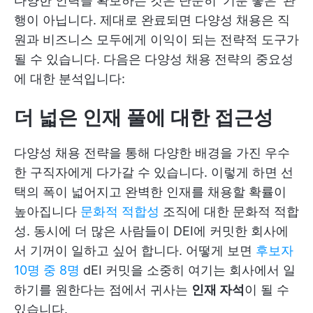
다양한 인력을 확보하는 것은 단순히 '기분 좋은' 관
행이 아닙니다. 제대로 완료되면 다양성 채용은 직
원과 비즈니스 모두에게 이익이 되는 전략적 도구가
될 수 있습니다. 다음은 다양성 채용 전략의 중요성
에 대한 분석입니다:
더 넓은 인재 풀에 대한 접근성
다양성 채용 전략을 통해 다양한 배경을 가진 우수
한 구직자에게 다가갈 수 있습니다. 이렇게 하면 선
택의 폭이 넓어지고 완벽한 인재를 채용할 확률이
높아집니다
문화적 적합성
조직에 대한 문화적 적합
성. 동시에 더 많은 사람들이 DEI에 커밋한 회사에
서 기꺼이 일하고 싶어 합니다. 어떻게 보면
후보자
10명 중 8명
dEI 커밋을 소중히 여기는 회사에서 일
하기를 원한다는 점에서 귀사는
인재 자석
이 될 수
있습니다.