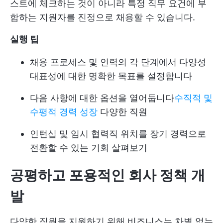
스트에 체크하는 것이 아니라 특정 직무 요건에 부
합하는 지원자를 진정으로 채용할 수 있습니다.
실행 팁
채용 프로세스 및 인력의 각 단계에서 다양성
대표성에 대한 명확한 목표를 설정합니다
다음 사항에 대한 옵션을 열어둡니다
수직적 및
수평적 경력 성장
다양한 직원
인턴십 및 임시 협력직 위치를 장기 경력으로
전환할 수 있는 기회 살펴보기
공평하고 포용적인 회사 정책 개
발
다양한 직원을 지원하기 위해 비즈니스는 차별 없는