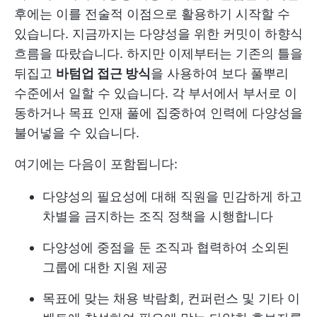
후에는 이를 전술적 이점으로 활용하기 시작할 수
있습니다. 지금까지는 다양성을 위한 커밋이 하향식
흐름을 따랐습니다. 하지만 이제부터는 기존의 틀을
뒤집고
바텀업 접근 방식
을 사용하여 보다 풀뿌리
수준에서 일할 수 있습니다. 각 부서에서 부서로 이
동하거나 목표 인재 풀에 집중하여 인력에 다양성을
불어넣을 수 있습니다.
여기에는 다음이 포함됩니다:
다양성의 필요성에 대해 직원을 민감하게 하고
차별을 금지하는 조직 정책을 시행합니다
다양성에 중점을 둔 조직과 협력하여 소외된
그룹에 대한 지원 제공
목표에 맞는 채용 박람회, 컨퍼런스 및 기타 이