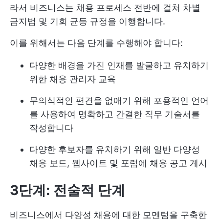
라서 비즈니스는 채용 프로세스 전반에 걸쳐 차별
금지법 및 기회 균등 규정을 이행합니다.
이를 위해서는 다음 단계를 수행해야 합니다:
다양한 배경을 가진 인재를 발굴하고 유치하기
위한 채용 관리자 교육
무의식적인 편견을 없애기 위해 포용적인 언어
를 사용하여 명확하고 간결한 직무 기술서를
작성합니다
다양한 후보자를 유치하기 위해 일반 다양성
채용 보드, 웹사이트 및 포럼에 채용 공고 게시
3단계: 전술적
단계
비즈니스에서 다양성 채용에 대한 모멘텀을 구축한