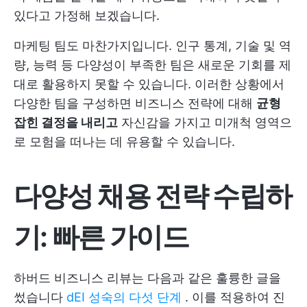
있다고 가정해 보겠습니다.
마케팅 팀도 마찬가지입니다. 인구 통계, 기술 및 역
량, 능력 등 다양성이 부족한 팀은 새로운 기회를 제
대로 활용하지 못할 수 있습니다. 이러한 상황에서
다양한 팀을 구성하면 비즈니스 전략에 대해
균형
잡힌 결정을 내리고
자신감을 가지고 미개척 영역으
로 모험을 떠나는 데 유용할 수 있습니다.
다양성 채용 전략 수립하
기: 빠른 가이드
하버드 비즈니스 리뷰는 다음과 같은 훌륭한 글을
썼습니다
dEI 성숙의 다섯 단계
. 이를 적용하여 진