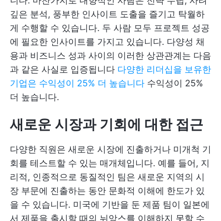
니다. 마찬가지로 내향적인 사람은 전략 수립, 사려
깊은 분석, 풍부한 인사이트 도출을 즐기고 탁월하
게 수행할 수 있습니다. 두 사람 모두 프로젝트 성공
에 필요한 인사이트를 가지고 있습니다. 다양성 채
용과 비즈니스 성과 사이의 이러한 상관관계는 다음
과 같은 사실로 입증됩니다
다양한 리더십을 보유한
기업은 수익성이 25% 더 높습니다
수익성이 25%
더 높습니다.
새로운 시장과 기회에 대한 접근
다양한 직원은 새로운 시장에 진출하거나 미개척 기
회를 테스트할 수 있는 매개체입니다. 예를 들어, 지
리적, 인종적으로 동질적인 팀은 새로운 지역의 시
장 부문에 진출하는 동안 문화적 이해에 한도가 있
을 수 있습니다. 미국에 기반을 둔 제품 팀이 일본에
서 제품을 출시할 때의 뉘앙스를 이해하지 못할 수