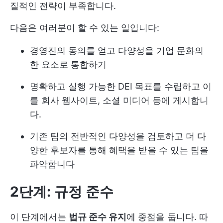
질적인 전략이 부족합니다.
다음은 여러분이 할 수 있는 일입니다:
경영진의 동의를 얻고 다양성을 기업 문화의
한 요소로 통합하기
명확하고 실행 가능한 DEI 목표를 수립하고 이
를 회사 웹사이트, 소셜 미디어 등에 게시합니
다.
기존 팀의 전반적인 다양성을 검토하고 더 다
양한 후보자를 통해 혜택을 받을 수 있는 팀을
파악합니다
2단계: 규정 준수
이 단계에서는
법규 준수 유지
에 중점을 둡니다. 따