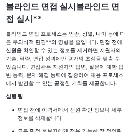
블라인드 면접 실시
블라인드 면
접 실시**
블라인드 면접 프로세스는 인종, 성별, 나이 등에 따
른 무의식적 편견**의 영향을 줄입니다. 면접 전에
신원을 확인할 수 있는 정보를 제거하면 지원자의
기술, 역량, 면접 성과에만 평가의 초점을 맞출 수
있습니다. 면접관은 지원자의 답변, 질문에 대한 답
변 능력, 문제 해결 능력에 집중하여 채용 프로세스
에서 발전할 수 있는 공정한 기회를 제공합니다.
실행 팁
면접 전에 이력서에서 신원 확인 정보나 세부
정보를 삭제합니다
모든 면접 후보자에게 적용 가능한 잘 정의된