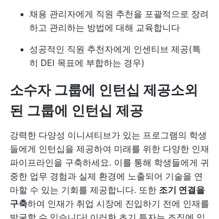
채용 관리자에게 직원 추천을 포괄적으로 장려
하고 관리하는 방법에 대해 교육합니다
성공적인 직원 추천자에게 인센티브 제공(특
히 DEI 목표에 부합하는 경우)
소수자 그룹에 인턴십 제공
소외
된 그룹에 인턴십 제공
강력한 다양성 이니셔티브가 있는 프로그램의 학생
들에게 인턴십을 제공하여 미래를 위한 다양한 인재
파이프라인을 구축하세요. 이를 통해 학생들에게 귀
중한 업무 경험과 실제 환경에 노출되어 기술을 연
마할 수 있는 기회를 제공합니다. 또한
조기 연결을
구축
하여 인재가 취업 시장에 진입하기 전에 인재를
발굴할 수 있습니다! 이러한 초기 투자는 조직에 익