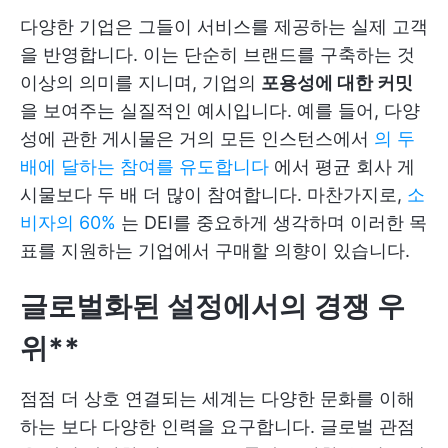
다양한 기업은 그들이 서비스를 제공하는 실제 고객
을 반영합니다. 이는 단순히 브랜드를 구축하는 것
이상의 의미를 지니며, 기업의
포용성에 대한 커밋
을 보여주는 실질적인 예시입니다. 예를 들어, 다양
성에 관한 게시물은 거의 모든 인스턴스에서
의 두
배에 달하는 참여를 유도합니다
에서 평균 회사 게
시물보다 두 배 더 많이 참여합니다. 마찬가지로,
소
비자의 60%
는 DEI를 중요하게 생각하며 이러한 목
표를 지원하는 기업에서 구매할 의향이 있습니다.
글로벌화된 설정에서의 경쟁 우
위**
점점 더 상호 연결되는 세계는 다양한 문화를 이해
하는 보다 다양한 인력을 요구합니다. 글로벌 관점