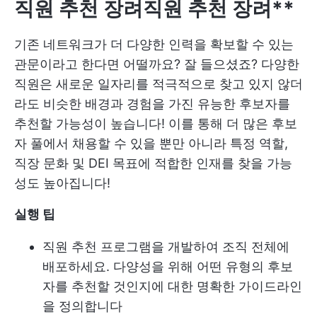
직원 추천 장려
직원 추천 장려**
기존 네트워크가 더 다양한 인력을 확보할 수 있는
관문이라고 한다면 어떨까요? 잘 들으셨죠? 다양한
직원은 새로운 일자리를 적극적으로 찾고 있지 않더
라도 비슷한 배경과 경험을 가진 유능한 후보자를
추천할 가능성이 높습니다! 이를 통해 더 많은 후보
자 풀에서 채용할 수 있을 뿐만 아니라 특정 역할,
직장 문화 및 DEI 목표에 적합한 인재를 찾을 가능
성도 높아집니다!
실행 팁
직원 추천 프로그램을 개발하여 조직 전체에
배포하세요. 다양성을 위해 어떤 유형의 후보
자를 추천할 것인지에 대한 명확한 가이드라인
을 정의합니다