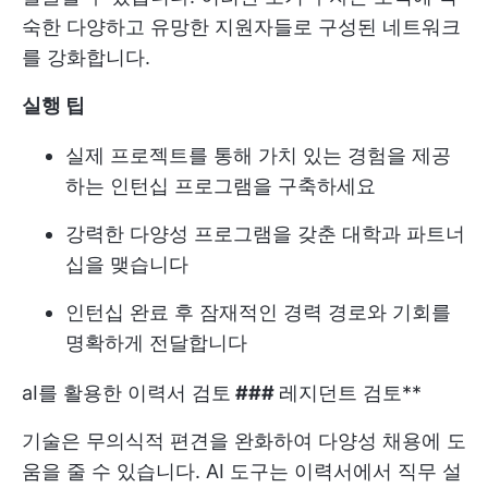
숙한 다양하고 유망한 지원자들로 구성된 네트워크
를 강화합니다.
실행 팁
실제 프로젝트를 통해 가치 있는 경험을 제공
하는 인턴십 프로그램을 구축하세요
강력한 다양성 프로그램을 갖춘 대학과 파트너
십을 맺습니다
인턴십 완료 후 잠재적인 경력 경로와 기회를
명확하게 전달합니다
aI를 활용한 이력서 검토
###
레지던트 검토**
기술은 무의식적 편견을 완화하여 다양성 채용에 도
움을 줄 수 있습니다. AI 도구는 이력서에서 직무 설