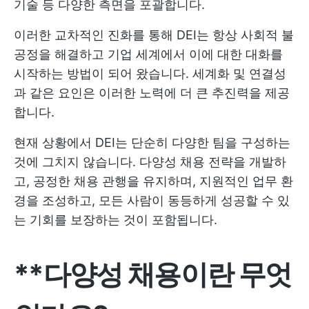
기술 등 다양한 측면을 포괄합니다.
이러한 교차적인 진화를 통해 DEI는 항상 사회적 불
공정을 해결하고 기업 세계에서 이에 대한 대화를
시작하는 방법이 되어 왔습니다. 세계화 및 연결성
과 같은 요인은 이러한 노력에 더 큰 추진력을 제공
합니다.
현재 상황에서 DEI는 단순히 다양한 팀을 구성하는
것에 그치지 않습니다. 다양성 채용 전략을 개발하
고, 공정한 채용 관행을 유지하며, 지원적인 업무 환
경을 조성하고, 모든 사람이 동등하게 성공할 수 있
는 기회를 보장하는 것이 포함됩니다.
**다양성 채용이란 무엇