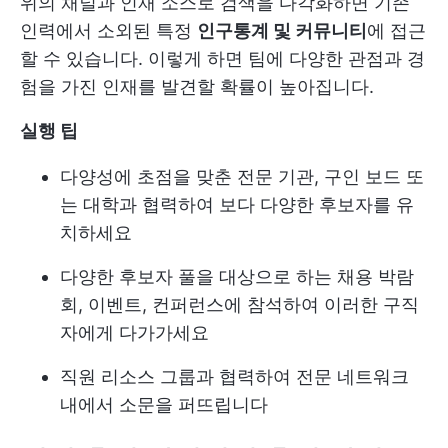
위의 채널과 인재 소스로 검색을 다각화하면 기존
인력에서 소외된 특정
인구통계 및 커뮤니티
에 접근
할 수 있습니다. 이렇게 하면 팀에 다양한 관점과 경
험을 가진 인재를 발견할 확률이 높아집니다.
실행 팁
다양성에 초점을 맞춘 전문 기관, 구인 보드 또
는 대학과 협력하여 보다 다양한 후보자를 유
치하세요
다양한 후보자 풀을 대상으로 하는 채용 박람
회, 이벤트, 컨퍼런스에 참석하여 이러한 구직
자에게 다가가세요
직원 리소스 그룹과 협력하여 전문 네트워크
내에서 소문을 퍼뜨립니다