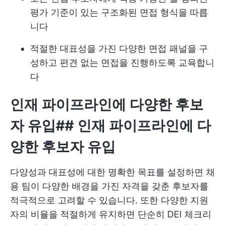
평가 기준이 있는 구조화된 면접 형식을 따릅
니다
적절한 대표성을 가진 다양한 면접 패널을 구
성하고 편견 없는 면접을 진행하도록 교육합니
다
인재 파이프라인에 다양한 후보
자 유입
##
인재 파이프라인에 다
양한 후보자 유입
다양성과 대표성에 대한 명확한 목표를 설정하면 채
용 팀이 다양한 배경을 가진 자격을 갖춘 후보자를
적극적으로 고려할 수 있습니다. 또한 다양한 지원
자의 비율을 적절하게 유지하면 단순히 DEI 체크리