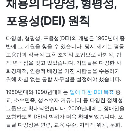
채용의 다양성, 형평성,
포용성(DEI) 원칙
다양성, 형평성, 포용성(DEI)의 개념은 1960년대 중
반에 그 기원을 찾을 수 있습니다. 당시 세계는 평등
고용법과 적극적 고용 조치의 도입으로 사회적, 법
적 변곡점을 맞고 있었습니다. 기업들은 다양한 사
회경제적, 인종적 배경을 가진 사람들을 수용하기
위해 차별 없는 통합 사무실을 설정해야 했습니다.
1980년대와 1990년대에는
일에 대한 DEI 목표
종
교, 소수민족, 성소수자 커뮤니티 등 다양한 정체성
그룹으로 확대되었습니다. 2000년대에는 장애인을
포함하도록 DEI의 범위가 더욱 확대되었습니다. 오
늘날 다양성은 연령, 교육 수준, 지리적 위치, 문화,