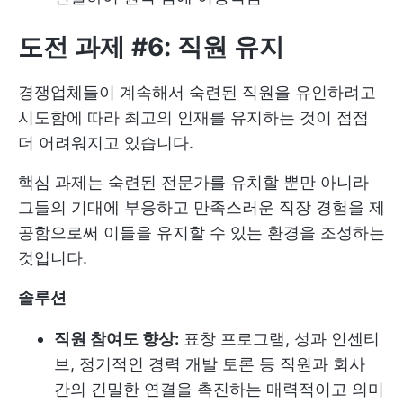
도전 과제 #6: 직원 유지
경쟁업체들이 계속해서 숙련된 직원을 유인하려고
시도함에 따라 최고의 인재를 유지하는 것이 점점
더 어려워지고 있습니다.
핵심 과제는 숙련된 전문가를 유치할 뿐만 아니라
그들의 기대에 부응하고 만족스러운 직장 경험을 제
공함으로써 이들을 유지할 수 있는 환경을 조성하는
것입니다.
솔루션
직원 참여도 향상:
표창 프로그램, 성과 인센티
브, 정기적인 경력 개발 토론 등 직원과 회사
간의 긴밀한 연결을 촉진하는 매력적이고 의미