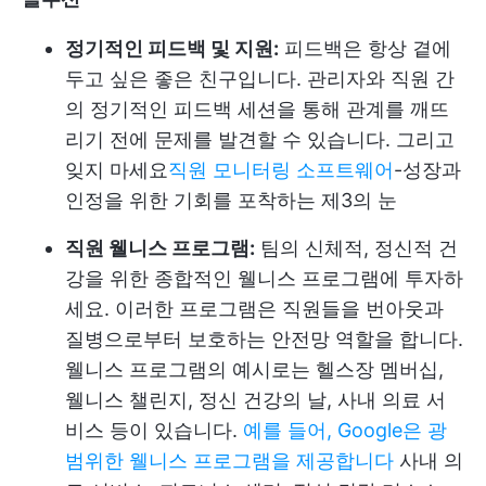
정기적인 피드백 및 지원:
피드백은 항상 곁에
두고 싶은 좋은 친구입니다. 관리자와 직원 간
의 정기적인 피드백 세션을 통해 관계를 깨뜨
리기 전에 문제를 발견할 수 있습니다. 그리고
잊지 마세요
직원 모니터링 소프트웨어
-성장과
인정을 위한 기회를 포착하는 제3의 눈
직원 웰니스 프로그램:
팀의 신체적, 정신적 건
강을 위한 종합적인 웰니스 프로그램에 투자하
세요. 이러한 프로그램은 직원들을 번아웃과
질병으로부터 보호하는 안전망 역할을 합니다.
웰니스 프로그램의 예시로는 헬스장 멤버십,
웰니스 챌린지, 정신 건강의 날, 사내 의료 서
비스 등이 있습니다.
예를 들어, Google은 광
범위한 웰니스 프로그램을 제공합니다
사내 의