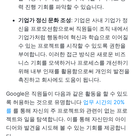
력 진행 기회를 파악할 수 있습니다.
기업가 정신 문화 조성
: 기업은 사내 기업가 정
신을 프로모션함으로써 직원들이 조직 내에서
기업가처럼 행동하여 혁신과 학습으로 이어질
수 있는 프로젝트를 시작할 수 있도록 권한을
부여합니다. 이러한 접근 방식은 새로운 비즈
니스 기회를 모색하거나 프로세스를 개선하기
위해 내부 인재를 활용함으로써 개인의 발전을
촉진하고 회사에도 도움이 됩니다.
Google은 직원들이 다음과 같은 활동을 할 수 있도
록 허용하는 것으로 유명합니다
업무 시간의 20%
를
를 통해 자신의 주 프로젝트와 관련이 없는 프로
젝트와 일을 탐색합니다. 이를 통해 자신만의 아이
디어와 발견을 시도해 볼 수 있는 기회를 제공합니