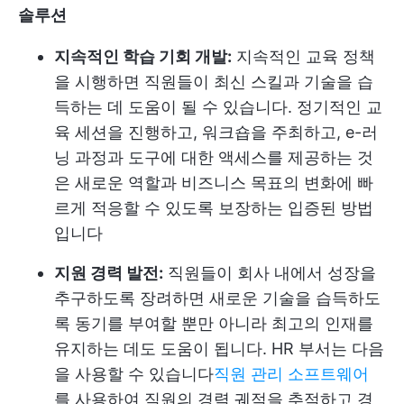
솔루션
지속적인 학습 기회 개발:
지속적인 교육 정책
을 시행하면 직원들이 최신 스킬과 기술을 습
득하는 데 도움이 될 수 있습니다. 정기적인 교
육 세션을 진행하고, 워크숍을 주최하고, e-러
닝 과정과 도구에 대한 액세스를 제공하는 것
은 새로운 역할과 비즈니스 목표의 변화에 빠
르게 적응할 수 있도록 보장하는 입증된 방법
입니다
지원 경력 발전:
직원들이 회사 내에서 성장을
추구하도록 장려하면 새로운 기술을 습득하도
록 동기를 부여할 뿐만 아니라 최고의 인재를
유지하는 데도 도움이 됩니다. HR 부서는 다음
을 사용할 수 있습니다
직원 관리 소프트웨어
를 사용하여 직원의 경력 궤적을 추적하고 경