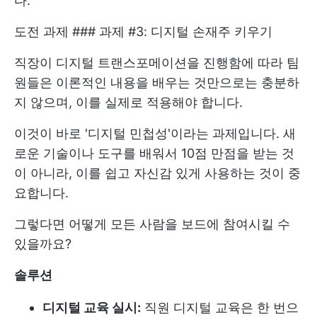
다.
도전 과제 ### 과제 #3: 디지털 손재주 키우기
직장이 디지털 트랜스포메이션을 진행함에 따라 팀
원들은 이론적인 내용을 배우는 것만으로는 충분하
지 않으며, 이를 실제로 적용해야 합니다.
이것이 바로 '디지털 민첩성'이라는 과제입니다. 새
로운 기술이나 도구를 배워서 10점 만점을 받는 것
이 아니라, 이를 쉽고 자신감 있게 사용하는 것이 중
요합니다.
그렇다면 어떻게 모든 사람을 보드에 참여시킬 수
있을까요?
솔루션
디지털 교육 실시:
직원 디지털 교육은 한 번으