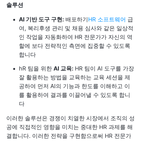
솔루션
AI 기반 도구 구현:
배포하기
HR 소프트웨어
급
여, 복리후생 관리 및 채용 심사와 같은 일상적
인 작업을 자동화하여 HR 전문가가 자신의 역
할에 보다 전략적인 측면에 집중할 수 있도록
합니다
hR 팀을 위한
AI 교육:
HR 팀이 AI 도구를 가장
잘 활용하는 방법을 교육하는 교육 세션을 제
공하여 먼저 AI의 기능과 한도를 이해하고 이
를 활용하여 결과를 이끌어낼 수 있도록 합니
다
이러한 솔루션은 경쟁이 치열한 시장에서 조직의 성
공에 직접적인 영향을 미치는 중대한 HR 과제를 해
결합니다. 이러한 전략을 구현함으로써 HR 전문가