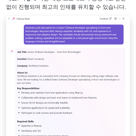
없이 진행되며 최고의 인재를 유치할 수 있습니다.