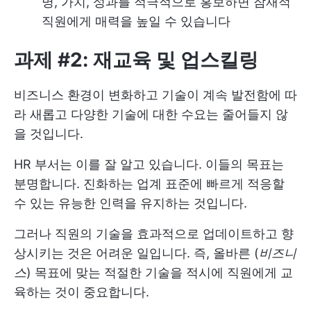
명, 가치, 성과를 적극적으로 홍보하면 잠재적
직원에게 매력을 높일 수 있습니다
과제 #2: 재교육 및 업스킬링
비즈니스 환경이 변화하고 기술이 계속 발전함에 따
라 새롭고 다양한 기술에 대한 수요는 줄어들지 않
을 것입니다.
HR 부서는 이를 잘 알고 있습니다. 이들의 목표는
분명합니다. 진화하는 업계 표준에 빠르게 적응할
수 있는 유능한 인력을 유지하는 것입니다.
그러나 직원의 기술을 효과적으로 업데이트하고 향
상시키는 것은 어려운 일입니다. 즉, 올바른 (
비즈니
스
) 목표에 맞는 적절한 기술을 적시에 직원에게 교
육하는 것이 중요합니다.