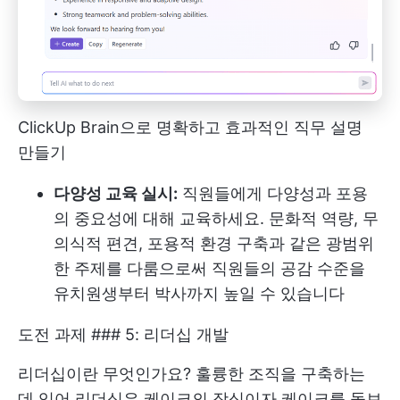
ClickUp Brain으로 명확하고 효과적인 직무 설명
만들기
다양성 교육 실시:
직원들에게 다양성과 포용
의 중요성에 대해 교육하세요. 문화적 역량, 무
의식적 편견, 포용적 환경 구축과 같은 광범위
한 주제를 다룸으로써 직원들의 공감 수준을
유치원생부터 박사까지 높일 수 있습니다
도전 과제 ### 5: 리더십 개발
리더십이란 무엇인가요? 훌륭한 조직을 구축하는
데 있어 리더십은 케이크의 장식이자 케이크를 돋보