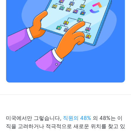
미국에서만 그렇습니다,
직원의 48%
의 48%는 이
직을 고려하거나 적극적으로 새로운 위치를 찾고 있