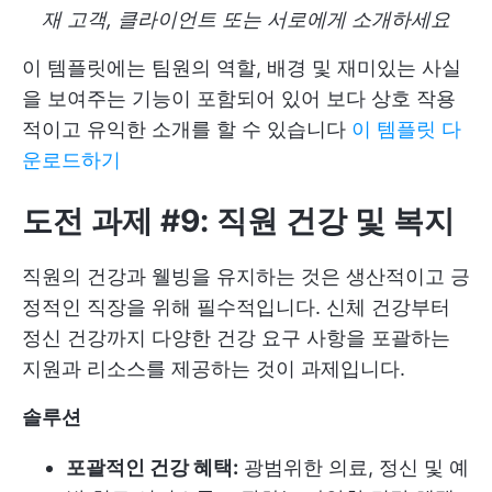
재 고객, 클라이언트 또는 서로에게 소개하세요
이 템플릿에는 팀원의 역할, 배경 및 재미있는 사실
을 보여주는 기능이 포함되어 있어 보다 상호 작용
적이고 유익한 소개를 할 수 있습니다
이 템플릿 다
운로드하기
도전 과제 #9: 직원 건강 및 복지
직원의 건강과 웰빙을 유지하는 것은 생산적이고 긍
정적인 직장을 위해 필수적입니다. 신체 건강부터
정신 건강까지 다양한 건강 요구 사항을 포괄하는
지원과 리소스를 제공하는 것이 과제입니다.
솔루션
포괄적인 건강 혜택:
광범위한 의료, 정신 및 예