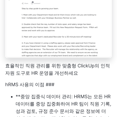
효율적인 직원 관리를 위한 맞춤형 ClickUp의 인적
자원 도구로 HR 운영을 개선하세요
hRMS 사용의 이점 ###
**중앙 집중식 데이터 관리: HRMS는 모든 HR
데이터를 중앙 집중화하여 HR 팀이 직원 기록,
성과 검토, 규정 준수 문서와 같은 정보에 더