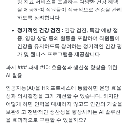
방 치료 서비스를 포괄하는 다양한 건강 혜택
을 제공하여 직원들이 적극적으로 건강을 관리
하도록 장려합니다
정기적인 건강 검진 :
건강 검진, 독감 예방 접
종, 영양 상담 등의 활동을 포함하여 직원들이
건강을 유지하도록 장려하는 정기적인 건강 평
가 및 웰니스 프로그램을 제공합니다
과제 ### 과제 #10: 효율성과 생산성 향상을 위한
AI 활용
인공지능(AI)을 HR 프로세스에 통합하면 운영 효율
성과 의사결정을 크게 개선할 수 있습니다. 하지만
어떻게 하면 인력을 대체하지 않고도 인간의 기술을
보완하고 전반적인 생산성을 향상시키는 AI 솔루션
을 효과적으로 구현할 수 있을까요?