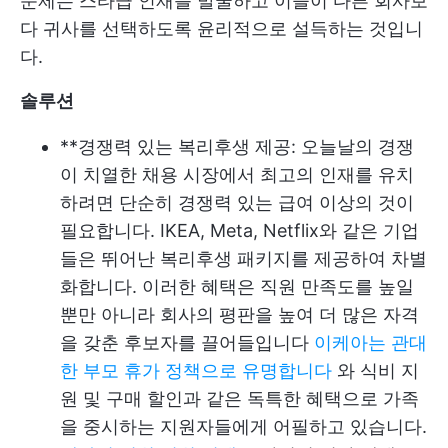
문제는 스타급 인재를 발굴하고 이들이 다른 회사보
다 귀사를 선택하도록 윤리적으로 설득하는 것입니
다.
솔루션
**경쟁력 있는 복리후생 제공: 오늘날의 경쟁
이 치열한 채용 시장에서 최고의 인재를 유치
하려면 단순히 경쟁력 있는 급여 이상의 것이
필요합니다. IKEA, Meta, Netflix와 같은 기업
들은 뛰어난 복리후생 패키지를 제공하여 차별
화합니다. 이러한 혜택은 직원 만족도를 높일
뿐만 아니라 회사의 평판을 높여 더 많은 자격
을 갖춘 후보자를 끌어들입니다
이케아는 관대
한 부모 휴가 정책으로 유명합니다
와 식비 지
원 및 구매 할인과 같은 독특한 혜택으로 가족
을 중시하는 지원자들에게 어필하고 있습니다.