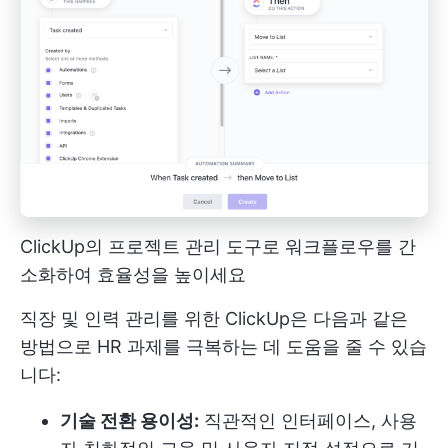
ClickUp의 프로젝트 관리 도구로 워크플로우를 간
소화하여 효율성을 높이세요
직장 및 인력 관리를 위한 ClickUp은 다음과 같은
방법으로 HR 과제를 극복하는 데 도움을 줄 수 있습
니다:
기술 전환 용이성:
직관적인 인터페이스, 사용