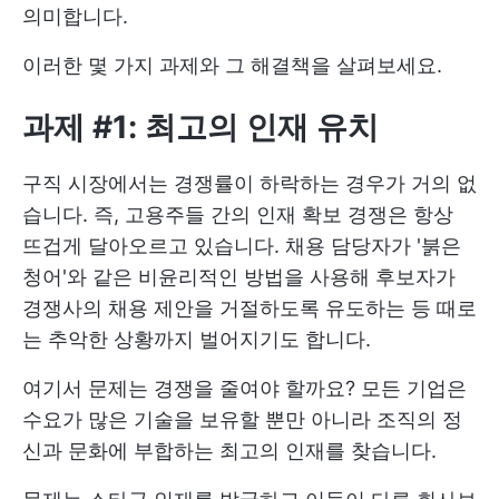
의미합니다.
이러한 몇 가지 과제와 그 해결책을 살펴보세요.
과제 #1: 최고의 인재 유치
구직 시장에서는 경쟁률이 하락하는 경우가 거의 없
습니다. 즉, 고용주들 간의 인재 확보 경쟁은 항상
뜨겁게 달아오르고 있습니다. 채용 담당자가 '붉은
청어'와 같은 비윤리적인 방법을 사용해 후보자가
경쟁사의 채용 제안을 거절하도록 유도하는 등 때로
는 추악한 상황까지 벌어지기도 합니다.
여기서 문제는 경쟁을 줄여야 할까요? 모든 기업은
수요가 많은 기술을 보유할 뿐만 아니라 조직의 정
신과 문화에 부합하는 최고의 인재를 찾습니다.