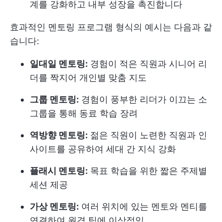
계를 강화하고 내부 성장을 촉진합니다
효과적인 멘토링 프로그램 형식의 예시는 다음과 같
습니다:
일대일 멘토링:
경험이 적은 직원과 시니어 리
더를 짝지어 개인별 맞춤 지도
그룹 멘토링:
경험이 풍부한 리더가 이끄는 소
그룹을 통해 동료 학습 장려
역방향 멘토링:
젊은 직원이 노련한 직원과 인
사이트를 공유하여 세대 간 지식 강화
플래시 멘토링:
목표 학습을 위한 짧은 주제별
세션 제공
가상 멘토링:
여러 위치에 있는 멘토와 멘티를
연결하여 원격 팀에 이상적임