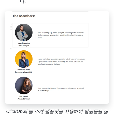
니다.
ClickUp의 팀 소개 템플릿을 사용하여 팀원들을 잠