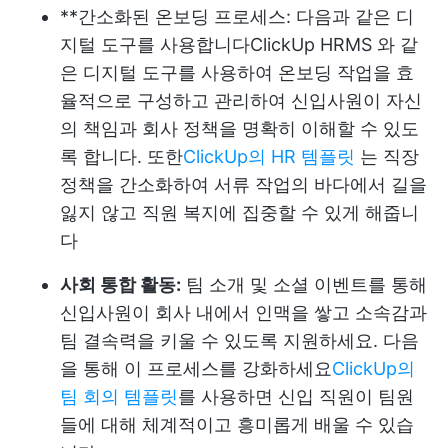
**간소화된 온보딩 프로세스: 다음과 같은 디
지털 도구를 사용합니다
ClickUp HRMS
와 같
은 디지털 도구를 사용하여 온보딩 작업을 효
율적으로 구성하고 관리하여 신입사원이 자신
의 책임과 회사 정책을 명확히 이해할 수 있도
록 합니다. 또한
ClickUp의 HR 템플릿
는 직장
정책을 간소화하여 서류 작업의 바다에서 길을
잃지 않고 직원 복지에 집중할 수 있게 해줍니
다
사회 통합 활동:
팀 소개 및 소셜 이벤트를 통해
신입사원이 회사 내에서 인맥을 쌓고 소속감과
팀 결속력을 키울 수 있도록 지원하세요. 다음
을 통해 이 프로세스를 강화하세요
ClickUp의
팀 회의 템플릿
를 사용하면 신입 직원이 팀원
들에 대해 체계적이고 흥미롭게 배울 수 있습