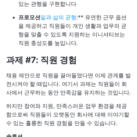
있는 관행을 구현합니다
프로모션
일과 삶의 균형
:** 유연한 근무 옵션
을 제공하고 직원들이 개인 생활과 업무의 균
형을 맞출 수 있도록 지원하는 이니셔티브는
직원 충성도를 높입니다.
과제 #7: 직원 경험
채용 제안으로 직원을 끌어들였다면 이제 관계를 발
전시켜야 할 때입니다. 여기서 과제는 직원들이 회
사에서 근무하는 동안 만족감을 유지하는 것입니다.
하지만 참여와 지원, 만족스러운 업무 환경을 제공
함으로써 직원들이 오랫동안 회사에 대해 이야기할
수 있는 훌륭한 직원 경험을 만들 수 있습니다.
솔루션