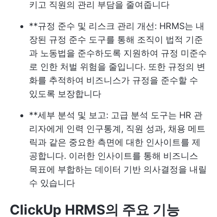
키고 직원의 관리 부담을 줄여줍니다
**규정 준수 및 리스크 관리 개선: HRMS는 내
장된 규정 준수 도구를 통해 조직이 법적 기준
과 노동법을 준수하도록 지원하여 규정 미준수
로 인한 처벌 위험을 줄입니다. 또한 규정의 변
화를 추적하여 비즈니스가 규정을 준수할 수
있도록 보장합니다
**세부 분석 및 보고: 고급 분석 도구는 HR 관
리자에게 인력 인구통계, 직원 성과, 채용 메트
릭과 같은 중요한 측면에 대한 인사이트를 제
공합니다. 이러한 인사이트를 통해 비즈니스
목표에 부합하는 데이터 기반 의사결정을 내릴
수 있습니다
ClickUp HRMS의 주요 기능