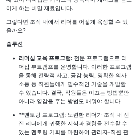
이게 하는 비밀 재료입니다.
그렇다면 조직 내에서 리더를 어떻게 육성할 수 있
을까요?
솔루션
리더십 교육 프로그램:
전문 프로그램으로 리
더십 부트캠프를 운영합니다. 이러한 프로그램
을 통해 전략적 사고, 공감 능력, 명확한 의사
소통 등 직원들에게 필수적인 기술을 개발할
수 있습니다. 결국, 직원들은 이끄는 방법뿐만
아니라 영감을 주는 방법도 배워야 합니다
**멘토링 프로그램: 노련한 리더가 조직 내 신
진 리더에게 귀중한 지식과 경험을 전수할 수
있는 멘토링 기회를 마련하여 관리자-직원 관