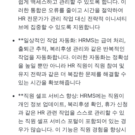
쉽게 액세스하고 관리할 수 있도록 합니다. 이
러한 통합은 오류를 줄이고 시간을 절약하여
HR 전문가가 관리 작업 대신 전략적 이니셔티
브에 집중할 수 있도록 지원합니다
**일상적인 작업 자동화: HRMS는 급여 처리,
출퇴근 추적, 복리후생 관리와 같은 반복적인
작업을 자동화합니다. 이러한 자동화는 정확성
을 높일 뿐만 아니라 HR 직원이 직원 참여 및
유지 전략과 같은 더 복잡한 문제를 해결할 수
있는 시간을 확보해줍니다
**직원 셀프 서비스 향상: HRMS에는 직원이
개인 정보 업데이트, 복리후생 확인, 휴가 신청
과 같은 HR 관련 작업을 스스로 관리할 수 있
는 직원 셀프 서비스 포털이 포함되어 있는 경
우가 많습니다. 이 기능은 직원 경험을 향상시