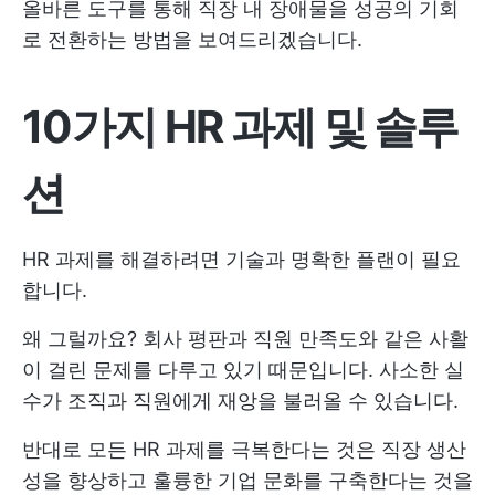
올바른 도구를 통해 직장 내 장애물을 성공의 기회
로 전환하는 방법을 보여드리겠습니다.
10가지 HR 과제 및 솔루
션
HR 과제를 해결하려면 기술과 명확한 플랜이 필요
합니다.
왜 그럴까요? 회사 평판과 직원 만족도와 같은 사활
이 걸린 문제를 다루고 있기 때문입니다. 사소한 실
수가 조직과 직원에게 재앙을 불러올 수 있습니다.
반대로 모든 HR 과제를 극복한다는 것은 직장 생산
성을 향상하고 훌륭한 기업 문화를 구축한다는 것을