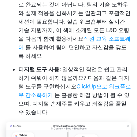
로 완료되는 것이 아닙니다. 팀의 기술 노하우
와 실제 적용을 심화시키는 일관되고 포괄적인
세션이 필요합니다. 실습 워크숍부터 실시간
기술 지원까지, 이 책에 소개된 모든 L&D 요령
을 다음과 함께 활용하세요
직원 교육 소프트웨
어
를 사용하여 팀이 편안하고 자신감을 갖도
록 하세요
디지털 도구 사용:
일상적인 작업은 쉽고 관리
하기 쉬워야 하지 않을까요? 다음과 같은 디지
털 도구를 구현하십시오
ClickUp으로 워크플로
우 간소화하기
는 훌륭한 해결 방법이 될 수 있
으며, 디지털 손재주를 키우고 좌절감을 줄일
수 있습니다