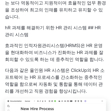
는 보다 역동적이고 지원적이며 효율적인 업무 환경
을 조성하여 최고의 인재를 유치하고 유지할 수 있
습니다.
hR 과제를 해결하기 위한 HR 관리 시스템 ## HR
관리 시스템
효과적인 인적자원관리시스템(HRMS)은 HR 운영
을 현대화하여 비즈니스가 진화하는 HR 과제를 잘
회의할 수 있도록 하는 데 중추적인 역할을 합니다.
다음과 같은 올인원 HR 시스템은
ClickUp의 HR 소
프트웨어
는 HR 프로세스를 간소화하는 중추적인
역할을 함으로써 자동화 및 통합을 통해 데이터 관
리를 개선하고 직원 경험을 향상시킵니다.