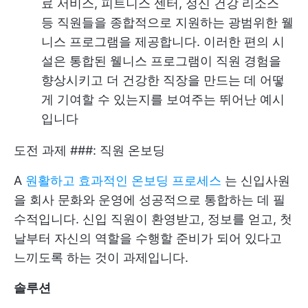
료 서비스, 피트니스 센터, 정신 건강 리소스
등 직원들을 종합적으로 지원하는 광범위한 웰
니스 프로그램을 제공합니다. 이러한 편의 시
설은 통합된 웰니스 프로그램이 직원 경험을
향상시키고 더 건강한 직장을 만드는 데 어떻
게 기여할 수 있는지를 보여주는 뛰어난 예시
입니다
도전 과제 ###: 직원 온보딩
A
원활하고 효과적인 온보딩 프로세스
는 신입사원
을 회사 문화와 운영에 성공적으로 통합하는 데 필
수적입니다. 신입 직원이 환영받고, 정보를 얻고, 첫
날부터 자신의 역할을 수행할 준비가 되어 있다고
느끼도록 하는 것이 과제입니다.
솔루션