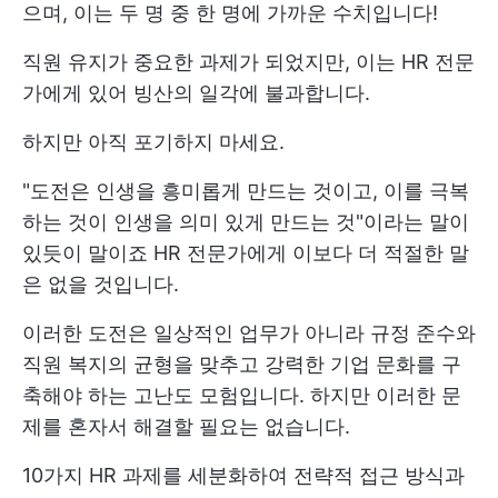
으며, 이는 두 명 중 한 명에 가까운 수치입니다!
직원 유지가 중요한 과제가 되었지만, 이는 HR 전문
가에게 있어 빙산의 일각에 불과합니다.
하지만 아직 포기하지 마세요.
"도전은 인생을 흥미롭게 만드는 것이고, 이를 극복
하는 것이 인생을 의미 있게 만드는 것"이라는 말이
있듯이 말이죠 HR 전문가에게 이보다 더 적절한 말
은 없을 것입니다.
이러한 도전은 일상적인 업무가 아니라 규정 준수와
직원 복지의 균형을 맞추고 강력한 기업 문화를 구
축해야 하는 고난도 모험입니다. 하지만 이러한 문
제를 혼자서 해결할 필요는 없습니다.
10가지 HR 과제를 세분화하여 전략적 접근 방식과