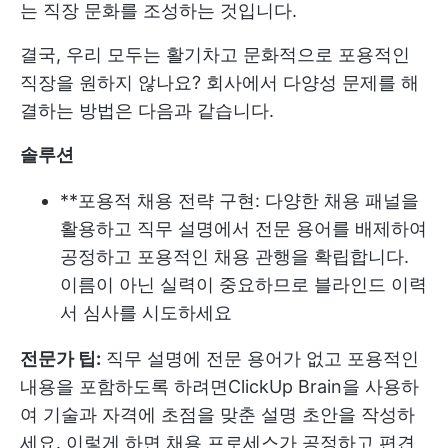
는 직장 문화를 조성하는 것입니다.
결국, 우리 모두는 활기차고 문화적으로 포용적인
직장을 원하지 않나요? 회사에서 다양성 문제를 해
결하는 방법은 다음과 같습니다.
솔루션
**포용적 채용 전략 구현: 다양한 채용 패널을
활용하고 직무 설명에서 전문 용어를 배제하여
공정하고 포용적인 채용 관행을 확립합니다.
이름이 아닌 실력이 중요하므로 블라인드 이력
서 심사를 시도하세요
전문가 팁:
직무 설명에 전문 용어가 없고 포용적인
내용을 포함하도록 하려면
ClickUp Brain
을 사용하
여 기술과 자격에 초점을 맞춘 설명 초안을 작성하
세요. 이렇게 하면 채용 프로세스가 공정하고 편견