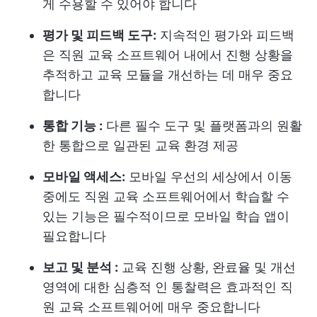
게 수용할 수 있어야 합니다
평가 및 피드백 도구:
지속적인 평가와 피드백
은 직원 교육 소프트웨어 내에서 진행 상황을
추적하고 교육 모듈을 개선하는 데 매우 중요
합니다
통합 기능 :
다른 필수 도구 및 플랫폼과의 원활
한 통합으로 일관된 교육 환경 제공
모바일 액세스:
모바일 우선의 세상에서 이동
중에도 직원 교육 소프트웨어에서 학습할 수
있는 기능은 필수적이므로 모바일 학습 앱이
필요합니다
보고 및 분석 :
교육 진행 상황, 완료율 및 개선
영역에 대한 심층적 인 통찰력은 효과적인 직
원 교육 소프트웨어에 매우 중요합니다