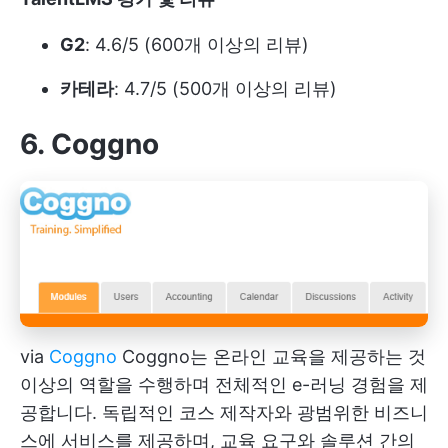
G2
: 4.6/5 (600개 이상의 리뷰)
카테라
: 4.7/5 (500개 이상의 리뷰)
6. Coggno
via
Coggno
Coggno는 온라인 교육을 제공하는 것
이상의 역할을 수행하며 전체적인 e-러닝 경험을 제
공합니다. 독립적인 코스 제작자와 광범위한 비즈니
스에 서비스를 제공하며, 교육 요구와 솔루션 간의