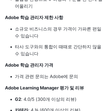
어올리기
Adobe 학습 관리자 제한 사항
소규모 비즈니스의 경우 가격이 가파른 편일
수 있습니다
타사 도구와의 통합이 때때로 간단하지 않을
수 있습니다
Adobe 학습 관리자 가격
가격 관련 문의는 Adobe에 문의
Adobe Learning Manager 평가 및 리뷰
G2
: 4.0/5 (300개 이상의 리뷰)
카테라
: 4.⅗ (600개 이상의 리뷰)