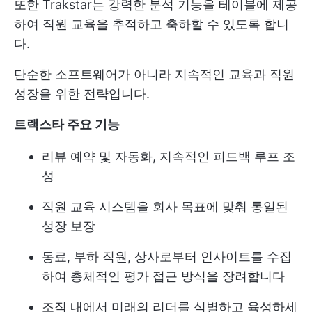
또한 Trakstar는 강력한 분석 기능을 테이블에 제공
하여 직원 교육을 추적하고 축하할 수 있도록 합니
다.
단순한 소프트웨어가 아니라 지속적인 교육과 직원
성장을 위한 전략입니다.
트랙스타 주요 기능
리뷰 예약 및 자동화, 지속적인 피드백 루프 조
성
직원 교육 시스템을 회사 목표에 맞춰 통일된
성장 보장
동료, 부하 직원, 상사로부터 인사이트를 수집
하여 총체적인 평가 접근 방식을 장려합니다
조직 내에서 미래의 리더를 식별하고 육성하세