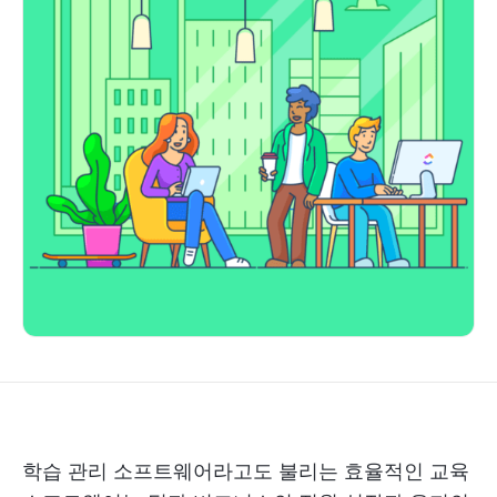
학습 관리 소프트웨어라고도 불리는 효율적인 교육