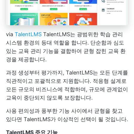
via
TalentLMS
TalentLMS는 광범위한 학습 관리
시스템 환경의 등대 역할을 합니다. 단순함과 심도
있는 교육 관리 기능을 결합하여 균형 잡힌 교육 환
경을 제공합니다.
과정 생성부터 평가까지, TalentLMS는 모든 단계를
직관적이고 포괄적으로 지원합니다. 적응형 설계로
모든 규모의 비즈니스에 적합하며, 규모에 관계없이
교육이 중단되지 않도록 보장합니다.
사용 편의성과 풍부한 기능 사이에서 균형을 찾고
있다면 TalentLMS가 이상적인 선택이 될 것입니다.
TalentLMS 주요 기능