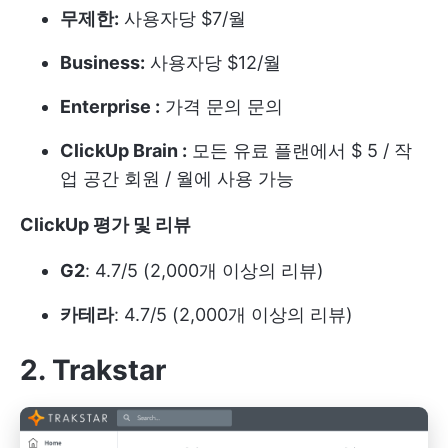
무제한:
사용자당 $7/월
Business:
사용자당 $12/월
Enterprise :
가격 문의 문의
ClickUp Brain :
모든 유료 플랜에서 $ 5 / 작
업 공간 회원 / 월에 사용 가능
ClickUp 평가 및 리뷰
G2
: 4.7/5 (2,000개 이상의 리뷰)
카테라
: 4.7/5 (2,000개 이상의 리뷰)
2. Trakstar