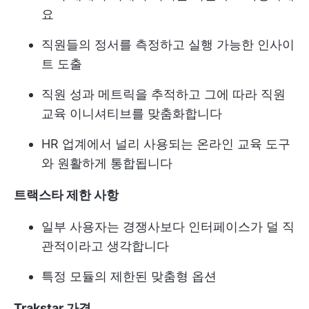
요
직원들의 정서를 측정하고 실행 가능한 인사이
트 도출
직원 성과 메트릭을 추적하고 그에 따라 직원
교육 이니셔티브를 맞춤화합니다
HR 업계에서 널리 사용되는 온라인 교육 도구
와 원활하게 통합됩니다
트랙스타 제한 사항
일부 사용자는 경쟁사보다 인터페이스가 덜 직
관적이라고 생각합니다
특정 모듈의 제한된 맞춤형 옵션
Trakstar 가격