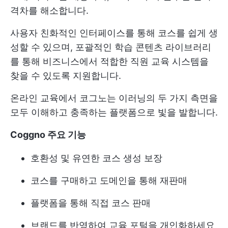
격차를 해소합니다.
사용자 친화적인 인터페이스를 통해 코스를 쉽게 생
성할 수 있으며, 포괄적인 학습 콘텐츠 라이브러리
를 통해 비즈니스에서 적합한 직원 교육 시스템을
찾을 수 있도록 지원합니다.
온라인 교육에서 코그노는 이러닝의 두 가지 측면을
모두 이해하고 충족하는 플랫폼으로 빛을 발합니다.
Coggno 주요 기능
호환성 및 유연한 코스 생성 보장
코스를 구매하고 도메인을 통해 재판매
플랫폼을 통해 직접 코스 판매
브랜드를 반영하여 교육 포털을 개인화하세요