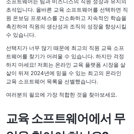
소프트웨어는 팀과 비즈니스의 직원 성장과 유지의
초석입니다. 올바른 교육 소프트웨어를 선택하면 직
원 온보딩 프로세스를 간소화하고 지속적인 학습을
촉진하여 직원의 생산성과 조직의 성장을 향상시킬
수 있습니다.
선택지가 너무 많기 때문에 최고의 직원 교육 소프
트웨어를 찾기가 어려울 수 있습니다. 하지만 걱정
하지 마세요! 저희는 온라인 교육 플랫폼 시장을 샅
샅이 뒤져 2024년에 믿을 수 있는 최고의 온라인
교육 소프트웨어 목록을 선별했습니다.
여러분의 필요에 가장 적합한 것을 찾아보세요.
교육 소프트웨어에서 무