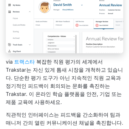
via
트랙스타
복잡한 직원 평가의 세계에서
Trakstar는 자신 있게 틈새 시장을 개척하고 있습니
다. 단순한 평가 도구가 아닌 지속적인 직원 교육과
정기적인 피드백이 회의되는 문화를 촉진하는
Trakstar. 이 온라인 학습 플랫폼을 안전, 기업 또는
제품 교육에 사용하세요.
직관적인 인터페이스는 피드백을 간소화하여 팀과
매니저 간의 열린 커뮤니케이션 채널을 촉진합니다.