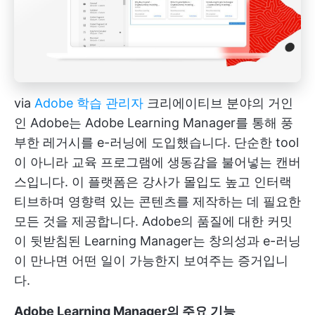
via
Adobe 학습 관리자
크리에이티브 분야의 거인
인 Adobe는 Adobe Learning Manager를 통해 풍
부한 레거시를 e-러닝에 도입했습니다. 단순한 tool
이 아니라 교육 프로그램에 생동감을 불어넣는 캔버
스입니다. 이 플랫폼은 강사가 몰입도 높고 인터랙
티브하며 영향력 있는 콘텐츠를 제작하는 데 필요한
모든 것을 제공합니다. Adobe의 품질에 대한 커밋
이 뒷받침된 Learning Manager는 창의성과 e-러닝
이 만나면 어떤 일이 가능한지 보여주는 증거입니
다.
Adobe Learning Manager의 주요 기능