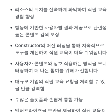
리소스의 위치를 신속하게 파악하여 직원 교육
경험 향상
행동에 기반한 사용자별 결과 제공으로 관련성
높은 콘텐츠 검색 보장
Constructor의 머신 러닝을 통해 지속적으로
도구를 개선하여 직원 교육이 더욱 쉬워집니다
사용자가 콘텐츠와 상호 작용하는 방식을 모니
터링하여 더 나은 참여를 위해 개선합니다
대규모 기업의 직원 교육 요청을 처리할 수 있
을 만큼 강력함
수많은 플랫폼과 손쉽게 통합 가능
엔터프라이즈급 보안을 제공하여 직원 교육 데