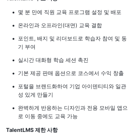
몇 분 만에 직원 교육 프로그램 설정 및 배포
온라인과 오프라인(대면) 교육 결합
포인트, 배지 및 리더보드로 학습자 참여 및 동
기 부여
실시간 대화형 학습 세션 촉진
기본 제공 판매 옵션으로 코스에서 수익 창출
포털을 브랜드화하여 기업 아이덴티티와 일관
성 있게 만들기
완벽하게 반응하는 디자인과 전용 모바일 앱으
로 이동 중에도 교육 가능
TalentLMS 제한 사항