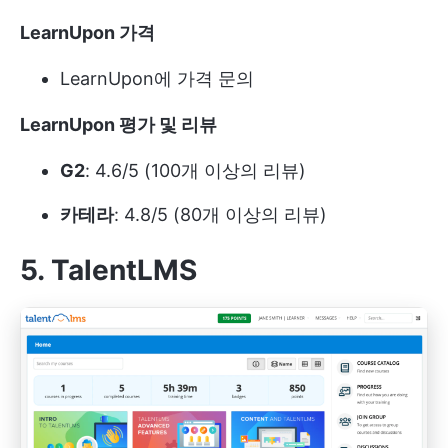
LearnUpon 가격
LearnUpon에 가격 문의
LearnUpon 평가 및 리뷰
G2
: 4.6/5 (100개 이상의 리뷰)
카테라
: 4.8/5 (80개 이상의 리뷰)
5. TalentLMS