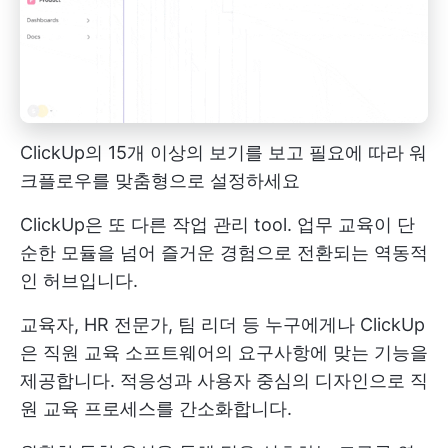
ClickUp의 15개 이상의 보기를 보고 필요에 따라 워
크플로우를 맞춤형으로 설정하세요
ClickUp은 또 다른
작업 관리
tool. 업무 교육이 단
순한 모듈을 넘어 즐거운 경험으로 전환되는 역동적
인 허브입니다.
교육자, HR 전문가, 팀 리더 등 누구에게나 ClickUp
은 직원 교육 소프트웨어의 요구사항에 맞는 기능을
제공합니다. 적응성과 사용자 중심의 디자인으로 직
원 교육 프로세스를 간소화합니다.