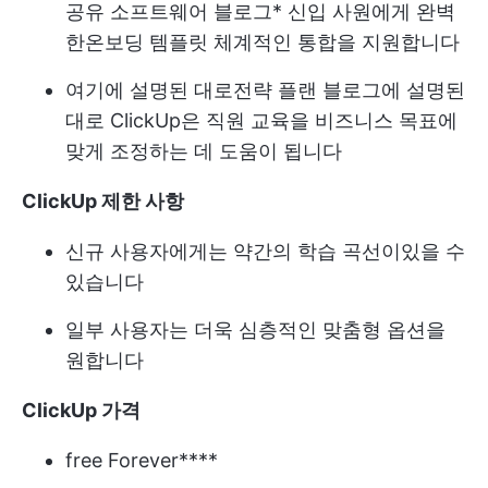
공유 소프트웨어 블로그
* 신입 사원에게 완벽
한
온보딩 템플릿
체계적인 통합을 지원합니다
여기에 설명된 대로
전략 플랜 블로그
에 설명된
대로 ClickUp은 직원 교육을 비즈니스 목표에
맞게 조정하는 데 도움이 됩니다
ClickUp 제한 사항
신규 사용자에게는 약간의 학습 곡선이있을 수
있습니다
일부 사용자는 더욱 심층적인 맞춤형 옵션을
원합니다
ClickUp 가격
free Forever****