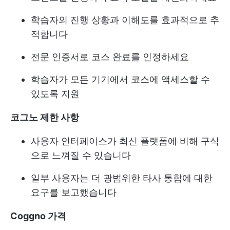
학습자의 진행 상황과 이해도를 효과적으로 추
적합니다
전문 인증서로 코스 완료를 인정하세요
학습자가 모든 기기에서 코스에 액세스할 수
있도록 지원
코그노 제한 사항
사용자 인터페이스가 최신 플랫폼에 비해 구식
으로 느껴질 수 있습니다
일부 사용자는 더 광범위한 타사 통합에 대한
요구를 보고했습니다
Coggno 가격