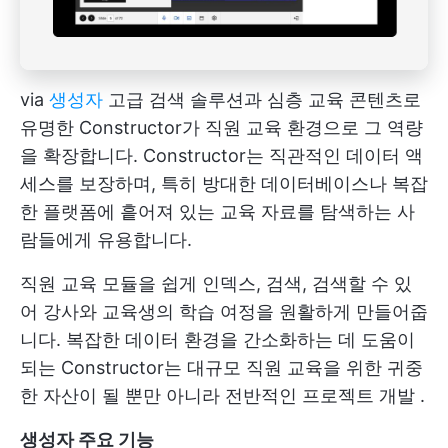
via
생성자
고급 검색 솔루션과 심층 교육 콘텐츠로
유명한 Constructor가 직원 교육 환경으로 그 역량
을 확장합니다. Constructor는 직관적인 데이터 액
세스를 보장하며, 특히 방대한 데이터베이스나 복잡
한 플랫폼에 흩어져 있는 교육 자료를 탐색하는 사
람들에게 유용합니다.
직원 교육 모듈을 쉽게 인덱스, 검색, 검색할 수 있
어 강사와 교육생의 학습 여정을 원활하게 만들어줍
니다. 복잡한 데이터 환경을 간소화하는 데 도움이
되는 Constructor는 대규모 직원 교육을 위한 귀중
한 자산이 될 뿐만 아니라 전반적인
프로젝트 개발
.
생성자 주요 기능