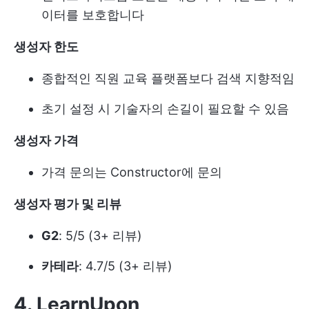
이터를 보호합니다
생성자 한도
종합적인 직원 교육 플랫폼보다 검색 지향적임
초기 설정 시 기술자의 손길이 필요할 수 있음
생성자 가격
가격 문의는 Constructor에 문의
생성자 평가 및 리뷰
G2
: 5/5 (3+ 리뷰)
카테라
: 4.7/5 (3+ 리뷰)
4. LearnUpon