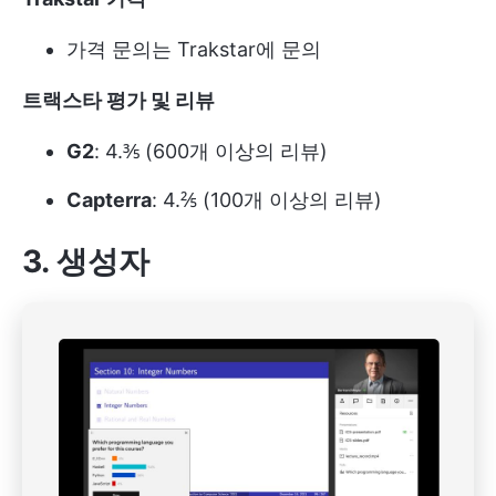
가격 문의는 Trakstar에 문의
트랙스타 평가 및 리뷰
G2
: 4.⅗ (600개 이상의 리뷰)
Capterra
: 4.⅖ (100개 이상의 리뷰)
3. 생성자