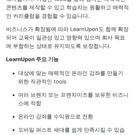
콘텐츠를 제작할 수 있고 학습자는 원활하고 매력적
인 커리큘럼을 경험할 수 있습니다.
비즈니스가 확장됨에 따라 LearnUpon도 함께 확장
되어 교육이 일관성 있고 영향력 있으며 회사 목표
에 부합하는 상태로 유지되도록 보장합니다.
LearnUpon 주요 기능
대상에 맞는 매력적인 온라인 강좌를 만들기
위한 직관적인 tools
여러 브랜치 또는 프랜차이즈를 보유한 비즈니
스에 적합
온라인 강좌를 수익원으로 전환
모바일 퍼스트 세대를 쉽게 만족시킬 수 있습