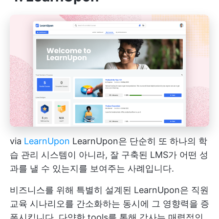
via
LearnUpon
LearnUpon은 단순히 또 하나의 학
습 관리 시스템이 아니라, 잘 구축된 LMS가 어떤 성
과를 낼 수 있는지를 보여주는 사례입니다.
비즈니스를 위해 특별히 설계된 LearnUpon은 직원
교육 시나리오를 간소화하는 동시에 그 영향력을 증
폭시킵니다. 다양한 tools를 통해 강사는 매력적인