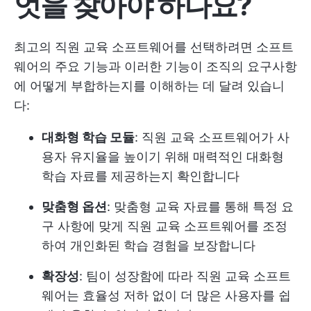
엇을 찾아야 하나요?
최고의 직원 교육 소프트웨어를 선택하려면 소프트
웨어의 주요 기능과 이러한 기능이 조직의 요구사항
에 어떻게 부합하는지를 이해하는 데 달려 있습니
다:
대화형 학습 모듈
: 직원 교육 소프트웨어가 사
용자 유지율을 높이기 위해 매력적인 대화형
학습 자료를 제공하는지 확인합니다
맞춤형 옵션
: 맞춤형 교육 자료를 통해 특정 요
구 사항에 맞게 직원 교육 소프트웨어를 조정
하여 개인화된 학습 경험을 보장합니다
확장성
: 팀이 성장함에 따라 직원 교육 소프트
웨어는 효율성 저하 없이 더 많은 사용자를 쉽