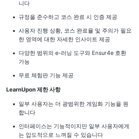
니다
규정을 준수하고 코스 완료 시 인증 제공
사용자 진행 상황, 코스 완료율 및 주의가 필요
한 영역에 대한 자세한 인사이트 제공
다양한 범위의 e-러닝 도구와 Ensur4e 호환
가능
무료 체험판 기능 제공
LearnUpon 제한 사항
일부 사용자는 더 광범위한 게임화 기능을 원
합니다
인터페이스는 기능적이지만 일부 사용자에게
는 압도적으로 느껴질 수 있습니다