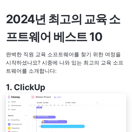
2024년 최고의 교육 소
프트웨어 베스트 10
완벽한 직원 교육 소프트웨어를 찾기 위한 여정을
시작하셨나요? 시중에 나와 있는 최고의 교육 소프
트웨어를 소개합니다:
1. ClickUp