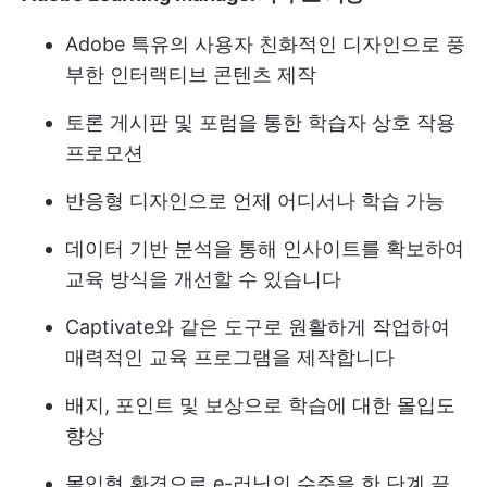
Adobe 특유의 사용자 친화적인 디자인으로 풍
부한 인터랙티브 콘텐츠 제작
토론 게시판 및 포럼을 통한 학습자 상호 작용
프로모션
반응형 디자인으로 언제 어디서나 학습 가능
데이터 기반 분석을 통해 인사이트를 확보하여
교육 방식을 개선할 수 있습니다
Captivate와 같은 도구로 원활하게 작업하여
매력적인 교육 프로그램을 제작합니다
배지, 포인트 및 보상으로 학습에 대한 몰입도
향상
몰입형 환경으로 e-러닝의 수준을 한 단계 끌