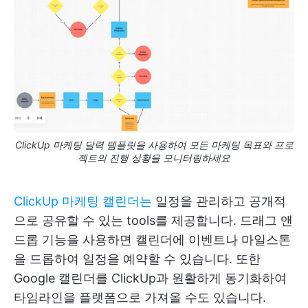
ClickUp 마케팅 달력 템플릿을 사용하여 모든 마케팅 목표와 프로
젝트의 진행 상황을 모니터링하세요
ClickUp 마케팅 캘린더는
일정을 관리하고 공개적
으로 공유할 수 있는 tools를 제공합니다. 드래그 앤
드롭 기능을 사용하면 캘린더에 이벤트나 마일스톤
을 드롭하여 일정을 예약할 수 있습니다. 또한
Google 캘린더를 ClickUp과 원활하게 동기화하여
타임라인을 플랫폼으로 가져올 수도 있습니다.