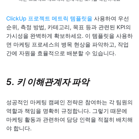
ClickUp 프로젝트 메트릭 템플릿을
사용하여 우선
순위, 측정 방법, 카테고리, 목표 등과 관련된 KPI의
가시성을 완벽하게 확보하세요. 이 템플릿을 사용하
면 마케팅 프로세스의 병목 현상을 파악하고, 작업
간에 자원을 효율적으로 배분할 수 있습니다.
5. 키 이해관계자 파악
성공적인 마케팅 캠페인 전략은 참여하는 각 팀원의
역할과 책임을 명확히 규정합니다. 그렇기 때문에
마케팅 활동과 관련하여 담당 인력을 적절히 배치해
야 합니다.