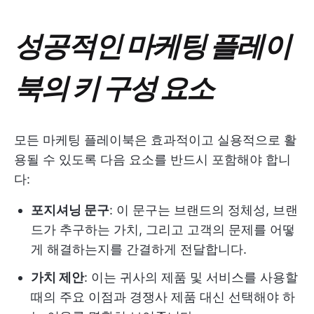
성공적인 마케팅 플레이
북의 키 구성 요소
모든 마케팅 플레이북은 효과적이고 실용적으로 활
용될 수 있도록 다음 요소를 반드시 포함해야 합니
다:
포지셔닝 문구
: 이 문구는 브랜드의 정체성, 브랜
드가 추구하는 가치, 그리고 고객의 문제를 어떻
게 해결하는지를 간결하게 전달합니다.
가치 제안
: 이는 귀사의 제품 및 서비스를 사용할
때의 주요 이점과 경쟁사 제품 대신 선택해야 하