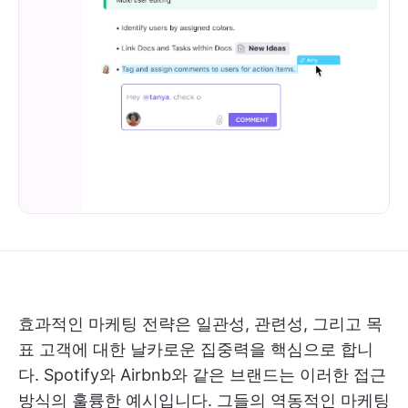
효과적인 마케팅 전략은 일관성, 관련성, 그리고 목
표 고객에 대한 날카로운 집중력을 핵심으로 합니
다. Spotify와 Airbnb와 같은 브랜드는 이러한 접근
방식의 훌륭한 예시입니다. 그들의 역동적인 마케팅