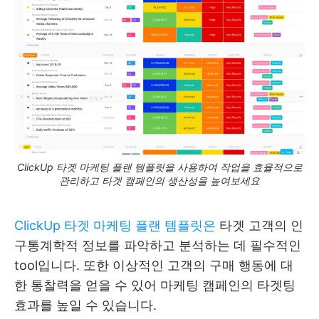
ClickUp 타겟 마케팅 플랜 템플릿을 사용하여 작업을 효율적으로
관리하고 타겟 캠페인의 생산성을 높여보세요
ClickUp 타겟 마케팅 플랜 템플릿은
타겟 고객의 인
구통계학적 정보를 파악하고 분석하는 데 필수적인
tool입니다. 또한 이상적인 고객의 구매 행동에 대
한 통찰력을 얻을 수 있어 마케팅 캠페인의 타겟팅
효과를 높일 수 있습니다.