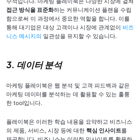
수적입니다. 마케팅 플레이북은 다양한 시장에 걸쳐
접근 방식을 표준화
하는 커뮤니케이션 플랜을 수립
함으로써 이 과정에서 중요한 역할을 합니다. 이를
통해 대기업은 대상 고객이나 시장에 관계없이
비즈
니스 메시지의
일관성을 유지할 수 있습니다.
3. 데이터 분석
마케팅 플레이북은 웹 분석 및 고객 피드백과 같은
마케팅 데이터를 분석하는 데 활용할 수 있는 훌륭
한 tool입니다.
플레이북은 이러한 학습 내용을 요약하고 비즈니스
의 제품, 서비스, 시장 등에 대한
핵심 인사이트
를
제공합니다. 비즈니스는 이러한 인사이트를 활용하