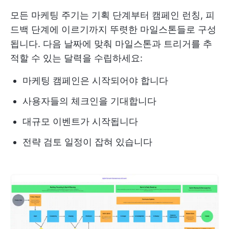
모든 마케팅 주기는 기획 단계부터 캠페인 런칭, 피
드백 단계에 이르기까지 뚜렷한 마일스톤들로 구성
됩니다. 다음 날짜에 맞춰 마일스톤과 트리거를 추
적할 수 있는 달력을 수립하세요:
마케팅 캠페인은 시작되어야 합니다
사용자들의 체크인을 기대합니다
대규모 이벤트가 시작됩니다
전략 검토 일정이 잡혀 있습니다