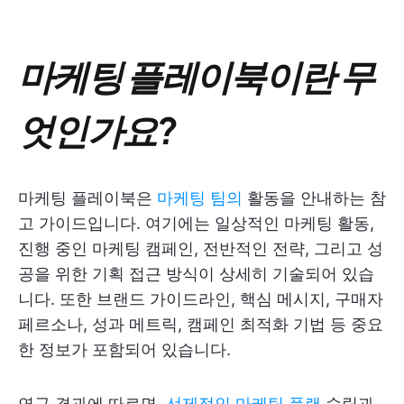
마케팅 플레이북이란 무
엇인가요?
마케팅 플레이북은
마케팅 팀의
활동을 안내하는 참
고 가이드입니다. 여기에는 일상적인 마케팅 활동,
진행 중인 마케팅 캠페인, 전반적인 전략, 그리고 성
공을 위한 기획 접근 방식이 상세히 기술되어 있습
니다. 또한 브랜드 가이드라인, 핵심 메시지, 구매자
페르소나, 성과 메트릭, 캠페인 최적화 기법 등 중요
한 정보가 포함되어 있습니다.
연구 결과에 따르면,
선제적인 마케팅 플랜
수립과