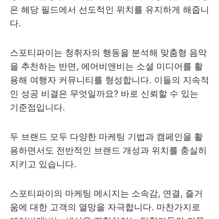
은 해당 필드에서 선도적인 위치를 유지하게 해줍니
다.
스포티파이는 청취자의 행동을 분석해 맞춤형 음악
을 추천하는 반면, 에어비앤비는 소셜 미디어를 활
용해 여행자 커뮤니티를 형성합니다. 이들의 지속적
인 성공 비결은 무엇일까요? 바로 신뢰할 수 있는
기준점입니다.
두 브랜드 모두 다양한 마케팅 기법과 캠페인을 활
용하면서도 전반적인 브랜드 개성과 위치를 충실히
지키고 있습니다.
스포티파이의 마케팅 메시지는 소속감, 연결, 즐거
움에 대한 고객의 열망을 자극합니다. 마찬가지로