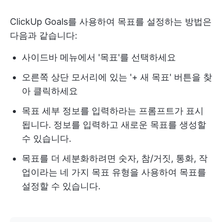
ClickUp Goals를 사용하여 목표를 설정하는 방법은
다음과 같습니다:
사이드바 메뉴에서 '목표'를 선택하세요
오른쪽 상단 모서리에 있는 '+ 새 목표' 버튼을 찾
아 클릭하세요
목표 세부 정보를 입력하라는 프롬프트가 표시
됩니다. 정보를 입력하고 새로운 목표를 생성할
수 있습니다.
목표를 더 세분화하려면 숫자, 참/거짓, 통화, 작
업이라는 네 가지 목표 유형을 사용하여 목표를
설정할 수 있습니다.