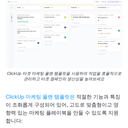
ClickUp 타겟 마케팅 플랜 템플릿을 사용하여 작업을 효율적으로
관리하고 타겟 캠페인의 생산성을 높여보세요
ClickUp 마케팅 플랜 템플릿은
적절한 기능과 특징
이 조화롭게 구성되어 있어, 고도로 맞춤형이고 영
향력 있는 마케팅 플레이북을 만들 수 있도록 지원
합니다: