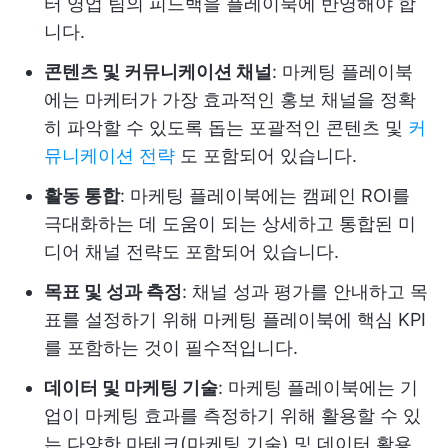
터 영업 팀의 피드백을 플레이북에 반영해야 합
니다.
콘텐츠 및 커뮤니케이션 채널
: 마케팅 플레이북
에는 마케터가 가장 효과적인 홍보 채널을 정확
히 파악할 수 있도록 돕는 포괄적인 콘텐츠 및
커
뮤니케이션 전략
도 포함되어 있습니다.
활동 통합
: 마케팅 플레이북에는 캠페인 ROI를
극대화하는 데 도움이 되는 상세하고 통합된 미
디어 채널 전략도 포함되어 있습니다.
목표 및 성과 측정
: 채널 성과 평가를 안내하고 목
표를 설정하기 위해 마케팅 플레이북에 핵심 KPI
를 포함하는 것이 필수적입니다.
데이터 및 마케팅 기술
: 마케팅 플레이북에는 기
업이 마케팅 효과를 측정하기 위해 활용할 수 있
는 다양한 마테크(마케팅 기술) 및 데이터 활용