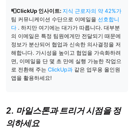
📮ClickUp 인사이트:
지식 근로자의 약 42%가
팀 커뮤니케이션 수단으로 이메일을
선호합니
다
. 하지만 여기에는 대가가 따릅니다. 대부분
의 이메일은 특정 팀원에게만 전달되기 때문에
정보가 분산되어 협업과 신속한 의사결정을 저
해합니다. 가시성을 높이고 협업을 가속화하려
면, 이메일을 단 몇 초 만에 실행 가능한 작업으
로 전환해 주는
ClickUp과
같은 업무용 올인원
앱을 활용하세요!
2. 마일스톤과 트리거 시점을 정
의하세요