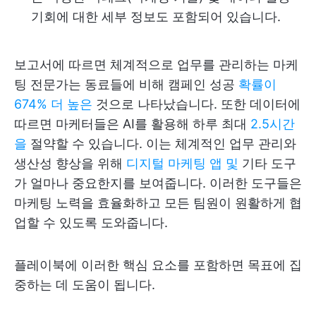
기회에 대한 세부 정보도 포함되어 있습니다.
보고서에 따르면 체계적으로 업무를 관리하는 마케
팅 전문가는 동료들에 비해 캠페인 성공
확률이
674% 더 높은
것으로 나타났습니다. 또한 데이터에
따르면 마케터들은 AI를 활용해 하루 최대
2.5시간
을
절약할 수 있습니다. 이는 체계적인 업무 관리와
생산성 향상을 위해
디지털 마케팅 앱 및
기타 도구
가 얼마나 중요한지를 보여줍니다. 이러한 도구들은
마케팅 노력을 효율화하고 모든 팀원이 원활하게 협
업할 수 있도록 도와줍니다.
플레이북에 이러한 핵심 요소를 포함하면 목표에 집
중하는 데 도움이 됩니다.