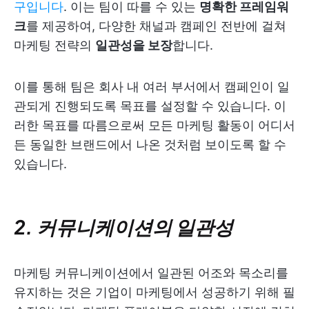
구입니다
. 이는 팀이 따를 수 있는
명확한 프레임워
크
를 제공하여, 다양한 채널과 캠페인 전반에 걸쳐
마케팅 전략의
일관성을 보장
합니다.
이를 통해 팀은 회사 내 여러 부서에서 캠페인이 일
관되게 진행되도록 목표를 설정할 수 있습니다. 이
러한 목표를 따름으로써 모든 마케팅 활동이 어디서
든 동일한 브랜드에서 나온 것처럼 보이도록 할 수
있습니다.
2. 커뮤니케이션의 일관성
마케팅 커뮤니케이션에서 일관된 어조와 목소리를
유지하는 것은 기업이 마케팅에서 성공하기 위해 필