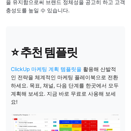
을 유지함으로써 브랜드 정체성을 공고히 하고 고객
충성도를 높일 수 있습니다.
⭐ 추천 템플릿
ClickUp 마케팅 계획 템플릿을
활용해 산발적
인 전략을 체계적인 마케팅 플레이북으로 전환
하세요. 목표, 채널, 다음 단계를 한곳에서 모두
계획해 보세요. 지금 바로 무료로 사용해 보세
요!