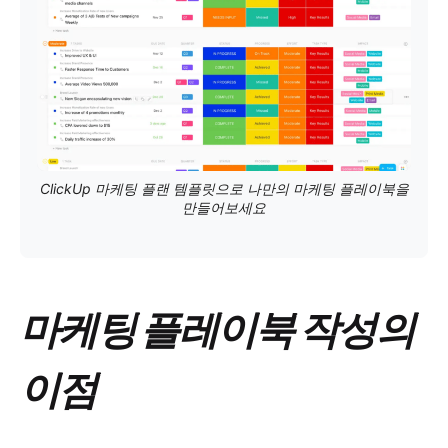
ClickUp 마케팅 플랜 템플릿으로 나만의 마케팅 플레이북을
만들어보세요
마케팅 플레이북 작성의
이점