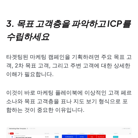
3. 목표 고객층을 파악하고 ICP를
수립하세요
타겟팅된 마케팅 캠페인을 기획하려면 주요 목표 고
객, 2차 목표 고객, 그리고 주변 고객에 대한 상세한
이해가 필요합니다.
이것이 바로 마케팅 플레이북에 이상적인 고객 페르
소나와 목표 고객층을 표나 지도 보기 형식으로 포
함하는 것이 중요한 이유입니다.