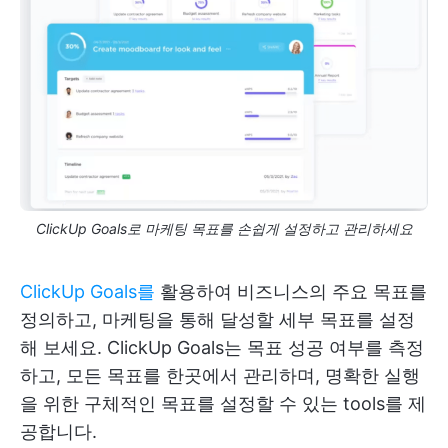
ClickUp Goals로 마케팅 목표를 손쉽게 설정하고 관리하세요
ClickUp Goals를
활용하여 비즈니스의 주요 목표를
정의하고, 마케팅을 통해 달성할 세부 목표를 설정
해 보세요. ClickUp Goals는 목표 성공 여부를 측정
하고, 모든 목표를 한곳에서 관리하며, 명확한 실행
을 위한 구체적인 목표를 설정할 수 있는 tools를 제
공합니다.