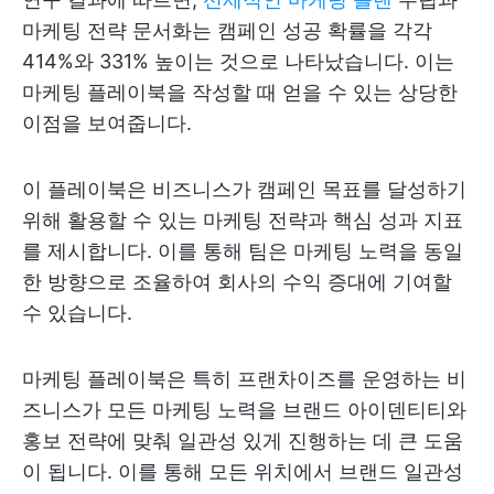
마케팅 전략 문서화는 캠페인 성공 확률을 각각
414%와 331% 높이는 것으로 나타났습니다. 이는
마케팅 플레이북을 작성할 때 얻을 수 있는 상당한
이점을 보여줍니다.
이 플레이북은 비즈니스가 캠페인 목표를 달성하기
위해 활용할 수 있는 마케팅 전략과 핵심 성과 지표
를 제시합니다. 이를 통해 팀은 마케팅 노력을 동일
한 방향으로 조율하여 회사의 수익 증대에 기여할
수 있습니다.
마케팅 플레이북은 특히 프랜차이즈를 운영하는 비
즈니스가 모든 마케팅 노력을 브랜드 아이덴티티와
홍보 전략에 맞춰 일관성 있게 진행하는 데 큰 도움
이 됩니다. 이를 통해 모든 위치에서 브랜드 일관성