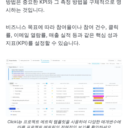
방법은 중요한 KPI와 그 측정 방법을 구체적으로 명
시하는 것입니다.
비즈니스 목표에 따라 참여율이나 참여 건수, 클릭
률, 이메일 열람률, 매출 실적 등과 같은 핵심 성과
지표(KPI)를 설정할 수 있습니다.
ClickUp 프로젝트 메트릭 템플릿을 사용하여 다양한 매개변수에
따른 프로젝트 메트릭의 전체적인 보기를 확인하세요