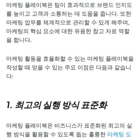
마케팅 플레이북은 팀이 효과적으로 브랜드 인지도
를 높이고 고객과 소통하는 데 도움을 줍니다. 또한
마케팅 업무를 체계적으로 관리할 수 있게 해주며,
마케팅의 핵심 요소에 대한 유용한 참고 자료 역할
을 합니다.
마케팅 활동을 효율화할 수 있는 마케팅 플레이북을
작성할 때 얻을 수 있는 주요 이점은 다음과 같습니
다:
1. 최고의 실행 방식 표준화
마케팅 플레이북은 비즈니스가 표준화된 최고의 실
행 방식을 활용할 수 있도록 돕는 훌륭한
마케팅 도