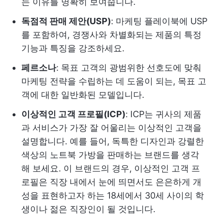
는 이유를 명확히 보여줍니다.
독점적 판매 제안(USP)
: 마케팅 플레이북에 USP
를 포함하여, 경쟁사와 차별화되는 제품의 특정
기능과 특징을 강조하세요.
페르소나
: 목표 고객의 광범위한 선호도에 맞춰
마케팅 전략을 수립하는 데 도움이 되는, 목표 고
객에 대한 일반화된 모델입니다.
이상적인 고객 프로필(ICP)
: ICP는 귀사의 제품
과 서비스가 가장 잘 어울리는 이상적인 고객을
설명합니다. 예를 들어, 독특한 디자인과 강렬한
색상의 노트북 가방을 판매하는 브랜드를 생각
해 보세요. 이 브랜드의 경우, 이상적인 고객 프
로필은 직장 내에서 눈에 띄면서도 은은하게 개
성을 표현하고자 하는 18세에서 30세 사이의 학
생이나 젊은 직장인이 될 것입니다.