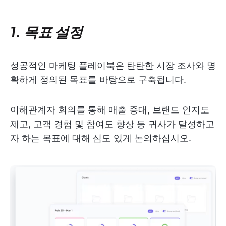
1. 목표 설정
성공적인 마케팅 플레이북은 탄탄한 시장 조사와 명
확하게 정의된 목표를 바탕으로 구축됩니다.
이해관계자 회의를 통해 매출 증대, 브랜드 인지도
제고, 고객 경험 및 참여도 향상 등 귀사가 달성하고
자 하는 목표에 대해 심도 있게 논의하십시오.