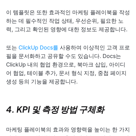
이 템플릿은 또한 효과적인 마케팅 플레이북을 작성
하는 데 필수적인 작업 상태, 우선순위, 필요한 노
력, 그리고 확인된 영향에 대한 정보도 제공합니다.
또는
ClickUp Docs를
사용하여 이상적인 고객 프로
필을 문서화하고 공유할 수도 있습니다. Docs는
ClickUp 내의 협업 환경으로, 북마크 삽입, 아이디
어 협업, 테이블 추가, 문서 형식 지정, 중첩 페이지
생성 등의 기능을 제공합니다.
4. KPI 및 측정 방법 구체화
마케팅 플레이북의 효과와 영향력을 높이는 한 가지