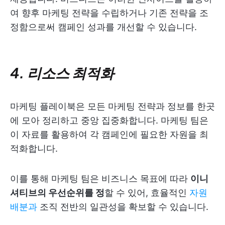
여 향후 마케팅 전략을 수립하거나 기존 전략을 조
정함으로써 캠페인 성과를 개선할 수 있습니다.
4. 리소스 최적화
마케팅 플레이북은 모든 마케팅 전략과 정보를 한곳
에 모아 정리하고 중앙 집중화합니다. 마케팅 팀은
이 자료를 활용하여 각 캠페인에 필요한 자원을 최
적화합니다.
이를 통해 마케팅 팀은 비즈니스 목표에 따라
이니
셔티브의 우선순위를 정
할 수 있어, 효율적인
자원
배분과
조직 전반의 일관성을 확보할 수 있습니다.