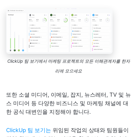
ClickUp 팀 보기에서 마케팅 프로젝트의 모든 이해관계자를 한자
리에 모으세요
또한 소셜 미디어, 이메일, 잡지, 뉴스레터, TV 및 뉴
스 미디어 등 다양한 비즈니스 및 마케팅 채널에 대
한 공식 대변인을 지정해야 합니다.
ClickUp 팀 보기는
위임된 작업의 상태와 팀원들이