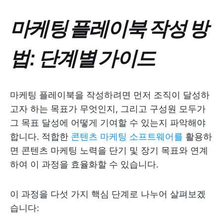
마케팅 플레이북 작성 방
법: 단계별 가이드
마케팅 플레이북을 작성하려면 먼저 조직이 달성하
고자 하는 목표가 무엇인지, 그리고 구성원 모두가
그 목표 달성에 어떻게 기여할 수 있는지 파악해야
합니다. 적합한
콘텐츠 마케팅 소프트웨어를
활용하
면 콘텐츠 마케팅 노력을 단기 및 장기 목표와 연계
하여 이 과정을 효율화할 수 있습니다.
이 과정을 다섯 가지 핵심 단계로 나누어 살펴보겠
습니다: