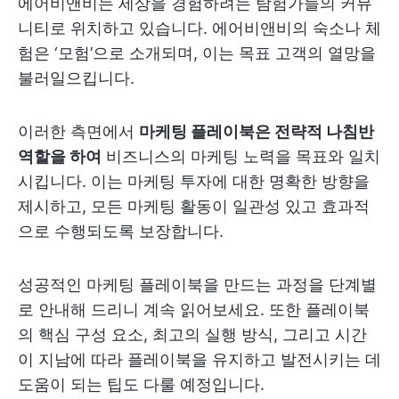
에어비앤비는 세상을 경험하려는 탐험가들의 커뮤
니티로 위치하고 있습니다. 에어비앤비의 숙소나 체
험은 ‘모험’으로 소개되며, 이는 목표 고객의 열망을
불러일으킵니다.
이러한 측면에서
마케팅 플레이북은 전략적 나침반
역할을 하여
비즈니스의 마케팅 노력을 목표와 일치
시킵니다. 이는 마케팅 투자에 대한 명확한 방향을
제시하고, 모든 마케팅 활동이 일관성 있고 효과적
으로 수행되도록 보장합니다.
성공적인 마케팅 플레이북을 만드는 과정을 단계별
로 안내해 드리니 계속 읽어보세요. 또한 플레이북
의 핵심 구성 요소, 최고의 실행 방식, 그리고 시간
이 지남에 따라 플레이북을 유지하고 발전시키는 데
도움이 되는 팁도 다룰 예정입니다.