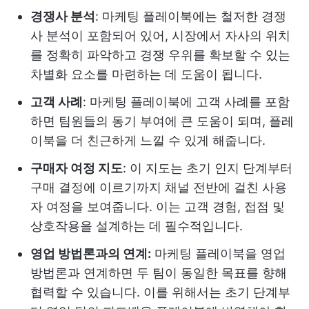
경쟁사 분석
: 마케팅 플레이북에는 철저한 경쟁
사 분석이 포함되어 있어, 시장에서 자사의 위치
를 정확히 파악하고 경쟁 우위를 확보할 수 있는
차별화 요소를 마련하는 데 도움이 됩니다.
고객 사례
: 마케팅 플레이북에 고객 사례를 포함
하면 팀원들의 동기 부여에 큰 도움이 되며, 플레
이북을 더 친근하게 느낄 수 있게 해줍니다.
구매자 여정 지도
: 이 지도는 초기 인지 단계부터
구매 결정에 이르기까지 채널 전반에 걸친 사용
자 여정을 보여줍니다. 이는 고객 경험, 접점 및
상호작용을 설계하는 데 필수적입니다.
영업 방법론과의 연계:
마케팅 플레이북을 영업
방법론과 연계하면 두 팀이 동일한 목표를 향해
협력할 수 있습니다. 이를 위해서는 초기 단계부