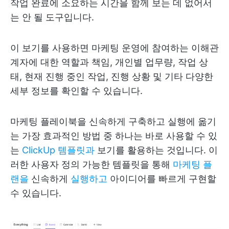
작업 완료에 소요하는 시간을 함께 보는 데 없어서
는 안 될 도구입니다.
이 보기를 사용하면 마케팅 운영에 참여하는 이해관
계자에 대한 역할과 책임, 개인별 업무량, 작업 상
태, 현재 진행 중인 작업, 진행 상황 및 기타 다양한
세부 정보를 확인할 수 있습니다.
마케팅 플레이북을 신속하게 구축하고 실행에 옮기
는 가장 효과적인 방법 중 하나는 바로 사용할 수 있
는
ClickUp 템플릿과
보기를 활용하는 것입니다. 이
러한 사용자 정의 가능한 템플릿을 통해
마케팅 플
랜을
신속하게
실행하고
아이디어를 빠르게 구현할
수 있습니다.