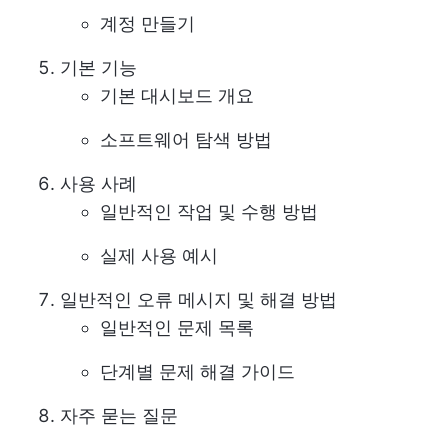
계정 만들기
기본 기능
기본 대시보드 개요
소프트웨어 탐색 방법
사용 사례
일반적인 작업 및 수행 방법
실제 사용 예시
일반적인 오류 메시지 및 해결 방법
일반적인 문제 목록
단계별 문제 해결 가이드
자주 묻는 질문