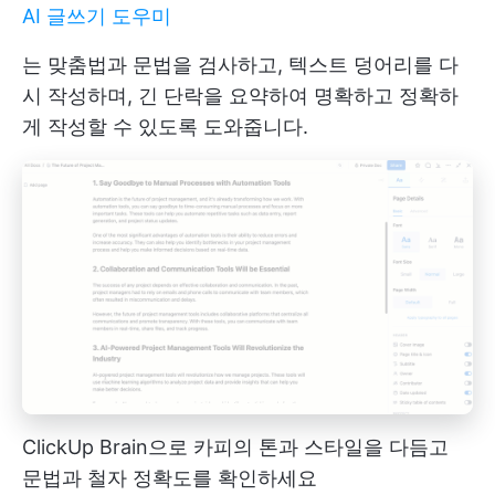
AI 글쓰기 도우미
는 맞춤법과 문법을 검사하고, 텍스트 덩어리를 다
시 작성하며, 긴 단락을 요약하여 명확하고 정확하
게 작성할 수 있도록 도와줍니다.
ClickUp Brain으로 카피의 톤과 스타일을 다듬고
문법과 철자 정확도를 확인하세요