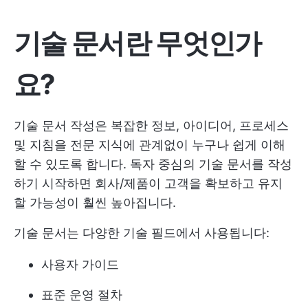
기술 문서란 무엇인가
요?
기술 문서 작성은 복잡한 정보, 아이디어, 프로세스
및 지침을 전문 지식에 관계없이 누구나 쉽게 이해
할 수 있도록 합니다. 독자 중심의 기술 문서를 작성
하기 시작하면 회사/제품이 고객을 확보하고 유지
할 가능성이 훨씬 높아집니다.
기술 문서는 다양한 기술 필드에서 사용됩니다:
사용자 가이드
표준 운영 절차