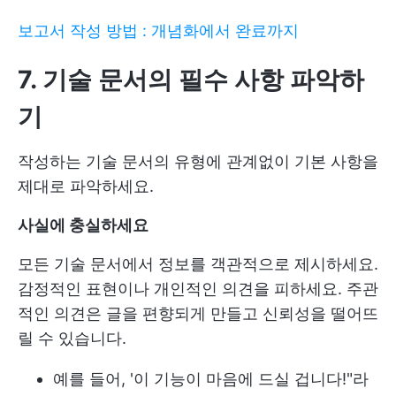
보고서 작성 방법 : 개념화에서 완료까지
7. 기술 문서의 필수 사항 파악하
기
작성하는 기술 문서의 유형에 관계없이 기본 사항을
제대로 파악하세요.
사실에 충실하세요
모든 기술 문서에서 정보를 객관적으로 제시하세요.
감정적인 표현이나 개인적인 의견을 피하세요. 주관
적인 의견은 글을 편향되게 만들고 신뢰성을 떨어뜨
릴 수 있습니다.
예를 들어, '이 기능이 마음에 드실 겁니다!"라