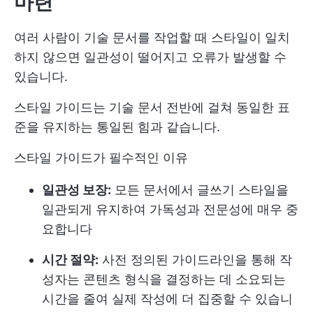
마련
여러 사람이 기술 문서를 작업할 때 스타일이 일치
하지 않으면 일관성이 떨어지고 오류가 발생할 수
있습니다.
스타일 가이드는 기술 문서 전반에 걸쳐 동일한 표
준을 유지하는 통일된 힘과 같습니다.
스타일 가이드가 필수적인 이유
일관성 보장:
모든 문서에서 글쓰기 스타일을
일관되게 유지하여 가독성과 전문성에 매우 중
요합니다
시간 절약:
사전 정의된 가이드라인을 통해 작
성자는 콘텐츠 형식을 결정하는 데 소요되는
시간을 줄여 실제 작성에 더 집중할 수 있습니