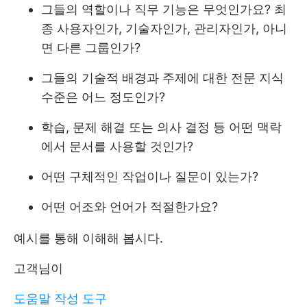
그들의 역할이나 직무 기능은 무엇인가요? 최
종 사용자인가, 기술자인가, 관리자인가, 아니
면 다른 그룹인가?
그들의 기술적 배경과 주제에 대한 전문 지식
수준은 어느 정도인가?
학습, 문제 해결 또는 의사 결정 등 어떤 맥락
에서 문서를 사용할 것인가?
어떤 구체적인 작업이나 질문이 있는가?
어떤 어조와 언어가 적절한가요?
예시를 통해 이해해 봅시다.
고객님이
도움말 작성 도구