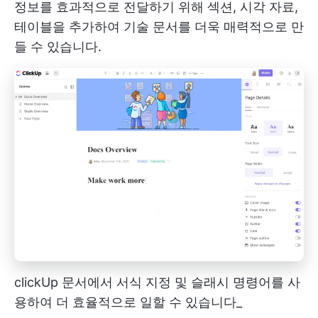
정보를 효과적으로 전달하기 위해 섹션, 시각 자료,
테이블을 추가하여 기술 문서를 더욱 매력적으로 만
들 수 있습니다.
clickUp 문서에서 서식 지정 및 슬래시 명령어를 사
용하여 더 효율적으로 일할 수 있습니다_