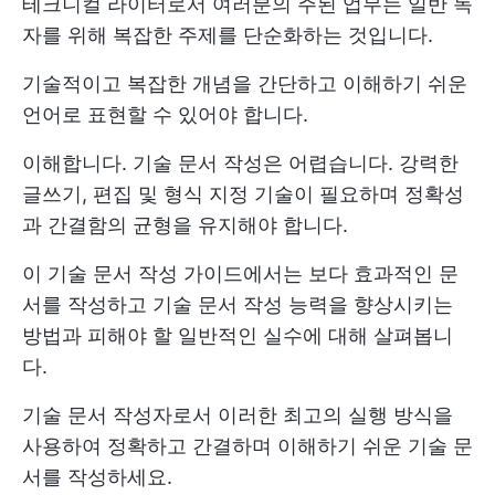
테크니컬 라이터로서 여러분의 주된 업무는 일반 독
자를 위해 복잡한 주제를 단순화하는 것입니다.
기술적이고 복잡한 개념을 간단하고 이해하기 쉬운
언어로 표현할 수 있어야 합니다.
이해합니다. 기술 문서 작성은 어렵습니다. 강력한
글쓰기, 편집 및 형식 지정 기술이 필요하며 정확성
과 간결함의 균형을 유지해야 합니다.
이 기술 문서 작성 가이드에서는 보다 효과적인 문
서를 작성하고 기술 문서 작성 능력을 향상시키는
방법과 피해야 할 일반적인 실수에 대해 살펴봅니
다.
기술 문서 작성자로서 이러한 최고의 실행 방식을
사용하여 정확하고 간결하며 이해하기 쉬운 기술 문
서를 작성하세요.