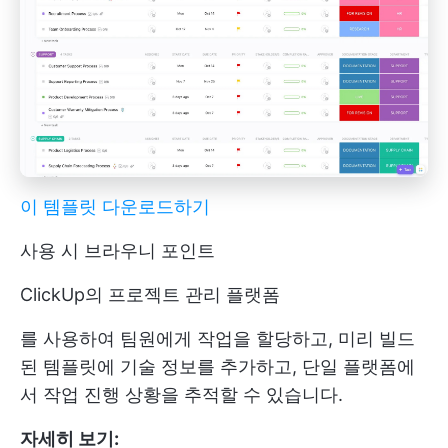
이 템플릿 다운로드하기
사용 시 브라우니 포인트
ClickUp의 프로젝트 관리 플랫폼
를 사용하여 팀원에게 작업을 할당하고, 미리 빌드
된 템플릿에 기술 정보를 추가하고, 단일 플랫폼에
서 작업 진행 상황을 추적할 수 있습니다.
자세히 보기: