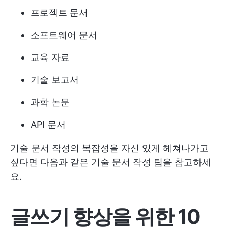
프로젝트 문서
소프트웨어 문서
교육 자료
기술 보고서
과학 논문
API 문서
기술 문서 작성의 복잡성을 자신 있게 헤쳐나가고
싶다면 다음과 같은 기술 문서 작성 팁을 참고하세
요.
글쓰기 향상을 위한 10