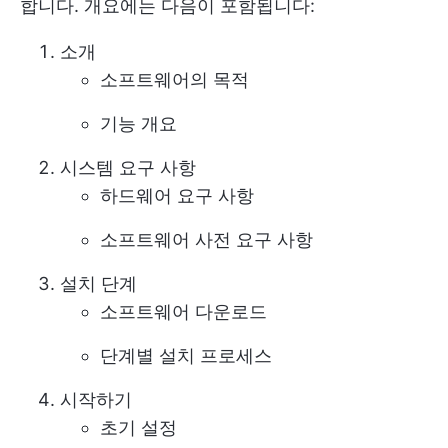
합니다. 개요에는 다음이 포함됩니다:
소개
소프트웨어의 목적
기능 개요
시스템 요구 사항
하드웨어 요구 사항
소프트웨어 사전 요구 사항
설치 단계
소프트웨어 다운로드
단계별 설치 프로세스
시작하기
초기 설정