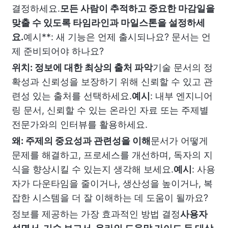
결정하세요.
모든 사람이 추적하고 중요한 마감일을
맞출 수 있도록 타임라인과 마일스톤을 설정하세
요.
예시**: 새 기능은 언제 출시되나요? 문서는 언
제 준비되어야 하나요?
위치: 정보에 대한 최상의 출처 파악
기술 문서의 정
확성과 신뢰성을 보장하기 위해 신뢰할 수 있고 관
련성 있는 출처를 선택하세요.
예시
: 내부 엔지니어
링 문서, 신뢰할 수 있는 온라인 자료 또는 주제별
전문가와의 인터뷰를 활용하세요.
왜: 주제의 중요성과 관련성을 이해
문서가 어떻게
문제를 해결하고, 프로세스를 개선하며, 독자의 지
식을 향상시킬 수 있는지 생각해 보세요.
예시
: 사용
자가 다운타임을 줄이거나, 생산성을 높이거나, 복
잡한 시스템을 더 잘 이해하는 데 도움이 될까요?
정보를 제공하는 가장 효과적인 방법 결정
사용자