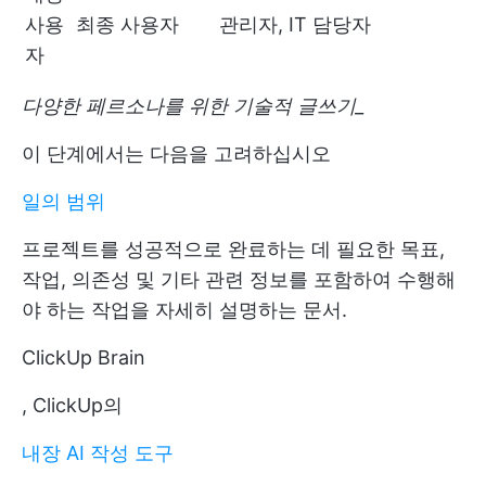
사용
최종 사용자
관리자, IT 담당자
자
다양한 페르소나를 위한 기술적 글쓰기_
이 단계에서는 다음을 고려하십시오
일의 범위
프로젝트를 성공적으로 완료하는 데 필요한 목표,
작업, 의존성 및 기타 관련 정보를 포함하여 수행해
야 하는 작업을 자세히 설명하는 문서.
ClickUp Brain
, ClickUp의
내장 AI 작성 도구