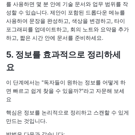
를 사용하면 몇 분 안에 기술 문서와 업무 범위를 작
성할 수 있습니다. 제안이 포함된 드롭다운 메뉴를
사용하여 문장을 완성하고, 색상을 변경하고, 타이
포그래피를 업데이트하고, 회의 노트와 요약을 추가
하고, 짧은 시간 안에 문서를 준비하세요.
5. 정보를 효과적으로 정리하세
요
이 단계에서는 "독자들이 원하는 정보를 어떻게 하
면 빠르고 쉽게 찾을 수 있을까?"라고 자문해 보세
요
핵심은 정보를 논리적으로 정리하고 스캔할 수 있게
만드는 것입니다.
방법은 다음과 같습니다: