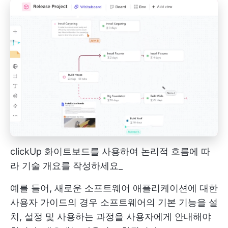
clickUp 화이트보드를 사용하여 논리적 흐름에 따
라 기술 개요를 작성하세요_
예를 들어, 새로운 소프트웨어 애플리케이션에 대한
사용자 가이드의 경우 소프트웨어의 기본 기능을 설
치, 설정 및 사용하는 과정을 사용자에게 안내해야