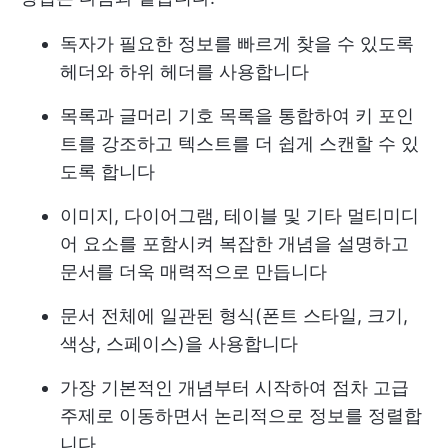
독자가 필요한 정보를 빠르게 찾을 수 있도록
헤더와 하위 헤더를 사용합니다
목록과 글머리 기호 목록을 통합하여 키 포인
트를 강조하고 텍스트를 더 쉽게 스캔할 수 있
도록 합니다
이미지, 다이어그램, 테이블 및 기타 멀티미디
어 요소를 포함시켜 복잡한 개념을 설명하고
문서를 더욱 매력적으로 만듭니다
문서 전체에 일관된 형식(폰트 스타일, 크기,
색상, 스페이스)을 사용합니다
가장 기본적인 개념부터 시작하여 점차 고급
주제로 이동하면서 논리적으로 정보를 정렬합
니다