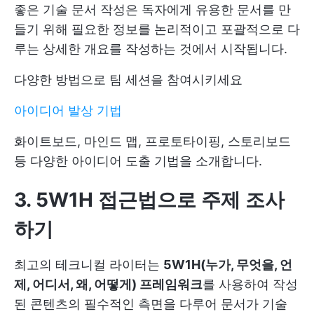
좋은 기술 문서 작성은 독자에게 유용한 문서를 만
들기 위해 필요한 정보를 논리적이고 포괄적으로 다
루는 상세한 개요를 작성하는 것에서 시작됩니다.
다양한 방법으로 팀 세션을 참여시키세요
아이디어 발상 기법
화이트보드, 마인드 맵, 프로토타이핑, 스토리보드
등 다양한 아이디어 도출 기법을 소개합니다.
3. 5W1H 접근법으로 주제 조사
하기
최고의 테크니컬 라이터는
5W1H(누가, 무엇을, 언
제, 어디서, 왜, 어떻게) 프레임워크
를 사용하여 작성
된 콘텐츠의 필수적인 측면을 다루어 문서가 기술