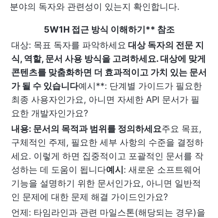
분야의 독자와 관련성이 있는지 확인합니다.
5W1H 접근 방식 이해하기** 참조
대상: 목표 독자를 파악하세요
대상 독자의 전문 지
식, 역할, 문서 사용 방식을 고려하세요. 대상에 맞게
콘텐츠를 맞춤화하면 더 효과적이고 가치 있는 문서
가 될 수 있습니다
예시**: 단계별 가이드가 필요한
최종 사용자인가요, 아니면 자세한 API 문서가 필
요한 개발자인가요?
내용: 문서의 목적과 범위를 정의하세요
주요 목표,
구체적인 주제, 필요한 세부 사항의 수준을 결정하
세요. 이렇게 하면 집중적이고 포괄적인 문서를 작
성하는 데 도움이 됩니다
예시
: 새로운 소프트웨어
기능을 설명하기 위한 문서인가요, 아니면 일반적
인 문제에 대한 문제 해결 가이드인가요?
언제: 타임라인과 관련 마일스톤(해당되는 경우)을