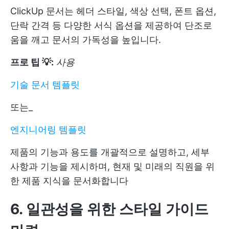
ClickUp 문서는 헤더 스타일, 색상 선택, 폰트 옵션,
단락 간격 등 다양한 서식 옵션을 제공하여 단조로
움을 깨고 문서의 가독성을 높입니다.
프로 팁 💡:
사용
기술 문서 템플릿
또는_
엔지니어링 템플릿
제품의 기능과 용도를 개괄적으로 설명하고, 세부
사항과 기능을 제시하며, 현재 및 미래의 직원을 위
한 제품 지식을 문서화합니다
6. 일관성을 위한 스타일 가이드