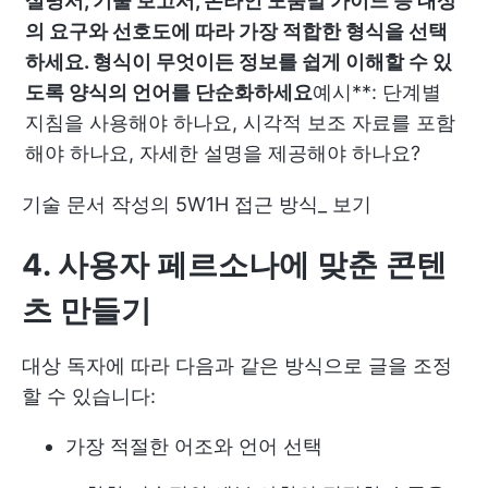
설명서, 기술 보고서, 온라인 도움말 가이드 등 대상
의 요구와 선호도에 따라 가장 적합한 형식을 선택
하세요. 형식이 무엇이든 정보를 쉽게 이해할 수 있
도록 양식의 언어를 단순화하세요
예시**: 단계별
지침을 사용해야 하나요, 시각적 보조 자료를 포함
해야 하나요, 자세한 설명을 제공해야 하나요?
기술 문서 작성의 5W1H 접근 방식_ 보기
4. 사용자 페르소나에 맞춘 콘텐
츠 만들기
대상 독자에 따라 다음과 같은 방식으로 글을 조정
할 수 있습니다:
가장 적절한 어조와 언어 선택