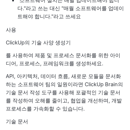
"소프트웨어 설치는 매달 업데이트해야 합니
다."라고 쓰는 대신 "매월 소프트웨어를 업데이
트해야 합니다."라고 쓰세요
사용
ClickUp의 기술 사양 생성기
를 사용하여 제품 및 프로세스 문서화를 위한 아이
디어, 프로세스, 프레임워크를 생성하세요.
API, 아키텍처, 데이터 흐름, 새로운 모듈을 문서화
하는 소프트웨어 팀의 일원이라면 ClickUp Brain의
기술 문서 작성 도구를 사용해 포괄적인 기술 문서
를 작성하여 오해를 줄이고, 협업을 개선하며, 개발
프로세스를 가속화할 수 있습니다.
기술 문서