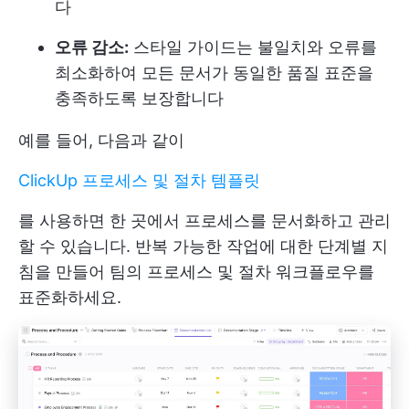
다
오류 감소:
스타일 가이드는 불일치와 오류를
최소화하여 모든 문서가 동일한 품질 표준을
충족하도록 보장합니다
예를 들어, 다음과 같이
ClickUp 프로세스 및 절차 템플릿
를 사용하면 한 곳에서 프로세스를 문서화하고 관리
할 수 있습니다. 반복 가능한 작업에 대한 단계별 지
침을 만들어 팀의 프로세스 및 절차 워크플로우를
표준화하세요.