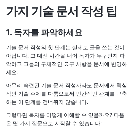
가지 기술 문서 작성 팁
1. 독자를 파악하세요
기술 문서 작성의 첫 단계는 실제로 글을 쓰는 것이
아닙니다. 그 대신 시간을 내어 독자가 누구인지 파
악하고 그들의 구체적인 요구 사항을 문서에 반영하
세요.
아무리 숙련된 기술 문서 작성자라도 문서에서 핵심
적인 기술 주제를 다룸으로써 인간적인 관계를 구축
하는 이 단계를 건너뛰지 않습니다.
그렇다면 독자를 어떻게 이해할 수 있을까요? 다음
은 몇 가지 질문으로 시작할 수 있습니다: