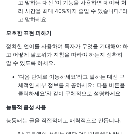
고 말하는 대신 '이 기능을 사용하면 데이터 처
리 시간을 최대 40%까지 줄일 수 있습니다."라
고 말하세요
모호한 표현 피하기
정확한 언어를 사용하여 독자가 무엇을 기대해야 하
고 어떻게 팔로워가 지침을 따라야 하는지 정확히
알 수 있도록 하세요.
'다음 단계로 이동하세요'라고 말하는 대신 구
체적인 세부 정보를 제공하세요: '다음 버튼을
클릭하세요'와 같이 구체적으로 설명하세요
능동적 음성 사용
능동태는 글을 직접적이고 매력적으로 만듭니다.