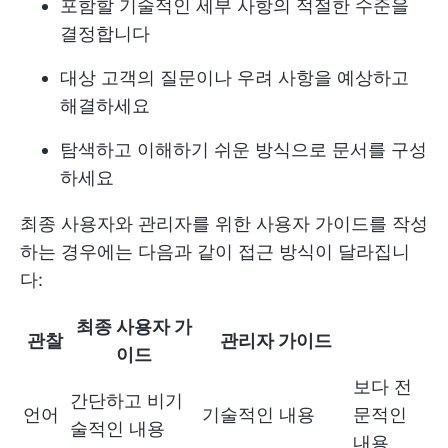
포함할 기술적인 세부 사항의 적절한 수준을
결정합니다
대상 고객의 질문이나 우려 사항을 예상하고
해결하세요
탐색하고 이해하기 쉬운 방식으로 문서를 구성
하세요
최종 사용자와 관리자를 위한 사용자 가이드를 작성
하는 경우에는 다음과 같이 접근 방식이 달라집니
다:
최종 사용자 가
관찰
관리자 가이드
이드
보다 전
간단하고 비기
언어
기술적인 내용
문적인
술적인 내용
내용