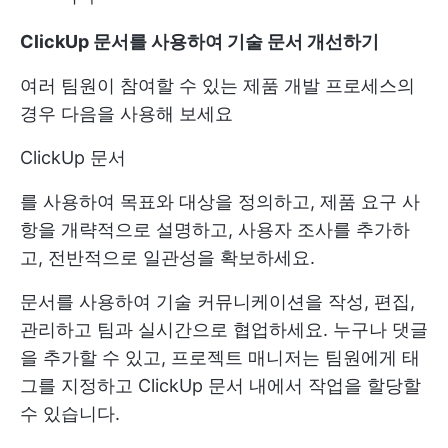
ClickUp 문서를 사용하여 기술 문서 개선하기
여러 팀원이 참여할 수 있는 제품 개발 프로세스의
경우 다음을 사용해 보세요
ClickUp 문서
를 사용하여 목표와 대상을 정의하고, 제품 요구 사
항을 개략적으로 설명하고, 사용자 조사를 추가하
고, 전반적으로 일관성을 확보하세요.
문서를 사용하여 기술 커뮤니케이션을 작성, 편집,
관리하고 팀과 실시간으로 협업하세요. 누구나 댓글
을 추가할 수 있고, 프로젝트 매니저는 팀원에게 태
그를 지정하고 ClickUp 문서 내에서 작업을 할당할
수 있습니다.