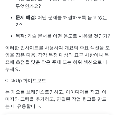
무엇인가요?
문제 해결:
어떤 문제를 해결하도록 돕고 있는
가?
목적:
기술 문서를 어떤 용도로 사용할 것인가?
이러한 인사이트를 사용하여 개요의 주요 섹션을 모
양을 잡은 다음, 각각 특정 대상의 요구 사항이나 목
표에 초점을 맞춘 작은 주제 또는 하위 섹션으로 나
누세요.
ClickUp 화이트보드
는 개요를 브레인스토밍하고, 아이디어를 적고, 이
미지와 그림을 추가하고, 연결된 작업 링크를 만드
는 데 유용합니다.