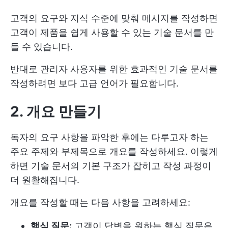
고객의 요구와 지식 수준에 맞춰 메시지를 작성하면
고객이 제품을 쉽게 사용할 수 있는 기술 문서를 만
들 수 있습니다.
반대로 관리자 사용자를 위한 효과적인 기술 문서를
작성하려면 보다 고급 언어가 필요합니다.
2. 개요 만들기
독자의 요구 사항을 파악한 후에는 다루고자 하는
주요 주제와 부제목으로 개요를 작성하세요. 이렇게
하면 기술 문서의 기본 구조가 잡히고 작성 과정이
더 원활해집니다.
개요를 작성할 때는 다음 사항을 고려하세요:
핵심 질문:
고객이 답변을 원하는 핵심 질문은