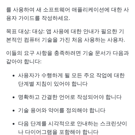
를 사용하여 새 소프트웨어 애플리케이션에 대한 사
용자 가이드를 작성하세요.
목표 대상: 대상: 앱 사용에 대한 안내가 필요한 기
본적인 컴퓨터 기술을 가진 처음 사용하는 사용자.
이들의 요구 사항을 충족하려면 기술 문서가 다음과
같아야 합니다:
사용자가 수행하게 될 모든 주요 작업에 대한
단계별 지침이 있어야 합니다
명확하고 간결한 언어로 작성되어야 합니다
기술 용어와 약어를 정의해야 합니다
다음 단계를 시각적으로 안내하는 스크린샷이
나 다이어그램을 포함해야 합니다