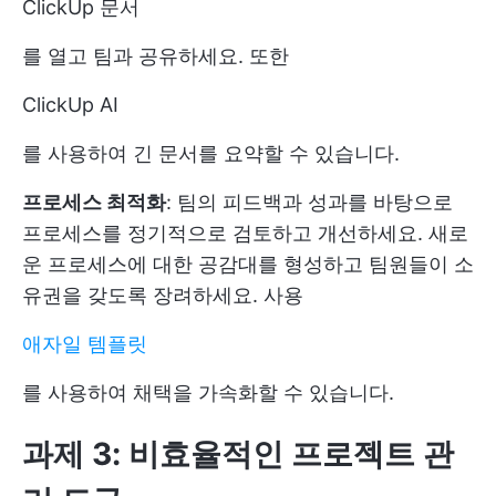
ClickUp 문서
를 열고 팀과 공유하세요. 또한
ClickUp AI
를 사용하여 긴 문서를 요약할 수 있습니다.
프로세스 최적화
: 팀의 피드백과 성과를 바탕으로
프로세스를 정기적으로 검토하고 개선하세요. 새로
운 프로세스에 대한 공감대를 형성하고 팀원들이 소
유권을 갖도록 장려하세요. 사용
애자일 템플릿
를 사용하여 채택을 가속화할 수 있습니다.
과제 3: 비효율적인 프로젝트 관