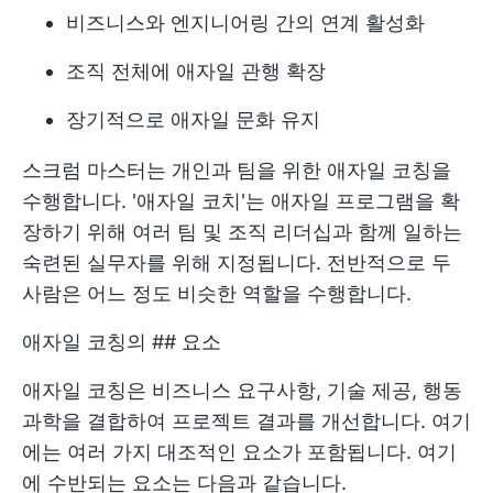
비즈니스와 엔지니어링 간의 연계 활성화
조직 전체에 애자일 관행 확장
장기적으로 애자일 문화 유지
스크럼 마스터는 개인과 팀을 위한 애자일 코칭을
수행합니다. '애자일 코치'는 애자일 프로그램을 확
장하기 위해 여러 팀 및 조직 리더십과 함께 일하는
숙련된 실무자를 위해 지정됩니다. 전반적으로 두
사람은 어느 정도 비슷한 역할을 수행합니다.
애자일 코칭의 ## 요소
애자일 코칭은 비즈니스 요구사항, 기술 제공, 행동
과학을 결합하여 프로젝트 결과를 개선합니다. 여기
에는 여러 가지 대조적인 요소가 포함됩니다. 여기
에 수반되는 요소는 다음과 같습니다.