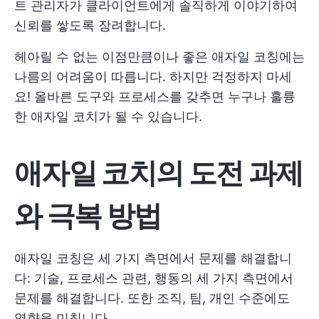
트 관리자가 클라이언트에게 솔직하게 이야기하여
신뢰를 쌓도록 장려합니다.
헤아릴 수 없는 이점만큼이나 좋은 애자일 코칭에는
나름의 어려움이 따릅니다. 하지만 걱정하지 마세
요! 올바른 도구와 프로세스를 갖추면 누구나 훌륭
한 애자일 코치가 될 수 있습니다.
애자일 코치의 도전 과제
와 극복 방법
애자일 코칭은 세 가지 측면에서 문제를 해결합니
다: 기술, 프로세스 관련, 행동의 세 가지 측면에서
문제를 해결합니다. 또한 조직, 팀, 개인 수준에도
영향을 미칩니다.