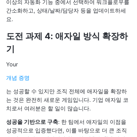
이상의 자동화 기능 중에서 선택하여 워크플로우를
간소화하고, 상태/날짜/담당자 등을 업데이트하세
요.
도전 과제 4: 애자일 방식 확장하
기
Your
개념 증명
는 성공할 수 있지만 조직 전체에 애자일을 확장하
는 것은 완전히 새로운 게임입니다. 기업 애자일 코
치로서 여러분은 할 일이 많습니다.
성공을 기반으로 구축
: 한 팀에서 애자일의 이점을
성공적으로 입증했다면, 이를 바탕으로 더 큰 조직