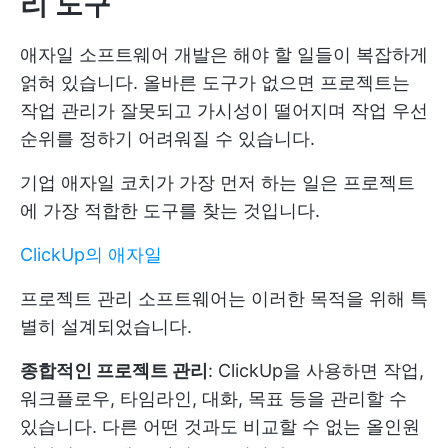
리 도구
애자일 소프트웨어 개발은 해야 할 일들이 복잡하게
얽혀 있습니다. 올바른 도구가 없으면 프로젝트는
작업 관리가 잘못되고 가시성이 떨어지며 작업 우선
순위를 정하기 어려워질 수 있습니다.
기업 애자일 코치가 가장 먼저 하는 일은 프로젝트
에 가장 적합한 도구를 찾는 것입니다.
ClickUp의 애자일
프로젝트 관리 소프트웨어는 이러한 목적을 위해 특
별히 설계되었습니다.
종합적인 프로젝트 관리
: ClickUp을 사용하면 작업,
워크플로우, 타임라인, 대화, 목표 등을 관리할 수
있습니다. 다른 어떤 것과도 비교할 수 없는 올인원