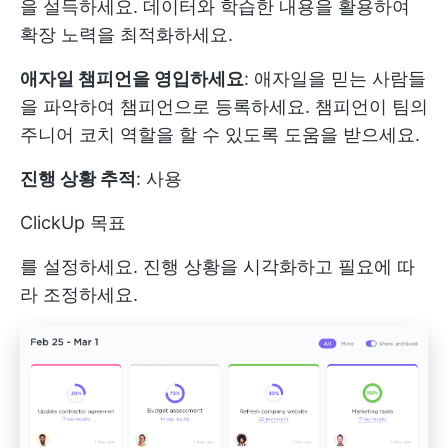
을 설득하세요. 데이터와 학습한 내용을 활용하여
확장 노력을 최적화하세요.
애자일 챔피언을 영입하세요
: 애자일을 믿는 사람들
을 파악하여 챔피언으로 등록하세요. 챔피언이 팀의
주니어 코치 역할을 할 수 있도록 도움을 받으세요.
진행 상황 추적
: 사용
ClickUp 목표
를 설정하세요. 진행 상황을 시각화하고 필요에 따
라 조정하세요.