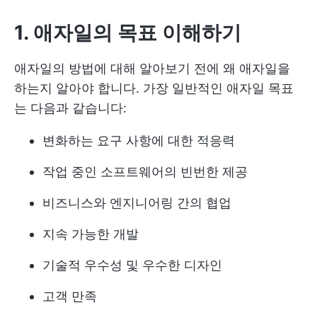
1. 애자일의 목표 이해하기
애자일의 방법에 대해 알아보기 전에 왜 애자일을
하는지 알아야 합니다. 가장 일반적인 애자일 목표
는 다음과 같습니다:
변화하는 요구 사항에 대한 적응력
작업 중인 소프트웨어의 빈번한 제공
비즈니스와 엔지니어링 간의 협업
지속 가능한 개발
기술적 우수성 및 우수한 디자인
고객 만족