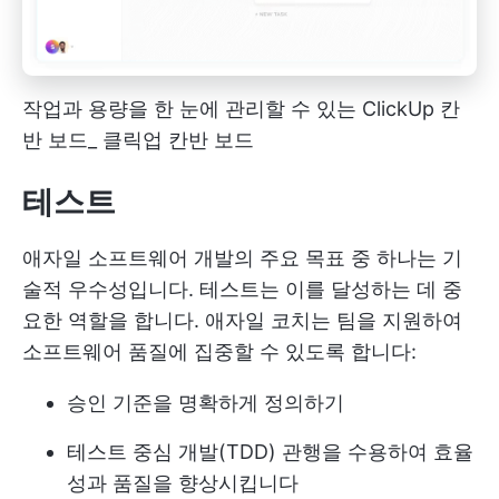
작업과 용량을 한 눈에 관리할 수 있는 ClickUp 칸
반 보드_ 클릭업 칸반 보드
테스트
애자일 소프트웨어 개발의 주요 목표 중 하나는 기
술적 우수성입니다. 테스트는 이를 달성하는 데 중
요한 역할을 합니다. 애자일 코치는 팀을 지원하여
소프트웨어 품질에 집중할 수 있도록 합니다:
승인 기준을 명확하게 정의하기
테스트 중심 개발(TDD) 관행을 수용하여 효율
성과 품질을 향상시킵니다