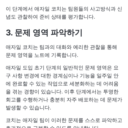
이 단계에서 애자일 코치는 팀원들의 사고방식과 신
념도 관찰하여 준비 상태를 평가합니다.
3. 문제 영역 파악하기
애자일 코치는 팀과의 대화와 예리한 관찰을 통해
문제 영역을 노트에 기록합니다.
애자일 도입 초기 단계의 일반적인 문제 영역은 요
구 사항 변경에 대한 경계심이나 기능을 일주일 안
에 완료할 수 있는 작업으로 세분화하는 데 어려움
을 겪는 경향이 있습니다. 이후 단계에서는 투명한
회고를 수행하거나 충분히 자주 배포하는 데 문제가
발생할 수 있습니다.
코치는 애자일 팀이 이러한 문제를 스스로 파악하고