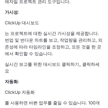
애자일 프로젝트 관리 도구입니다.
가시성
:
ClickUp 대시보드
는 프로젝트에 대한 실시간 가시성을 제공합니다.
번업 및 번다운 차트를 보고, 작업량을 관리하고, 의
존성에 따라 타임라인을 조정하고, 모든 것을 한 곳
에서 확인할 수 있습니다.
실시간 보고를 위한 대시보드 클릭하기_ 클릭하세
요
자동화
:
ClickUp 자동화
를 사용하면 바쁜 업무를 줄일 수 있습니다. 100개