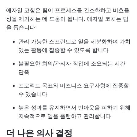
애자일 코칭은 팀이 프로세스를 간소화하고 비효율
성을 제거하는 데 도움이 됩니다. 애자일 코치는 팀
을 돕습니다:
관리 가능한 스프린트로 일을 세분화하여 가치
있는 활동에 집중할 수 있도록 합니다
불필요한 회의/관리자 작업에 소요되는 시간
단축
프로젝트 목표와 비즈니스 요구사항에 집중할
수 있습니다
높은 성과를 유지하면서 번아웃을 피하기 위해
지속적으로 일을 플랜하고 관리합니다
더 나은 의사 결정