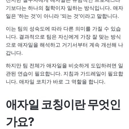
기보다는 하나의 철학이자 일하는 방식입니다. 애자
일은 '하는 것'이 아니라 '되는 것'이라고 말합니다.
이는 팀의 성숙도에 따라 다른 의미를 가질 수 있습
니다. 결과적으로 팀은 자신에게 가장 잘 맞는 방식
으로 애자일을 해석하고 거기서부터 계속 개선해 나
갑니다.
하지만 팀 전체가 애자일을 비슷하게 도입하려면 일
관된 연습이 필요합니다. 지침과 가드레일이 필요합
니다. 애자일 코치가 바로 그 역할을 합니다.
애자일 코칭이란 무엇인
가요?