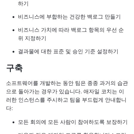
하기
비즈니스에 부합하는 건강한 백로그 만들기
비즈니스 가치에 따라 백로그 항목의 우선 순
위 지정하기
결과물에 대한 표준 및 승인 기준 설정하기
구축
소프트웨어를 개발하는 동안 팀은 종종 과거의 습관
으로 돌아가는 경우가 있습니다. 애자일 코치는 이
러한 인스턴스를 주시하고 팀을 부드럽게 안내합니
다:
모든 회의에 모든 사람이 참여하도록 보장하기