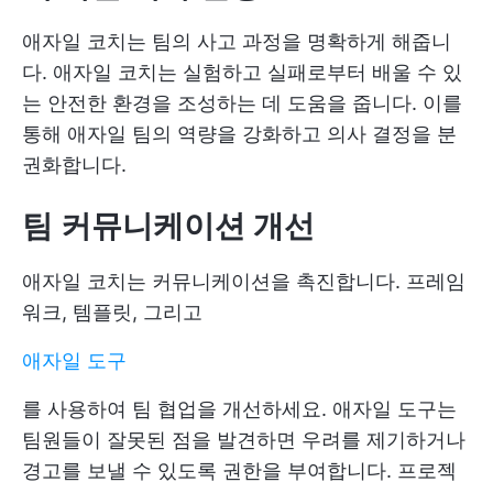
애자일 코치는 팀의 사고 과정을 명확하게 해줍니
다. 애자일 코치는 실험하고 실패로부터 배울 수 있
는 안전한 환경을 조성하는 데 도움을 줍니다. 이를
통해 애자일 팀의 역량을 강화하고 의사 결정을 분
권화합니다.
팀 커뮤니케이션 개선
애자일 코치는 커뮤니케이션을 촉진합니다. 프레임
워크, 템플릿, 그리고
애자일 도구
를 사용하여 팀 협업을 개선하세요. 애자일 도구는
팀원들이 잘못된 점을 발견하면 우려를 제기하거나
경고를 보낼 수 있도록 권한을 부여합니다. 프로젝