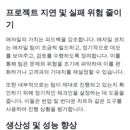
프로젝트 지연 및 실패 위험 줄이
기
애자일의 가치는 피드백을 강조합니다. 애자일 코치
는 애자일 팀이 조금씩 빌드하고, 정기적으로 데모
를 보여주고, 검토를 수행하도록 장려합니다. 이를
통해 팀은 문제와 위험을 조기에 파악하여 이를 완
화하거나 고객과의 기대치를 재설정할 수 있습니다.
또한 내부적으로는 팀이 제대로 진행되고 있는지 확
인하기 위해 정기적인 체크인을 설정하는 데 도움을
줍니다. 이들은 번업 및 번다운 차트와 같은 도구를
사용하여 진행 상황을 평가합니다.
생산성 및 성능 향상