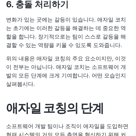
6. 충돌 처리하기
변화가 있는 곳에는 갈등이 있습니다. 애자일 코치
는 초기에는 이러한 갈등을 해결하는 데 중요한 역
할을 합니다. 장기적으로는 팀이 스스로 갈등을 해
결할 수 있는 역량을 키울 수 있도록 도와줍니다.
위의 내용은 애자일 코칭의 주요 요소이지만, 이것
이 전부는 아닙니다. 애자일 코치는 소프트웨어 개
발의 모든 단계에 크게 기여합니다. 어떤 모습인지
살펴봅시다.
애자일 코칭의 단계
소프트웨어 개발 팀이나 조직이 애자일을 도입하면
현재 시스템의 거의 모든 측면을 혁신하기 위해 커