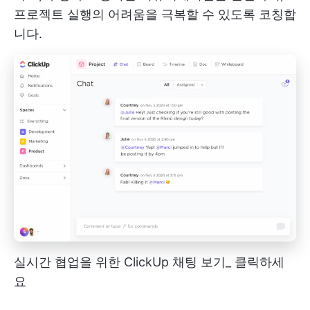
프로젝트 실행의 어려움을 극복할 수 있도록 코칭합
니다.
실시간 협업을 위한 ClickUp 채팅 보기_ 클릭하세
요