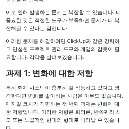
이로 인해 발생하는 문제는 복잡할 수 있습니다. 더
중요한 것은 적절한 도구가 부족하면 문제가 더 복
잡해질 수 있다는 점입니다.
이러한 문제를 해결하려면 ClickUp과 같은 강력하
고 민첩한 프로젝트 관리 도구와 개입의 갑옷이 필
요합니다. 각각을 살펴보겠습니다.
과제 1: 변화에 대한 저항
특히 현재 시스템이 충분히 잘 작동하고 있다고 생
각한다면 변화를 좋아하는 사람은 아무도 없습니다.
애자일 코치가 직면하는 첫 번째 과제는 변화에 대
한 저항입니다. 이러한 저항은 회의론, 반쪽짜리 시
도 또는 노골적인 반대의 형태로 나타날 수 있습니
다.