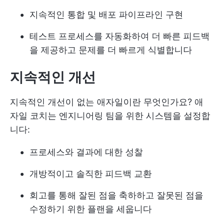
지속적인 통합 및 배포 파이프라인 구현
테스트 프로세스를 자동화하여 더 빠른 피드백
을 제공하고 문제를 더 빠르게 식별합니다
지속적인 개선
지속적인 개선이 없는 애자일이란 무엇인가요? 애
자일 코치는 엔지니어링 팀을 위한 시스템을 설정합
니다:
프로세스와 결과에 대한 성찰
개방적이고 솔직한 피드백 교환
회고를 통해 잘된 점을 축하하고 잘못된 점을
수정하기 위한 플랜을 세웁니다