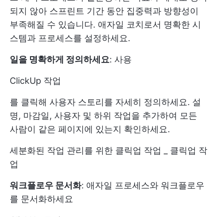
되지 않아 스프린트 기간 동안 집중력과 방향성이
부족해질 수 있습니다. 애자일 코치로서 명확한 시
스템과 프로세스를 설정하세요.
일을 명확하게 정의하세요
: 사용
ClickUp 작업
를 클릭해 사용자 스토리를 자세히 정의하세요. 설
명, 마감일, 사용자 및 하위 작업을 추가하여 모든
사람이 같은 페이지에 있는지 확인하세요.
세분화된 작업 관리를 위한 클릭업 작업 _ 클릭업 작
업
워크플로우 문서화
: 애자일 프로세스와 워크플로우
를 문서화하세요