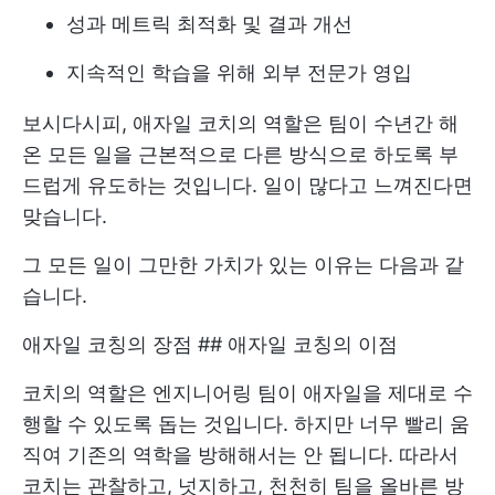
성과 메트릭 최적화 및 결과 개선
지속적인 학습을 위해 외부 전문가 영입
보시다시피, 애자일 코치의 역할은 팀이 수년간 해
온 모든 일을 근본적으로 다른 방식으로 하도록 부
드럽게 유도하는 것입니다. 일이 많다고 느껴진다면
맞습니다.
그 모든 일이 그만한 가치가 있는 이유는 다음과 같
습니다.
애자일 코칭의 장점 ## 애자일 코칭의 이점
코치의 역할은 엔지니어링 팀이 애자일을 제대로 수
행할 수 있도록 돕는 것입니다. 하지만 너무 빨리 움
직여 기존의 역학을 방해해서는 안 됩니다. 따라서
코치는 관찰하고, 넛지하고, 천천히 팀을 올바른 방