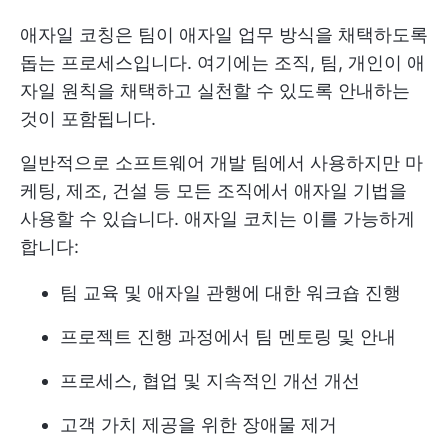
애자일 코칭은 팀이 애자일 업무 방식을 채택하도록
돕는 프로세스입니다. 여기에는 조직, 팀, 개인이 애
자일 원칙을 채택하고 실천할 수 있도록 안내하는
것이 포함됩니다.
일반적으로 소프트웨어 개발 팀에서 사용하지만 마
케팅, 제조, 건설 등 모든 조직에서 애자일 기법을
사용할 수 있습니다. 애자일 코치는 이를 가능하게
합니다:
팀 교육 및 애자일 관행에 대한 워크숍 진행
프로젝트 진행 과정에서 팀 멘토링 및 안내
프로세스, 협업 및 지속적인 개선 개선
고객 가치 제공을 위한 장애물 제거