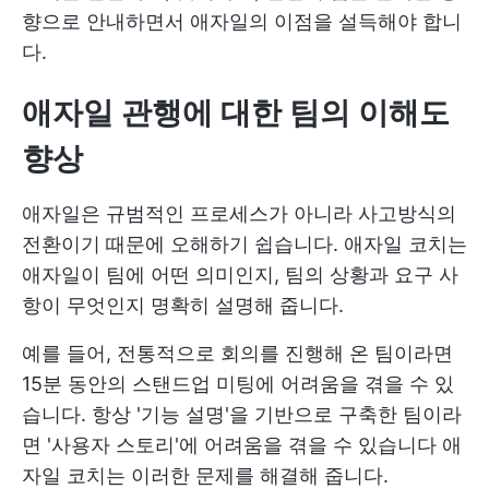
향으로 안내하면서 애자일의 이점을 설득해야 합니
다.
애자일 관행에 대한 팀의 이해도
향상
애자일은 규범적인 프로세스가 아니라 사고방식의
전환이기 때문에 오해하기 쉽습니다. 애자일 코치는
애자일이 팀에 어떤 의미인지, 팀의 상황과 요구 사
항이 무엇인지 명확히 설명해 줍니다.
예를 들어, 전통적으로 회의를 진행해 온 팀이라면
15분 동안의 스탠드업 미팅에 어려움을 겪을 수 있
습니다. 항상 '기능 설명'을 기반으로 구축한 팀이라
면 '사용자 스토리'에 어려움을 겪을 수 있습니다 애
자일 코치는 이러한 문제를 해결해 줍니다.