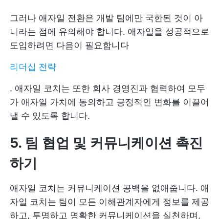
그러나 애자일 전환은 개발 팀에만 국한된 것이 아
니라는 점에 유의해야 합니다. 애자일을 성공적으로
도입하려면 다음이 필요합니다
리더십 전략
. 애자일 코치는 또한 회사 경영진과 협력하여 모두
가 애자일 가치에 동의하고 긍정적인 변화를 이끌어
낼 수 있도록 합니다.
5. 팀 협업 및 커뮤니케이션 촉진
하기
애자일 코치는 커뮤니케이션 공백을 없애줍니다. 애
자일 코치는 팀이 모든 이해관계자에게 정보를 제공
하고, 투명하고 명확한 커뮤니케이션을 실천하며,