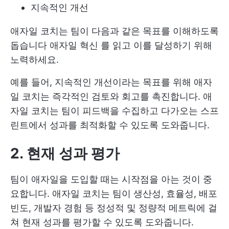
지속적인 개선
애자일 코치는 팀이 다음과 같은 목표를 이해하도록
돕습니다
애자일 혁신
를 읽고 이를 달성하기 위해
노력하세요.
예를 들어, 지속적인 개선이라는 목표를 위해 애자
일 코치는 즉각적인 검토와 회고를 촉진합니다. 애
자일 코치는 팀이 피드백을 수집하고 다가오는 스프
린트에서 성과를 최적화할 수 있도록 도와줍니다.
2. 현재 성과 평가
팀이 애자일을 도입할 때는 시작점을 아는 것이 중
요합니다. 애자일 코치는 팀이 생산성, 효율성, 배포
빈도, 개발자 경험 등 정성적 및 정량적 메트릭에 걸
쳐 현재 성과를 평가할 수 있도록 도와줍니다.