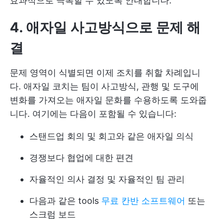
효과적으로 극복할 수 있도록 안내합니다.
4. 애자일 사고방식으로 문제 해
결
문제 영역이 식별되면 이제 조치를 취할 차례입니
다. 애자일 코치는 팀이 사고방식, 관행 및 도구에
변화를 가져오는 애자일 문화를 수용하도록 도와줍
니다. 여기에는 다음이 포함될 수 있습니다:
스탠드업 회의 및 회고와 같은 애자일 의식
경쟁보다 협업에 대한 편견
자율적인 의사 결정 및 자율적인 팀 관리
다음과 같은 tools
무료 칸반 소프트웨어
또는
스크럼 보드