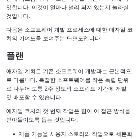
밋합니다. 이것이 얼마나 널리 퍼져 있는지 놀라실
것입니다.
다음은 소프트웨어 개발 프로세스에 대한 애자일 코
치의 기여도를 보여주는 단면도입니다.
플랜
애자일 계획은 기존 소프트웨어 개발과는 근본적으
로 다릅니다. 복잡한 소프트웨어를 작은 독립 단위
로 나누어 보통 2주 정도의 스프린트 기간에 개발
및 배포할 수 있습니다.
애자일 코치의 첫 번째 작업은 팀이 이 접근 방식을
받아들이도록 돕는 것입니다:
제품 기능을 사용자 스토리와 작업으로 세분화