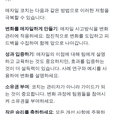
애자일 코치는 다음과 같은 방법으로 이러한 저항을
극복할 수 있습니다:
변화를 애자일하게 만들기
: 애자일 사고방식을 변화
관리에 적용하세요. 점진적으로 변화를 도입하고 피
드백을 수집하며 함께 앞으로 나아갑니다.
성과 입증하기
: 애자일의 이점에 대해 팀에게 설명
하고 교육하는 것도 중요하지만, 효과를 입증하는
것이 더 설득력이 있습니다. 사례 연구와 예시를 사
용하여 변화를 설명하세요.
소유권 부여
: 코치는 관리자가 아니라 가이드가 되
는 것이 중요합니다. 변화 과정에 팀원들을 참여시
켜 소유권을 부여하세요.
작은 승리를 축하하세요
: 모든 개선 사항에 주목하