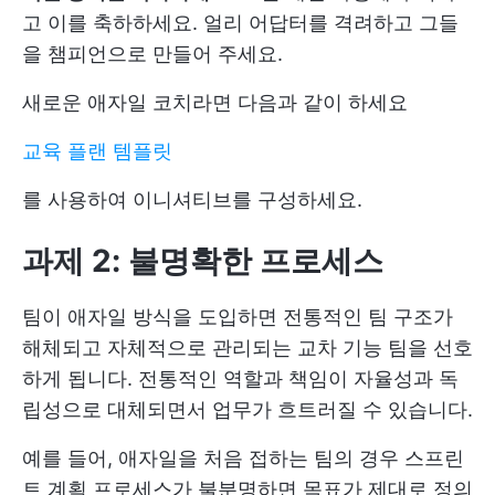
고 이를 축하하세요. 얼리 어답터를 격려하고 그들
을 챔피언으로 만들어 주세요.
새로운 애자일 코치라면 다음과 같이 하세요
교육 플랜 템플릿
를 사용하여 이니셔티브를 구성하세요.
과제 2: 불명확한 프로세스
팀이 애자일 방식을 도입하면 전통적인 팀 구조가
해체되고 자체적으로 관리되는 교차 기능 팀을 선호
하게 됩니다. 전통적인 역할과 책임이 자율성과 독
립성으로 대체되면서 업무가 흐트러질 수 있습니다.
예를 들어, 애자일을 처음 접하는 팀의 경우 스프린
트 계획 프로세스가 불분명하면 목표가 제대로 정의