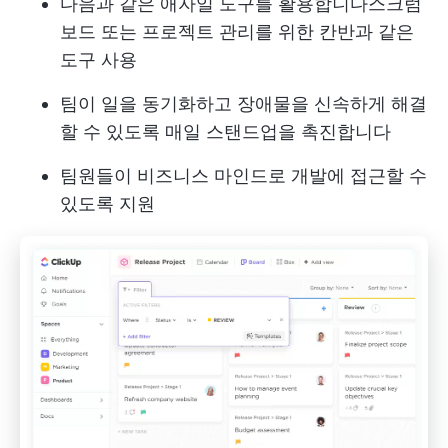
다음과 같은 애자일 도구를 활용합니다
스크럼
보드
또는 프로젝트 관리를 위한 칸반과 같은
도구 사용
팀이 일을 동기화하고 장애물을 신속하게 해결
할 수 있도록 매일 스탠드업을 촉진합니다
팀원들이 비즈니스 마인드로 개발에 접근할 수
있도록 지원