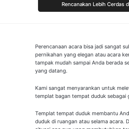
Rencanakan Lebih Cerdas d
Perencanaan acara bisa jadi sangat su
pernikahan yang elegan atau acara ker
tampak mudah sampai Anda berada seti
yang datang.
Kami sangat menyarankan untuk mele
templat bagan tempat duduk sebagai 
Templat tempat duduk membantu Anda
duduk di ruangan atau selama acara. 