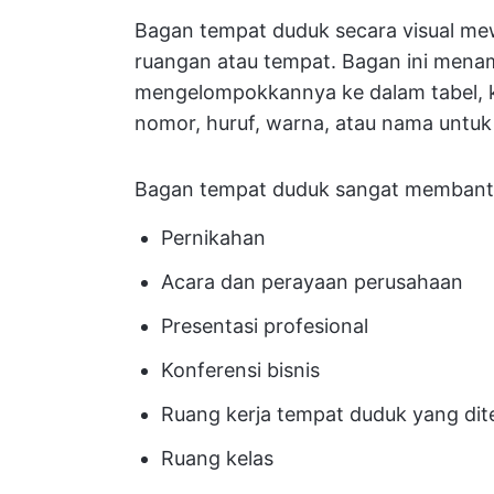
Bagan tempat duduk secara visual mew
ruangan atau tempat. Bagan ini menampi
mengelompokkannya ke dalam tabel, ke
nomor, huruf, warna, atau nama unt
Bagan tempat duduk sangat membantu 
Pernikahan
Acara dan perayaan perusahaan
Presentasi profesional
Konferensi bisnis
Ruang kerja tempat duduk yang dit
Ruang kelas