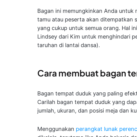
Bagan ini memungkinkan Anda untuk 
tamu atau peserta akan ditempatkan 
yang cukup untuk semua orang. Hal i
Lindsey dari Kim untuk menghindari p
taruhan di lantai dansa).
Cara membuat bagan t
Bagan tempat duduk yang paling efekti
Carilah bagan tempat duduk yang da
jumlah, ukuran, dan posisi meja dan kur
Menggunakan
perangkat lunak peren