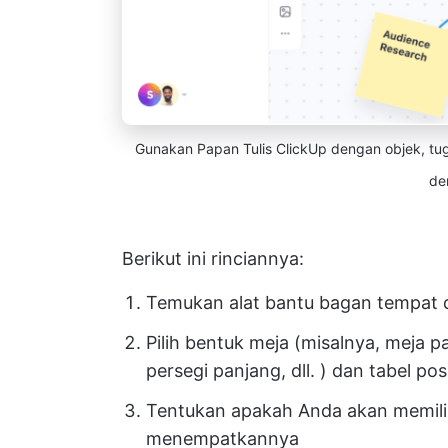
Gunakan Papan Tulis ClickUp dengan objek, tuga
de
Berikut ini rinciannya:
Temukan alat bantu bagan tempat 
Pilih bentuk meja (misalnya, meja p
persegi panjang, dll. ) dan tabel pos
Tentukan apakah Anda akan memiliki
menempatkannya