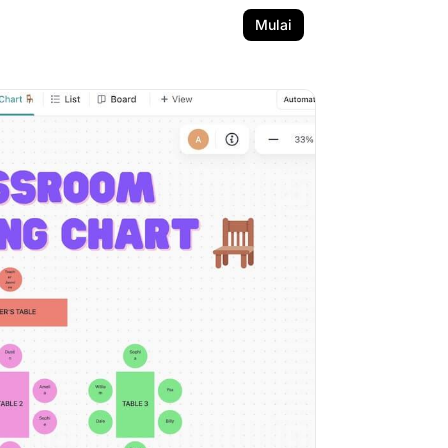
Mulai