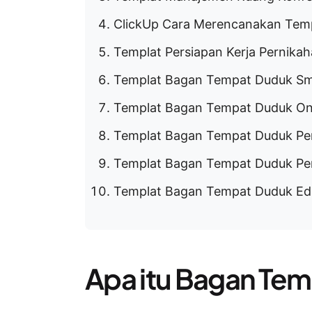
ClickUp Cara Merencanakan Temp
Templat Persiapan Kerja Pernikah
Templat Bagan Tempat Duduk S
Templat Bagan Tempat Duduk Onl
Templat Bagan Tempat Duduk Pe
Templat Bagan Tempat Duduk Pen
Templat Bagan Tempat Duduk E
Apa itu Bagan Te