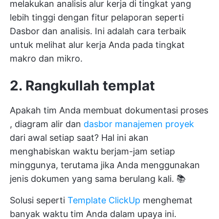
melakukan analisis alur kerja di tingkat yang
lebih tinggi dengan fitur pelaporan seperti
Dasbor dan analisis. Ini adalah cara terbaik
untuk melihat alur kerja Anda pada tingkat
makro dan mikro.
2. Rangkullah templat
Apakah tim Anda membuat
dokumentasi proses
,
diagram alir
dan
dasbor manajemen proyek
dari awal setiap saat? Hal ini akan
menghabiskan waktu berjam-jam setiap
minggunya, terutama jika Anda menggunakan
jenis dokumen yang sama berulang kali. 📚
Solusi seperti
Template ClickUp
menghemat
banyak waktu tim Anda dalam upaya ini.