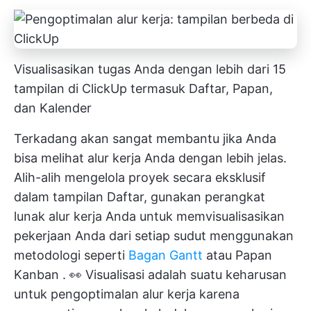
Visualisasikan tugas Anda dengan lebih dari 15
tampilan di ClickUp termasuk Daftar, Papan,
dan Kalender
Terkadang akan sangat membantu jika Anda
bisa melihat alur kerja Anda dengan lebih jelas.
Alih-alih mengelola proyek secara eksklusif
dalam tampilan Daftar, gunakan perangkat
lunak alur kerja Anda untuk
memvisualisasikan
pekerjaan Anda
dari setiap sudut menggunakan
metodologi seperti
Bagan Gantt
atau
Papan
Kanban
. 👀
Visualisasi
adalah suatu keharusan
untuk pengoptimalan alur kerja karena