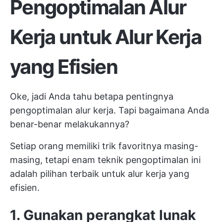
Pengoptimalan Alur
Kerja untuk Alur Kerja
yang Efisien
Oke, jadi Anda tahu betapa pentingnya
pengoptimalan alur kerja. Tapi bagaimana Anda
benar-benar melakukannya?
Setiap orang memiliki trik favoritnya masing-
masing, tetapi enam teknik pengoptimalan ini
adalah pilihan terbaik untuk alur kerja yang
efisien.
1. Gunakan perangkat lunak