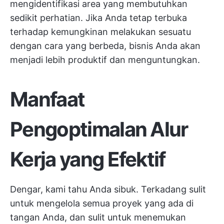
mengidentifikasi area yang membutuhkan
sedikit perhatian. Jika Anda tetap terbuka
terhadap kemungkinan melakukan sesuatu
dengan cara yang berbeda, bisnis Anda akan
menjadi lebih produktif dan menguntungkan.
Manfaat
Pengoptimalan Alur
Kerja yang Efektif
Dengar, kami tahu Anda sibuk. Terkadang sulit
untuk mengelola semua proyek yang ada di
tangan Anda, dan sulit untuk menemukan