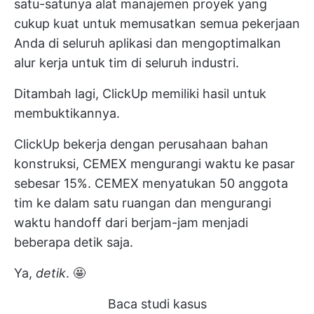
satu-satunya alat manajemen proyek yang
cukup kuat untuk memusatkan semua pekerjaan
Anda di seluruh aplikasi dan mengoptimalkan
alur kerja untuk tim di seluruh industri.
Ditambah lagi, ClickUp memiliki hasil untuk
membuktikannya.
ClickUp bekerja dengan
perusahaan bahan
konstruksi, CEMEX
mengurangi waktu ke pasar
sebesar 15%. CEMEX menyatukan 50 anggota
tim ke dalam satu ruangan dan mengurangi
waktu handoff dari berjam-jam menjadi
beberapa detik saja.
Ya,
detik
. 🤩
Baca studi kasus