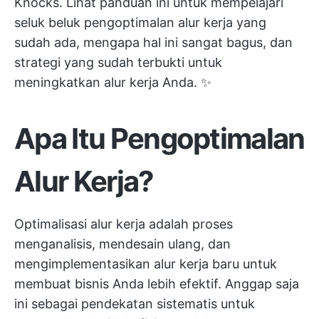
Knocks. Lihat panduan ini untuk mempelajari
seluk beluk pengoptimalan alur kerja yang
sudah ada, mengapa hal ini sangat bagus, dan
strategi yang sudah terbukti untuk
meningkatkan alur kerja Anda. ✨
Apa Itu Pengoptimalan
Alur Kerja?
Optimalisasi alur kerja adalah proses
menganalisis, mendesain ulang, dan
mengimplementasikan alur kerja baru untuk
membuat bisnis Anda lebih efektif. Anggap saja
ini sebagai pendekatan sistematis untuk