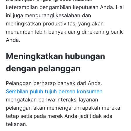
keterampilan pengambilan keputusan Anda. Hal
ini juga mengurangi kesalahan dan
meningkatkan produktivitas, yang akan
menambah lebih banyak uang di rekening bank
Anda.
Meningkatkan hubungan
dengan pelanggan
Pelanggan berharap banyak dari Anda.
Sembilan puluh tujuh persen konsumen
mengatakan bahwa interaksi layanan
pelanggan akan memengaruhi apakah mereka
tetap setia pada merek Anda-jadi tidak ada
tekanan.