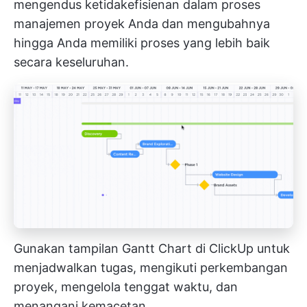
mengendus ketidakefisienan dalam proses
manajemen proyek Anda dan mengubahnya
hingga Anda memiliki proses yang lebih baik
secara keseluruhan.
Gunakan tampilan Gantt Chart di ClickUp untuk
menjadwalkan tugas, mengikuti perkembangan
proyek, mengelola tenggat waktu, dan
menangani kemacetan.