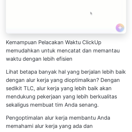
Kemampuan Pelacakan Waktu ClickUp
memudahkan untuk mencatat dan memantau
waktu dengan lebih efisien
Lihat betapa banyak hal yang berjalan lebih baik
dengan alur kerja yang dioptimalkan? Dengan
sedikit TLC, alur kerja yang lebih baik akan
mendukung pekerjaan yang lebih berkualitas
sekaligus membuat tim Anda senang.
Pengoptimalan alur kerja membantu Anda
memahami alur kerja yang ada dan