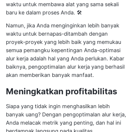
waktu untuk membawa alat yang sama sekali
baru ke dalam proses Anda. 🛠️
Namun, jika Anda menginginkan lebih banyak
waktu untuk bernapas-ditambah dengan
proyek-proyek yang lebih baik yang memukau
semua pemangku kepentingan Anda-optimasi
alur kerja adalah hal yang Anda perlukan. Kabar
baiknya, pengoptimalan alur kerja yang berhasil
akan memberikan banyak manfaat.
Meningkatkan profitabilitas
Siapa yang tidak ingin menghasilkan lebih
banyak uang? Dengan pengoptimalan alur kerja,
Anda melacak metrik yang penting, dan hal ini
berdampak langsung pada kualitas