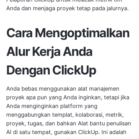
Anda dan menjaga proyek tetap pada jalurnya.
Cara Mengoptimalkan
Alur Kerja Anda
Dengan ClickUp
Anda bebas menggunakan alat manajemen
proyek apa pun yang Anda inginkan, tetapi jika
Anda menginginkan platform yang
menggabungkan templat, kolaborasi, metrik,
proyek, tugas, dan bahkan
Alat bantu penulisan
AI
di satu tempat, gunakan ClickUp. Ini adalah