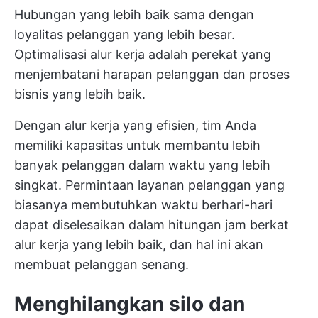
Hubungan yang lebih baik sama dengan
loyalitas pelanggan yang lebih besar.
Optimalisasi alur kerja adalah perekat yang
menjembatani harapan pelanggan dan proses
bisnis yang lebih baik.
Dengan alur kerja yang efisien, tim Anda
memiliki kapasitas untuk membantu lebih
banyak pelanggan dalam waktu yang lebih
singkat. Permintaan layanan pelanggan yang
biasanya membutuhkan waktu berhari-hari
dapat diselesaikan dalam hitungan jam berkat
alur kerja yang lebih baik, dan hal ini akan
membuat pelanggan senang.
Menghilangkan silo dan