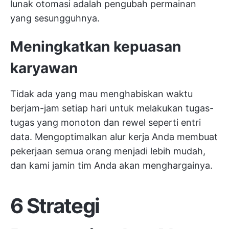
lunak otomasi
adalah pengubah permainan
yang sesungguhnya.
Meningkatkan kepuasan
karyawan
Tidak ada yang mau menghabiskan waktu
berjam-jam setiap hari untuk melakukan tugas-
tugas yang monoton dan rewel seperti entri
data. Mengoptimalkan alur kerja Anda membuat
pekerjaan semua orang menjadi lebih mudah,
dan kami jamin tim Anda akan menghargainya.
6 Strategi