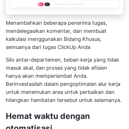
Menambahkan beberapa penerima tugas,
mendelegasikan komentar, dan membuat
kalkulasi menggunakan Bidang Khusus,
semuanya dari tugas ClickUp Anda
Silo antar-departemen, beban kerja yang tidak
masuk akal, dan proses yang tidak efisien
hanya akan memperlambat Anda.
Berinvestasilah dalam pengoptimalan alur kerja
untuk menemukan area untuk perbaikan dan
hilangkan hambatan tersebut untuk selamanya.
Hemat waktu dengan
otomatisasi