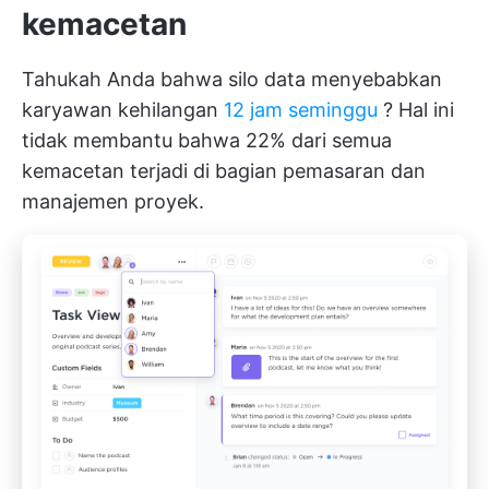
kemacetan
Tahukah Anda bahwa silo data menyebabkan
karyawan kehilangan
12 jam seminggu
? Hal ini
tidak membantu bahwa
22% dari semua
kemacetan
terjadi di bagian pemasaran dan
manajemen proyek.