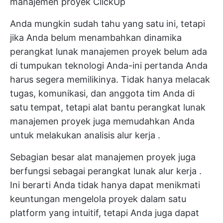
manajemen proyek ClickUp
Anda mungkin sudah tahu yang satu ini, tetapi
jika Anda belum menambahkan dinamika
perangkat lunak manajemen proyek
belum ada
di tumpukan teknologi Anda-ini pertanda Anda
harus segera memilikinya. Tidak hanya melacak
tugas, komunikasi, dan anggota tim Anda di
satu tempat, tetapi alat bantu perangkat lunak
manajemen proyek juga memudahkan Anda
untuk melakukan
analisis alur kerja
.
Sebagian besar
alat manajemen proyek
juga
berfungsi sebagai
perangkat lunak alur kerja
.
Ini berarti Anda tidak hanya dapat menikmati
keuntungan mengelola proyek dalam satu
platform yang intuitif, tetapi Anda juga dapat