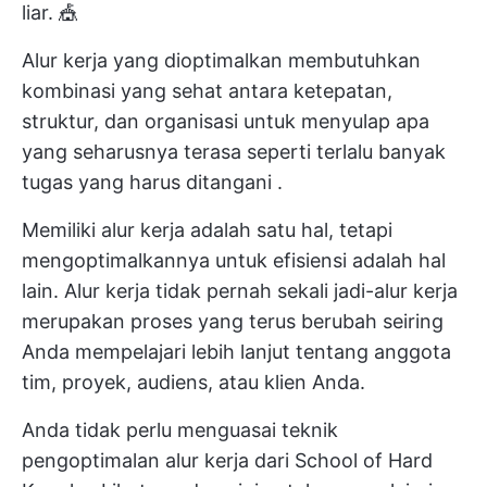
liar. 🎪
Alur kerja yang dioptimalkan membutuhkan
kombinasi yang sehat antara ketepatan,
struktur, dan organisasi untuk menyulap apa
yang seharusnya terasa seperti
terlalu banyak
tugas yang harus ditangani
.
Memiliki alur kerja adalah satu hal, tetapi
mengoptimalkannya untuk efisiensi adalah hal
lain. Alur kerja tidak pernah sekali jadi-alur kerja
merupakan proses yang terus berubah seiring
Anda mempelajari lebih lanjut tentang anggota
tim, proyek, audiens, atau klien Anda.
Anda tidak perlu menguasai teknik
pengoptimalan alur kerja dari School of Hard