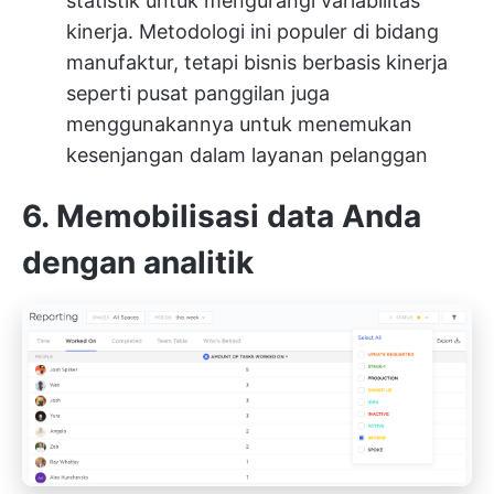
statistik untuk mengurangi variabilitas
kinerja. Metodologi ini populer di bidang
manufaktur, tetapi bisnis berbasis kinerja
seperti pusat panggilan juga
menggunakannya untuk menemukan
kesenjangan dalam layanan pelanggan
6. Memobilisasi data Anda
dengan analitik