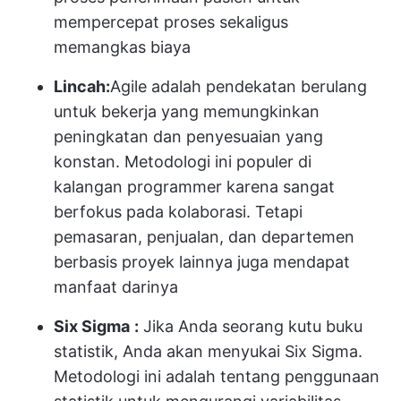
mempercepat proses sekaligus
memangkas biaya
Lincah:
Agile adalah pendekatan berulang
untuk bekerja yang memungkinkan
peningkatan dan penyesuaian yang
konstan. Metodologi ini populer di
kalangan programmer karena sangat
berfokus pada kolaborasi. Tetapi
pemasaran, penjualan, dan departemen
berbasis proyek lainnya juga mendapat
manfaat darinya
Six Sigma
:
Jika Anda seorang kutu buku
statistik, Anda akan menyukai Six Sigma.
Metodologi ini adalah tentang penggunaan