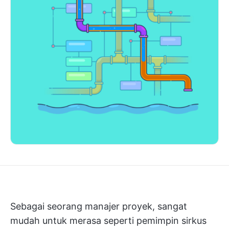
Sebagai seorang manajer proyek, sangat
mudah untuk merasa seperti pemimpin sirkus