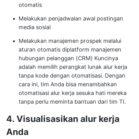
otomatis
Melakukan penjadwalan awal postingan
media sosial
Melakukan manajemen prospek melalui
aturan otomatis di
platform manajemen
hubungan pelanggan (CRM)
Kuncinya
adalah memilih perangkat lunak alur kerja
tanpa kode dengan otomatisasi. Dengan
cara ini, tim Anda bisa menambahkan
otomatisasi alur kerja sesuka hati mereka
tanpa perlu meminta bantuan dari tim TI.
4. Visualisasikan alur kerja
Anda