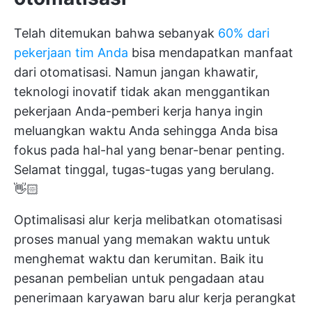
Telah ditemukan bahwa sebanyak
60% dari
pekerjaan tim Anda
bisa mendapatkan manfaat
dari otomatisasi. Namun jangan khawatir,
teknologi inovatif tidak akan menggantikan
pekerjaan Anda-pemberi kerja hanya ingin
meluangkan waktu Anda sehingga Anda bisa
fokus pada hal-hal yang benar-benar penting.
Selamat tinggal, tugas-tugas yang berulang.
👋🏻
Optimalisasi alur kerja melibatkan otomatisasi
proses manual yang memakan waktu untuk
menghemat waktu
dan kerumitan. Baik itu
pesanan pembelian untuk
pengadaan atau
penerimaan karyawan baru
alur kerja
perangkat