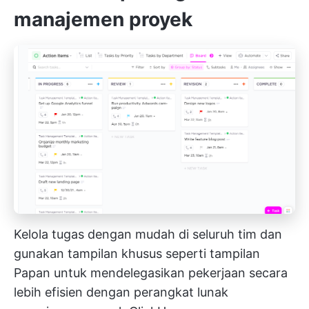
manajemen proyek
Kelola tugas dengan mudah di seluruh tim dan
gunakan tampilan khusus seperti tampilan
Papan untuk mendelegasikan pekerjaan secara
lebih efisien dengan perangkat lunak