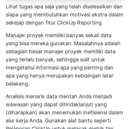
Lihat tugas apa saja yang telah diselesaikan dan
siapa yang membutuhkan motivasi ekstra dalam
sekejap dengan fitur ClickUp Reporting
Manajer proyek memiliki banyak sekali data
yang bisa mereka gunakan. Masalahnya adalah
sebagian besar manajer proyek memiliki data
yang terlalu banyak, sehingga sulit untuk
mengetahui informasi apa yang penting dan
apa yang hanya merupakan kebisingan latar
belakang.
Analisis menarik data mentah Anda menjadi
wawasan yang dapat ditindaklanjuti yang
(diharapkan) akan menemukan inefisiensi dalam
alur kerja Anda. Gunakan alat bantu seperti
Pelaporan ClickUp
untuk melacak metrik tim