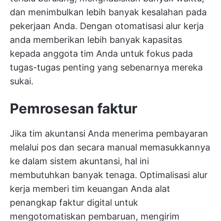
dan menimbulkan lebih banyak kesalahan pada
pekerjaan Anda. Dengan
otomatisasi alur kerja
anda memberikan lebih banyak kapasitas
kepada anggota tim Anda untuk fokus pada
tugas-tugas penting yang sebenarnya mereka
sukai.
Pemrosesan faktur
Jika tim akuntansi Anda menerima pembayaran
melalui pos dan secara manual memasukkannya
ke dalam sistem akuntansi, hal ini
membutuhkan banyak tenaga. Optimalisasi alur
kerja memberi tim keuangan Anda alat
penangkap faktur digital untuk
mengotomatiskan pembaruan, mengirim