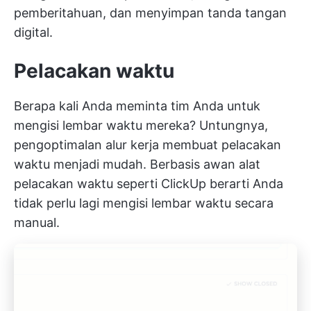
pemberitahuan, dan menyimpan tanda tangan
digital.
Pelacakan waktu
Berapa kali Anda meminta tim Anda untuk
mengisi lembar waktu mereka? Untungnya,
pengoptimalan alur kerja membuat pelacakan
waktu menjadi mudah. Berbasis awan
alat
pelacakan waktu seperti ClickUp
berarti Anda
tidak perlu lagi mengisi lembar waktu secara
manual.