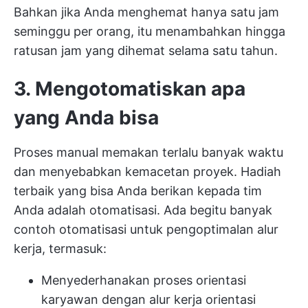
Bahkan jika Anda menghemat hanya satu jam
seminggu per orang, itu menambahkan hingga
ratusan
jam yang dihemat
selama satu tahun.
3. Mengotomatiskan apa
yang Anda bisa
Proses manual memakan terlalu banyak waktu
dan menyebabkan kemacetan proyek. Hadiah
terbaik yang bisa Anda berikan kepada tim
Anda adalah otomatisasi. Ada begitu banyak
contoh otomatisasi
untuk pengoptimalan alur
kerja, termasuk:
Menyederhanakan proses orientasi
karyawan dengan alur kerja orientasi