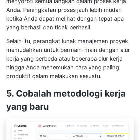
menyoroti semua langkah dalam proses kerja
Anda. Peningkatan proses jauh lebih mudah
ketika Anda dapat melihat dengan tepat apa
yang berhasil dan tidak berhasil.
Selain itu, perangkat lunak manajemen proyek
memudahkan untuk bermain-main dengan alur
kerja yang berbeda atau beberapa alur kerja
hingga Anda menemukan cara yang paling
produktif dalam melakukan sesuatu.
5. Cobalah metodologi kerja
yang baru