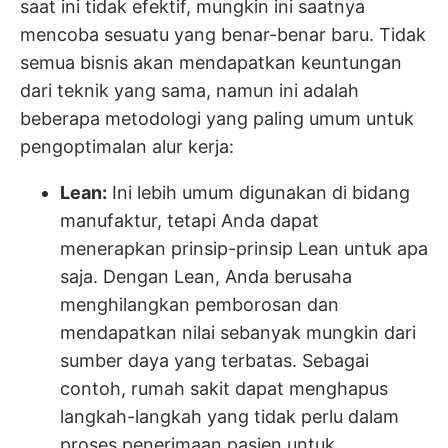
saat ini tidak efektif, mungkin ini saatnya
mencoba sesuatu yang benar-benar baru. Tidak
semua bisnis akan mendapatkan keuntungan
dari teknik yang sama, namun ini adalah
beberapa metodologi yang paling umum untuk
pengoptimalan alur kerja:
Lean:
Ini lebih umum digunakan di bidang
manufaktur, tetapi Anda dapat
menerapkan prinsip-prinsip Lean untuk apa
saja. Dengan Lean, Anda berusaha
menghilangkan pemborosan dan
mendapatkan nilai sebanyak mungkin dari
sumber daya yang terbatas. Sebagai
contoh, rumah sakit dapat menghapus
langkah-langkah yang tidak perlu dalam
proses penerimaan pasien untuk