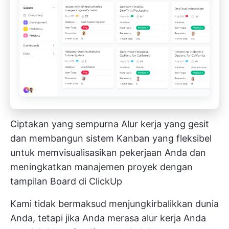
Ciptakan yang sempurna
Alur kerja yang gesit
dan membangun sistem Kanban yang fleksibel
untuk memvisualisasikan pekerjaan Anda dan
meningkatkan manajemen proyek dengan
tampilan Board di ClickUp
Kami tidak bermaksud menjungkirbalikkan dunia
Anda, tetapi jika Anda merasa alur kerja Anda