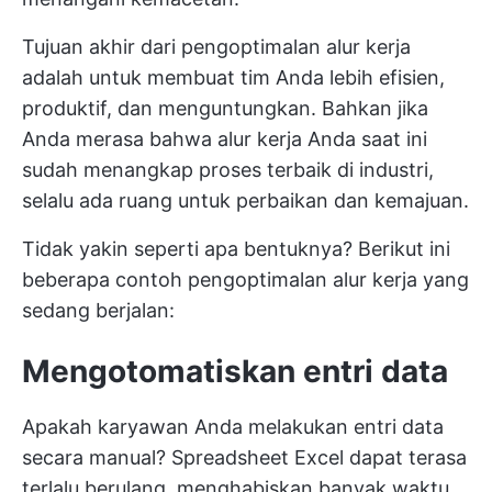
Tujuan akhir dari pengoptimalan alur kerja
adalah untuk membuat tim Anda lebih efisien,
produktif, dan menguntungkan. Bahkan jika
Anda merasa bahwa alur kerja Anda saat ini
sudah menangkap proses terbaik di industri,
selalu ada ruang untuk perbaikan dan kemajuan.
Tidak yakin seperti apa bentuknya? Berikut ini
beberapa contoh pengoptimalan alur kerja yang
sedang berjalan:
Mengotomatiskan entri data
Apakah karyawan Anda melakukan entri data
secara manual? Spreadsheet Excel dapat terasa
terlalu berulang, menghabiskan banyak waktu,