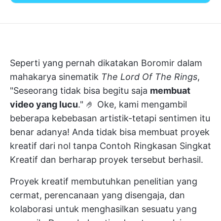
Seperti yang pernah dikatakan Boromir dalam
mahakarya sinematik
The Lord Of The Rings
,
"Seseorang tidak bisa begitu saja
membuat
video yang lucu
." 🤌 Oke, kami mengambil
beberapa kebebasan artistik-tetapi sentimen itu
benar adanya! Anda tidak bisa membuat proyek
kreatif dari nol tanpa Contoh Ringkasan Singkat
Kreatif dan berharap proyek tersebut berhasil.
Proyek kreatif membutuhkan penelitian yang
cermat, perencanaan yang disengaja, dan
kolaborasi untuk menghasilkan sesuatu yang