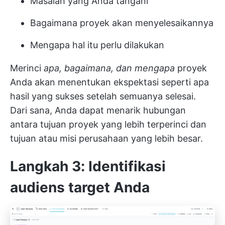
Masalah yang Anda tangani
Bagaimana proyek akan menyelesaikannya
Mengapa hal itu perlu dilakukan
Merinci
apa, bagaimana, dan mengapa
proyek
Anda akan menentukan ekspektasi seperti apa
hasil yang sukses setelah semuanya selesai.
Dari sana, Anda dapat menarik hubungan
antara tujuan proyek yang lebih terperinci dan
tujuan atau misi perusahaan yang lebih besar.
Langkah 3: Identifikasi
audiens target Anda