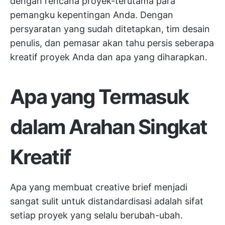
dengan rencana proyek-terutama para
pemangku kepentingan Anda. Dengan
persyaratan yang sudah ditetapkan,
tim desain
penulis, dan pemasar akan tahu persis seberapa
kreatif proyek Anda dan apa yang diharapkan.
Apa yang Termasuk
dalam Arahan Singkat
Kreatif
Apa yang membuat creative brief menjadi
sangat sulit untuk distandardisasi adalah sifat
setiap proyek yang selalu berubah-ubah.