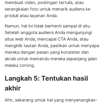
membuat video, postingan tertulis, atau
serangkaian foto untuk menarik audiens ke
produk atau layanan Anda.
Namun, hal ini tidak berhenti sampai di situ.
Setelah anggota audiens Anda mengunjungi
situs web Anda, mencapai CTA Anda, atau
mengklik tautan Anda, pastikan untuk menyapa
mereka dengan pesan yang konsisten dan
akrab untuk memandu mereka sepanjang jalan
melalui corong.
Langkah 5: Tentukan hasil
akhir
Ahh, sekarang untuk hal yang menyenangkan-