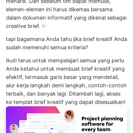
menarik. Dan sebelum tim dapat memulai,
elemen-elemen ini harus dikemas bersama
dalam dokumen informatif yang dikenal sebagai
creative brief. ✨
tapi bagaimana Anda tahu jika brief kreatif Anda
sudah memenuhi semua kriteria?
Ikuti terus untuk mempelajari semua yang perlu
Anda ketahui untuk membuat brief kreatif yang
efektif, termasuk garis besar yang mendetail,
alur kerja langkah demi langkah, contoh-contoh
terbaik, dan banyak lagi. Ditambah lagi, akses
ke templat brief kreatif yang dapat disesuaikan!