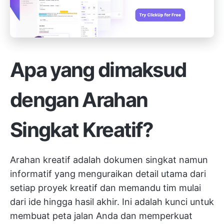
Apa yang dimaksud
dengan Arahan
Singkat Kreatif?
Arahan kreatif adalah dokumen singkat namun
informatif yang menguraikan detail utama dari
setiap proyek kreatif dan memandu tim mulai
dari ide hingga hasil akhir. Ini adalah kunci untuk
membuat peta jalan Anda dan memperkuat