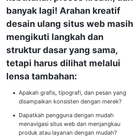
banyak lagi! Arahan kreatif
desain ulang situs web masih
mengikuti langkah dan
struktur dasar yang sama,
tetapi harus dilihat melalui
lensa tambahan:
Apakah grafis, tipografi, dan pesan yang
disampaikan konsisten dengan merek?
Dapatkah pengguna dengan mudah
menavigasi situs web dan menjangkau
produk atau layanan dengan mudah?