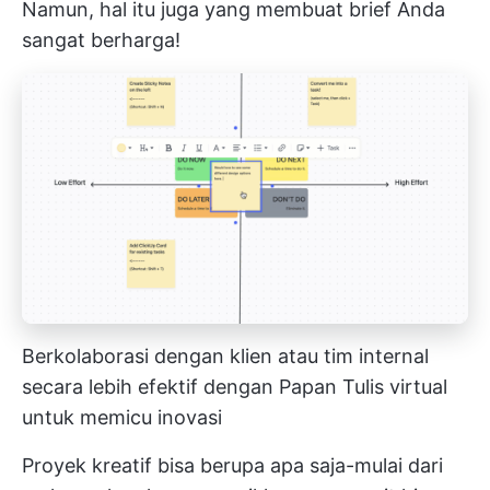
Namun, hal itu juga yang membuat brief Anda
sangat berharga!
Berkolaborasi dengan klien atau tim internal
secara lebih efektif dengan Papan Tulis virtual
untuk memicu inovasi
Proyek kreatif bisa berupa apa saja-mulai dari