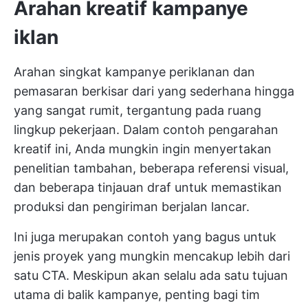
Arahan kreatif kampanye
iklan
Arahan singkat kampanye periklanan dan
pemasaran berkisar dari yang sederhana hingga
yang sangat rumit, tergantung pada ruang
lingkup pekerjaan. Dalam contoh pengarahan
kreatif ini, Anda mungkin ingin menyertakan
penelitian tambahan, beberapa referensi visual,
dan beberapa tinjauan draf untuk memastikan
produksi dan pengiriman berjalan lancar.
Ini juga merupakan contoh yang bagus untuk
jenis proyek yang mungkin mencakup lebih dari
satu CTA. Meskipun akan selalu ada satu tujuan
utama di balik kampanye, penting bagi tim