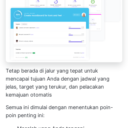
Tetap berada di jalur yang tepat untuk
mencapai tujuan Anda dengan jadwal yang
jelas, target yang terukur, dan pelacakan
kemajuan otomatis
Semua ini dimulai dengan menentukan poin-
poin penting ini: