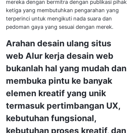
mereka dengan bermitra dengan publikasi pihak
ketiga yang membutuhkan pengarahan yang
terperinci untuk mengikuti nada suara dan
pedoman gaya yang sesuai dengan merek.
Arahan desain ulang situs
web
Alur kerja desain web
bukanlah hal yang mudah dan
membuka pintu ke banyak
elemen kreatif yang unik
termasuk pertimbangan UX,
kebutuhan fungsional,
kebutuhan proses kreatif, dan