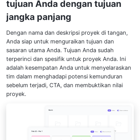
tujuan Anda dengan tujuan
jangka panjang
Dengan nama dan deskripsi proyek di tangan,
Anda siap untuk menguraikan tujuan dan
sasaran utama Anda. Tujuan Anda sudah
terperinci dan spesifik untuk proyek Anda. Ini
adalah kesempatan Anda untuk menyelaraskan
tim dalam menghadapi potensi kemunduran
sebelum terjadi, CTA, dan membuktikan nilai
proyek.