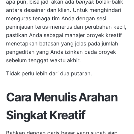
apa pun, bisa jadi akan ada
banyak
bolak-balik
antara desainer dan klien. Untuk menghindari
menguras tenaga tim Anda dengan sesi
peninjauan terus-menerus dan perubahan kecil,
pastikan Anda sebagai manajer proyek kreatif
menetapkan batasan yang jelas pada jumlah
pengeditan yang Anda izinkan pada proyek
sebelum tenggat waktu akhir.
Tidak perlu lebih dari dua putaran.
Cara Menulis Arahan
Singkat Kreatif
Bahkan dengan garis besar yang sudah siap,