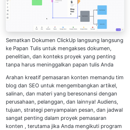
Sematkan Dokumen ClickUp langsung langsung
ke Papan Tulis untuk mengakses dokumen,
penelitian, dan konteks proyek yang penting
tanpa harus meninggalkan papan tulis Anda
Arahan kreatif pemasaran konten memandu tim
blog dan SEO untuk mengembangkan artikel,
salinan, dan materi yang beresonansi dengan
perusahaan, pelanggan, dan lainnya! Audiens,
tujuan, strategi penyampaian pesan, dan jadwal
sangat penting dalam
proyek pemasaran
konten
, terutama jika Anda mengikuti program