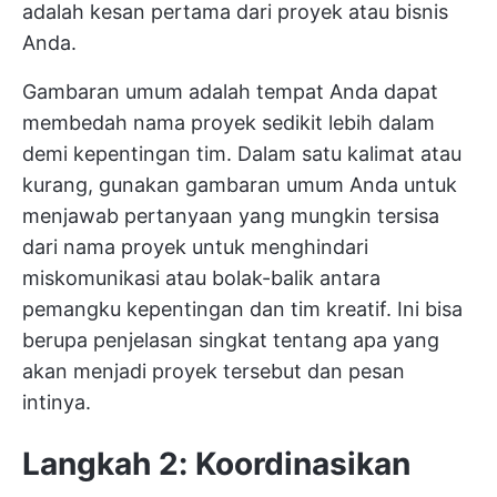
adalah kesan pertama dari proyek atau bisnis
Anda.
Gambaran umum adalah tempat Anda dapat
membedah nama proyek sedikit lebih dalam
demi kepentingan tim. Dalam satu kalimat atau
kurang, gunakan gambaran umum Anda untuk
menjawab pertanyaan yang mungkin tersisa
dari nama proyek untuk menghindari
miskomunikasi atau bolak-balik antara
pemangku kepentingan dan tim kreatif. Ini bisa
berupa penjelasan singkat tentang apa yang
akan menjadi proyek tersebut dan pesan
intinya.
Langkah 2: Koordinasikan