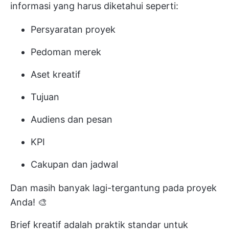
informasi yang harus diketahui seperti:
Persyaratan proyek
Pedoman merek
Aset kreatif
Tujuan
Audiens dan pesan
KPI
Cakupan dan jadwal
Dan masih banyak lagi-tergantung pada proyek
Anda! 🎨
Brief kreatif adalah praktik standar untuk