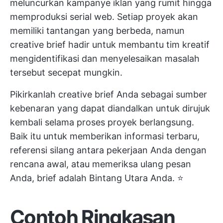
meluncurkan kampanye iklan yang rumit hingga
memproduksi serial web. Setiap proyek akan
memiliki tantangan yang berbeda, namun
creative brief hadir untuk membantu tim kreatif
mengidentifikasi dan menyelesaikan masalah
tersebut secepat mungkin.
Pikirkanlah creative brief Anda sebagai sumber
kebenaran yang dapat diandalkan untuk dirujuk
kembali selama proses proyek berlangsung.
Baik itu untuk memberikan informasi terbaru,
referensi silang antara pekerjaan Anda dengan
rencana awal, atau memeriksa ulang pesan
Anda, brief adalah Bintang Utara Anda. ⭐️
Contoh Ringkasan