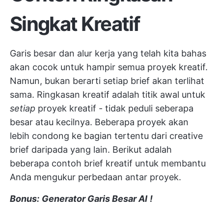
Singkat Kreatif
Garis besar dan alur kerja yang telah kita bahas
akan cocok untuk hampir semua proyek kreatif.
Namun, bukan berarti setiap brief akan terlihat
sama. Ringkasan kreatif adalah titik awal untuk
setiap
proyek kreatif - tidak peduli seberapa
besar atau kecilnya. Beberapa proyek akan
lebih condong ke bagian tertentu dari creative
brief daripada yang lain. Berikut adalah
beberapa contoh brief kreatif untuk membantu
Anda mengukur perbedaan antar proyek.
Bonus:
Generator Garis Besar AI
!