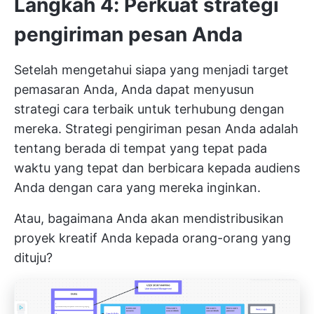
Langkah 4: Perkuat strategi
pengiriman pesan Anda
Setelah mengetahui siapa yang menjadi target
pemasaran Anda, Anda dapat menyusun
strategi cara terbaik untuk terhubung dengan
mereka. Strategi pengiriman pesan Anda adalah
tentang berada di tempat yang tepat pada
waktu yang tepat dan berbicara kepada audiens
Anda dengan cara yang mereka inginkan.
Atau, bagaimana Anda akan mendistribusikan
proyek kreatif Anda kepada orang-orang yang
dituju?