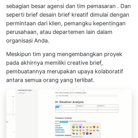
sebagian besar agensi dan
tim pemasaran
. Dan
seperti
brief desain
brief kreatif dimulai dengan
permintaan dari klien, pemangku kepentingan
perusahaan, atau departemen lain dalam
organisasi Anda.
Meskipun tim yang mengembangkan proyek
pada akhirnya memiliki creative brief,
pembuatannya merupakan upaya kolaboratif
antara semua orang yang terlibat.