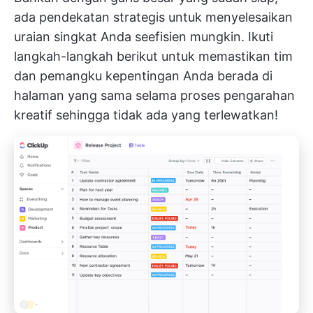
ada pendekatan strategis untuk menyelesaikan
uraian singkat Anda seefisien mungkin. Ikuti
langkah-langkah berikut untuk memastikan tim
dan pemangku kepentingan Anda berada di
halaman yang sama selama proses pengarahan
kreatif sehingga tidak ada yang terlewatkan!