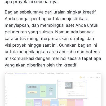
apa proyek ini sebenarnya.
Bagian sebelumnya dari uraian singkat kreatif
Anda sangat penting untuk menjustifikasi,
menyiapkan, dan membingkai aset Anda untuk
peluncuran yang sukses. Namun ada banyak
cara untuk menginterpretasikan strategi dan
visi proyek hingga saat ini. Gunakan bagian ini
untuk menghilangkan area abu-abu dan potensi
miskomunikasi dengan merinci secara tepat apa
yang akan diberikan oleh tim kreatif.