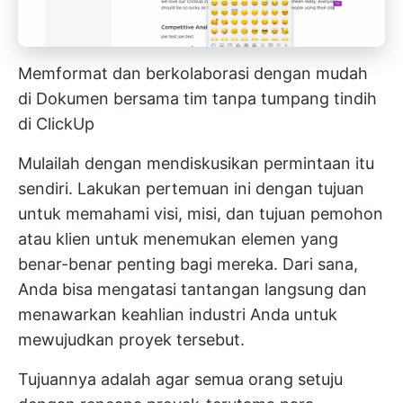
Memformat dan berkolaborasi dengan mudah
di Dokumen bersama tim tanpa tumpang tindih
di ClickUp
Mulailah dengan mendiskusikan permintaan itu
sendiri. Lakukan pertemuan ini dengan tujuan
untuk memahami visi, misi, dan tujuan pemohon
atau klien untuk menemukan elemen yang
benar-benar penting bagi mereka. Dari sana,
Anda bisa mengatasi tantangan langsung dan
menawarkan keahlian industri Anda untuk
mewujudkan proyek tersebut.
Tujuannya adalah agar semua orang setuju