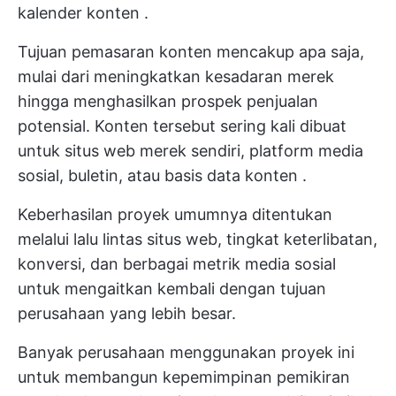
kalender konten
.
Tujuan pemasaran konten mencakup apa saja,
mulai dari meningkatkan kesadaran merek
hingga menghasilkan prospek penjualan
potensial. Konten tersebut sering kali dibuat
untuk situs web merek sendiri, platform media
sosial, buletin, atau
basis data konten
.
Keberhasilan proyek umumnya ditentukan
melalui lalu lintas situs web, tingkat keterlibatan,
konversi, dan berbagai metrik media sosial
untuk mengaitkan kembali dengan tujuan
perusahaan yang lebih besar.
Banyak perusahaan menggunakan proyek ini
untuk membangun kepemimpinan pemikiran