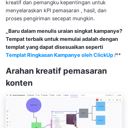
kreatif dan pemangku kepentingan untuk
menyelaraskan
kPI pemasaran
, hasil, dan
proses pengiriman secepat mungkin.
_Baru dalam menulis uraian singkat kampanye?
Tempat terbaik untuk memulai adalah dengan
templat yang dapat disesuaikan seperti
Templat Ringkasan Kampanye oleh ClickUp
!
**
Arahan kreatif pemasaran
konten