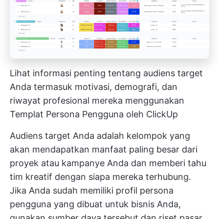
Lihat informasi penting tentang audiens target
Anda termasuk motivasi, demografi, dan
riwayat profesional mereka menggunakan
Templat Persona Pengguna
oleh ClickUp
Audiens target Anda adalah kelompok yang
akan mendapatkan manfaat paling besar dari
proyek atau kampanye Anda dan memberi tahu
tim kreatif dengan siapa mereka terhubung.
Jika Anda sudah memiliki profil persona
pengguna yang dibuat untuk bisnis Anda,
gunakan sumber daya tersebut dan riset pasar