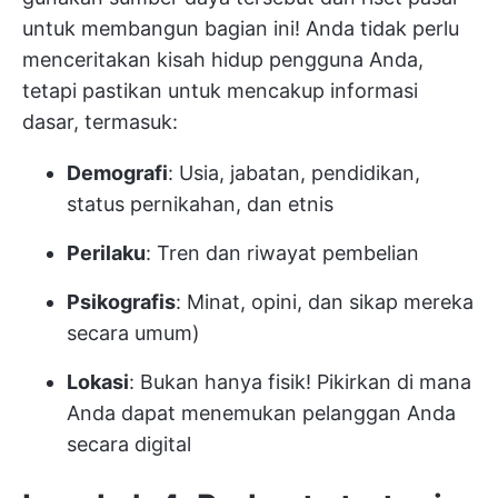
untuk membangun bagian ini! Anda tidak perlu
menceritakan kisah hidup pengguna Anda,
tetapi pastikan untuk mencakup informasi
dasar, termasuk:
Demografi
: Usia, jabatan, pendidikan,
status pernikahan, dan etnis
Perilaku
: Tren dan riwayat pembelian
Psikografis
: Minat, opini, dan sikap mereka
secara umum)
Lokasi
: Bukan hanya fisik! Pikirkan di mana
Anda dapat menemukan pelanggan Anda
secara digital