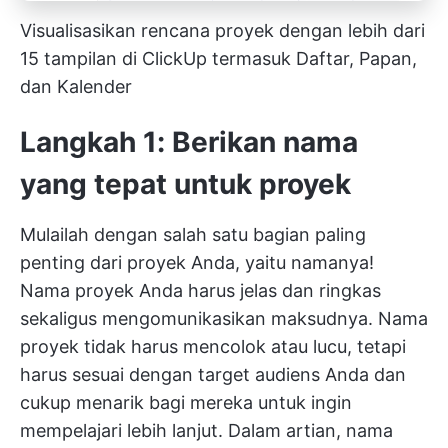
Visualisasikan
rencana proyek
dengan lebih dari
15 tampilan di ClickUp termasuk Daftar, Papan,
dan Kalender
Langkah 1: Berikan nama
yang tepat untuk proyek
Mulailah dengan salah satu bagian paling
penting dari proyek Anda, yaitu namanya!
Nama proyek Anda harus jelas dan ringkas
sekaligus mengomunikasikan maksudnya. Nama
proyek tidak harus mencolok atau lucu, tetapi
harus sesuai dengan target audiens Anda dan
cukup menarik bagi mereka untuk ingin
mempelajari lebih lanjut. Dalam artian, nama