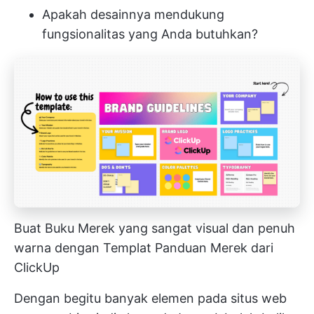
Apakah desainnya mendukung
fungsionalitas yang Anda butuhkan?
Buat Buku Merek yang sangat visual dan penuh
warna dengan Templat Panduan Merek dari
ClickUp
Dengan begitu banyak elemen pada situs web