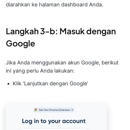
diarahkan ke halaman dashboard Anda.
Langkah 3-b: Masuk dengan
Google
Jika Anda menggunakan akun Google, berikut
ini yang perlu Anda lakukan:
Klik ‘Lanjutkan dengan Google’