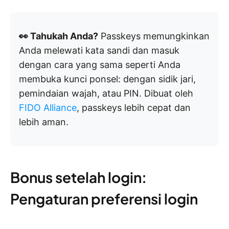
👀 Tahukah Anda?
Passkeys memungkinkan
Anda melewati kata sandi dan masuk
dengan cara yang sama seperti Anda
membuka kunci ponsel: dengan sidik jari,
pemindaian wajah, atau PIN. Dibuat oleh
FIDO Alliance
, passkeys lebih cepat dan
lebih aman.
Bonus setelah login:
Pengaturan preferensi login