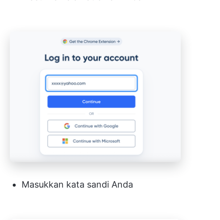
Masukkan kata sandi Anda