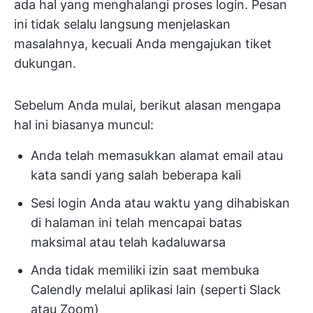
ada hal yang menghalangi proses login. Pesan
ini tidak selalu langsung menjelaskan
masalahnya, kecuali Anda mengajukan tiket
dukungan.
Sebelum Anda mulai, berikut alasan mengapa
hal ini biasanya muncul:
Anda telah memasukkan alamat email atau
kata sandi yang salah beberapa kali
Sesi login Anda atau waktu yang dihabiskan
di halaman ini telah mencapai batas
maksimal atau telah kadaluwarsa
Anda tidak memiliki izin saat membuka
Calendly melalui aplikasi lain (seperti Slack
atau Zoom)