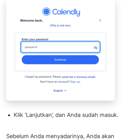
Klik ‘Lanjutkan’, dan Anda sudah masuk.
Sebelum Anda menyadarinya, Anda akan