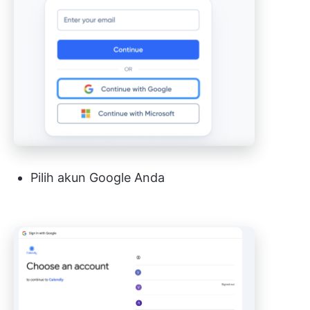
Pilih akun Google Anda