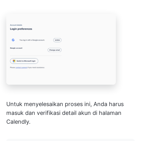
Untuk menyelesaikan proses ini, Anda harus
masuk dan verifikasi detail akun di halaman
Calendly.