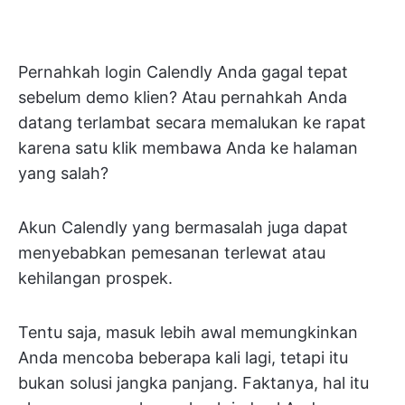
Pernahkah login Calendly Anda gagal tepat
sebelum demo klien? Atau pernahkah Anda
datang terlambat secara memalukan ke rapat
karena satu klik membawa Anda ke halaman
yang salah?
Akun Calendly yang bermasalah juga dapat
menyebabkan pemesanan terlewat atau
kehilangan prospek.
Tentu saja, masuk lebih awal memungkinkan
Anda mencoba beberapa kali lagi, tetapi itu
bukan solusi jangka panjang. Faktanya, hal itu