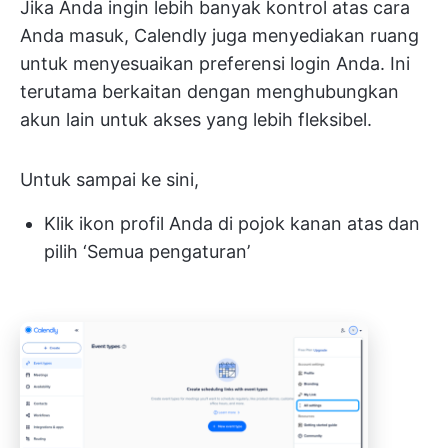
Jika Anda ingin lebih banyak kontrol atas cara
Anda masuk, Calendly juga menyediakan ruang
untuk menyesuaikan preferensi login Anda. Ini
terutama berkaitan dengan menghubungkan
akun lain untuk akses yang lebih fleksibel.
Untuk sampai ke sini,
Klik ikon profil Anda di pojok kanan atas dan
pilih ‘Semua pengaturan’