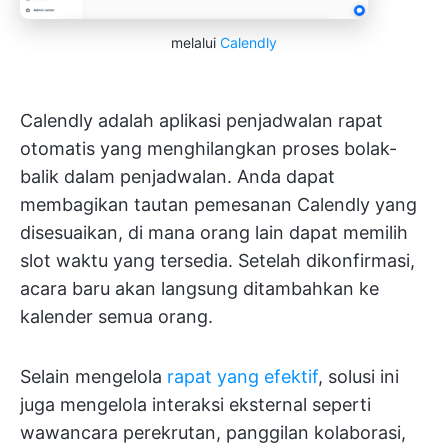
melalui
Calendly
Calendly adalah aplikasi penjadwalan rapat
otomatis yang menghilangkan proses bolak-
balik dalam penjadwalan. Anda dapat
membagikan tautan pemesanan Calendly yang
disesuaikan, di mana orang lain dapat memilih
slot waktu yang tersedia. Setelah dikonfirmasi,
acara baru akan langsung ditambahkan ke
kalender semua orang.
Selain mengelola
rapat yang efektif
, solusi ini
juga mengelola interaksi eksternal seperti
wawancara perekrutan, panggilan kolaborasi,