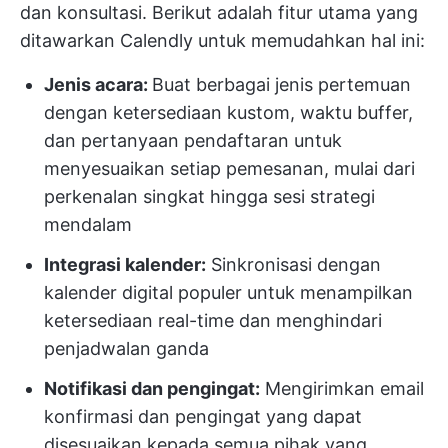
dan konsultasi. Berikut adalah fitur utama yang
ditawarkan Calendly untuk memudahkan hal ini:
Jenis acara:
Buat berbagai jenis pertemuan
dengan ketersediaan kustom, waktu buffer,
dan pertanyaan pendaftaran untuk
menyesuaikan setiap pemesanan, mulai dari
perkenalan singkat hingga sesi strategi
mendalam
Integrasi kalender:
Sinkronisasi dengan
kalender digital populer untuk menampilkan
ketersediaan real-time dan menghindari
penjadwalan ganda
Notifikasi dan pengingat:
Mengirimkan email
konfirmasi dan pengingat yang dapat
disesuaikan kepada semua pihak yang