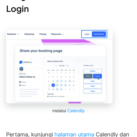
Login
melalui
Calendly
Pertama, kunjungi
halaman utama
Calendly dan