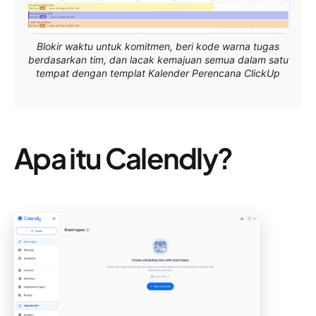
Blokir waktu untuk komitmen, beri kode warna tugas
berdasarkan tim, dan lacak kemajuan semua dalam satu
tempat dengan templat Kalender Perencana ClickUp
Apa itu Calendly?