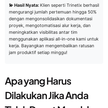
💫 Hasil Nyata:
Klien seperti Trinetix berhasil
mengurangi jumlah pertemuan hingga 50%
dengan mengonsolidasikan dokumentasi
proyek, mengotomatisasi alur kerja, dan
meningkatkan visibilitas antar tim
menggunakan aplikasi all-in-one kami untuk
kerja. Bayangkan mengembalikan ratusan
jam produktif setiap minggu!
Apa yang Harus
Dilakukan Jika Anda