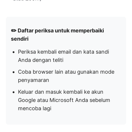
✏️ Daftar periksa untuk memperbaiki
sendiri
Periksa kembali email dan kata sandi
Anda dengan teliti
Coba browser lain atau gunakan mode
penyamaran
Keluar dan masuk kembali ke akun
Google atau Microsoft Anda sebelum
mencoba lagi