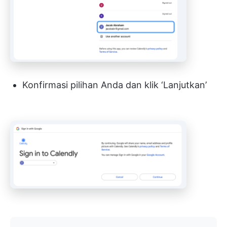
Konfirmasi pilihan Anda dan klik ‘Lanjutkan’