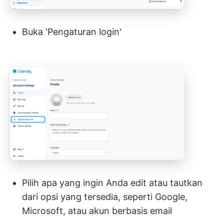
Buka 'Pengaturan login'
Pilih apa yang ingin Anda edit atau tautkan
dari opsi yang tersedia, seperti Google,
Microsoft, atau akun berbasis email