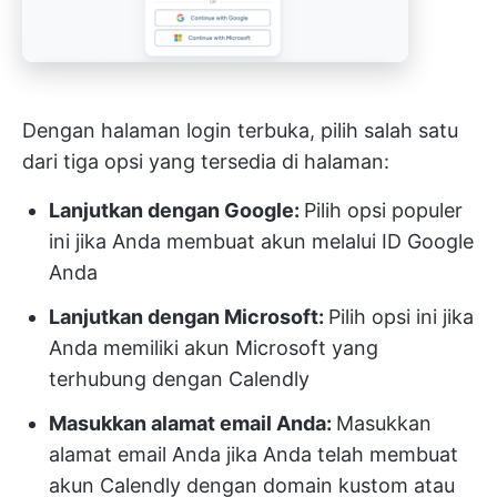
Dengan halaman login terbuka, pilih salah satu
dari tiga opsi yang tersedia di halaman:
Lanjutkan dengan Google:
Pilih opsi populer
ini jika Anda membuat akun melalui ID Google
Anda
Lanjutkan dengan Microsoft:
Pilih opsi ini jika
Anda memiliki akun Microsoft yang
terhubung dengan Calendly
Masukkan alamat email Anda:
Masukkan
alamat email Anda jika Anda telah membuat
akun Calendly dengan domain kustom atau