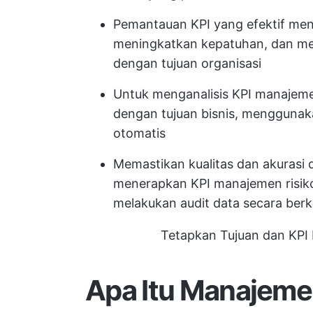
Pemantauan KPI yang efektif me
meningkatkan kepatuhan, dan me
dengan tujuan organisasi
Untuk menganalisis KPI manajeme
dengan tujuan bisnis, menggunak
otomatis
Memastikan kualitas dan akurasi
menerapkan KPI manajemen risik
melakukan audit data secara berk
Tetapkan Tujuan dan KPI
Apa Itu Manajeme