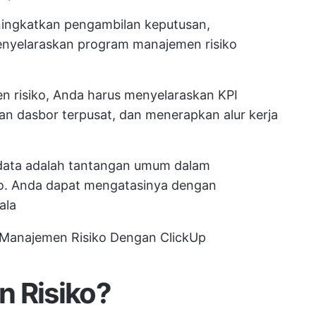
ningkatkan pengambilan keputusan,
nyelaraskan program manajemen risiko
n risiko, Anda harus menyelaraskan KPI
an dasbor terpusat, dan menerapkan alur kerja
 data adalah tantangan umum dalam
o. Anda dapat mengatasinya dengan
ala
 Manajemen Risiko Dengan ClickUp
n Risiko?