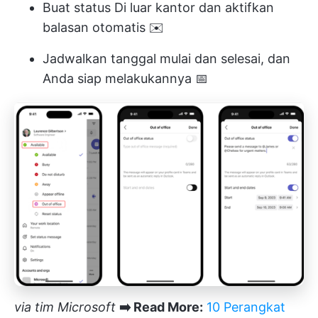
Buat status Di luar kantor dan aktifkan
balasan otomatis ✉️
Jadwalkan tanggal mulai dan selesai, dan
Anda siap melakukannya 📅
via
tim Microsoft
➡️ Read More:
10 Perangkat