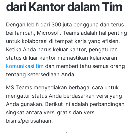
dari Kantor dalam Tim
Dengan lebih dari
300 juta pengguna
dan terus
bertambah, Microsoft Teams adalah hal penting
untuk kolaborasi di tempat kerja yang efisien.
Ketika Anda harus keluar kantor, pengaturan
status di luar kantor memastikan kelancaran
komunikasi tim
dan memberi tahu semua orang
tentang ketersediaan Anda.
MS Teams menyediakan berbagai cara untuk
mengatur status Anda berdasarkan versi yang
Anda gunakan. Berikut ini adalah perbandingan
singkat antara versi gratis dan versi
bisnis/perusahaan.