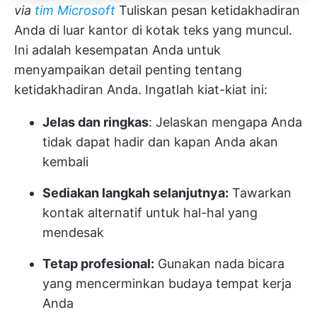
via
tim Microsoft
Tuliskan pesan ketidakhadiran
Anda di luar kantor di kotak teks yang muncul.
Ini adalah kesempatan Anda untuk
menyampaikan detail penting tentang
ketidakhadiran Anda. Ingatlah kiat-kiat ini:
Jelas dan ringkas
: Jelaskan mengapa Anda
tidak dapat hadir dan kapan Anda akan
kembali
Sediakan langkah selanjutnya:
Tawarkan
kontak alternatif untuk hal-hal yang
mendesak
Tetap profesional:
Gunakan nada bicara
yang mencerminkan budaya tempat kerja
Anda