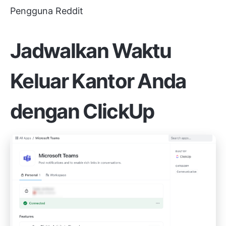
Pengguna Reddit
Jadwalkan Waktu
Keluar Kantor Anda
dengan ClickUp