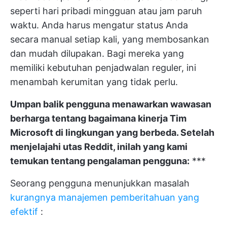
seperti hari pribadi mingguan atau jam paruh
waktu. Anda harus mengatur status Anda
secara manual setiap kali, yang membosankan
dan mudah dilupakan. Bagi mereka yang
memiliki kebutuhan penjadwalan reguler, ini
menambah kerumitan yang tidak perlu.
Umpan balik pengguna menawarkan wawasan
berharga tentang bagaimana kinerja Tim
Microsoft di lingkungan yang berbeda. Setelah
menjelajahi utas Reddit, inilah yang kami
temukan tentang pengalaman pengguna:
***
Seorang pengguna menunjukkan masalah
kurangnya manajemen pemberitahuan yang
efektif
: