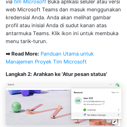
via
tim Microsoft
Buka aplikasi seluler atau versi
web Microsoft Teams dan masuk menggunakan
kredensial Anda. Anda akan melihat gambar
profil atau inisial Anda di sudut kanan atas
antarmuka Teams. Klik ikon ini untuk membuka
menu tarik-turun.
➡️ Read More:
Panduan Utama untuk
Manajemen Proyek Tim Microsoft
Langkah 2: Arahkan ke 'Atur pesan status'