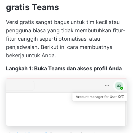
gratis Teams
Versi gratis sangat bagus untuk tim kecil atau
pengguna biasa yang tidak membutuhkan fitur-
fitur canggih seperti otomatisasi atau
penjadwalan. Berikut ini cara membuatnya
bekerja untuk Anda.
Langkah 1: Buka Teams dan akses profil Anda