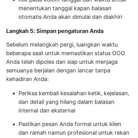
menentukan tanggal kapan balasan
otomatis Anda akan dimulai dan diakhiri
Langkah 5: Simpan pengaturan Anda
Sebelum melangkah pergi, luangkan waktu
beberapa saat untuk memastikan status OOO
Anda telah dipoles dan siap untuk menjaga
semuanya berjalan dengan lancar tanpa
kehadiran Anda:
Periksa kembali kesalahan ketik, kejelasan,
dan detail yang hilang dalam balasan
internal dan eksternal
Pastikan pesan Anda formal untuk klien
dan ramah namun profesional untuk rekan