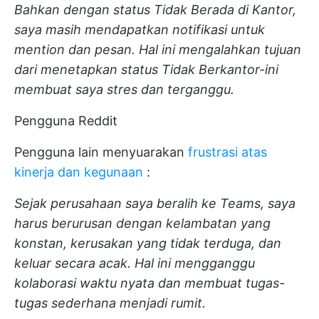
Bahkan dengan status Tidak Berada di Kantor,
saya masih mendapatkan notifikasi untuk
mention dan pesan. Hal ini mengalahkan tujuan
dari menetapkan status Tidak Berkantor-ini
membuat saya stres dan terganggu.
Pengguna Reddit
Pengguna lain menyuarakan
frustrasi atas
kinerja dan kegunaan
:
Sejak perusahaan saya beralih ke Teams, saya
harus berurusan dengan kelambatan yang
konstan, kerusakan yang tidak terduga, dan
keluar secara acak. Hal ini mengganggu
kolaborasi waktu nyata dan membuat tugas-
tugas sederhana menjadi rumit.