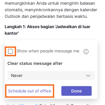
memungkinkan Anda untuk mengirim balasan
otomatis, menyinkronkannya dengan kalender
Outlook dan penjadwalan berbasis waktu.
Langkah 1: Akses bagian 'Jadwalkan di luar
kantor'