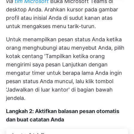
via
tim Microsoft
Buka Microsoft Teams di
desktop Anda. Arahkan kursor pada gambar
profil atau inisial Anda di sudut kanan atas
untuk mengakses menu tarik-turun.
Untuk menampilkan pesan status Anda ketika
orang menghubungi atau menyebut Anda, pilih
kotak centang 'Tampilkan ketika orang
mengirimi saya pesan Lanjutkan dengan
mengatur timer untuk berapa lama Anda ingin
pesan status Anda muncul, lalu klik tombol
'Jadwalkan di luar kantor' di bagian bawah
jendela.
Langkah 2: Aktifkan balasan pesan otomatis
dan buat catatan Anda