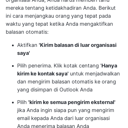
mereka tentang ketidakhadiran Anda. Berikut
ini cara menjangkau orang yang tepat pada
waktu yang tepat ketika Anda mengaktifkan
balasan otomatis:
Aktifkan
'Kirim balasan di luar organisasi
saya'
Pilih penerima. Klik kotak centang '
Hanya
kirim ke kontak saya'
untuk menjadwalkan
dan mengirim balasan otomatis ke orang
yang disimpan di Outlook Anda
Pilih
'kirim ke semua pengirim eksternal'
jika Anda ingin siapa pun yang mengirim
email kepada Anda dari luar organisasi
Anda menerima balasan Anda