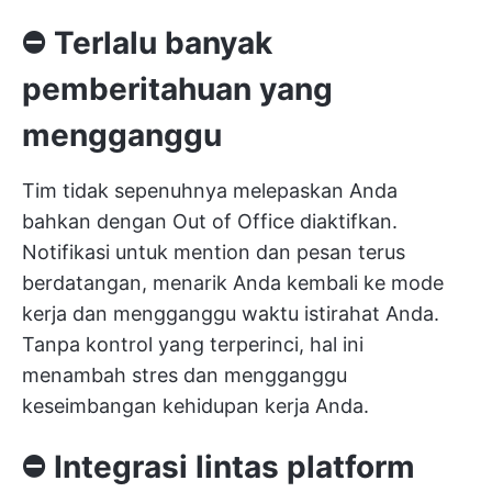
⛔️
Terlalu banyak
pemberitahuan yang
mengganggu
Tim tidak sepenuhnya melepaskan Anda
bahkan dengan Out of Office diaktifkan.
Notifikasi untuk mention dan pesan terus
berdatangan, menarik Anda kembali ke mode
kerja dan mengganggu waktu istirahat Anda.
Tanpa kontrol yang terperinci, hal ini
menambah stres dan mengganggu
keseimbangan kehidupan kerja Anda.
⛔️
Integrasi lintas platform