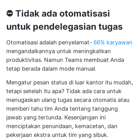
⛔️
Tidak ada otomatisasi
untuk pendelegasian tugas
Otomatisasi adalah penyelamat-
66% karyawan
mengandalkannya untuk meningkatkan
produktivitas. Namun Teams membuat Anda
tetap berada dalam mode manual.
Mengatur pesan status di luar kantor itu mudah,
tetapi setelah itu apa? Tidak ada cara untuk
menugaskan ulang tugas secara otomatis atau
memberi tahu tim Anda tentang tanggung
jawab yang tertunda. Kesenjangan ini
menciptakan penundaan, kemacetan, dan
pekerjaan ekstra untuk tim yang sibuk.