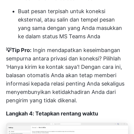
Buat pesan terpisah untuk koneksi
eksternal, atau salin dan tempel pesan
yang sama dengan yang Anda masukkan
ke dalam status MS Teams Anda
💡Tip Pro:
Ingin mendapatkan keseimbangan
sempurna antara privasi dan koneksi? Pilihlah
'Hanya kirim ke kontak saya'! Dengan cara ini,
balasan otomatis Anda akan tetap memberi
informasi kepada relasi penting Anda sekaligus
menyembunyikan ketidakhadiran Anda dari
pengirim yang tidak dikenal.
Langkah 4: Tetapkan rentang waktu