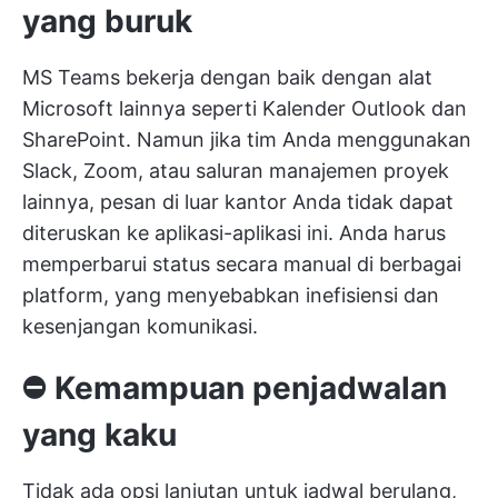
yang buruk
MS Teams bekerja dengan baik dengan alat
Microsoft lainnya seperti Kalender Outlook dan
SharePoint. Namun jika tim Anda menggunakan
Slack, Zoom, atau saluran manajemen proyek
lainnya, pesan di luar kantor Anda tidak dapat
diteruskan ke aplikasi-aplikasi ini. Anda harus
memperbarui status secara manual di berbagai
platform, yang menyebabkan inefisiensi dan
kesenjangan komunikasi.
⛔️
Kemampuan penjadwalan
yang kaku
Tidak ada opsi lanjutan untuk jadwal berulang,