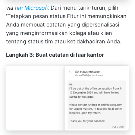
via
tim Microsoft
Dari menu tarik-turun, pilih
'Tetapkan pesan status Fitur ini memungkinkan
Anda membuat catatan yang dipersonalisasi
yang menginformasikan kolega atau klien
tentang status tim atau ketidakhadiran Anda.
Langkah 3: Buat catatan di luar kantor