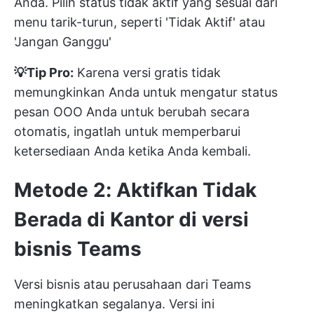
Anda. Pilih status tidak aktif yang sesuai dari
menu tarik-turun, seperti 'Tidak Aktif' atau
'Jangan Ganggu'
💡Tip Pro:
Karena versi gratis tidak
memungkinkan Anda untuk mengatur status
pesan OOO Anda untuk berubah secara
otomatis, ingatlah untuk memperbarui
ketersediaan Anda ketika Anda kembali.
Metode 2: Aktifkan Tidak
Berada di Kantor di versi
bisnis Teams
Versi bisnis atau perusahaan dari Teams
meningkatkan segalanya. Versi ini