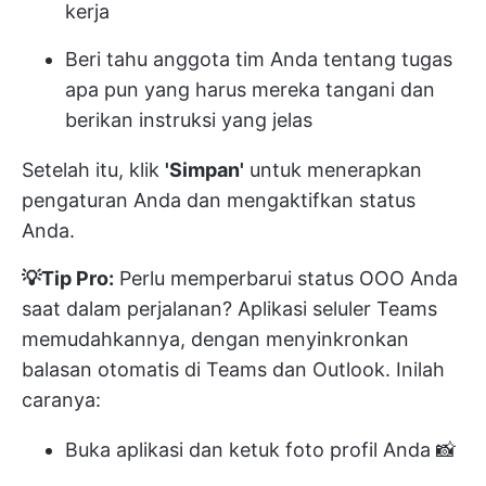
kerja
Beri tahu anggota tim Anda tentang tugas
apa pun yang harus mereka tangani dan
berikan instruksi yang jelas
Setelah itu, klik
'Simpan'
untuk menerapkan
pengaturan Anda dan mengaktifkan status
Anda.
💡Tip Pro:
Perlu memperbarui status OOO Anda
saat dalam perjalanan? Aplikasi seluler Teams
memudahkannya, dengan menyinkronkan
balasan otomatis di Teams dan Outlook. Inilah
caranya:
Buka aplikasi dan ketuk foto profil Anda 📸