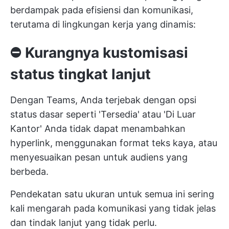
berdampak pada efisiensi dan komunikasi,
terutama di lingkungan kerja yang dinamis:
⛔️
Kurangnya kustomisasi
status tingkat lanjut
Dengan Teams, Anda terjebak dengan opsi
status dasar seperti 'Tersedia' atau 'Di Luar
Kantor' Anda tidak dapat menambahkan
hyperlink, menggunakan format teks kaya, atau
menyesuaikan pesan untuk audiens yang
berbeda.
Pendekatan satu ukuran untuk semua ini sering
kali mengarah pada komunikasi yang tidak jelas
dan tindak lanjut yang tidak perlu.