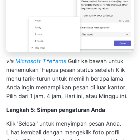
via
Microsoft T
*
e
*
ams
Gulir ke bawah untuk
menemukan 'Hapus pesan status setelah Klik
menu tarik-turun untuk memilih berapa lama
Anda ingin menampilkan pesan di luar kantor.
Pilih dari 1 jam, 4 jam, Hari ini, atau Minggu ini.
Langkah 5: Simpan pengaturan Anda
Klik 'Selesai' untuk menyimpan pesan Anda.
Lihat kembali dengan mengeklik foto profil