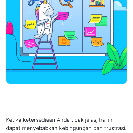
Ketika ketersediaan Anda tidak jelas, hal ini
dapat menyebabkan kebingungan dan frustrasi.