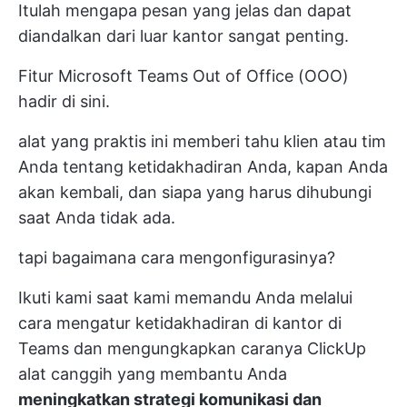
Itulah mengapa pesan yang jelas dan dapat
diandalkan dari luar kantor sangat penting.
Fitur Microsoft Teams Out of Office (OOO)
hadir di sini.
alat yang praktis ini memberi tahu klien atau tim
Anda tentang ketidakhadiran Anda, kapan Anda
akan kembali, dan siapa yang harus dihubungi
saat Anda tidak ada.
tapi bagaimana cara mengonfigurasinya?
Ikuti kami saat kami memandu Anda melalui
cara mengatur ketidakhadiran di kantor di
Teams dan mengungkapkan caranya
ClickUp
alat canggih yang membantu Anda
meningkatkan strategi komunikasi dan