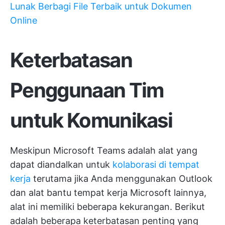
Lunak Berbagi File Terbaik untuk Dokumen
Online
Keterbatasan
Penggunaan Tim
untuk Komunikasi
Meskipun Microsoft Teams adalah alat yang
dapat diandalkan untuk
kolaborasi di tempat
kerja
terutama jika Anda menggunakan Outlook
dan alat bantu tempat kerja Microsoft lainnya,
alat ini memiliki beberapa kekurangan. Berikut
adalah beberapa keterbatasan penting yang