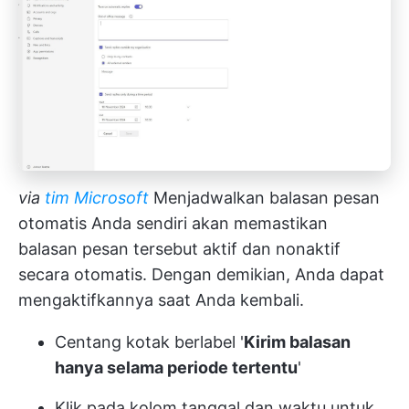
via
tim Microsoft
Menjadwalkan balasan pesan
otomatis Anda sendiri akan memastikan
balasan pesan tersebut aktif dan nonaktif
secara otomatis. Dengan demikian, Anda dapat
mengaktifkannya saat Anda kembali.
Centang kotak berlabel '
Kirim balasan
hanya selama periode tertentu
'
Klik pada kolom tanggal dan waktu untuk