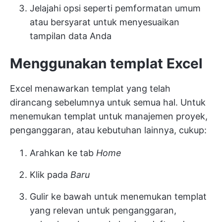
Jelajahi opsi seperti pemformatan umum
atau bersyarat untuk menyesuaikan
tampilan data Anda
Menggunakan templat Excel
Excel menawarkan templat yang telah
dirancang sebelumnya untuk semua hal. Untuk
menemukan templat untuk manajemen proyek,
penganggaran, atau kebutuhan lainnya, cukup:
Arahkan ke tab
Home
Klik pada
Baru
Gulir ke bawah untuk menemukan templat
yang relevan untuk penganggaran,