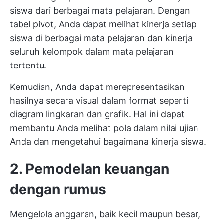
siswa dari berbagai mata pelajaran. Dengan
tabel pivot, Anda dapat melihat kinerja setiap
siswa di berbagai mata pelajaran dan kinerja
seluruh kelompok dalam mata pelajaran
tertentu.
Kemudian, Anda dapat merepresentasikan
hasilnya secara visual dalam format seperti
diagram lingkaran dan grafik. Hal ini dapat
membantu Anda melihat pola dalam nilai ujian
Anda dan mengetahui bagaimana kinerja siswa.
2. Pemodelan keuangan
dengan rumus
Mengelola anggaran, baik kecil maupun besar,