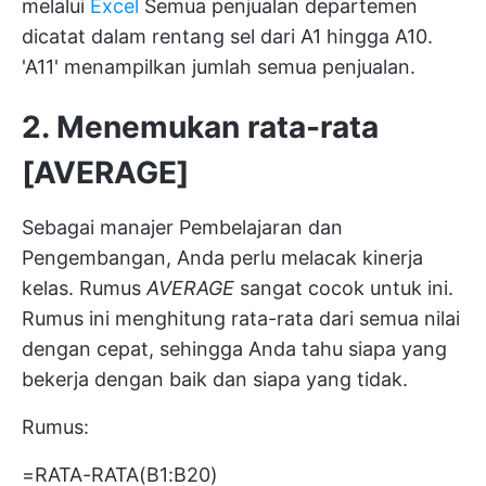
melalui
Excel
Semua penjualan departemen
dicatat dalam rentang sel dari A1 hingga A10.
'A11' menampilkan jumlah semua penjualan.
2. Menemukan rata-rata
[AVERAGE]
Sebagai manajer Pembelajaran dan
Pengembangan, Anda perlu melacak kinerja
kelas. Rumus
AVERAGE
sangat cocok untuk ini.
Rumus ini menghitung rata-rata dari semua nilai
dengan cepat, sehingga Anda tahu siapa yang
bekerja dengan baik dan siapa yang tidak.
Rumus:
=RATA-RATA(B1:B20)