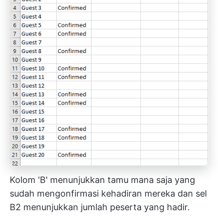
Kolom 'B' menunjukkan tamu mana saja yang
sudah mengonfirmasi kehadiran mereka dan sel
B2 menunjukkan jumlah peserta yang hadir.