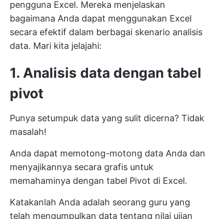
pengguna Excel. Mereka menjelaskan
bagaimana Anda dapat menggunakan Excel
secara efektif dalam berbagai skenario analisis
data. Mari kita jelajahi:
1. Analisis data dengan tabel
pivot
Punya setumpuk data yang sulit dicerna? Tidak
masalah!
Anda dapat memotong-motong data Anda dan
menyajikannya secara grafis untuk
memahaminya dengan tabel Pivot di Excel.
Katakanlah Anda adalah seorang guru yang
telah mengumpulkan data tentang nilai ujian