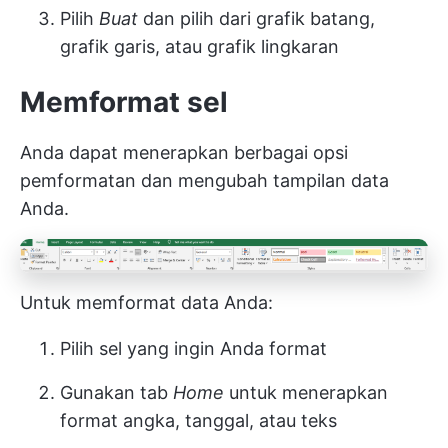
Pilih
Buat
dan pilih dari grafik batang,
grafik garis, atau grafik lingkaran
Memformat sel
Anda dapat menerapkan berbagai opsi
pemformatan dan mengubah tampilan data
Anda.
Untuk memformat data Anda:
Pilih sel yang ingin Anda format
Gunakan tab
Home
untuk menerapkan
format angka, tanggal, atau teks