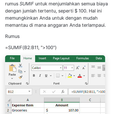
rumus
SUMIF
untuk menjumlahkan semua biaya
dengan jumlah tertentu, seperti $ 100. Hal ini
memungkinkan Anda untuk dengan mudah
memantau di mana anggaran Anda terlampaui.
Rumus
=SUMIF(B2:B11, ">100")