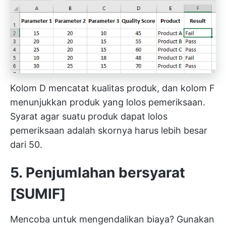
Kolom D mencatat kualitas produk, dan kolom F
menunjukkan produk yang lolos pemeriksaan.
Syarat agar suatu produk dapat lolos
pemeriksaan adalah skornya harus lebih besar
dari 50.
5. Penjumlahan bersyarat
[SUMIF]
Mencoba untuk mengendalikan biaya? Gunakan