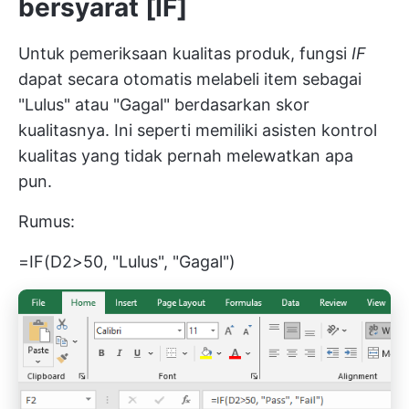
bersyarat [IF]
Untuk pemeriksaan kualitas produk, fungsi
IF
dapat secara otomatis melabeli item sebagai
"Lulus" atau "Gagal" berdasarkan skor
kualitasnya. Ini seperti memiliki asisten kontrol
kualitas yang tidak pernah melewatkan apa
pun.
Rumus:
=IF(D2>50, "Lulus", "Gagal")