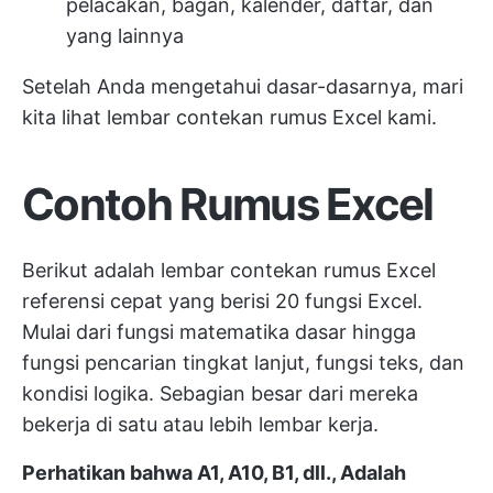
pelacakan, bagan, kalender, daftar, dan
yang lainnya
Setelah Anda mengetahui dasar-dasarnya, mari
kita lihat lembar contekan rumus Excel kami.
Contoh Rumus Excel
Berikut adalah lembar contekan rumus Excel
referensi cepat yang berisi 20 fungsi Excel.
Mulai dari fungsi matematika dasar hingga
fungsi pencarian tingkat lanjut, fungsi teks, dan
kondisi logika. Sebagian besar dari mereka
bekerja di satu atau lebih lembar kerja.
Perhatikan bahwa A1, A10, B1, dll., Adalah