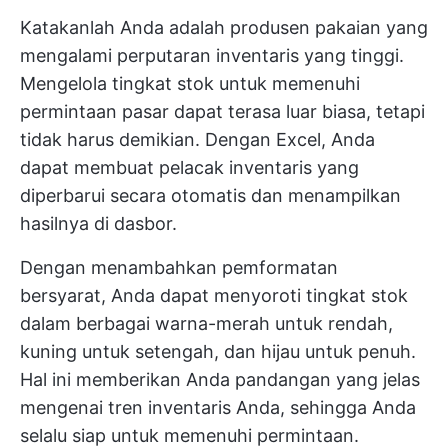
Katakanlah Anda adalah produsen pakaian yang
mengalami perputaran inventaris yang tinggi.
Mengelola tingkat stok untuk memenuhi
permintaan pasar dapat terasa luar biasa, tetapi
tidak harus demikian. Dengan Excel, Anda
dapat membuat pelacak inventaris yang
diperbarui secara otomatis dan menampilkan
hasilnya di dasbor.
Dengan menambahkan pemformatan
bersyarat, Anda dapat menyoroti tingkat stok
dalam berbagai warna-merah untuk rendah,
kuning untuk setengah, dan hijau untuk penuh.
Hal ini memberikan Anda pandangan yang jelas
mengenai tren inventaris Anda, sehingga Anda
selalu siap untuk memenuhi permintaan.