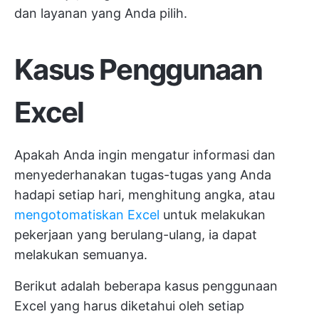
dan layanan yang Anda pilih.
Kasus Penggunaan
Excel
Apakah Anda ingin mengatur informasi dan
menyederhanakan tugas-tugas yang Anda
hadapi setiap hari, menghitung angka, atau
mengotomatiskan Excel
untuk melakukan
pekerjaan yang berulang-ulang, ia dapat
melakukan semuanya.
Berikut adalah beberapa kasus penggunaan
Excel yang harus diketahui oleh setiap