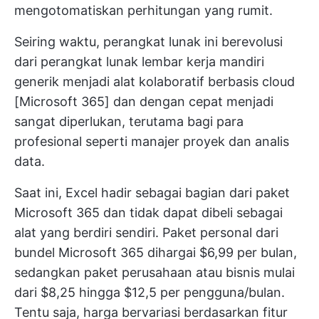
mengotomatiskan perhitungan yang rumit.
Seiring waktu, perangkat lunak ini berevolusi
dari perangkat lunak lembar kerja mandiri
generik menjadi alat kolaboratif berbasis cloud
[Microsoft 365] dan dengan cepat menjadi
sangat diperlukan, terutama bagi para
profesional seperti manajer proyek dan analis
data.
Saat ini, Excel hadir sebagai bagian dari paket
Microsoft 365 dan tidak dapat dibeli sebagai
alat yang berdiri sendiri. Paket personal dari
bundel Microsoft 365 dihargai $6,99 per bulan,
sedangkan paket perusahaan atau bisnis mulai
dari $8,25 hingga $12,5 per pengguna/bulan.
Tentu saja, harga bervariasi berdasarkan fitur