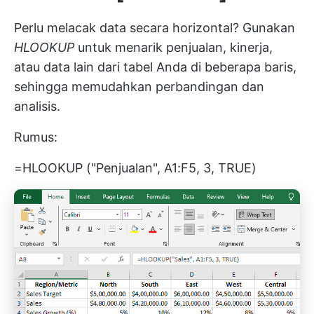
Perlu melacak data secara horizontal? Gunakan
HLOOKUP
untuk menarik penjualan, kinerja,
atau data lain dari tabel Anda di beberapa baris,
sehingga memudahkan perbandingan dan
analisis.
Rumus:
=HLOOKUP ("Penjualan", A1:F5, 3, TRUE)