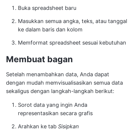
Buka spreadsheet baru
Masukkan semua angka, teks, atau tanggal
ke dalam baris dan kolom
Memformat spreadsheet sesuai kebutuhan
Membuat bagan
Setelah menambahkan data, Anda dapat
dengan mudah memvisualisasikan semua data
sekaligus dengan langkah-langkah berikut:
Sorot data yang ingin Anda
representasikan secara grafis
Arahkan ke tab
Sisipkan