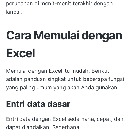
perubahan di menit-menit terakhir dengan
lancar.
Cara Memulai dengan
Excel
Memulai dengan Excel itu mudah. Berikut
adalah panduan singkat untuk beberapa fungsi
yang paling umum yang akan Anda gunakan:
Entri data dasar
Entri data dengan Excel sederhana, cepat, dan
dapat diandalkan. Sederhana: