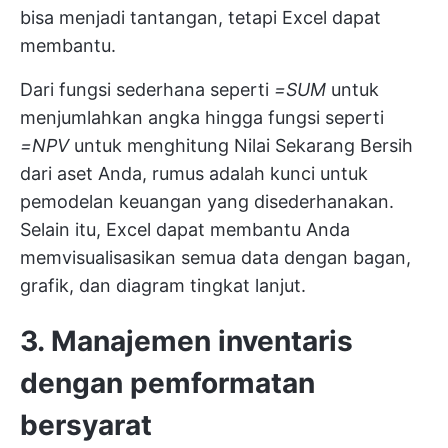
bisa menjadi tantangan, tetapi Excel dapat
membantu.
Dari fungsi sederhana seperti
=SUM
untuk
menjumlahkan angka hingga fungsi seperti
=NPV
untuk menghitung Nilai Sekarang Bersih
dari aset Anda, rumus adalah kunci untuk
pemodelan keuangan yang disederhanakan.
Selain itu, Excel dapat membantu Anda
memvisualisasikan semua data dengan bagan,
grafik, dan diagram tingkat lanjut.
3. Manajemen inventaris
dengan pemformatan
bersyarat