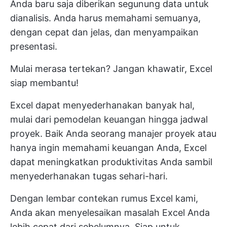
Anda baru saja diberikan segunung data untuk
dianalisis. Anda harus memahami semuanya,
dengan cepat dan jelas, dan menyampaikan
presentasi.
Mulai merasa tertekan? Jangan khawatir, Excel
siap membantu!
Excel dapat menyederhanakan banyak hal,
mulai dari pemodelan keuangan hingga jadwal
proyek. Baik Anda seorang manajer proyek atau
hanya ingin memahami keuangan Anda, Excel
dapat meningkatkan produktivitas Anda sambil
menyederhanakan tugas sehari-hari.
Dengan lembar contekan rumus Excel kami,
Anda akan menyelesaikan masalah Excel Anda
lebih cepat dari sebelumnya. Siap untuk