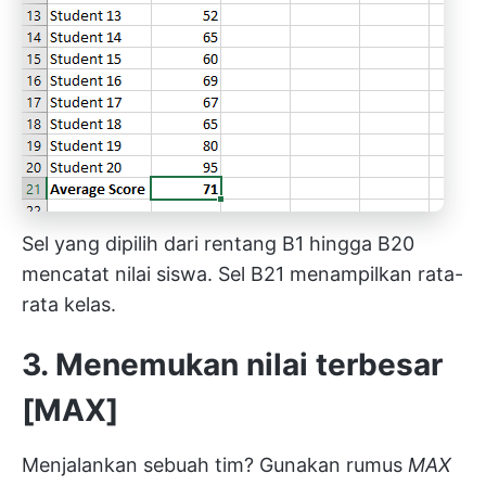
Sel yang dipilih dari rentang B1 hingga B20
mencatat nilai siswa. Sel B21 menampilkan rata-
rata kelas.
3. Menemukan nilai terbesar
[MAX]
Menjalankan sebuah tim? Gunakan rumus
MAX