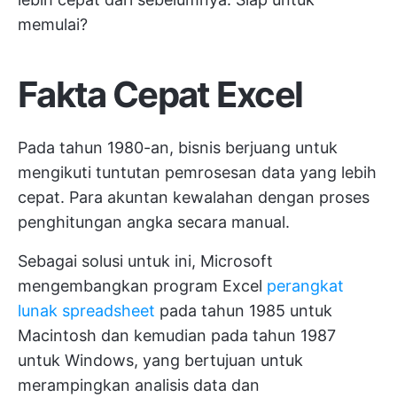
memulai?
Fakta Cepat Excel
Pada tahun 1980-an, bisnis berjuang untuk
mengikuti tuntutan pemrosesan data yang lebih
cepat. Para akuntan kewalahan dengan proses
penghitungan angka secara manual.
Sebagai solusi untuk ini, Microsoft
mengembangkan program Excel
perangkat
lunak spreadsheet
pada tahun 1985 untuk
Macintosh dan kemudian pada tahun 1987
untuk Windows, yang bertujuan untuk
merampingkan analisis data dan