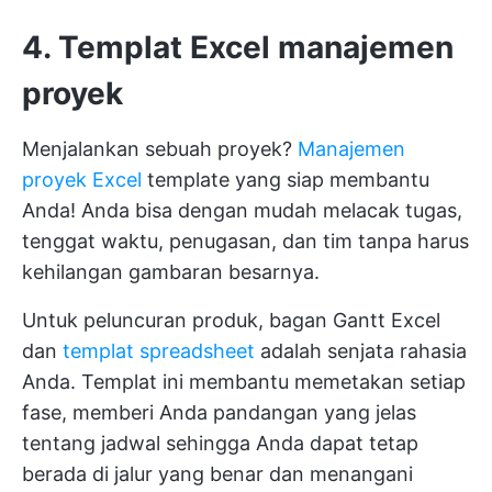
4. Templat Excel manajemen
proyek
Menjalankan sebuah proyek?
Manajemen
proyek Excel
template yang siap membantu
Anda! Anda bisa dengan mudah melacak tugas,
tenggat waktu, penugasan, dan tim tanpa harus
kehilangan gambaran besarnya.
Untuk peluncuran produk, bagan Gantt Excel
dan
templat spreadsheet
adalah senjata rahasia
Anda. Templat ini membantu memetakan setiap
fase, memberi Anda pandangan yang jelas
tentang jadwal sehingga Anda dapat tetap
berada di jalur yang benar dan menangani