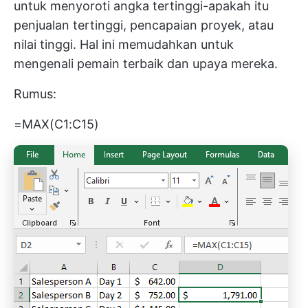
untuk menyoroti angka tertinggi-apakah itu
penjualan tertinggi, pencapaian proyek, atau
nilai tinggi. Hal ini memudahkan untuk
mengenali pemain terbaik dan upaya mereka.
Rumus:
=MAX(C1:C15)