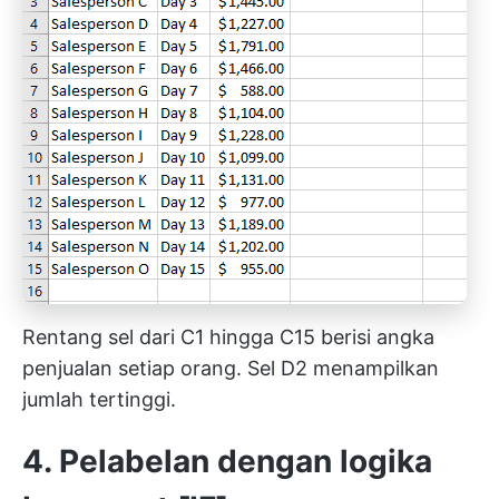
Rentang sel dari C1 hingga C15 berisi angka
penjualan setiap orang. Sel D2 menampilkan
jumlah tertinggi.
4. Pelabelan dengan logika