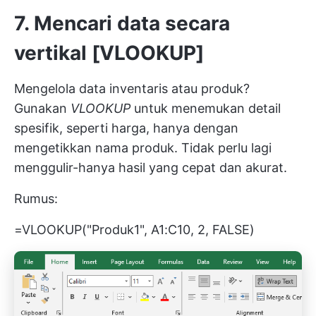
7. Mencari data secara
vertikal [VLOOKUP]
Mengelola data inventaris atau produk?
Gunakan
VLOOKUP
untuk menemukan detail
spesifik, seperti harga, hanya dengan
mengetikkan nama produk. Tidak perlu lagi
menggulir-hanya hasil yang cepat dan akurat.
Rumus:
=VLOOKUP("Produk1", A1:C10, 2, FALSE)