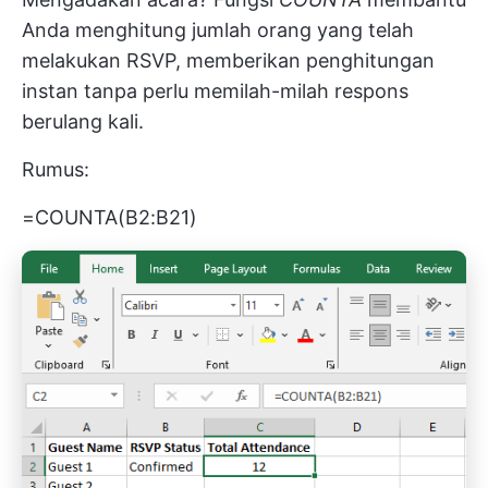
Anda menghitung jumlah orang yang telah
melakukan RSVP, memberikan penghitungan
instan tanpa perlu memilah-milah respons
berulang kali.
Rumus:
=COUNTA(B2:B21)