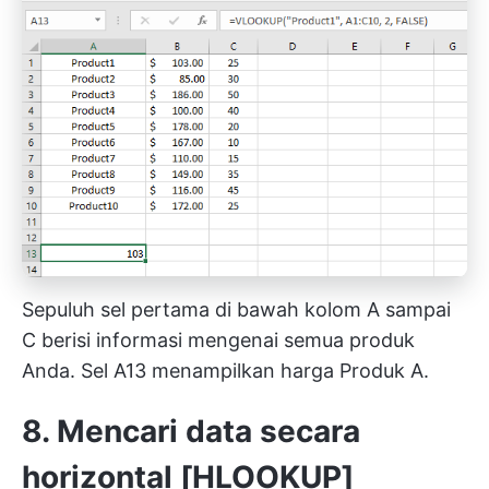
Sepuluh sel pertama di bawah kolom A sampai
C berisi informasi mengenai semua produk
Anda. Sel A13 menampilkan harga Produk A.
8. Mencari data secara
horizontal [HLOOKUP]