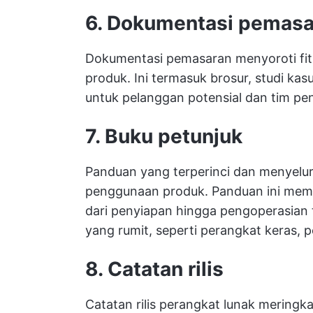
6. Dokumentasi pemasa
Dokumentasi pemasaran menyoroti fitu
produk. Ini termasuk brosur, studi kasu
untuk pelanggan potensial dan tim pen
7. Buku petunjuk
Panduan yang terperinci dan menyeluru
penggunaan produk. Panduan ini memb
dari penyiapan hingga pengoperasian 
yang rumit, seperti perangkat keras, p
8. Catatan rilis
Catatan rilis perangkat lunak meringka