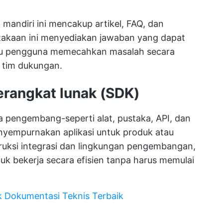
 mandiri ini mencakup artikel, FAQ, dan
akaan ini menyediakan jawaban yang dapat
tu pengguna memecahkan masalah secara
 tim dukungan.
rangkat lunak (SDK)
pengembang-seperti alat, pustaka, API, dan
yempurnakan aplikasi untuk produk atau
ruksi integrasi dan lingkungan pengembangan,
bekerja secara efisien tanpa harus memulai
k Dokumentasi Teknis Terbaik