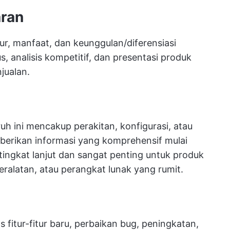
ran
r, manfaat, dan keunggulan/diferensiasi
s, analisis kompetitif, dan presentasi produk
jualan.
h ini mencakup perakitan, konfigurasi, atau
erikan informasi yang komprehensif mulai
tingkat lanjut dan sangat penting untuk produk
eralatan, atau perangkat lunak yang rumit.
s fitur-fitur baru, perbaikan bug, peningkatan,