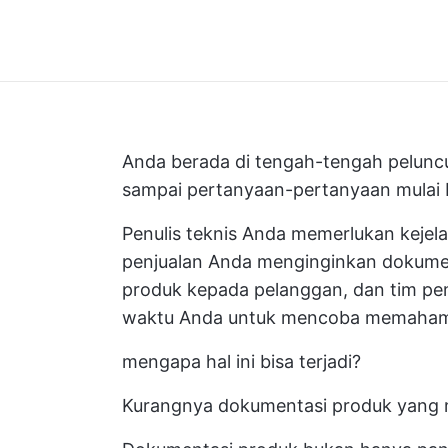
Anda berada di tengah-tengah peluncu
sampai pertanyaan-pertanyaan mulai 
Penulis teknis Anda memerlukan kejelasa
penjualan Anda menginginkan dokum
produk kepada pelanggan, dan tim p
waktu Anda untuk mencoba memahami
mengapa hal ini bisa terjadi?
Kurangnya dokumentasi produk yang