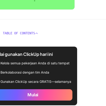
TABLE OF CONTENTS
ai gunakan ClickUp hari ini
Kelola semua pekerjaan Anda di satu tempat
Berkolaborasi dengan tim Anda
Gunakan ClickUp secara GRATIS—selamanya
Mulai