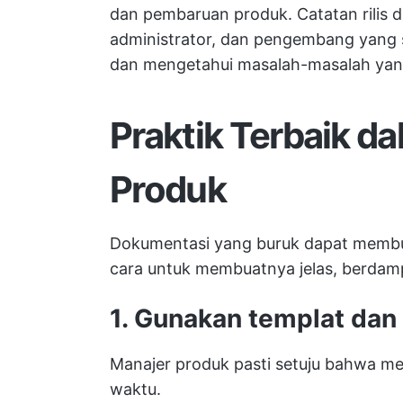
dan pembaruan produk. Catatan rilis 
administrator, dan pengembang yang s
dan mengetahui masalah-masalah yang 
Praktik Terbaik d
Produk
Dokumentasi yang buruk dapat membuat
cara untuk membuatnya jelas, berda
1. Gunakan templat dan
Manajer produk pasti setuju bahwa 
waktu.