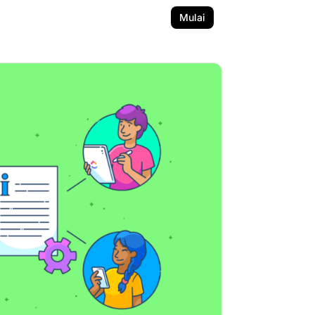
Mulai