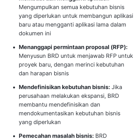
Mengumpulkan semua kebutuhan bisnis
yang diperlukan untuk membangun aplikasi
baru atau mengganti aplikasi lama dalam
dokumen ini
Menanggapi permintaan proposal (RFP):
Menyusun BRD untuk menjawab RFP untuk
proyek baru, dengan merinci kebutuhan
dan harapan bisnis
Mendefinisikan kebutuhan bisnis:
Jika
perusahaan melakukan ekspansi, BRD
membantu mendefinisikan dan
mendokumentasikan kebutuhan bisnis
yang diperlukan
Pemecahan masalah bisnis:
BRD