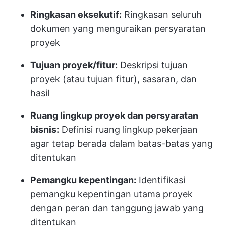
Ringkasan eksekutif:
Ringkasan seluruh
dokumen yang menguraikan persyaratan
proyek
Tujuan proyek/fitur:
Deskripsi tujuan
proyek (atau tujuan fitur), sasaran, dan
hasil
Ruang lingkup proyek dan persyaratan
bisnis:
Definisi ruang lingkup pekerjaan
agar tetap berada dalam batas-batas yang
ditentukan
Pemangku kepentingan:
Identifikasi
pemangku kepentingan utama proyek
dengan peran dan tanggung jawab yang
ditentukan