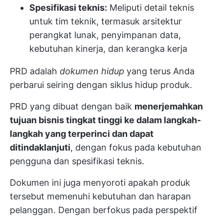
Spesifikasi teknis:
Meliputi detail teknis
untuk tim teknik, termasuk arsitektur
perangkat lunak, penyimpanan data,
kebutuhan kinerja, dan kerangka kerja
PRD adalah
dokumen hidup
yang terus Anda
perbarui seiring dengan siklus hidup produk.
PRD yang dibuat dengan baik
menerjemahkan
tujuan bisnis tingkat tinggi ke dalam langkah-
langkah yang terperinci dan dapat
ditindaklanjuti
, dengan fokus pada kebutuhan
pengguna dan spesifikasi teknis.
Dokumen ini juga menyoroti apakah produk
tersebut memenuhi kebutuhan dan harapan
pelanggan. Dengan berfokus pada perspektif