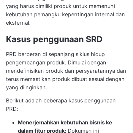
yang harus dimiliki produk untuk memenuhi
kebutuhan pemangku kepentingan internal dan
eksternal.
Kasus penggunaan SRD
PRD berperan di sepanjang siklus hidup
pengembangan produk. Dimulai dengan
mendefinisikan produk dan persyaratannya dan
terus memastikan produk dibuat sesuai dengan
yang diinginkan.
Berikut adalah beberapa kasus penggunaan
PRD:
Menerjemahkan kebutuhan bisnis ke
dalam fitur produk:
Dokumen ini