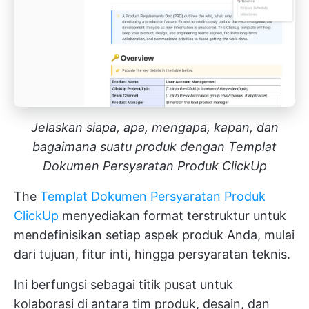
Jelaskan siapa, apa, mengapa, kapan, dan
bagaimana suatu produk dengan Templat
Dokumen Persyaratan Produk ClickUp
The
Templat Dokumen Persyaratan Produk
ClickUp
menyediakan format terstruktur untuk
mendefinisikan setiap aspek produk Anda, mulai
dari tujuan, fitur inti, hingga persyaratan teknis.
Ini berfungsi sebagai titik pusat untuk
kolaborasi di antara tim produk, desain, dan