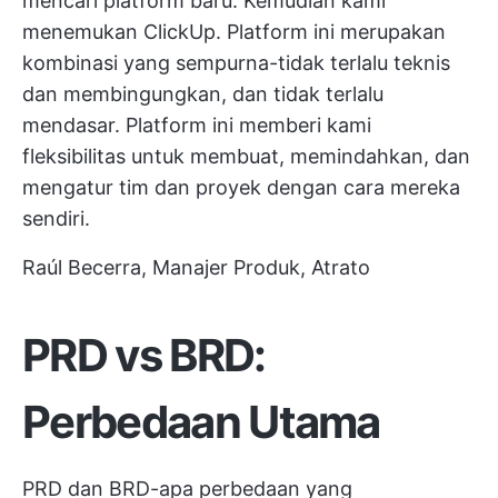
mencari platform baru. Kemudian kami
menemukan ClickUp. Platform ini merupakan
kombinasi yang sempurna-tidak terlalu teknis
dan membingungkan, dan tidak terlalu
mendasar. Platform ini memberi kami
fleksibilitas untuk membuat, memindahkan, dan
mengatur tim dan proyek dengan cara mereka
sendiri.
Raúl Becerra, Manajer Produk, Atrato
PRD vs BRD:
Perbedaan Utama
PRD dan BRD-apa perbedaan yang