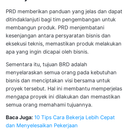
PRD memberikan panduan yang jelas dan dapat
ditindaklanjuti bagi tim pengembangan untuk
membangun produk. PRD menjembatani
kesenjangan antara persyaratan bisnis dan
eksekusi teknis, memastikan produk melakukan
apa yang ingin dicapai oleh bisnis.
Sementara itu, tujuan BRD adalah
menyelaraskan semua orang pada kebutuhan
bisnis dan menciptakan visi bersama untuk
proyek tersebut. Hal ini membantu memperjelas
mengapa
proyek ini dilakukan dan memastikan
semua orang memahami tujuannya.
Baca Juga:
10 Tips Cara Bekerja Lebih Cepat
dan Menyelesaikan Pekerjaan