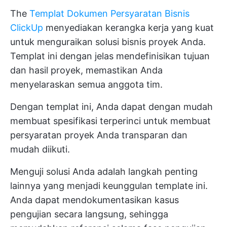
The
Templat Dokumen Persyaratan Bisnis
ClickUp
menyediakan kerangka kerja yang kuat
untuk menguraikan solusi bisnis proyek Anda.
Templat ini dengan jelas mendefinisikan tujuan
dan hasil proyek, memastikan Anda
menyelaraskan semua anggota tim.
Dengan templat ini, Anda dapat dengan mudah
membuat spesifikasi terperinci untuk membuat
persyaratan proyek Anda transparan dan
mudah diikuti.
Menguji solusi Anda adalah langkah penting
lainnya yang menjadi keunggulan template ini.
Anda dapat mendokumentasikan kasus
pengujian secara langsung, sehingga