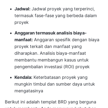
Jadwal:
Jadwal proyek yang terperinci,
termasuk fase-fase yang berbeda dalam
proyek
Anggaran termasuk analisis biaya-
manfaat:
Anggaran spesifik dengan biaya
proyek terkait dan manfaat yang
diharapkan. Analisis biaya-manfaat
membantu membangun kasus untuk
pengembalian investasi (ROI) proyek
Kendala:
Keterbatasan proyek yang
mungkin timbul dan sumber daya untuk
mengatasinya
Berikut ini adalah templat BRD yang berguna