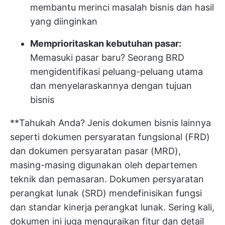
membantu merinci masalah bisnis dan hasil
yang diinginkan
Memprioritaskan kebutuhan pasar:
Memasuki pasar baru? Seorang BRD
mengidentifikasi peluang-peluang utama
dan menyelaraskannya dengan tujuan
bisnis
**Tahukah Anda? Jenis dokumen bisnis lainnya
seperti dokumen persyaratan fungsional (FRD)
dan dokumen persyaratan pasar (MRD),
masing-masing digunakan oleh departemen
teknik dan pemasaran. Dokumen persyaratan
perangkat lunak (SRD) mendefinisikan fungsi
dan standar kinerja perangkat lunak. Sering kali,
dokumen ini juga menguraikan fitur dan detail