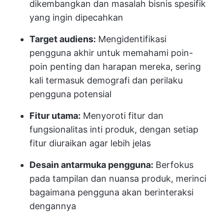
dikembangkan dan masalah bisnis spesifik
yang ingin dipecahkan
Target audiens:
Mengidentifikasi
pengguna akhir untuk memahami poin-
poin penting dan harapan mereka, sering
kali termasuk demografi dan perilaku
pengguna potensial
Fitur utama:
Menyoroti fitur dan
fungsionalitas inti produk, dengan setiap
fitur diuraikan agar lebih jelas
Desain antarmuka pengguna:
Berfokus
pada tampilan dan nuansa produk, merinci
bagaimana pengguna akan berinteraksi
dengannya