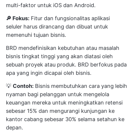
multi-faktor untuk iOS dan Android.
🔎 Fokus:
Fitur dan fungsionalitas aplikasi
seluler harus dirancang dan dibuat untuk
memenuhi tujuan bisnis.
BRD mendefinisikan kebutuhan atau masalah
bisnis tingkat tinggi yang akan diatasi oleh
sebuah proyek atau produk. BRD berfokus pada
apa yang ingin dicapai oleh bisnis.
💡
Contoh:
Bisnis membutuhkan cara yang lebih
nyaman bagi pelanggan untuk mengelola
keuangan mereka untuk meningkatkan retensi
sebesar 15% dan mengurangi kunjungan ke
kantor cabang sebesar 30% selama setahun ke
depan.