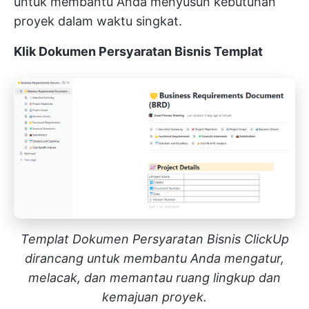
untuk membantu Anda menyusun kebutuhan
proyek dalam waktu singkat.
Klik Dokumen Persyaratan Bisnis
Templat
Templat Dokumen Persyaratan Bisnis ClickUp
dirancang untuk membantu Anda mengatur,
melacak, dan memantau ruang lingkup dan
kemajuan proyek.