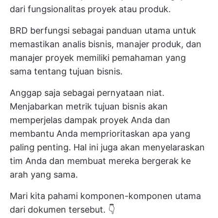
dari fungsionalitas proyek atau produk.
BRD berfungsi sebagai panduan utama untuk
memastikan analis bisnis, manajer produk, dan
manajer proyek memiliki pemahaman yang
sama tentang tujuan bisnis.
Anggap saja sebagai pernyataan niat.
Menjabarkan metrik tujuan bisnis akan
memperjelas dampak proyek Anda dan
membantu Anda memprioritaskan apa yang
paling penting. Hal ini juga akan menyelaraskan
tim Anda dan membuat mereka bergerak ke
arah yang sama.
Mari kita pahami komponen-komponen utama
dari dokumen tersebut. 👇