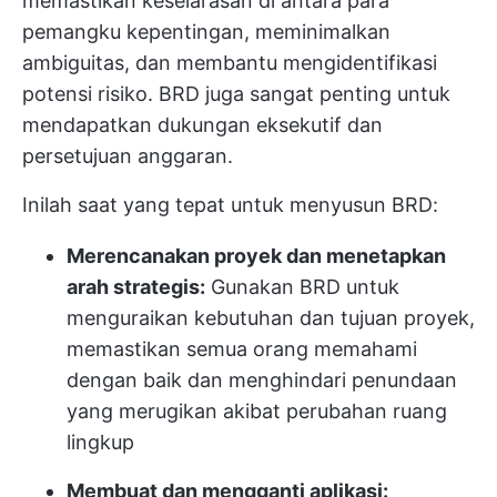
memastikan keselarasan di antara para
pemangku kepentingan, meminimalkan
ambiguitas, dan membantu mengidentifikasi
potensi risiko. BRD juga sangat penting untuk
mendapatkan dukungan eksekutif dan
persetujuan anggaran.
Inilah saat yang tepat untuk menyusun BRD:
Merencanakan proyek dan menetapkan
arah strategis:
Gunakan BRD untuk
menguraikan kebutuhan dan tujuan proyek,
memastikan semua orang memahami
dengan baik dan menghindari penundaan
yang merugikan akibat perubahan ruang
lingkup
Membuat dan mengganti aplikasi: