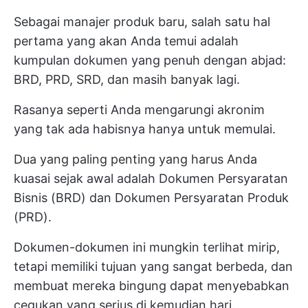
Sebagai manajer produk baru, salah satu hal
pertama yang akan Anda temui adalah
kumpulan dokumen yang penuh dengan abjad:
BRD, PRD, SRD, dan masih banyak lagi.
Rasanya seperti Anda mengarungi akronim
yang tak ada habisnya hanya untuk memulai.
Dua yang paling penting yang harus Anda
kuasai sejak awal adalah Dokumen Persyaratan
Bisnis (BRD) dan Dokumen Persyaratan Produk
(PRD).
Dokumen-dokumen ini mungkin terlihat mirip,
tetapi memiliki tujuan yang sangat berbeda, dan
membuat mereka bingung dapat menyebabkan
cegukan yang serius di kemudian hari.