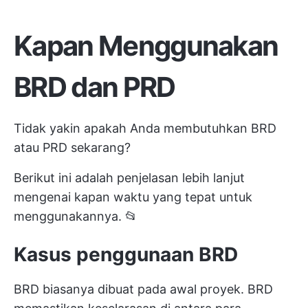
Kapan Menggunakan
BRD dan PRD
Tidak yakin apakah Anda membutuhkan BRD
atau PRD sekarang?
Berikut ini adalah penjelasan lebih lanjut
mengenai kapan waktu yang tepat untuk
menggunakannya. 📂
Kasus penggunaan BRD
BRD biasanya dibuat pada awal proyek. BRD