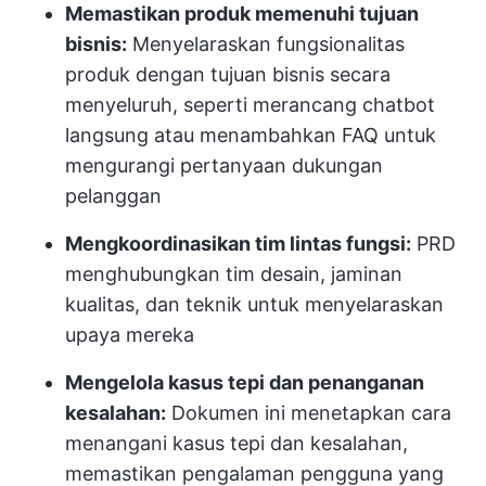
Memastikan produk memenuhi tujuan
bisnis:
Menyelaraskan fungsionalitas
produk dengan tujuan bisnis secara
menyeluruh, seperti merancang chatbot
langsung atau menambahkan FAQ untuk
mengurangi pertanyaan dukungan
pelanggan
Mengkoordinasikan tim lintas fungsi:
PRD
menghubungkan tim desain, jaminan
kualitas, dan teknik untuk menyelaraskan
upaya mereka
Mengelola kasus tepi dan penanganan
kesalahan:
Dokumen ini menetapkan cara
menangani kasus tepi dan kesalahan,
memastikan pengalaman pengguna yang