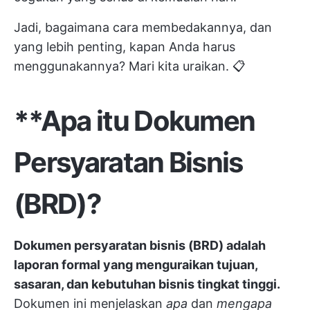
Jadi, bagaimana cara membedakannya, dan
yang lebih penting, kapan Anda harus
menggunakannya? Mari kita uraikan. 📋
**Apa itu Dokumen
Persyaratan Bisnis
(BRD)?
Dokumen persyaratan bisnis (BRD) adalah
laporan formal yang menguraikan tujuan,
sasaran, dan kebutuhan bisnis tingkat tinggi.
Dokumen ini menjelaskan
apa
dan
mengapa