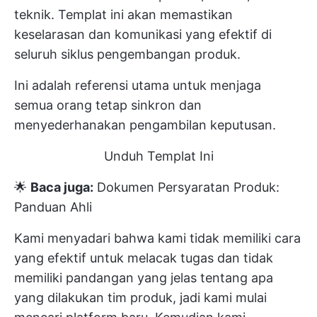
teknik. Templat ini akan memastikan
keselarasan dan komunikasi yang efektif di
seluruh siklus pengembangan produk.
Ini adalah referensi utama untuk menjaga
semua orang tetap sinkron dan
menyederhanakan pengambilan keputusan.
Unduh Templat Ini
🌟
Baca juga:
Dokumen Persyaratan Produk:
Panduan Ahli
Kami menyadari bahwa kami tidak memiliki cara
yang efektif untuk melacak tugas dan tidak
memiliki pandangan yang jelas tentang apa
yang dilakukan tim produk, jadi kami mulai