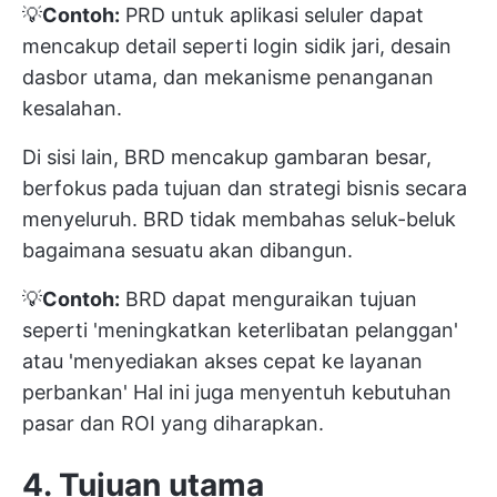
💡
Contoh:
PRD untuk aplikasi seluler dapat
mencakup detail seperti login sidik jari, desain
dasbor utama, dan mekanisme penanganan
kesalahan.
Di sisi lain, BRD mencakup gambaran besar,
berfokus pada tujuan dan strategi bisnis secara
menyeluruh. BRD tidak membahas seluk-beluk
bagaimana sesuatu akan dibangun.
💡
Contoh:
BRD dapat menguraikan tujuan
seperti 'meningkatkan keterlibatan pelanggan'
atau 'menyediakan akses cepat ke layanan
perbankan' Hal ini juga menyentuh kebutuhan
pasar dan ROI yang diharapkan.
4. Tujuan utama