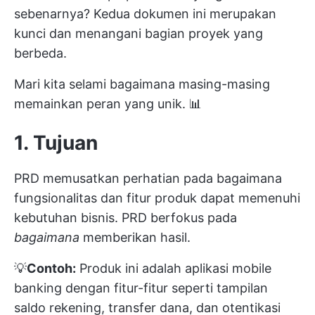
sebenarnya? Kedua dokumen ini merupakan
kunci dan menangani bagian proyek yang
berbeda.
Mari kita selami bagaimana masing-masing
memainkan peran yang unik. 📊
1. Tujuan
PRD memusatkan perhatian pada bagaimana
fungsionalitas dan fitur produk dapat memenuhi
kebutuhan bisnis. PRD berfokus pada
bagaimana
memberikan hasil.
💡
Contoh:
Produk ini adalah aplikasi mobile
banking dengan fitur-fitur seperti tampilan
saldo rekening, transfer dana, dan otentikasi