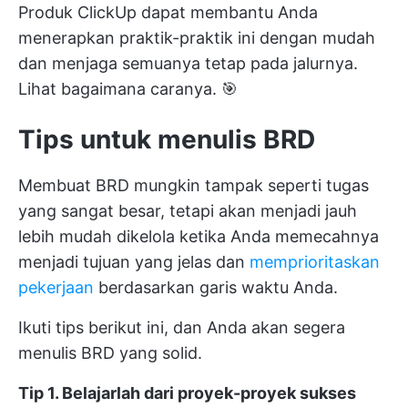
Produk ClickUp
dapat membantu Anda
menerapkan praktik-praktik ini dengan mudah
dan menjaga semuanya tetap pada jalurnya.
Lihat bagaimana caranya. 🎯
Tips untuk menulis BRD
Membuat BRD mungkin tampak seperti tugas
yang sangat besar, tetapi akan menjadi jauh
lebih mudah dikelola ketika Anda memecahnya
menjadi tujuan yang jelas dan
memprioritaskan
pekerjaan
berdasarkan garis waktu Anda.
Ikuti tips berikut ini, dan Anda akan segera
menulis BRD yang solid.
Tip 1. Belajarlah dari proyek-proyek sukses