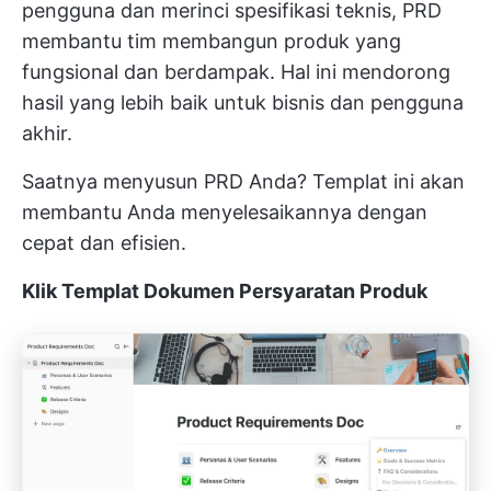
pengguna dan merinci spesifikasi teknis, PRD
membantu tim membangun produk yang
fungsional dan berdampak. Hal ini mendorong
hasil yang lebih baik untuk bisnis dan pengguna
akhir.
Saatnya menyusun PRD Anda? Templat ini akan
membantu Anda menyelesaikannya dengan
cepat dan efisien.
Klik Templat Dokumen Persyaratan Produk