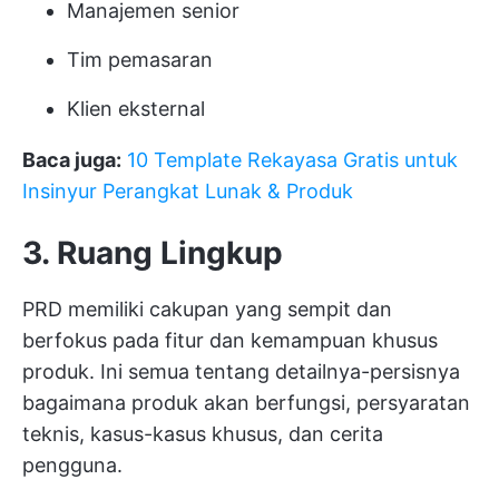
Manajemen senior
Tim pemasaran
Klien eksternal
Baca juga:
10 Template Rekayasa Gratis untuk
Insinyur Perangkat Lunak & Produk
3. Ruang Lingkup
PRD memiliki cakupan yang sempit dan
berfokus pada fitur dan kemampuan khusus
produk. Ini semua tentang detailnya-persisnya
bagaimana produk akan berfungsi, persyaratan
teknis, kasus-kasus khusus, dan cerita
pengguna.