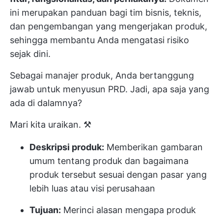
ini merupakan panduan bagi tim bisnis, teknis,
dan pengembangan yang mengerjakan produk,
sehingga membantu Anda mengatasi risiko
sejak dini.
Sebagai manajer produk, Anda bertanggung
jawab untuk menyusun PRD. Jadi, apa saja yang
ada di dalamnya?
Mari kita uraikan. ⚒️
Deskripsi produk:
Memberikan gambaran
umum tentang produk dan bagaimana
produk tersebut sesuai dengan pasar yang
lebih luas atau visi perusahaan
Tujuan:
Merinci alasan mengapa produk