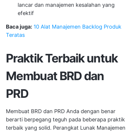
lancar dan manajemen kesalahan yang
efektif
Baca juga:
10 Alat Manajemen Backlog Produk
Teratas
Praktik Terbaik untuk
Membuat BRD dan
PRD
Membuat BRD dan PRD Anda dengan benar
berarti berpegang teguh pada beberapa praktik
terbaik yang solid.
Perangkat Lunak Manajemen