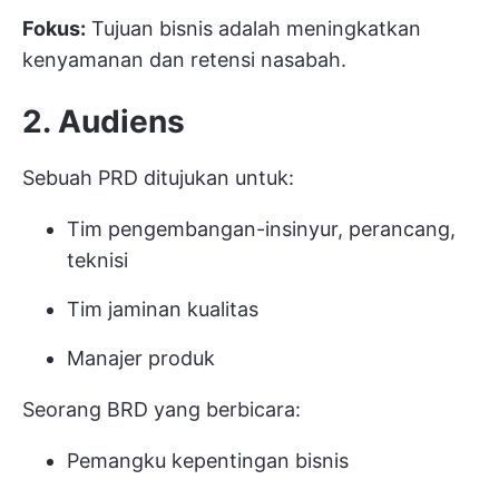
Fokus:
Tujuan bisnis adalah meningkatkan
kenyamanan dan retensi nasabah.
2. Audiens
Sebuah PRD ditujukan untuk:
Tim pengembangan-insinyur, perancang,
teknisi
Tim jaminan kualitas
Manajer produk
Seorang BRD yang berbicara:
Pemangku kepentingan bisnis