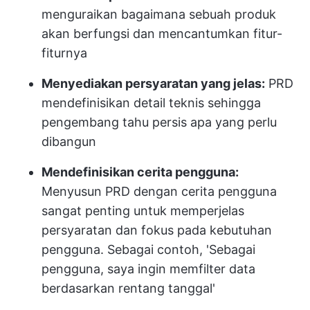
menguraikan bagaimana sebuah produk
akan berfungsi dan mencantumkan fitur-
fiturnya
Menyediakan persyaratan yang jelas:
PRD
mendefinisikan detail teknis sehingga
pengembang tahu persis apa yang perlu
dibangun
Mendefinisikan cerita pengguna:
Menyusun PRD dengan cerita pengguna
sangat penting untuk memperjelas
persyaratan dan fokus pada kebutuhan
pengguna. Sebagai contoh, 'Sebagai
pengguna, saya ingin memfilter data
berdasarkan rentang tanggal'