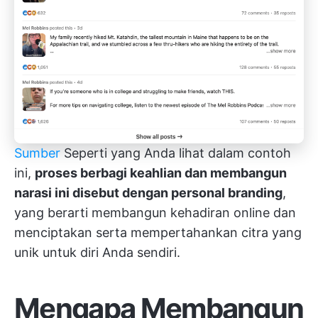
Sumber
Seperti yang Anda lihat dalam contoh
ini,
proses berbagi keahlian dan membangun
narasi ini disebut dengan personal branding
,
yang berarti membangun kehadiran online dan
menciptakan serta mempertahankan citra yang
unik untuk diri Anda sendiri.
Mengapa Membangun