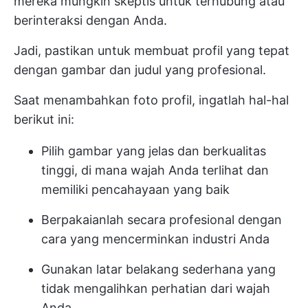
mereka mungkin skeptis untuk terhubung atau
berinteraksi dengan Anda.
Jadi, pastikan untuk membuat profil yang tepat
dengan gambar dan judul yang profesional.
Saat menambahkan foto profil, ingatlah hal-hal
berikut ini:
Pilih gambar yang jelas dan berkualitas
tinggi, di mana wajah Anda terlihat dan
memiliki pencahayaan yang baik
Berpakaianlah secara profesional dengan
cara yang mencerminkan industri Anda
Gunakan latar belakang sederhana yang
tidak mengalihkan perhatian dari wajah
Anda