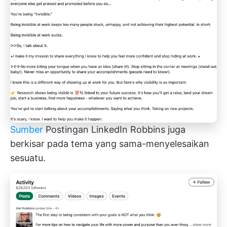
Sumber
Postingan LinkedIn Robbins juga
berkisar pada tema yang sama-menyelesaikan
sesuatu.