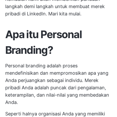
langkah demi langkah untuk membuat merek
pribadi di LinkedIn. Mari kita mulai.
Apa itu Personal
Branding?
Personal branding adalah proses
mendefinisikan dan mempromosikan apa yang
Anda perjuangkan sebagai individu. Merek
pribadi Anda adalah puncak dari pengalaman,
keterampilan, dan nilai-nilai yang membedakan
Anda.
Seperti halnya organisasi Anda yang memiliki