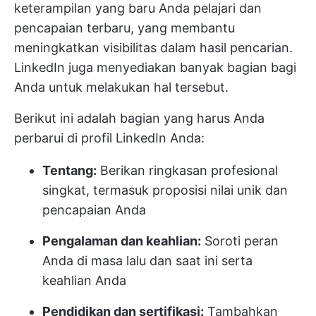
keterampilan yang baru Anda pelajari dan
pencapaian terbaru, yang membantu
meningkatkan visibilitas dalam hasil pencarian.
LinkedIn juga menyediakan banyak bagian bagi
Anda untuk melakukan hal tersebut.
Berikut ini adalah bagian yang harus Anda
perbarui di profil LinkedIn Anda:
Tentang:
Berikan ringkasan profesional
singkat, termasuk proposisi nilai unik dan
pencapaian Anda
Pengalaman dan keahlian:
Soroti peran
Anda di masa lalu dan saat ini serta
keahlian Anda
Pendidikan dan sertifikasi:
Tambahkan