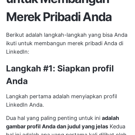
Merek Pribadi Anda
Berikut adalah langkah-langkah yang bisa Anda
ikuti untuk membangun merek pribadi Anda di
LinkedIn:
Langkah #1: Siapkan profil
Anda
Langkah pertama adalah menyiapkan profil
LinkedIn Anda.
Dua hal yang paling penting untuk ini
adalah
gambar profil Anda dan judul yang jelas
Kedua
hal ini adalah apa yang pertama kali dilihat oleh