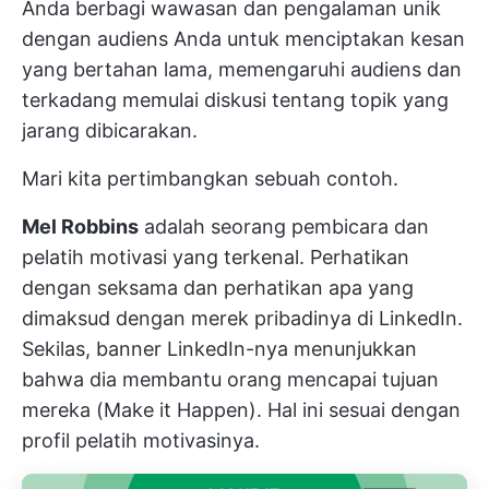
Anda berbagi wawasan dan pengalaman unik
dengan audiens Anda untuk menciptakan kesan
yang bertahan lama, memengaruhi audiens dan
terkadang memulai diskusi tentang topik yang
jarang dibicarakan.
Mari kita pertimbangkan sebuah contoh.
Mel Robbins
adalah seorang pembicara dan
pelatih motivasi yang terkenal. Perhatikan
dengan seksama dan perhatikan apa yang
dimaksud dengan merek pribadinya di LinkedIn.
Sekilas, banner LinkedIn-nya menunjukkan
bahwa dia membantu orang mencapai tujuan
mereka (Make it Happen). Hal ini sesuai dengan
profil pelatih motivasinya.