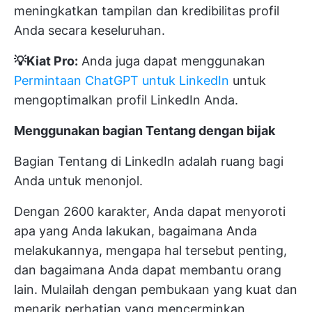
meningkatkan tampilan dan kredibilitas profil
Anda secara keseluruhan.
💡Kiat Pro:
Anda juga dapat menggunakan
Permintaan ChatGPT untuk LinkedIn
untuk
mengoptimalkan profil LinkedIn Anda.
Menggunakan bagian Tentang dengan bijak
Bagian Tentang di LinkedIn adalah ruang bagi
Anda untuk menonjol.
Dengan 2600 karakter, Anda dapat menyoroti
apa yang Anda lakukan, bagaimana Anda
melakukannya, mengapa hal tersebut penting,
dan bagaimana Anda dapat membantu orang
lain. Mulailah dengan pembukaan yang kuat dan
menarik perhatian yang mencerminkan