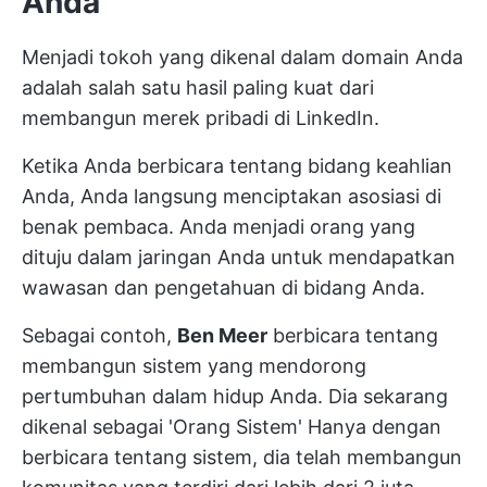
Anda
Menjadi tokoh yang dikenal dalam domain Anda
adalah salah satu hasil paling kuat dari
membangun merek pribadi di LinkedIn.
Ketika Anda berbicara tentang bidang keahlian
Anda, Anda langsung menciptakan asosiasi di
benak pembaca. Anda menjadi orang yang
dituju dalam jaringan Anda untuk mendapatkan
wawasan dan pengetahuan di bidang Anda.
Sebagai contoh,
Ben Meer
berbicara tentang
membangun sistem yang mendorong
pertumbuhan dalam hidup Anda. Dia sekarang
dikenal sebagai 'Orang Sistem' Hanya dengan
berbicara tentang sistem, dia telah membangun