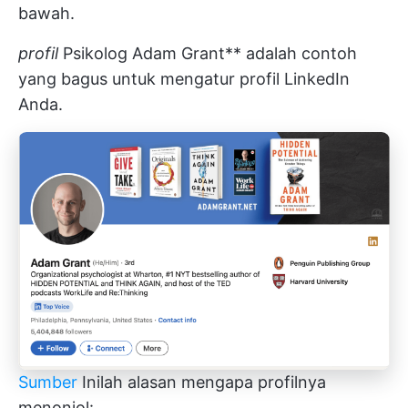
bawah.
profil
Psikolog Adam Grant** adalah contoh
yang bagus untuk mengatur profil LinkedIn
Anda.
Sumber
Inilah alasan mengapa profilnya
menonjol: