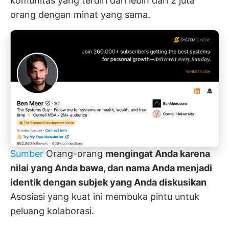
komunitas yang terdiri dari lebih dari 2 juta
orang dengan minat yang sama.
Sumber
Orang-orang
mengingat Anda karena
nilai yang Anda bawa, dan nama Anda menjadi
identik dengan subjek yang Anda diskusikan
Asosiasi yang kuat ini membuka pintu untuk
peluang kolaborasi.