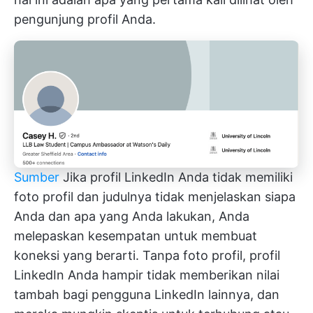
pengunjung profil Anda.
Sumber
Jika profil LinkedIn Anda tidak memiliki
foto profil dan judulnya tidak menjelaskan siapa
Anda dan apa yang Anda lakukan, Anda
melepaskan kesempatan untuk membuat
koneksi yang berarti. Tanpa foto profil, profil
LinkedIn Anda hampir tidak memberikan nilai
tambah bagi pengguna LinkedIn lainnya, dan