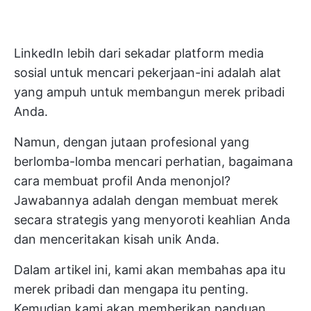
LinkedIn lebih dari sekadar platform media
sosial untuk mencari pekerjaan-ini adalah alat
yang ampuh untuk membangun merek pribadi
Anda.
Namun, dengan jutaan profesional yang
berlomba-lomba mencari perhatian, bagaimana
cara membuat profil Anda menonjol?
Jawabannya adalah dengan membuat merek
secara strategis yang menyoroti keahlian Anda
dan menceritakan kisah unik Anda.
Dalam artikel ini, kami akan membahas apa itu
merek pribadi dan mengapa itu penting.
Kemudian kami akan memberikan panduan