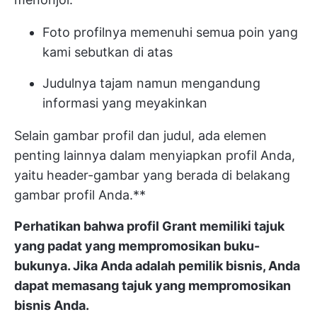
Foto profilnya memenuhi semua poin yang
kami sebutkan di atas
Judulnya tajam namun mengandung
informasi yang meyakinkan
Selain gambar profil dan judul, ada elemen
penting lainnya dalam menyiapkan profil Anda,
yaitu header-gambar yang berada di belakang
gambar profil Anda.**
Perhatikan bahwa profil Grant memiliki tajuk
yang padat yang mempromosikan buku-
bukunya. Jika Anda adalah pemilik bisnis, Anda
dapat memasang tajuk yang mempromosikan
bisnis Anda.