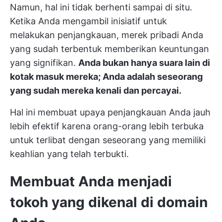
Namun, hal ini tidak berhenti sampai di situ.
Ketika Anda mengambil inisiatif untuk
melakukan penjangkauan, merek pribadi Anda
yang sudah terbentuk memberikan keuntungan
yang signifikan.
Anda bukan hanya suara lain di
kotak masuk mereka; Anda adalah seseorang
yang sudah mereka kenali dan percayai.
Hal ini membuat upaya penjangkauan Anda jauh
lebih efektif karena orang-orang lebih terbuka
untuk terlibat dengan seseorang yang memiliki
keahlian yang telah terbukti.
Membuat Anda menjadi
tokoh yang dikenal di domain