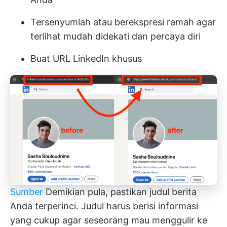
Tersenyumlah atau berekspresi ramah agar
terlihat mudah didekati dan percaya diri
Buat URL LinkedIn khusus
Sumber
Demikian pula, pastikan judul berita
Anda terperinci. Judul harus berisi informasi
yang cukup agar seseorang mau menggulir ke