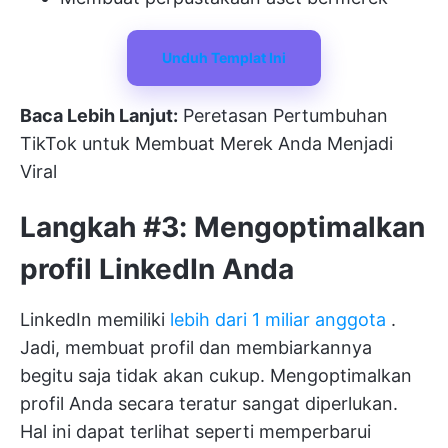
Unduh Templat Ini
Baca Lebih Lanjut:
Peretasan Pertumbuhan
TikTok untuk Membuat Merek Anda Menjadi
Viral
Langkah #3: Mengoptimalkan
profil LinkedIn Anda
LinkedIn memiliki
lebih dari 1 miliar anggota
.
Jadi, membuat profil dan membiarkannya
begitu saja tidak akan cukup. Mengoptimalkan
profil Anda secara teratur sangat diperlukan.
Hal ini dapat terlihat seperti memperbarui