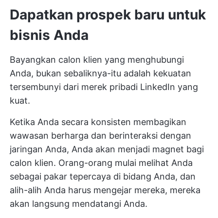
Dapatkan prospek baru untuk
bisnis Anda
Bayangkan calon klien yang menghubungi
Anda, bukan sebaliknya-itu adalah kekuatan
tersembunyi dari merek pribadi LinkedIn yang
kuat.
Ketika Anda secara konsisten membagikan
wawasan berharga dan berinteraksi dengan
jaringan Anda, Anda akan menjadi magnet bagi
calon klien. Orang-orang mulai melihat Anda
sebagai pakar tepercaya di bidang Anda, dan
alih-alih Anda harus mengejar mereka, mereka
akan langsung mendatangi Anda.