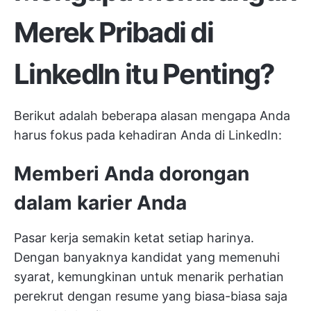
Merek Pribadi di
LinkedIn itu Penting?
Berikut adalah beberapa alasan mengapa Anda
harus fokus pada kehadiran Anda di LinkedIn:
Memberi Anda dorongan
dalam karier Anda
Pasar kerja semakin ketat setiap harinya.
Dengan banyaknya kandidat yang memenuhi
syarat, kemungkinan untuk menarik perhatian
perekrut dengan resume yang biasa-biasa saja