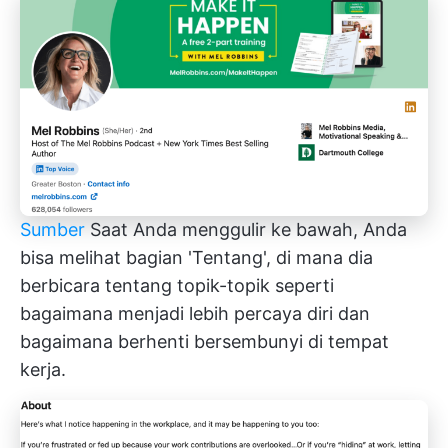
Sumber
Saat Anda menggulir ke bawah, Anda
bisa melihat bagian 'Tentang', di mana dia
berbicara tentang topik-topik seperti
bagaimana menjadi lebih percaya diri dan
bagaimana berhenti bersembunyi di tempat
kerja.