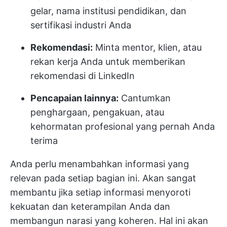
gelar, nama institusi pendidikan, dan
sertifikasi industri Anda
Rekomendasi:
Minta mentor, klien, atau
rekan kerja Anda untuk memberikan
rekomendasi di LinkedIn
Pencapaian lainnya:
Cantumkan
penghargaan, pengakuan, atau
kehormatan profesional yang pernah Anda
terima
Anda perlu menambahkan informasi yang
relevan pada setiap bagian ini. Akan sangat
membantu jika setiap informasi menyoroti
kekuatan dan keterampilan Anda dan
membangun narasi yang koheren. Hal ini akan