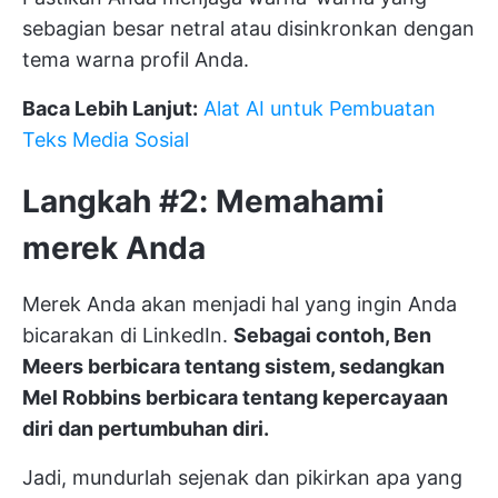
sebagian besar netral atau disinkronkan dengan
tema warna profil Anda.
Baca Lebih Lanjut:
Alat AI untuk Pembuatan
Teks Media Sosial
Langkah #2: Memahami
merek Anda
Merek Anda akan menjadi hal yang ingin Anda
bicarakan di LinkedIn.
Sebagai contoh, Ben
Meers berbicara tentang sistem, sedangkan
Mel Robbins berbicara tentang kepercayaan
diri dan pertumbuhan diri.
Jadi, mundurlah sejenak dan pikirkan apa yang