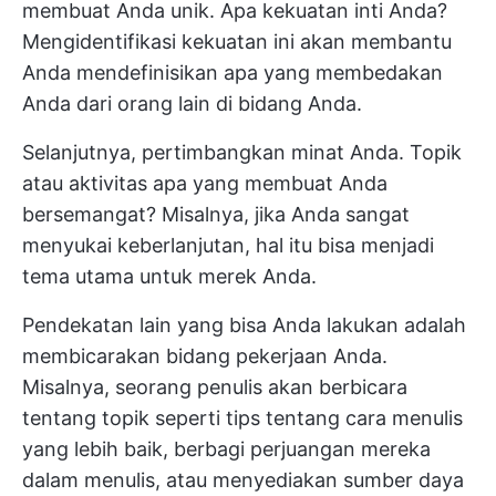
membuat Anda unik. Apa kekuatan inti Anda?
Mengidentifikasi kekuatan ini akan membantu
Anda mendefinisikan apa yang membedakan
Anda dari orang lain di bidang Anda.
Selanjutnya, pertimbangkan minat Anda. Topik
atau aktivitas apa yang membuat Anda
bersemangat? Misalnya, jika Anda sangat
menyukai keberlanjutan, hal itu bisa menjadi
tema utama untuk merek Anda.
Pendekatan lain yang bisa Anda lakukan adalah
membicarakan bidang pekerjaan Anda.
Misalnya, seorang penulis akan berbicara
tentang topik seperti tips tentang cara menulis
yang lebih baik, berbagi perjuangan mereka
dalam menulis, atau menyediakan sumber daya