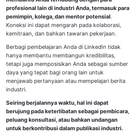
profesional lain di industri Anda, termasuk para
pemimpin, kolega, dan mentor potensial
.
Koneksi ini dapat mengarah pada kolaborasi,
kemitraan, dan bahkan tawaran pekerjaan.
Berbagi pembelajaran Anda di LinkedIn tidak
hanya membantu membangun kredibilitas,
tetapi juga memposisikan Anda sebagai sumber
daya yang tepat bagi orang lain untuk
menjawab pertanyaan atau mempelajari berita
industri.
Seiring berjalannya waktu, hal ini dapat
berujung pada keterlibatan sebagai pembicara,
peluang konsultasi, atau bahkan undangan
untuk berkontribusi dalam publikasi industri.