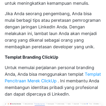
untuk meningkatkan kemampuan menulis.
Jika Anda seorang pengembang, Anda bisa
mulai berbagi tips atau peretasan pemrograman
dengan jaringan LinkedIn Anda. Dengan
melakukan ini, lambat laun Anda akan menjadi
orang yang dikenal sebagai orang yang
membagikan peretasan developer yang unik.
Templat Branding ClickUp
Untuk memulai perjalanan personal branding
Anda, Anda bisa menggunakan templat
Templat
Pencitraan Merek ClickUp
. Ini membantu Anda
membangun identitas pribadi yang profesional
dan dapat dipercaya di LinkedIn.