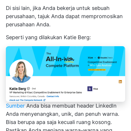
Di sisi lain, jika Anda bekerja untuk sebuah
perusahaan, tajuk Anda dapat mempromosikan
perusahaan Anda.
Seperti yang dilakukan Katie Berg:
Sumber
Anda bisa membuat header LinkedIn
Anda menyenangkan, unik, dan penuh warna.
Bisa berupa apa saja kecuali ruang kosong.
Pastikan Anda menjaga warna-warna yang