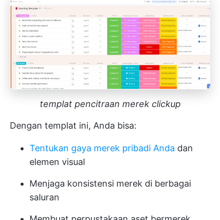
templat pencitraan merek clickup
Dengan templat ini, Anda bisa:
Tentukan gaya merek pribadi Anda
dan
elemen visual
Menjaga konsistensi merek di berbagai
saluran
Membuat perpustakaan aset bermerek