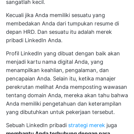
sangatlah kecil.
Kecuali jika Anda memiliki sesuatu yang
membedakan Anda dari tumpukan resume di
depan HRD. Dan sesuatu itu adalah merek
pribadi LinkedIn Anda.
Profil LinkedIn yang dibuat dengan baik akan
menjadi kartu nama digital Anda, yang
menampilkan keahlian, pengalaman, dan
pencapaian Anda. Selain itu, ketika manajer
perekrutan melihat Anda memposting wawasan
tentang domain Anda, mereka akan tahu bahwa
Anda memiliki pengetahuan dan keterampilan
yang dibutuhkan untuk pekerjaan tersebut.
Sebuah LinkedIn pribadi
strategi merek
juga
membantu Anda terhubung dengan para