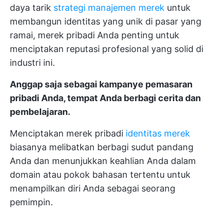
daya tarik
strategi manajemen merek
untuk
membangun identitas yang unik di pasar yang
ramai, merek pribadi Anda penting untuk
menciptakan reputasi profesional yang solid di
industri ini.
Anggap saja sebagai kampanye pemasaran
pribadi Anda, tempat Anda berbagi cerita dan
pembelajaran.
Menciptakan merek pribadi
identitas merek
biasanya melibatkan berbagi sudut pandang
Anda dan menunjukkan keahlian Anda dalam
domain atau pokok bahasan tertentu untuk
menampilkan diri Anda sebagai seorang
pemimpin.