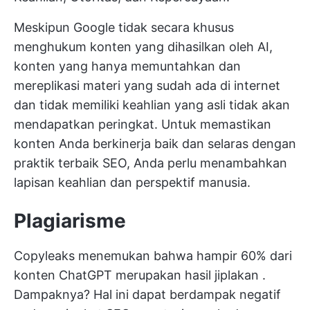
Meskipun Google tidak secara khusus
menghukum konten yang dihasilkan oleh AI,
konten yang hanya memuntahkan dan
mereplikasi materi yang sudah ada di internet
dan tidak memiliki keahlian yang asli tidak akan
mendapatkan peringkat. Untuk memastikan
konten Anda berkinerja baik dan selaras dengan
praktik terbaik SEO, Anda perlu menambahkan
lapisan keahlian dan perspektif manusia.
Plagiarisme
Copyleaks menemukan bahwa hampir
60% dari
konten ChatGPT merupakan hasil jiplakan
.
Dampaknya? Hal ini dapat berdampak negatif