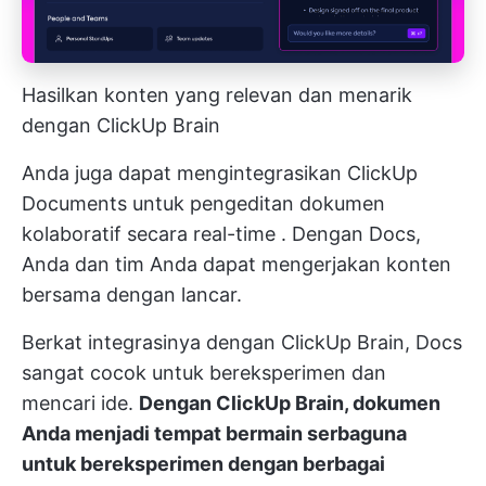
Hasilkan konten yang relevan dan menarik
dengan ClickUp Brain
Anda juga dapat
mengintegrasikan ClickUp
Documents untuk pengeditan dokumen
kolaboratif secara real-time
. Dengan Docs,
Anda dan tim Anda dapat mengerjakan konten
bersama dengan lancar.
Berkat integrasinya dengan ClickUp Brain, Docs
sangat cocok untuk bereksperimen dan
mencari ide.
Dengan ClickUp Brain, dokumen
Anda menjadi tempat bermain serbaguna
untuk bereksperimen dengan berbagai