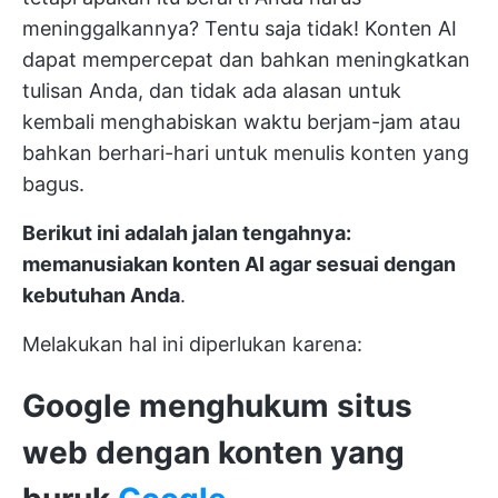
meninggalkannya? Tentu saja tidak! Konten AI
dapat mempercepat dan bahkan meningkatkan
tulisan Anda, dan tidak ada alasan untuk
kembali menghabiskan waktu berjam-jam atau
bahkan berhari-hari untuk menulis konten yang
bagus.
Berikut ini adalah jalan tengahnya:
memanusiakan konten AI agar sesuai dengan
kebutuhan Anda
.
Melakukan hal ini diperlukan karena:
Google menghukum situs
web dengan konten yang