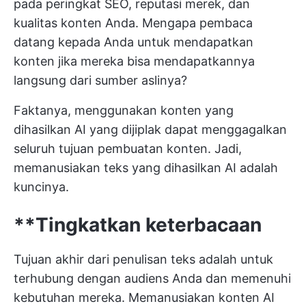
pada peringkat SEO, reputasi merek, dan
kualitas konten Anda. Mengapa pembaca
datang kepada Anda untuk mendapatkan
konten jika mereka bisa mendapatkannya
langsung dari sumber aslinya?
Faktanya, menggunakan konten yang
dihasilkan AI yang dijiplak dapat menggagalkan
seluruh tujuan pembuatan konten. Jadi,
memanusiakan teks yang dihasilkan AI adalah
kuncinya.
**Tingkatkan keterbacaan
Tujuan akhir dari penulisan teks adalah untuk
terhubung dengan audiens Anda dan memenuhi
kebutuhan mereka. Memanusiakan konten AI