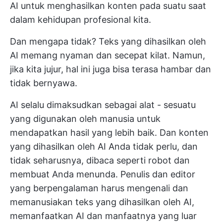
AI untuk menghasilkan konten pada suatu saat
dalam kehidupan profesional kita.
Dan mengapa tidak? Teks yang dihasilkan oleh
AI memang nyaman dan secepat kilat. Namun,
jika kita jujur, hal ini juga bisa terasa hambar dan
tidak bernyawa.
AI selalu dimaksudkan sebagai alat - sesuatu
yang digunakan oleh manusia untuk
mendapatkan hasil yang lebih baik. Dan konten
yang dihasilkan oleh AI Anda tidak perlu, dan
tidak seharusnya, dibaca seperti robot dan
membuat Anda menunda. Penulis dan editor
yang berpengalaman harus mengenali dan
memanusiakan teks yang dihasilkan oleh AI,
memanfaatkan AI dan manfaatnya yang luar