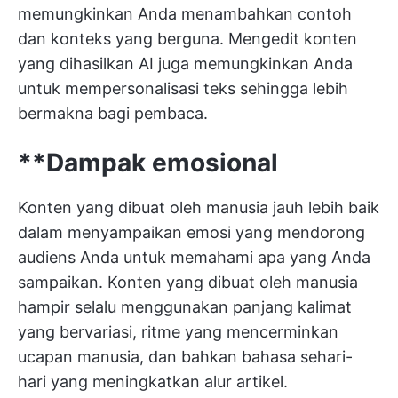
memungkinkan Anda menambahkan contoh
dan konteks yang berguna. Mengedit konten
yang dihasilkan AI juga memungkinkan Anda
untuk mempersonalisasi teks sehingga lebih
bermakna bagi pembaca.
**Dampak emosional
Konten yang dibuat oleh manusia jauh lebih baik
dalam menyampaikan emosi yang mendorong
audiens Anda untuk memahami apa yang Anda
sampaikan. Konten yang dibuat oleh manusia
hampir selalu menggunakan panjang kalimat
yang bervariasi, ritme yang mencerminkan
ucapan manusia, dan bahkan bahasa sehari-
hari yang meningkatkan alur artikel.