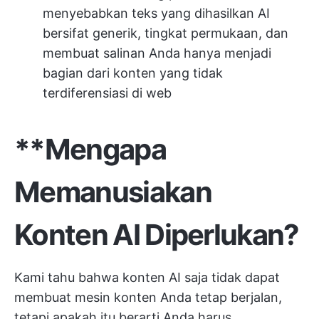
menyebabkan teks yang dihasilkan AI
bersifat generik, tingkat permukaan, dan
membuat salinan Anda hanya menjadi
bagian dari konten yang tidak
terdiferensiasi di web
**Mengapa
Memanusiakan
Konten AI Diperlukan?
Kami tahu bahwa konten AI saja tidak dapat
membuat mesin konten Anda tetap berjalan,
tetapi apakah itu berarti Anda harus