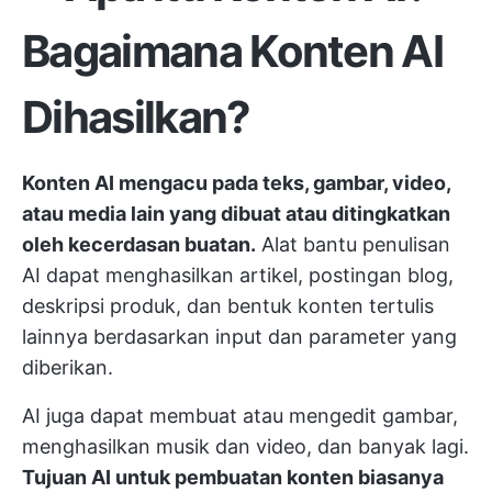
Bagaimana Konten AI
Dihasilkan?
Konten AI mengacu pada teks, gambar, video,
atau media lain yang dibuat atau ditingkatkan
oleh kecerdasan buatan.
Alat bantu penulisan
AI dapat menghasilkan artikel, postingan blog,
deskripsi produk, dan bentuk konten tertulis
lainnya berdasarkan input dan parameter yang
diberikan.
AI juga dapat membuat atau mengedit gambar,
menghasilkan musik dan video, dan banyak lagi.
Tujuan AI untuk pembuatan konten biasanya