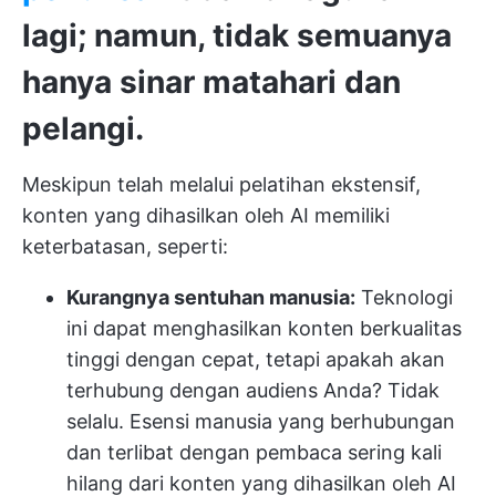
lagi; namun, tidak semuanya
hanya sinar matahari dan
pelangi.
Meskipun telah melalui pelatihan ekstensif,
konten yang dihasilkan oleh AI memiliki
keterbatasan, seperti:
Kurangnya sentuhan manusia:
Teknologi
ini dapat menghasilkan konten berkualitas
tinggi dengan cepat, tetapi apakah akan
terhubung dengan audiens Anda? Tidak
selalu. Esensi manusia yang berhubungan
dan terlibat dengan pembaca sering kali
hilang dari konten yang dihasilkan oleh AI