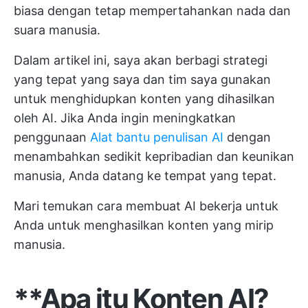
biasa dengan tetap mempertahankan nada dan
suara manusia.
Dalam artikel ini, saya akan berbagi strategi
yang tepat yang saya dan tim saya gunakan
untuk menghidupkan konten yang dihasilkan
oleh AI. Jika Anda ingin meningkatkan
penggunaan
Alat bantu penulisan AI
dengan
menambahkan sedikit kepribadian dan keunikan
manusia, Anda datang ke tempat yang tepat.
Mari temukan cara membuat AI bekerja untuk
Anda untuk menghasilkan konten yang mirip
manusia.
**Apa itu Konten AI?