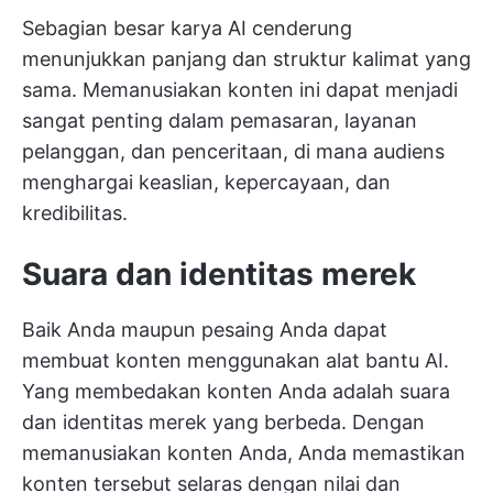
Sebagian besar karya AI cenderung
menunjukkan panjang dan struktur kalimat yang
sama. Memanusiakan konten ini dapat menjadi
sangat penting dalam pemasaran, layanan
pelanggan, dan penceritaan, di mana audiens
menghargai keaslian, kepercayaan, dan
kredibilitas.
Suara dan identitas merek
Baik Anda maupun pesaing Anda dapat
membuat konten menggunakan alat bantu AI.
Yang membedakan konten Anda adalah suara
dan identitas merek yang berbeda. Dengan
memanusiakan konten Anda, Anda memastikan
konten tersebut selaras dengan nilai dan