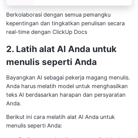
Berkolaborasi dengan semua pemangku
kepentingan dan tingkatkan penulisan secara
real-time dengan ClickUp Docs
2. Latih alat AI Anda untuk
menulis seperti Anda
Bayangkan AI sebagai pekerja magang menulis.
Anda harus melatih model untuk menghasilkan
teks AI berdasarkan harapan dan persyaratan
Anda.
Berikut ini cara melatih alat AI Anda untuk
menulis seperti Anda: