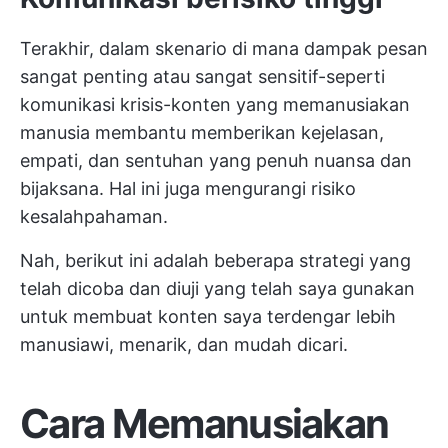
Terakhir, dalam skenario di mana dampak pesan
sangat penting atau sangat sensitif-seperti
komunikasi krisis-konten yang memanusiakan
manusia membantu memberikan kejelasan,
empati, dan sentuhan yang penuh nuansa dan
bijaksana. Hal ini juga mengurangi risiko
kesalahpahaman.
Nah, berikut ini adalah beberapa strategi yang
telah dicoba dan diuji yang telah saya gunakan
untuk membuat konten saya terdengar lebih
manusiawi, menarik, dan mudah dicari.
Cara Memanusiakan