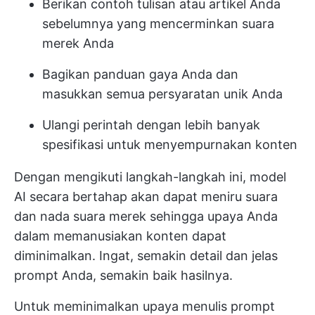
Berikan contoh tulisan atau artikel Anda
sebelumnya yang mencerminkan suara
merek Anda
Bagikan panduan gaya Anda dan
masukkan semua persyaratan unik Anda
Ulangi perintah dengan lebih banyak
spesifikasi untuk menyempurnakan konten
Dengan mengikuti langkah-langkah ini, model
AI secara bertahap akan dapat meniru suara
dan nada suara merek sehingga upaya Anda
dalam memanusiakan konten dapat
diminimalkan. Ingat, semakin detail dan jelas
prompt Anda, semakin baik hasilnya.
Untuk meminimalkan upaya menulis prompt