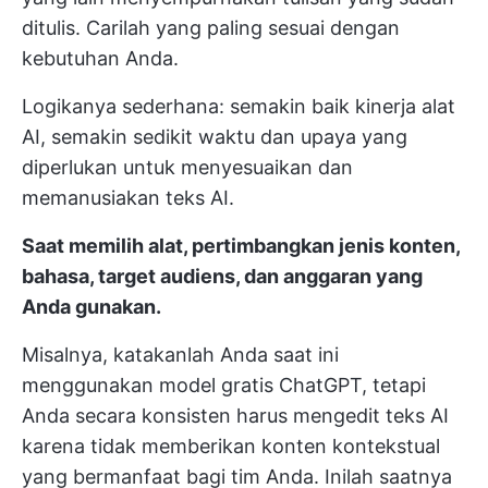
ditulis. Carilah yang paling sesuai dengan
kebutuhan Anda.
Logikanya sederhana: semakin baik kinerja alat
AI, semakin sedikit waktu dan upaya yang
diperlukan untuk menyesuaikan dan
memanusiakan teks AI.
Saat memilih alat, pertimbangkan jenis konten,
bahasa, target audiens, dan anggaran yang
Anda gunakan.
Misalnya, katakanlah Anda saat ini
menggunakan model gratis ChatGPT, tetapi
Anda secara konsisten harus mengedit teks AI
karena tidak memberikan konten kontekstual
yang bermanfaat bagi tim Anda. Inilah saatnya