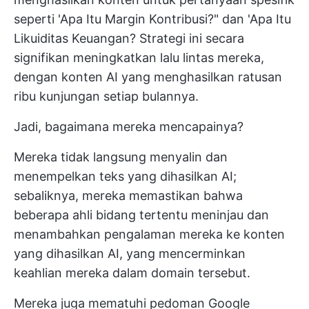
seperti 'Apa Itu Margin Kontribusi?" dan 'Apa Itu
Likuiditas Keuangan? Strategi ini secara
signifikan meningkatkan lalu lintas mereka,
dengan konten AI yang menghasilkan ratusan
ribu kunjungan setiap bulannya.
Jadi, bagaimana mereka mencapainya?
Mereka tidak langsung menyalin dan
menempelkan teks yang dihasilkan AI;
sebaliknya, mereka memastikan bahwa
beberapa ahli bidang tertentu meninjau dan
menambahkan pengalaman mereka ke konten
yang dihasilkan AI, yang mencerminkan
keahlian mereka dalam domain tersebut.
Mereka juga mematuhi pedoman Google