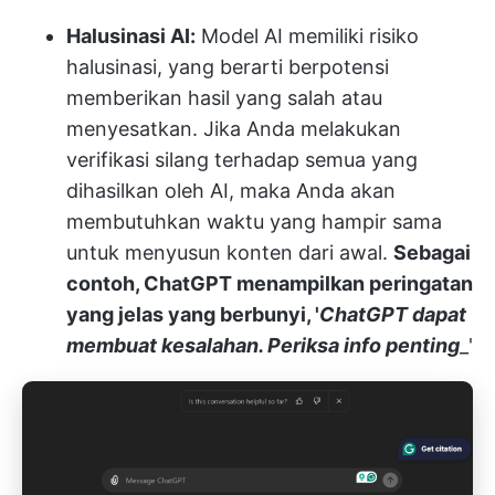
Halusinasi AI:
Model AI memiliki risiko
halusinasi, yang berarti berpotensi
memberikan hasil yang salah atau
menyesatkan. Jika Anda melakukan
verifikasi silang terhadap semua yang
dihasilkan oleh AI, maka Anda akan
membutuhkan waktu yang hampir sama
untuk menyusun konten dari awal.
Sebagai
contoh, ChatGPT menampilkan peringatan
yang jelas yang berbunyi, '
ChatGPT dapat
membuat kesalahan. Periksa info penting
_'