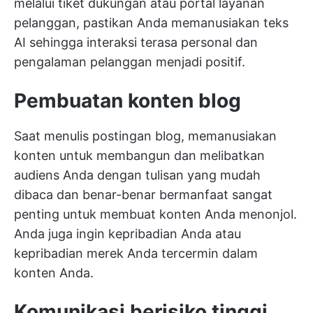
melalui tiket dukungan atau portal layanan
pelanggan, pastikan Anda memanusiakan teks
AI sehingga interaksi terasa personal dan
pengalaman pelanggan menjadi positif.
Pembuatan konten blog
Saat menulis postingan blog, memanusiakan
konten untuk membangun dan melibatkan
audiens Anda dengan tulisan yang mudah
dibaca dan benar-benar bermanfaat sangat
penting untuk membuat konten Anda menonjol.
Anda juga ingin kepribadian Anda atau
kepribadian merek Anda tercermin dalam
konten Anda.
Komunikasi berisiko tinggi