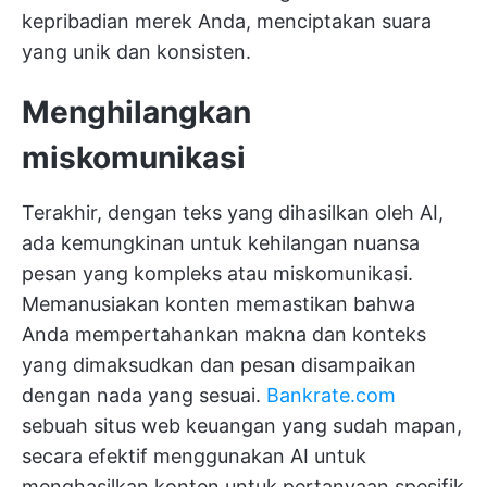
kepribadian merek Anda, menciptakan suara
yang unik dan konsisten.
Menghilangkan
miskomunikasi
Terakhir, dengan teks yang dihasilkan oleh AI,
ada kemungkinan untuk kehilangan nuansa
pesan yang kompleks atau miskomunikasi.
Memanusiakan konten memastikan bahwa
Anda mempertahankan makna dan konteks
yang dimaksudkan dan pesan disampaikan
dengan nada yang sesuai.
Bankrate.com
sebuah situs web keuangan yang sudah mapan,
secara efektif menggunakan AI untuk
menghasilkan konten untuk pertanyaan spesifik