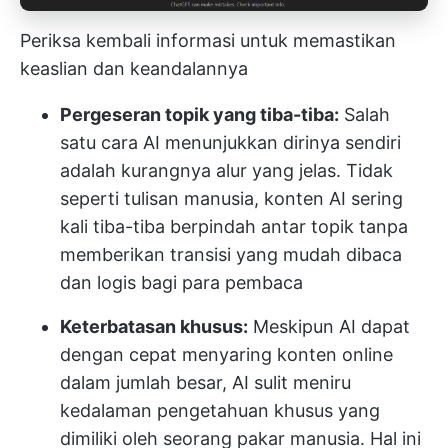
Periksa kembali informasi untuk memastikan
keaslian dan keandalannya
Pergeseran topik yang tiba-tiba:
Salah
satu cara AI menunjukkan dirinya sendiri
adalah kurangnya alur yang jelas. Tidak
seperti tulisan manusia, konten AI sering
kali tiba-tiba berpindah antar topik tanpa
memberikan transisi yang mudah dibaca
dan logis bagi para pembaca
Keterbatasan khusus:
Meskipun AI dapat
dengan cepat menyaring konten online
dalam jumlah besar, AI sulit meniru
kedalaman pengetahuan khusus yang
dimiliki oleh seorang pakar manusia. Hal ini