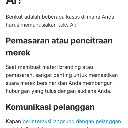
Berikut adalah beberapa kasus di mana Anda
harus memanusiakan teks AI:
Pemasaran atau pencitraan
merek
Saat membuat materi branding atau
pemasaran, sangat penting untuk memastikan
suara merek bersinar dan Anda membangun
hubungan yang tulus dengan audiens Anda.
Komunikasi pelanggan
Kapan
berinteraksi langsung dengan pelanggan