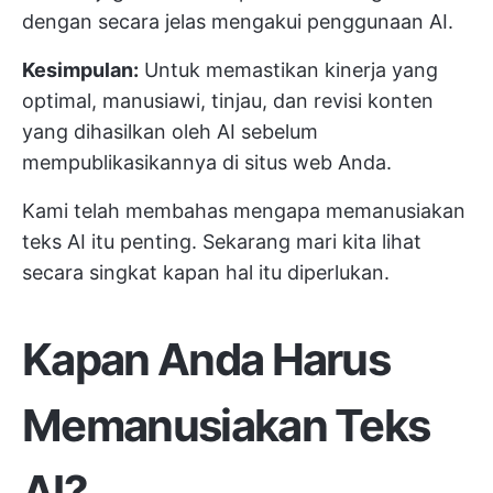
dengan secara jelas mengakui penggunaan AI.
Kesimpulan:
Untuk memastikan kinerja yang
optimal, manusiawi, tinjau, dan revisi konten
yang dihasilkan oleh AI sebelum
mempublikasikannya di situs web Anda.
Kami telah membahas mengapa memanusiakan
teks AI itu penting. Sekarang mari kita lihat
secara singkat kapan hal itu diperlukan.
Kapan Anda Harus
Memanusiakan Teks
AI?