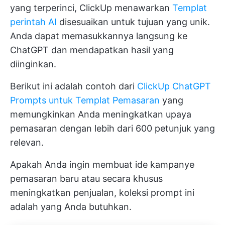
yang terperinci, ClickUp menawarkan
Templat
perintah AI
disesuaikan untuk tujuan yang unik.
Anda dapat memasukkannya langsung ke
ChatGPT dan mendapatkan hasil yang
diinginkan.
Berikut ini adalah contoh dari
ClickUp ChatGPT
Prompts untuk Templat Pemasaran
yang
memungkinkan Anda meningkatkan upaya
pemasaran dengan lebih dari 600 petunjuk yang
relevan.
Apakah Anda ingin membuat ide kampanye
pemasaran baru atau secara khusus
meningkatkan penjualan, koleksi prompt ini
adalah yang Anda butuhkan.