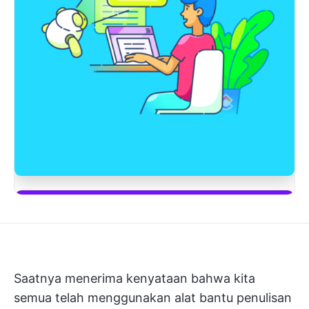
Mulai menggunakan ClickUp Brain
Saatnya menerima kenyataan bahwa kita
semua telah menggunakan alat bantu penulisan