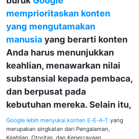
buruk
Google
memprioritaskan konten
yang mengutamakan
manusia
yang berarti konten
Anda harus menunjukkan
keahlian, menawarkan nilai
substansial kepada pembaca,
dan berpusat pada
kebutuhan mereka. Selain itu,
Google lebih menyukai konten E-E-A-T
yang
merupakan singkatan dari Pengalaman,
Keahlian, Otoritas, dan Kepercayaan.