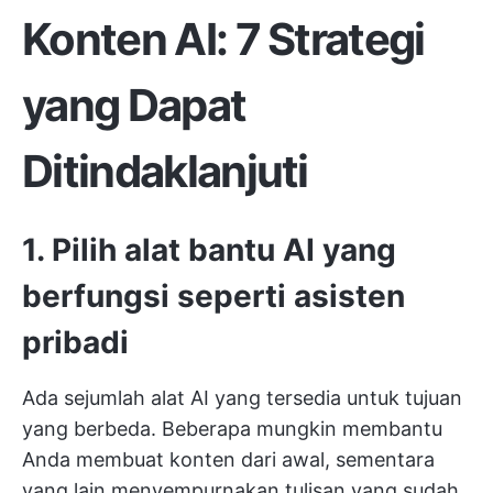
Konten AI: 7 Strategi
yang Dapat
Ditindaklanjuti
1. Pilih alat bantu AI yang
berfungsi seperti asisten
pribadi
Ada sejumlah alat AI yang tersedia untuk tujuan
yang berbeda. Beberapa mungkin membantu
Anda membuat konten dari awal, sementara
yang lain menyempurnakan tulisan yang sudah