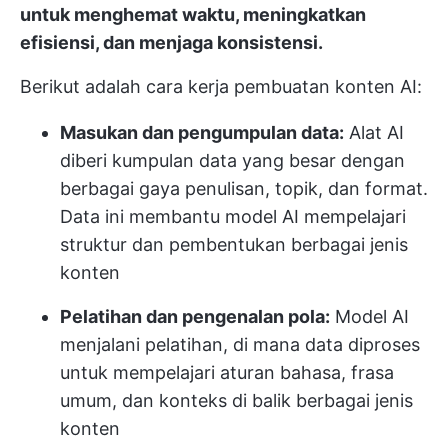
untuk menghemat waktu, meningkatkan
efisiensi, dan menjaga konsistensi.
Berikut adalah cara kerja pembuatan konten AI:
Masukan dan pengumpulan data:
Alat AI
diberi kumpulan data yang besar dengan
berbagai gaya penulisan, topik, dan format.
Data ini membantu model AI mempelajari
struktur dan pembentukan berbagai jenis
konten
Pelatihan dan pengenalan pola:
Model AI
menjalani pelatihan, di mana data diproses
untuk mempelajari aturan bahasa, frasa
umum, dan konteks di balik berbagai jenis
konten