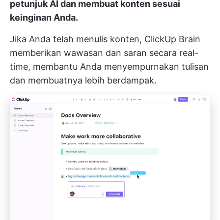
petunjuk AI dan membuat konten sesuai
keinginan Anda.
Jika Anda telah menulis konten, ClickUp Brain
memberikan wawasan dan saran secara real-
time, membantu Anda menyempurnakan tulisan
dan membuatnya lebih berdampak.