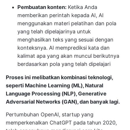
Pembuatan konten:
Ketika Anda
memberikan perintah kepada AI, AI
menggunakan materi pelatihan dan pola
yang telah dipelajarinya untuk
menghasilkan teks yang sesuai dengan
konteksnya. AI memprediksi kata dan
kalimat apa yang akan muncul berikutnya
berdasarkan pola yang telah dipelajari
Proses ini melibatkan kombinasi teknologi,
seperti Machine Learning (ML), Natural
Language Processing (NLP), Generative
Adversarial Networks (GAN), dan banyak lagi.
Pertumbuhan OpenAI, startup yang
memperkenalkan ChatGPT pada tahun 2020,