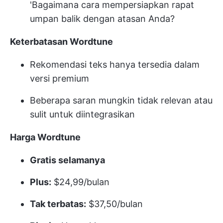
'Bagaimana cara mempersiapkan rapat
umpan balik dengan atasan Anda?
Keterbatasan Wordtune
Rekomendasi teks hanya tersedia dalam
versi premium
Beberapa saran mungkin tidak relevan atau
sulit untuk diintegrasikan
Harga Wordtune
Gratis selamanya
Plus:
$24,99/bulan
Tak terbatas:
$37,50/bulan