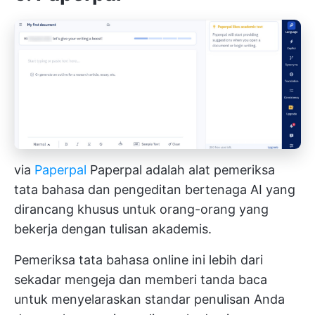
via
Paperpal
Paperpal adalah alat pemeriksa
tata bahasa dan pengeditan bertenaga AI yang
dirancang khusus untuk orang-orang yang
bekerja dengan tulisan akademis.
Pemeriksa tata bahasa online ini lebih dari
sekadar mengeja dan memberi tanda baca
untuk menyelaraskan standar penulisan Anda