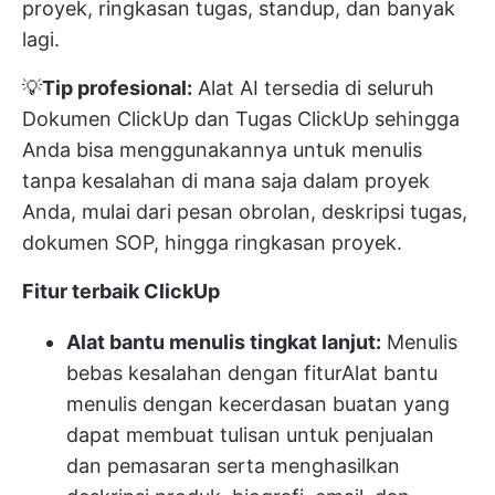
proyek, ringkasan tugas, standup, dan banyak
lagi.
💡
Tip profesional:
Alat AI tersedia di seluruh
Dokumen ClickUp
dan
Tugas ClickUp
sehingga
Anda bisa menggunakannya untuk menulis
tanpa kesalahan di mana saja dalam proyek
Anda, mulai dari pesan obrolan, deskripsi tugas,
dokumen SOP, hingga ringkasan proyek.
Fitur terbaik ClickUp
Alat bantu menulis tingkat lanjut:
Menulis
bebas kesalahan dengan fitur
Alat bantu
menulis dengan kecerdasan buatan
yang
dapat membuat tulisan untuk penjualan
dan pemasaran serta menghasilkan