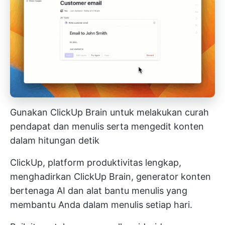
Gunakan ClickUp Brain untuk melakukan curah
pendapat dan menulis serta mengedit konten
dalam hitungan detik
ClickUp, platform produktivitas lengkap,
menghadirkan ClickUp Brain, generator konten
bertenaga AI dan
alat bantu menulis
yang
membantu Anda dalam menulis setiap hari.