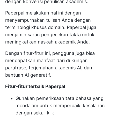
dengan konvensi penulisan akademis.
Paperpal melakukan hal ini dengan
menyempurnakan tulisan Anda dengan
terminologi khusus domain. Paperpal juga
menjamin saran pengecekan fakta untuk
meningkatkan naskah akademik Anda.
Dengan fitur-fitur ini, pengguna juga bisa
mendapatkan manfaat dari dukungan
parafrase, terjemahan akademis AI, dan
bantuan AI generatif.
Fitur-fitur terbaik Paperpal
Gunakan pemeriksaan tata bahasa yang
mendalam untuk memperbaiki kesalahan
dengan sekali klik