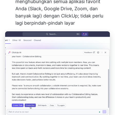
menghubungkan semua aplikasi favorit
Anda (Slack, Google Drive, Zoom, dan
banyak lagi) dengan ClickUp; tidak perlu
lagi berpindah-pindah layar