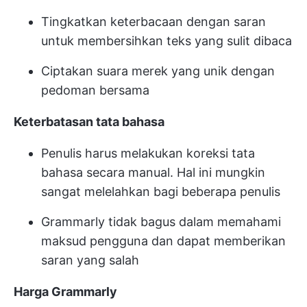
Tingkatkan keterbacaan dengan saran
untuk membersihkan teks yang sulit dibaca
Ciptakan suara merek yang unik dengan
pedoman bersama
Keterbatasan tata bahasa
Penulis harus melakukan koreksi tata
bahasa secara manual. Hal ini mungkin
sangat melelahkan bagi beberapa penulis
Grammarly tidak bagus dalam memahami
maksud pengguna dan dapat memberikan
saran yang salah
Harga Grammarly