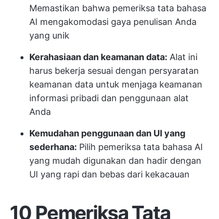
Memastikan bahwa pemeriksa tata bahasa
AI mengakomodasi gaya penulisan Anda
yang unik
Kerahasiaan dan keamanan data:
Alat ini
harus bekerja sesuai dengan persyaratan
keamanan data untuk menjaga keamanan
informasi pribadi dan penggunaan alat
Anda
Kemudahan penggunaan dan UI yang
sederhana:
Pilih pemeriksa tata bahasa AI
yang mudah digunakan dan hadir dengan
UI yang rapi dan bebas dari kekacauan
10 Pemeriksa Tata