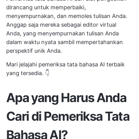
dirancang untuk memperbaiki,
menyempurnakan, dan memoles tulisan Anda.
Anggap saja mereka sebagai editor virtual
Anda, yang menyempurnakan tulisan Anda
dalam waktu nyata sambil mempertahankan
perspektif unik Anda.
Mari jelajahi pemeriksa tata bahasa AI terbaik
yang tersedia. 👇
Apa yang Harus Anda
Cari di Pemeriksa Tata
Bahasa AI?