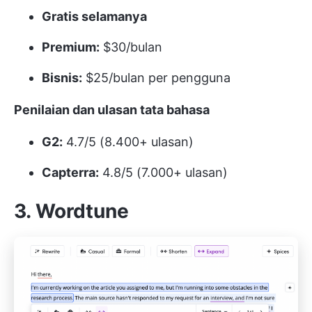
Gratis selamanya
Premium:
$30/bulan
Bisnis:
$25/bulan per pengguna
Penilaian dan ulasan tata bahasa
G2:
4.7/5 (8.400+ ulasan)
Capterra:
4.8/5 (7.000+ ulasan)
3. Wordtune