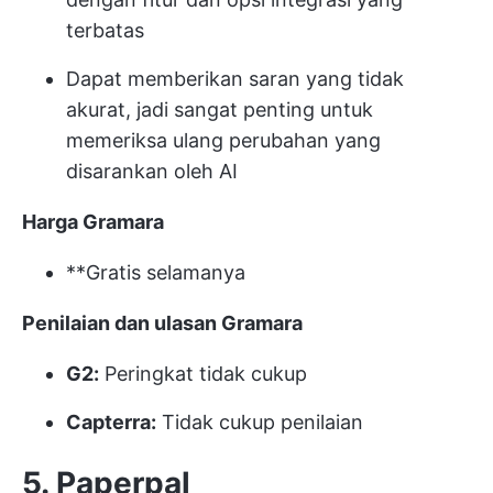
terbatas
Dapat memberikan saran yang tidak
akurat, jadi sangat penting untuk
memeriksa ulang perubahan yang
disarankan oleh AI
Harga Gramara
**Gratis selamanya
Penilaian dan ulasan Gramara
G2:
Peringkat tidak cukup
Capterra:
Tidak cukup penilaian
5. Paperpal