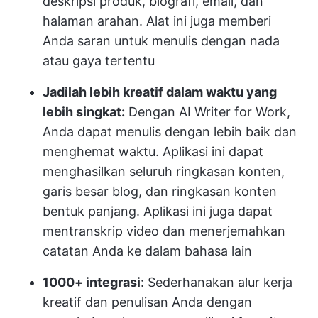
deskripsi produk, biografi, email, dan
halaman arahan. Alat ini juga memberi
Anda saran untuk menulis dengan nada
atau gaya tertentu
Jadilah lebih kreatif dalam waktu yang
lebih singkat:
Dengan AI Writer for Work,
Anda dapat menulis dengan lebih baik dan
menghemat waktu. Aplikasi ini dapat
menghasilkan seluruh ringkasan konten,
garis besar blog, dan ringkasan konten
bentuk panjang. Aplikasi ini juga dapat
mentranskrip video dan menerjemahkan
catatan Anda ke dalam bahasa lain
1000+ integrasi
: Sederhanakan alur kerja
kreatif dan penulisan Anda dengan