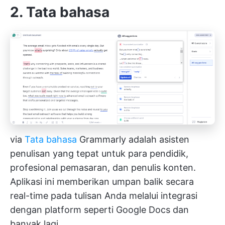
2. Tata bahasa
via
Tata bahasa
Grammarly adalah asisten
penulisan yang tepat untuk para pendidik,
profesional pemasaran, dan penulis konten.
Aplikasi ini memberikan umpan balik secara
real-time pada tulisan Anda melalui integrasi
dengan platform seperti Google Docs dan
banyak lagi.