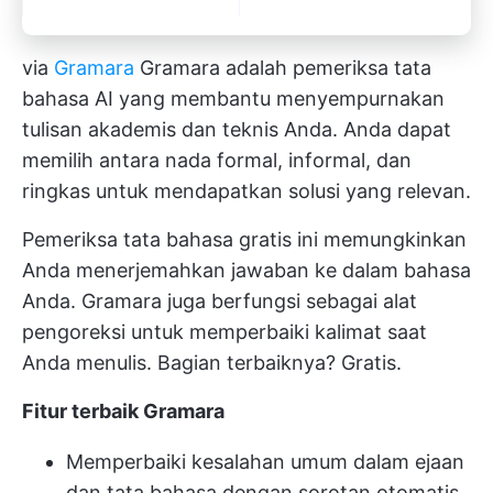
via
Gramara
Gramara adalah pemeriksa tata
bahasa AI yang membantu menyempurnakan
tulisan akademis dan teknis Anda. Anda dapat
memilih antara nada formal, informal, dan
ringkas untuk mendapatkan solusi yang relevan.
Pemeriksa tata bahasa gratis ini memungkinkan
Anda menerjemahkan jawaban ke dalam bahasa
Anda. Gramara juga berfungsi sebagai
alat
pengoreksi
untuk memperbaiki kalimat saat
Anda menulis. Bagian terbaiknya? Gratis.
Fitur terbaik Gramara
Memperbaiki kesalahan umum dalam ejaan
dan tata bahasa dengan sorotan otomatis