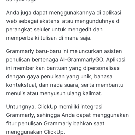
Anda juga dapat menggunakannya di aplikasi
web sebagai ekstensi atau mengunduhnya di
perangkat seluler untuk mengedit dan
memperbaiki tulisan di mana saja.
Grammarly baru-baru ini meluncurkan asisten
penulisan bertenaga AI-GrammarlyGO. Aplikasi
ini memberikan bantuan yang dipersonalisasi
dengan gaya penulisan yang unik, bahasa
kontekstual, dan nada suara, serta membantu
menulis atau menyusun ulang kalimat.
Untungnya, ClickUp memiliki integrasi
Grammarly, sehingga Anda dapat menggunakan
fitur penulisan Grammarly bahkan saat
menggunakan ClickUp.