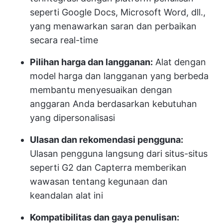
seperti Google Docs, Microsoft Word, dll.,
yang menawarkan saran dan perbaikan
secara real-time
Pilihan harga dan langganan:
Alat dengan
model harga dan langganan yang berbeda
membantu menyesuaikan dengan
anggaran Anda berdasarkan kebutuhan
yang dipersonalisasi
Ulasan dan rekomendasi pengguna:
Ulasan pengguna langsung dari situs-situs
seperti G2 dan Capterra memberikan
wawasan tentang kegunaan dan
keandalan alat ini
Kompatibilitas dan gaya penulisan: