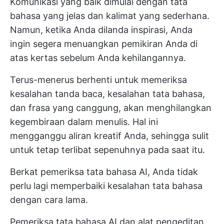
Komunikasi yang baik dimulai dengan tata
bahasa yang jelas dan kalimat yang sederhana.
Namun, ketika Anda dilanda inspirasi, Anda
ingin segera menuangkan pemikiran Anda di
atas kertas sebelum Anda kehilangannya.
Terus-menerus berhenti untuk memeriksa
kesalahan tanda baca, kesalahan tata bahasa,
dan frasa yang canggung, akan menghilangkan
kegembiraan dalam menulis. Hal ini
mengganggu aliran kreatif Anda, sehingga sulit
untuk tetap terlibat sepenuhnya pada saat itu.
Berkat pemeriksa tata bahasa AI, Anda tidak
perlu lagi memperbaiki kesalahan tata bahasa
dengan cara lama.
Pemeriksa tata bahasa AI dan alat pengeditan