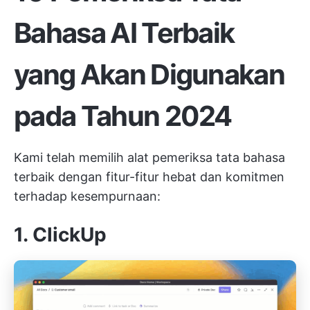
Bahasa AI Terbaik
yang Akan Digunakan
pada Tahun 2024
Kami telah memilih alat pemeriksa tata bahasa
terbaik dengan fitur-fitur hebat dan komitmen
terhadap kesempurnaan:
1. ClickUp