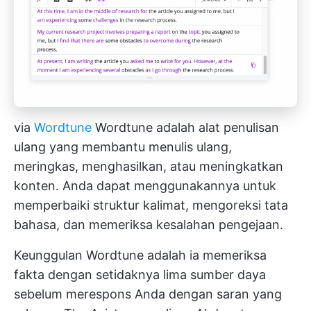
via
Wordtune
Wordtune adalah alat penulisan
ulang yang membantu menulis ulang,
meringkas, menghasilkan, atau meningkatkan
konten. Anda dapat menggunakannya untuk
memperbaiki struktur kalimat, mengoreksi tata
bahasa, dan memeriksa kesalahan pengejaan.
Keunggulan Wordtune adalah ia memeriksa
fakta dengan setidaknya lima sumber daya
sebelum merespons Anda dengan saran yang