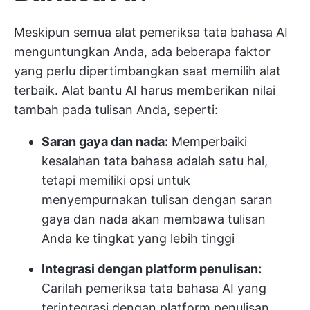
Meskipun semua alat pemeriksa tata bahasa AI
menguntungkan Anda, ada beberapa faktor
yang perlu dipertimbangkan saat memilih alat
terbaik. Alat bantu AI harus memberikan nilai
tambah pada tulisan Anda, seperti:
Saran gaya dan nada:
Memperbaiki
kesalahan tata bahasa adalah satu hal,
tetapi memiliki opsi untuk
menyempurnakan tulisan dengan saran
gaya dan nada akan membawa tulisan
Anda ke tingkat yang lebih tinggi
Integrasi dengan platform penulisan:
Carilah pemeriksa tata bahasa AI yang
terintegrasi dengan platform penulisan