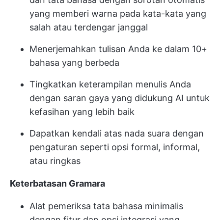
yang memberi warna pada kata-kata yang
salah atau terdengar janggal
Menerjemahkan tulisan Anda ke dalam 10+
bahasa yang berbeda
Tingkatkan keterampilan menulis Anda
dengan saran gaya yang didukung AI untuk
kefasihan yang lebih baik
Dapatkan kendali atas nada suara dengan
pengaturan seperti opsi formal, informal,
atau ringkas
Keterbatasan Gramara
Alat pemeriksa tata bahasa minimalis
dengan fitur dan opsi integrasi yang