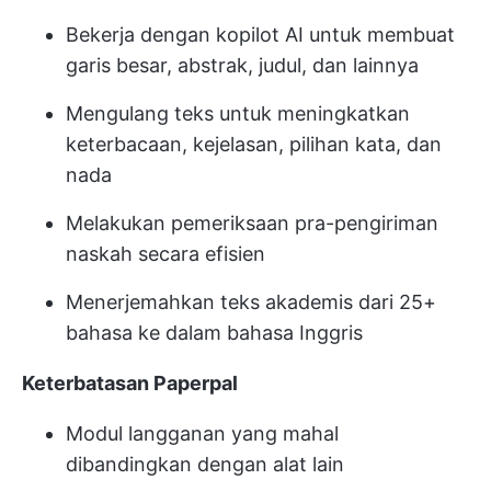
Bekerja dengan kopilot AI untuk membuat
garis besar, abstrak, judul, dan lainnya
Mengulang teks untuk meningkatkan
keterbacaan, kejelasan, pilihan kata, dan
nada
Melakukan pemeriksaan pra-pengiriman
naskah secara efisien
Menerjemahkan teks akademis dari 25+
bahasa ke dalam bahasa Inggris
Keterbatasan Paperpal
Modul langganan yang mahal
dibandingkan dengan alat lain