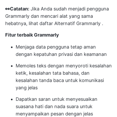
👀Catatan:
Jika Anda sudah menjadi pengguna
Grammarly dan mencari alat yang sama
hebatnya, lihat daftar
Alternatif Grammarly
.
Fitur terbaik Grammarly
Menjaga data pengguna tetap aman
dengan kepatuhan privasi dan keamanan
Memoles teks dengan menyoroti kesalahan
ketik, kesalahan tata bahasa, dan
kesalahan tanda baca untuk komunikasi
yang jelas
Dapatkan saran untuk menyesuaikan
suasana hati dan nada suara untuk
menyampaikan pesan dengan jelas