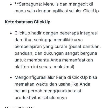
**Serbaguna: Menulis dan mengedit di
mana saja dengan aplikasi seluler ClickUp
Keterbatasan ClickUp
ClickUp hadir dengan beberapa integrasi
dan fitur, sehingga memiliki kurva
pembelajaran yang curam (pusat bantuan,
panduan, dan dukungan sangat berguna
untuk membantu Anda memanfaatkan
platform ini secara maksimal)
Mengonfigurasi alur kerja di ClickUp bisa
memakan waktu dan usaha jika Anda
belum pernah menggunakan alat
produktivitas sebelumnya