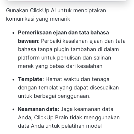
Gunakan ClickUp AI untuk menciptakan
komunikasi yang menarik
Pemeriksaan ejaan dan tata bahasa
bawaan
: Perbaiki kesalahan ejaan dan tata
bahasa tanpa plugin tambahan di dalam
platform untuk penulisan dan salinan
merek yang bebas dari kesalahan
Template
: Hemat waktu dan tenaga
dengan templat yang dapat disesuaikan
untuk berbagai penggunaan.
Keamanan data:
Jaga keamanan data
Anda; ClickUp Brain tidak menggunakan
data Anda untuk pelatihan model