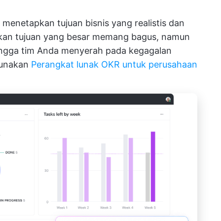
enetapkan tujuan bisnis yang realistis dan
pkan tujuan yang besar memang bagus, namun
ingga tim Anda menyerah pada kegagalan
gunakan
Perangkat lunak OKR untuk perusahaan