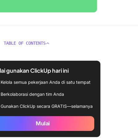
TABLE OF CONTENTS
ai gunakan ClickUp hari ini
Kelola semua pekerjaan Anda di satu tempat
Berkolaborasi dengan tim Anda
Gunakan ClickUp secara GRATIS—selamanya
Mulai