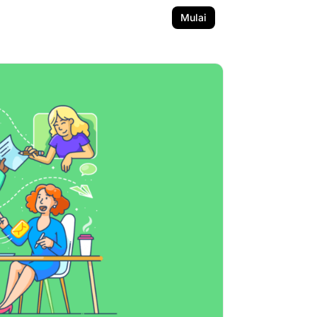
Mulai