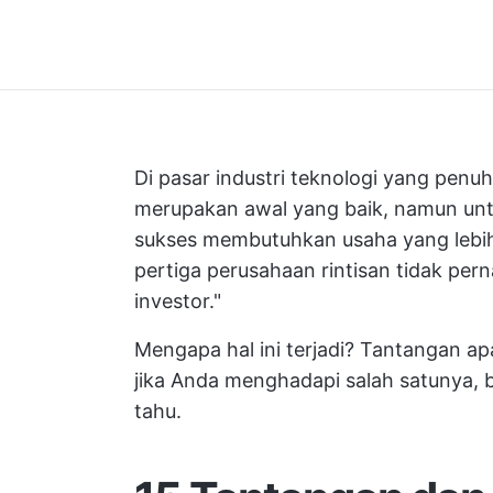
Di pasar industri teknologi yang penuh 
merupakan awal yang baik, namun un
sukses membutuhkan usaha yang lebi
pertiga perusahaan rintisan tidak per
investor."
Mengapa hal ini terjadi? Tantangan ap
jika Anda menghadapi salah satunya, 
tahu.