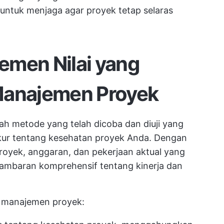
untuk menjaga agar proyek tetap selaras
emen Nilai yang
Manajemen Proyek
h metode yang telah dicoba dan diuji yang
ur tentang kesehatan proyek Anda. Dengan
yek, anggaran, dan pekerjaan aktual yang
gambaran komprehensif tentang kinerja dan
m manajemen proyek: