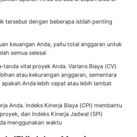
tik tersebut dengan beberapa istilah penting
uan keuangan Anda, yaitu total anggaran untuk
elah semua selesai
a-tanda vital proyek Anda. Varians Biaya (CV)
ebihan atau kekurangan anggaran, sementara
apakah Anda lebih cepat atau lebih lambat
rja Anda. Indeks Kinerja Biaya (CPI) membantu
proyek, dan Indeks Kinerja Jadwal (SPI)
Anda menggunakan waktu