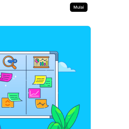
Mulai