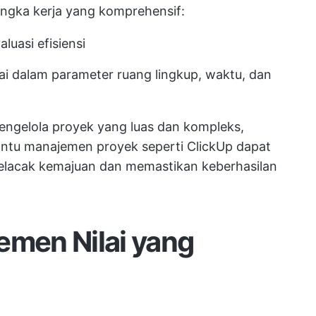
angka kerja yang komprehensif:
uasi efisiensi
ai dalam parameter ruang lingkup, waktu, dan
engelola proyek yang luas dan kompleks,
ntu manajemen proyek seperti ClickUp dapat
acak kemajuan dan memastikan keberhasilan
emen Nilai yang