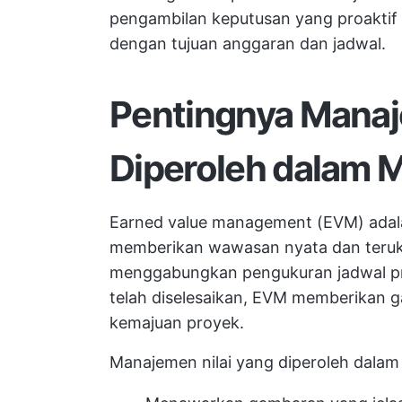
pengambilan keputusan yang proaktif 
dengan tujuan anggaran dan jadwal.
Pentingnya Manaj
Diperoleh dalam 
Earned value management (EVM) adala
memberikan wawasan nyata dan teruk
menggabungkan pengukuran jadwal pro
telah diselesaikan, EVM memberikan 
kemajuan proyek.
Manajemen nilai yang diperoleh dala