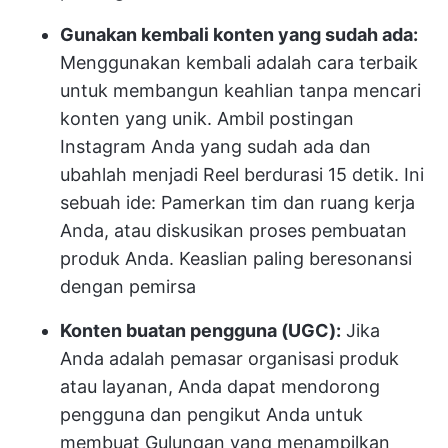
Gunakan kembali konten yang sudah ada:
Menggunakan kembali adalah cara terbaik
untuk membangun keahlian tanpa mencari
konten yang unik. Ambil postingan
Instagram Anda yang sudah ada dan
ubahlah menjadi Reel berdurasi 15 detik. Ini
sebuah ide: Pamerkan tim dan ruang kerja
Anda, atau diskusikan proses pembuatan
produk Anda. Keaslian paling beresonansi
dengan pemirsa
Konten buatan pengguna (UGC):
Jika
Anda adalah pemasar organisasi produk
atau layanan, Anda dapat mendorong
pengguna dan pengikut Anda untuk
membuat Gulungan yang menampilkan