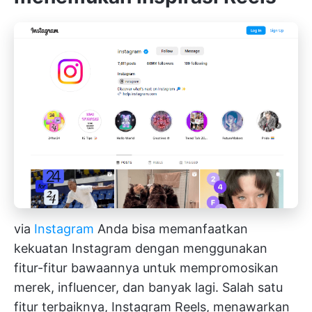
via
Instagram
Anda bisa memanfaatkan
kekuatan Instagram dengan menggunakan
fitur-fitur bawaannya untuk mempromosikan
merek, influencer, dan banyak lagi. Salah satu
fitur terbaiknya, Instagram Reels, menawarkan