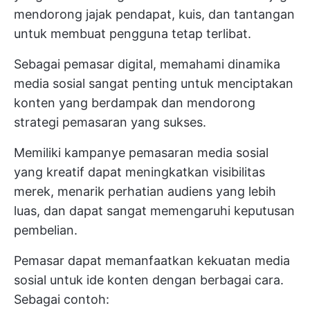
mendorong jajak pendapat, kuis, dan tantangan
untuk membuat pengguna tetap terlibat.
Sebagai pemasar digital, memahami dinamika
media sosial sangat penting untuk menciptakan
konten yang berdampak dan mendorong
strategi pemasaran yang sukses.
Memiliki kampanye pemasaran media sosial
yang kreatif dapat meningkatkan visibilitas
merek, menarik perhatian audiens yang lebih
luas, dan dapat sangat memengaruhi keputusan
pembelian.
Pemasar dapat memanfaatkan kekuatan media
sosial untuk ide konten dengan berbagai cara.
Sebagai contoh: