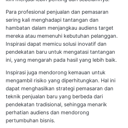
Para profesional penjualan dan pemasaran
sering kali menghadapi tantangan dan
hambatan dalam menjangkau audiens target
mereka atau memenuhi kebutuhan pelanggan.
Inspirasi dapat memicu solusi inovatif dan
pendekatan baru untuk mengatasi tantangan
ini, yang mengarah pada hasil yang lebih baik.
Inspirasi juga mendorong kemauan untuk
mengambil risiko yang diperhitungkan. Hal ini
dapat menghasilkan strategi pemasaran dan
teknik penjualan baru yang berbeda dari
pendekatan tradisional, sehingga menarik
perhatian audiens dan mendorong
pertumbuhan bisnis.