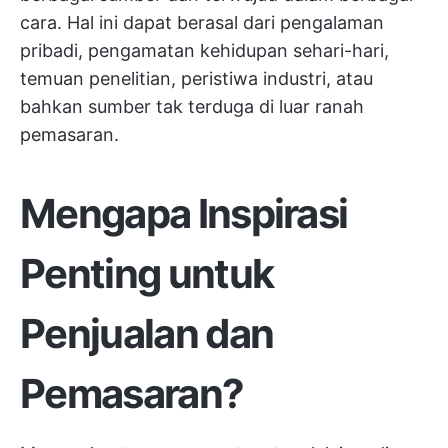
cara. Hal ini dapat berasal dari pengalaman
pribadi, pengamatan kehidupan sehari-hari,
temuan penelitian, peristiwa industri, atau
bahkan sumber tak terduga di luar ranah
pemasaran.
Mengapa Inspirasi
Penting untuk
Penjualan dan
Pemasaran?