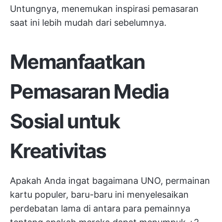
Untungnya, menemukan inspirasi pemasaran
saat ini lebih mudah dari sebelumnya.
Memanfaatkan
Pemasaran Media
Sosial untuk
Kreativitas
Apakah Anda ingat bagaimana UNO, permainan
kartu populer, baru-baru ini menyelesaikan
perdebatan lama di antara para pemainnya