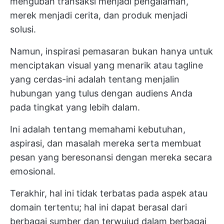
mengubah transaksi menjadi pengalaman,
merek menjadi cerita, dan produk menjadi
solusi.
Namun, inspirasi pemasaran bukan hanya untuk
menciptakan visual yang menarik atau tagline
yang cerdas-ini adalah tentang menjalin
hubungan yang tulus dengan audiens Anda
pada tingkat yang lebih dalam.
Ini adalah tentang memahami kebutuhan,
aspirasi, dan masalah mereka serta membuat
pesan yang beresonansi dengan mereka secara
emosional.
Terakhir, hal ini tidak terbatas pada aspek atau
domain tertentu; hal ini dapat berasal dari
berbagai sumber dan terwujud dalam berbagai