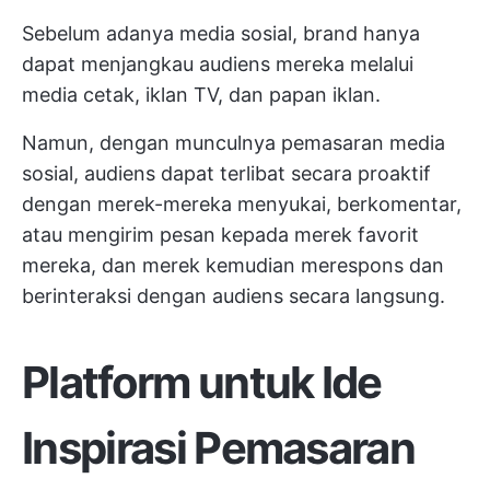
Sebelum adanya media sosial, brand hanya
dapat menjangkau audiens mereka melalui
media cetak, iklan TV, dan papan iklan.
Namun, dengan munculnya pemasaran media
sosial, audiens dapat terlibat secara proaktif
dengan merek-mereka menyukai, berkomentar,
atau mengirim pesan kepada merek favorit
mereka, dan merek kemudian merespons dan
berinteraksi dengan audiens secara langsung.
Platform untuk Ide
Inspirasi Pemasaran