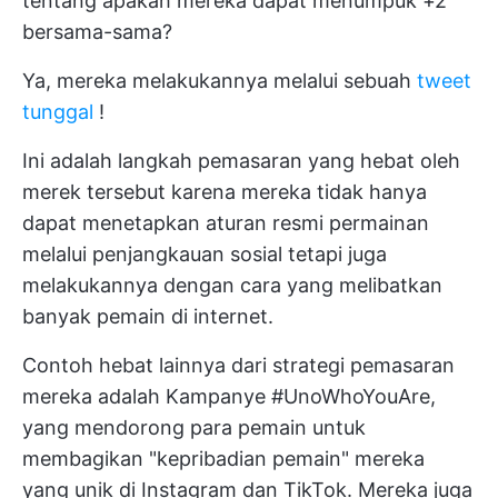
tentang apakah mereka dapat menumpuk +2
bersama-sama?
Ya, mereka melakukannya melalui sebuah
tweet
tunggal
!
Ini adalah langkah pemasaran yang hebat oleh
merek tersebut karena mereka tidak hanya
dapat menetapkan aturan resmi permainan
melalui penjangkauan sosial tetapi juga
melakukannya dengan cara yang melibatkan
banyak pemain di internet.
Contoh hebat lainnya dari strategi pemasaran
mereka adalah Kampanye #UnoWhoYouAre,
yang mendorong para pemain untuk
membagikan "kepribadian pemain" mereka
yang unik di Instagram dan TikTok. Mereka juga