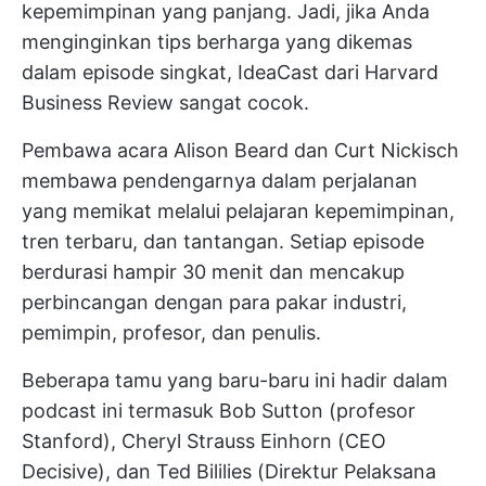
kepemimpinan yang panjang. Jadi, jika Anda
menginginkan tips berharga yang dikemas
dalam episode singkat, IdeaCast dari Harvard
Business Review sangat cocok.
Pembawa acara Alison Beard dan Curt Nickisch
membawa pendengarnya dalam perjalanan
yang memikat melalui pelajaran kepemimpinan,
tren terbaru, dan tantangan. Setiap episode
berdurasi hampir 30 menit dan mencakup
perbincangan dengan para pakar industri,
pemimpin, profesor, dan penulis.
Beberapa tamu yang baru-baru ini hadir dalam
podcast ini termasuk Bob Sutton (profesor
Stanford), Cheryl Strauss Einhorn (CEO
Decisive), dan Ted Bililies (Direktur Pelaksana