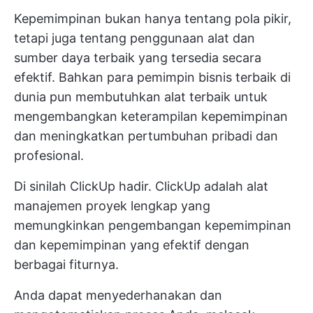
Kepemimpinan bukan hanya tentang pola pikir,
tetapi juga tentang penggunaan alat dan
sumber daya terbaik yang tersedia secara
efektif. Bahkan para pemimpin bisnis terbaik di
dunia pun membutuhkan alat terbaik untuk
mengembangkan keterampilan kepemimpinan
dan meningkatkan pertumbuhan pribadi dan
profesional.
Di sinilah ClickUp hadir. ClickUp adalah alat
manajemen proyek lengkap yang
memungkinkan pengembangan kepemimpinan
dan kepemimpinan yang efektif dengan
berbagai fiturnya.
Anda dapat menyederhanakan dan