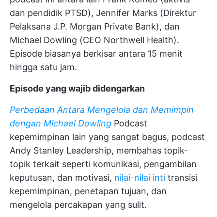
dan pendidik PTSD), Jennifer Marks (Direktur
Pelaksana J.P. Morgan Private Bank), dan
Michael Dowling (CEO Northwell Health).
Episode biasanya berkisar antara 15 menit
hingga satu jam.
Episode yang wajib didengarkan
Perbedaan Antara Mengelola dan Memimpin
dengan Michael Dowling
Podcast
kepemimpinan lain yang sangat bagus, podcast
Andy Stanley Leadership, membahas topik-
topik terkait seperti komunikasi, pengambilan
keputusan, dan motivasi,
nilai-nilai inti
transisi
kepemimpinan, penetapan tujuan, dan
mengelola percakapan yang sulit.