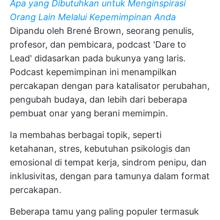
Apa yang Dibutuhkan untuk Menginspirasi
Orang Lain Melalui Kepemimpinan Anda
Dipandu oleh Brené Brown, seorang penulis,
profesor, dan pembicara, podcast 'Dare to
Lead' didasarkan pada bukunya yang laris.
Podcast kepemimpinan ini menampilkan
percakapan dengan para katalisator perubahan,
pengubah budaya, dan lebih dari beberapa
pembuat onar yang berani memimpin.
Ia membahas berbagai topik, seperti
ketahanan, stres, kebutuhan psikologis dan
emosional di tempat kerja, sindrom penipu, dan
inklusivitas, dengan para tamunya dalam format
percakapan.
Beberapa tamu yang paling populer termasuk