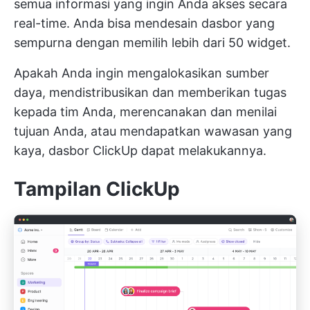
semua informasi yang ingin Anda akses secara
real-time. Anda bisa mendesain dasbor yang
sempurna dengan memilih lebih dari 50 widget.
Apakah Anda ingin mengalokasikan sumber
daya, mendistribusikan dan memberikan tugas
kepada tim Anda, merencanakan dan menilai
tujuan Anda, atau mendapatkan wawasan yang
kaya, dasbor ClickUp dapat melakukannya.
Tampilan ClickUp