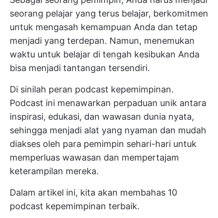
seorang pelajar yang terus belajar, berkomitmen
untuk mengasah kemampuan Anda dan tetap
menjadi yang terdepan. Namun, menemukan
waktu untuk belajar di tengah kesibukan Anda
bisa menjadi tantangan tersendiri.
Di sinilah peran podcast kepemimpinan.
Podcast ini menawarkan perpaduan unik antara
inspirasi, edukasi, dan wawasan dunia nyata,
sehingga menjadi alat yang nyaman dan mudah
diakses oleh para pemimpin sehari-hari untuk
memperluas wawasan dan mempertajam
keterampilan mereka.
Dalam artikel ini, kita akan membahas 10
podcast kepemimpinan terbaik.