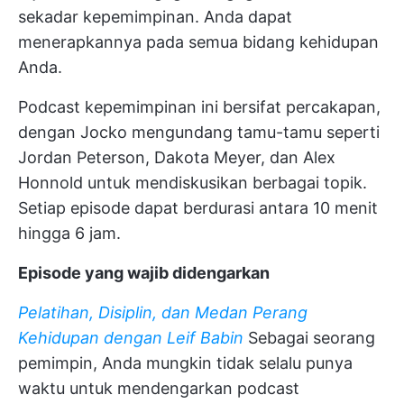
sekadar kepemimpinan. Anda dapat
menerapkannya pada semua bidang kehidupan
Anda.
Podcast kepemimpinan ini bersifat percakapan,
dengan Jocko mengundang tamu-tamu seperti
Jordan Peterson, Dakota Meyer, dan Alex
Honnold untuk mendiskusikan berbagai topik.
Setiap episode dapat berdurasi antara 10 menit
hingga 6 jam.
Episode yang wajib didengarkan
Pelatihan, Disiplin, dan Medan Perang
Kehidupan dengan Leif Babin
Sebagai seorang
pemimpin, Anda mungkin tidak selalu punya
waktu untuk mendengarkan podcast