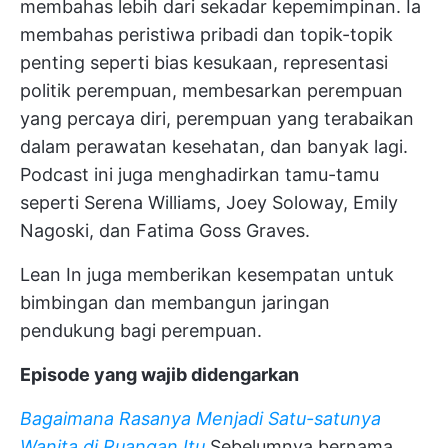
membahas lebih dari sekadar kepemimpinan. Ia
membahas peristiwa pribadi dan topik-topik
penting seperti bias kesukaan, representasi
politik perempuan, membesarkan perempuan
yang percaya diri, perempuan yang terabaikan
dalam perawatan kesehatan, dan banyak lagi.
Podcast ini juga menghadirkan tamu-tamu
seperti Serena Williams, Joey Soloway, Emily
Nagoski, dan Fatima Goss Graves.
Lean In juga memberikan kesempatan untuk
bimbingan dan membangun jaringan
pendukung bagi perempuan.
Episode yang wajib didengarkan
Bagaimana Rasanya Menjadi Satu-satunya
Wanita di Ruangan Itu
Sebelumnya bernama