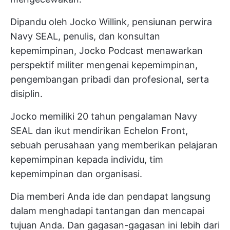
Dipandu oleh Jocko Willink, pensiunan perwira
Navy SEAL, penulis, dan konsultan
kepemimpinan, Jocko Podcast menawarkan
perspektif militer mengenai kepemimpinan,
pengembangan pribadi dan profesional, serta
disiplin.
Jocko memiliki 20 tahun pengalaman Navy
SEAL dan ikut mendirikan Echelon Front,
sebuah perusahaan yang memberikan pelajaran
kepemimpinan kepada individu,
tim
kepemimpinan
dan organisasi.
Dia memberi Anda ide dan pendapat langsung
dalam menghadapi tantangan dan mencapai
tujuan Anda. Dan gagasan-gagasan ini lebih dari