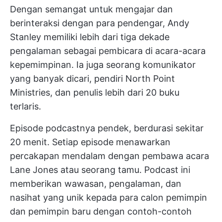
Dengan semangat untuk mengajar dan
berinteraksi dengan para pendengar, Andy
Stanley memiliki lebih dari tiga dekade
pengalaman sebagai pembicara di acara-acara
kepemimpinan. Ia juga seorang komunikator
yang banyak dicari, pendiri North Point
Ministries, dan penulis lebih dari 20 buku
terlaris.
Episode podcastnya pendek, berdurasi sekitar
20 menit. Setiap episode menawarkan
percakapan mendalam dengan pembawa acara
Lane Jones atau seorang tamu. Podcast ini
memberikan wawasan, pengalaman, dan
nasihat yang unik kepada para calon pemimpin
dan pemimpin baru dengan contoh-contoh