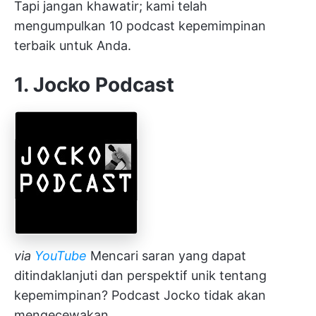
Tapi jangan khawatir; kami telah
mengumpulkan 10 podcast kepemimpinan
terbaik untuk Anda.
1. Jocko Podcast
via
YouTube
Mencari saran yang dapat
ditindaklanjuti dan perspektif unik tentang
kepemimpinan? Podcast Jocko tidak akan
mengecewakan.