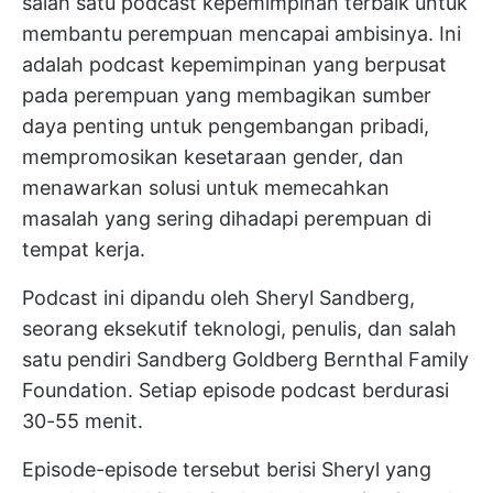
salah satu podcast kepemimpinan terbaik untuk
membantu perempuan mencapai ambisinya. Ini
adalah podcast kepemimpinan yang berpusat
pada perempuan yang membagikan sumber
daya penting untuk pengembangan pribadi,
mempromosikan kesetaraan gender, dan
menawarkan solusi untuk memecahkan
masalah yang sering dihadapi perempuan di
tempat kerja.
Podcast ini dipandu oleh Sheryl Sandberg,
seorang eksekutif teknologi, penulis, dan salah
satu pendiri Sandberg Goldberg Bernthal Family
Foundation. Setiap episode podcast berdurasi
30-55 menit.
Episode-episode tersebut berisi Sheryl yang