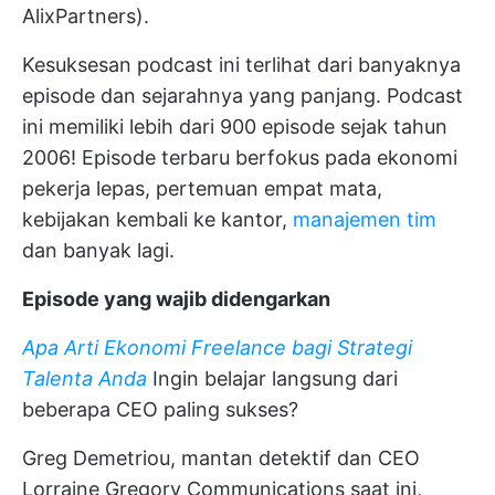
AlixPartners).
Kesuksesan podcast ini terlihat dari banyaknya
episode dan sejarahnya yang panjang. Podcast
ini memiliki lebih dari 900 episode sejak tahun
2006! Episode terbaru berfokus pada ekonomi
pekerja lepas, pertemuan empat mata,
kebijakan kembali ke kantor,
manajemen tim
dan banyak lagi.
Episode yang wajib didengarkan
Apa Arti Ekonomi Freelance bagi Strategi
Talenta Anda
Ingin belajar langsung dari
beberapa CEO paling sukses?
Greg Demetriou, mantan detektif dan CEO
Lorraine Gregory Communications saat ini,