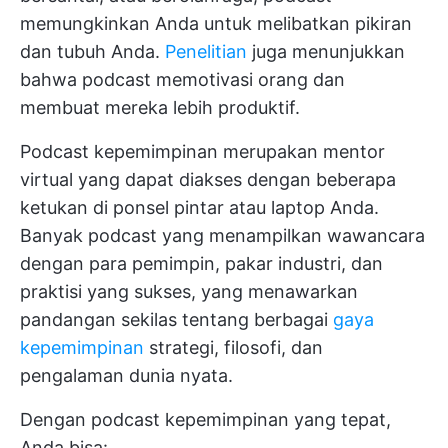
memungkinkan Anda untuk melibatkan pikiran
dan tubuh Anda.
Penelitian
juga menunjukkan
bahwa podcast memotivasi orang dan
membuat mereka lebih produktif.
Podcast kepemimpinan merupakan mentor
virtual yang dapat diakses dengan beberapa
ketukan di ponsel pintar atau laptop Anda.
Banyak podcast yang menampilkan wawancara
dengan para pemimpin, pakar industri, dan
praktisi yang sukses, yang menawarkan
pandangan sekilas tentang berbagai
gaya
kepemimpinan
strategi, filosofi, dan
pengalaman dunia nyata.
Dengan podcast kepemimpinan yang tepat,
Anda bisa: