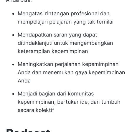
Mengatasi rintangan profesional dan
mempelajari pelajaran yang tak ternilai
Mendapatkan saran yang dapat
ditindaklanjuti untuk mengembangkan
keterampilan kepemimpinan
Meningkatkan perjalanan kepemimpinan
Anda dan menemukan gaya kepemimpinan
Anda
Menjadi bagian dari komunitas
kepemimpinan, bertukar ide, dan tumbuh
secara kolektif