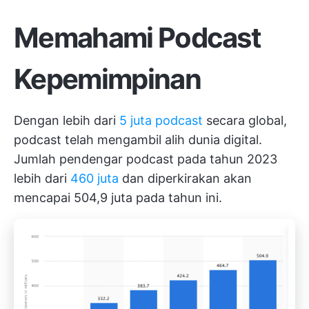
Memahami Podcast
Kepemimpinan
Dengan lebih dari
5 juta podcast
secara global,
podcast telah mengambil alih dunia digital.
Jumlah pendengar podcast pada tahun 2023
lebih dari
460 juta
dan diperkirakan akan
mencapai 504,9 juta pada tahun ini.