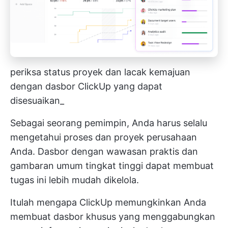
periksa status proyek dan lacak kemajuan
dengan dasbor ClickUp yang dapat
disesuaikan_
Sebagai seorang pemimpin, Anda harus selalu
mengetahui proses dan proyek perusahaan
Anda. Dasbor dengan wawasan praktis dan
gambaran umum tingkat tinggi dapat membuat
tugas ini lebih mudah dikelola.
Itulah mengapa ClickUp memungkinkan Anda
membuat dasbor khusus yang menggabungkan