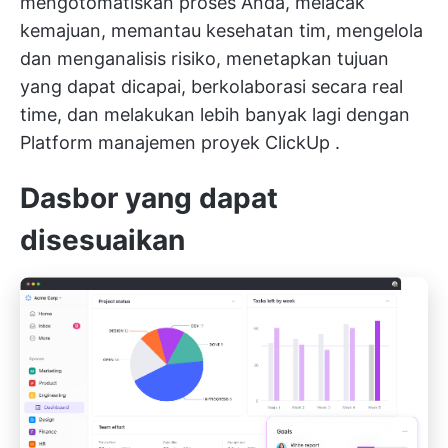
mengotomatiskan proses Anda, melacak
kemajuan, memantau kesehatan tim, mengelola
dan menganalisis risiko, menetapkan tujuan
yang dapat dicapai, berkolaborasi secara real
time, dan melakukan lebih banyak lagi dengan
Platform manajemen proyek ClickUp
.
Dasbor yang dapat
disesuaikan