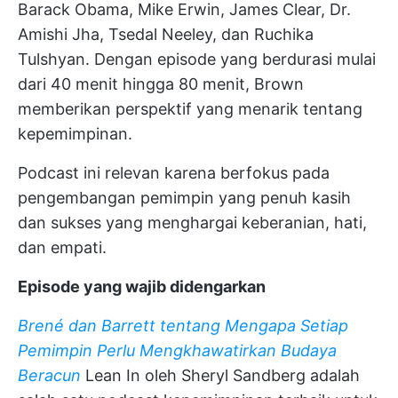
Barack Obama, Mike Erwin, James Clear, Dr.
Amishi Jha, Tsedal Neeley, dan Ruchika
Tulshyan. Dengan episode yang berdurasi mulai
dari 40 menit hingga 80 menit, Brown
memberikan perspektif yang menarik tentang
kepemimpinan.
Podcast ini relevan karena berfokus pada
pengembangan pemimpin yang penuh kasih
dan sukses yang menghargai keberanian, hati,
dan empati.
Episode yang wajib didengarkan
Brené dan Barrett tentang Mengapa Setiap
Pemimpin Perlu Mengkhawatirkan Budaya
Beracun
Lean In oleh Sheryl Sandberg adalah