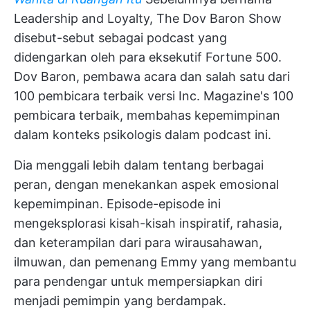
Leadership and Loyalty, The Dov Baron Show
disebut-sebut sebagai podcast yang
didengarkan oleh para eksekutif Fortune 500.
Dov Baron, pembawa acara dan salah satu dari
100 pembicara terbaik versi Inc. Magazine's 100
pembicara terbaik, membahas kepemimpinan
dalam konteks psikologis dalam podcast ini.
Dia menggali lebih dalam tentang berbagai
peran, dengan menekankan aspek emosional
kepemimpinan. Episode-episode ini
mengeksplorasi kisah-kisah inspiratif, rahasia,
dan keterampilan dari para wirausahawan,
ilmuwan, dan pemenang Emmy yang membantu
para pendengar untuk mempersiapkan diri
menjadi pemimpin yang berdampak.