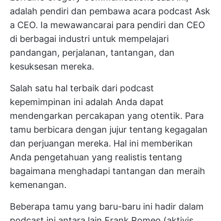
adalah pendiri dan pembawa acara podcast Ask
a CEO. Ia mewawancarai para pendiri dan CEO
di berbagai industri untuk mempelajari
pandangan, perjalanan, tantangan, dan
kesuksesan mereka.
Salah satu hal terbaik dari podcast
kepemimpinan ini adalah Anda dapat
mendengarkan percakapan yang otentik. Para
tamu berbicara dengan jujur tentang kegagalan
dan perjuangan mereka. Hal ini memberikan
Anda pengetahuan yang realistis tentang
bagaimana menghadapi tantangan dan meraih
kemenangan.
Beberapa tamu yang baru-baru ini hadir dalam
podcast ini antara lain Frank Romeo (aktivis