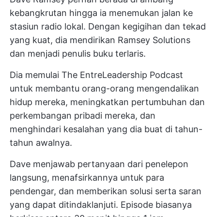
kebangkrutan hingga ia menemukan jalan ke
stasiun radio lokal. Dengan kegigihan dan tekad
yang kuat, dia mendirikan Ramsey Solutions
dan menjadi penulis buku terlaris.
Dia memulai The EntreLeadership Podcast
untuk membantu orang-orang mengendalikan
hidup mereka, meningkatkan pertumbuhan dan
perkembangan pribadi mereka, dan
menghindari kesalahan yang dia buat di tahun-
tahun awalnya.
Dave menjawab pertanyaan dari penelepon
langsung, menafsirkannya untuk para
pendengar, dan memberikan solusi serta saran
yang dapat ditindaklanjuti. Episode biasanya