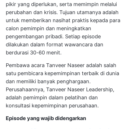
pikir yang diperlukan, serta memimpin melalui
perubahan dan krisis. Tujuan utamanya adalah
untuk memberikan nasihat praktis kepada para
calon pemimpin dan meningkatkan
pengembangan pribadi. Setiap episode
dilakukan dalam format wawancara dan
berdurasi 30-60 menit.
Pembawa acara Tanveer Naseer adalah salah
satu pembicara kepemimpinan terbaik di dunia
dan memiliki banyak penghargaan.
Perusahaannya, Tanveer Naseer Leadership,
adalah pemimpin dalam pelatihan dan
konsultasi kepemimpinan perusahaan.
Episode yang wajib didengarkan