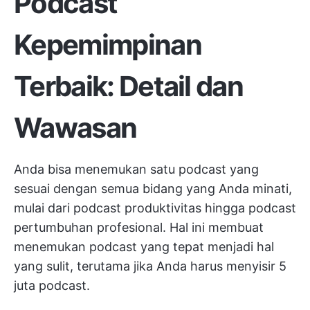
Podcast
Kepemimpinan
Terbaik: Detail dan
Wawasan
Anda bisa menemukan satu podcast yang
sesuai dengan semua bidang yang Anda minati,
mulai dari podcast produktivitas hingga podcast
pertumbuhan profesional. Hal ini membuat
menemukan podcast yang tepat menjadi hal
yang sulit, terutama jika Anda harus menyisir 5
juta podcast.