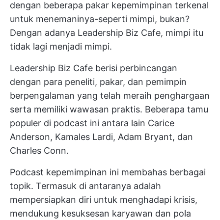
dengan beberapa pakar kepemimpinan terkenal
untuk menemaninya-seperti mimpi, bukan?
Dengan adanya Leadership Biz Cafe, mimpi itu
tidak lagi menjadi mimpi.
Leadership Biz Cafe berisi perbincangan
dengan para peneliti, pakar, dan pemimpin
berpengalaman yang telah meraih penghargaan
serta memiliki wawasan praktis. Beberapa tamu
populer di podcast ini antara lain Carice
Anderson, Kamales Lardi, Adam Bryant, dan
Charles Conn.
Podcast kepemimpinan ini membahas berbagai
topik. Termasuk di antaranya adalah
mempersiapkan diri untuk menghadapi krisis,
mendukung kesuksesan karyawan dan pola