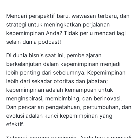
Mencari perspektif baru, wawasan terbaru, dan
strategi untuk meningkatkan perjalanan
kepemimpinan Anda? Tidak perlu mencari lagi
selain dunia podcast!
Di dunia bisnis saat ini, pembelajaran
berkelanjutan dalam kepemimpinan menjadi
lebih penting dari sebelumnya. Kepemimpinan
lebih dari sekadar otoritas dan jabatan;
kepemimpinan adalah kemampuan untuk
menginspirasi, membimbing, dan berinovasi.
Dan pencarian pengetahuan, pertumbuhan, dan
evolusi adalah kunci kepemimpinan yang
efektif.
Sebagai seorang pemimpin, Anda harus menjadi