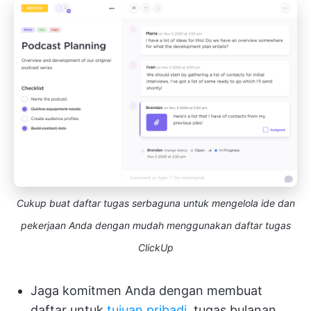
Cukup buat daftar tugas serbaguna untuk mengelola ide dan
pekerjaan Anda dengan mudah menggunakan daftar tugas
ClickUp
Jaga komitmen Anda dengan membuat
daftar untuk
tujuan pribadi
, tugas bulanan,