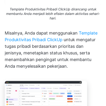
Template Produktivitas Pribadi ClickUp dirancang untuk
membantu Anda menjadi lebih efisien dalam aktivitas sehari-
hari.
Misalnya, Anda dapat menggunakan
Template
Produktivitas Pribadi ClickUp
untuk mengatur
tugas pribadi berdasarkan prioritas dan
jenisnya, menetapkan status khusus, serta
menambahkan pengingat untuk membantu
Anda menyelesaikan pekerjaan.