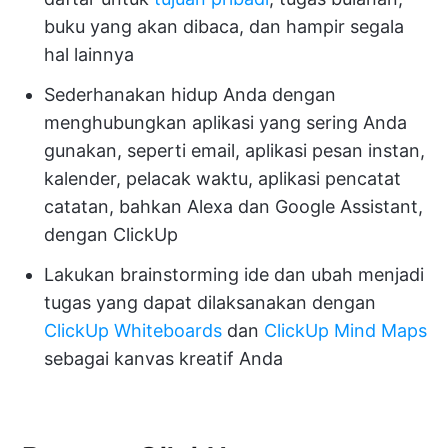
buku yang akan dibaca, dan hampir segala
hal lainnya
Sederhanakan hidup Anda dengan
menghubungkan aplikasi yang sering Anda
gunakan, seperti email, aplikasi pesan instan,
kalender, pelacak waktu, aplikasi pencatat
catatan, bahkan Alexa dan Google Assistant,
dengan ClickUp
Lakukan brainstorming ide dan ubah menjadi
tugas yang dapat dilaksanakan dengan
ClickUp Whiteboards
dan
ClickUp Mind Maps
sebagai kanvas kreatif Anda