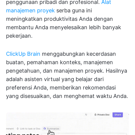
penggunaan pribadi dan profesional.
Alat
manajemen proyek
serba guna ini
meningkatkan produktivitas Anda dengan
membantu Anda menyelesaikan lebih banyak
pekerjaan.
ClickUp Brain
menggabungkan kecerdasan
buatan, pemahaman konteks, manajemen
pengetahuan, dan manajemen proyek. Hasilnya
adalah asisten virtual yang belajar dari
preferensi Anda, memberikan rekomendasi
yang disesuaikan, dan menghemat waktu Anda.