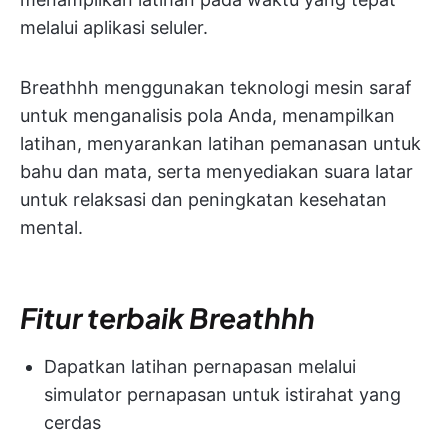
melalui aplikasi seluler.
Breathhh menggunakan teknologi mesin saraf
untuk menganalisis pola Anda, menampilkan
latihan, menyarankan latihan pemanasan untuk
bahu dan mata, serta menyediakan suara latar
untuk relaksasi dan peningkatan kesehatan
mental.
Fitur terbaik Breathhh
Dapatkan latihan pernapasan melalui
simulator pernapasan untuk istirahat yang
cerdas