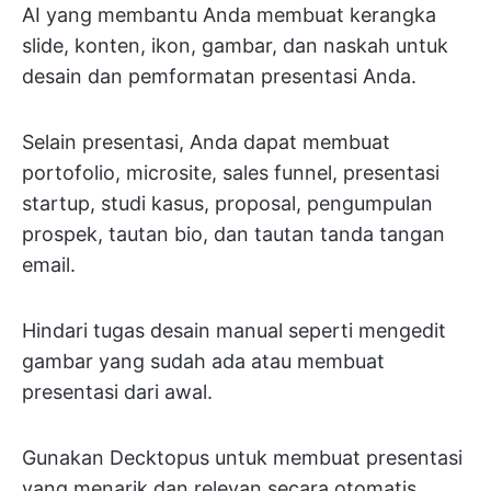
AI yang membantu Anda membuat kerangka
slide, konten, ikon, gambar, dan naskah untuk
desain dan pemformatan presentasi Anda.
Selain presentasi, Anda dapat membuat
portofolio, microsite, sales funnel, presentasi
startup, studi kasus, proposal, pengumpulan
prospek, tautan bio, dan tautan tanda tangan
email.
Hindari tugas desain manual seperti mengedit
gambar yang sudah ada atau membuat
presentasi dari awal.
Gunakan Decktopus untuk membuat presentasi
yang menarik dan relevan secara otomatis