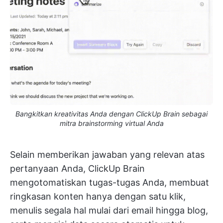
Bangkitkan kreativitas Anda dengan ClickUp Brain sebagai
mitra brainstorming virtual Anda
Selain memberikan jawaban yang relevan atas
pertanyaan Anda, ClickUp Brain
mengotomatiskan tugas-tugas Anda, membuat
ringkasan konten hanya dengan satu klik,
menulis segala hal mulai dari email hingga blog,