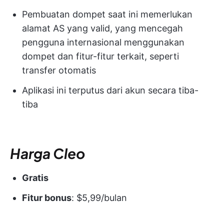
Pembuatan dompet saat ini memerlukan
alamat AS yang valid, yang mencegah
pengguna internasional menggunakan
dompet dan fitur-fitur terkait, seperti
transfer otomatis
Aplikasi ini terputus dari akun secara tiba-
tiba
Harga Cleo
Gratis
Fitur bonus
: $5,99/bulan