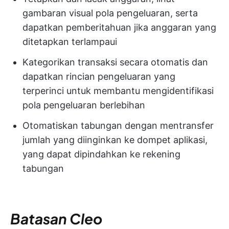
gambaran visual pola pengeluaran, serta
dapatkan pemberitahuan jika anggaran yang
ditetapkan terlampaui
Kategorikan transaksi secara otomatis dan
dapatkan rincian pengeluaran yang
terperinci untuk membantu mengidentifikasi
pola pengeluaran berlebihan
Otomatiskan tabungan dengan mentransfer
jumlah yang diinginkan ke dompet aplikasi,
yang dapat dipindahkan ke rekening
tabungan
Batasan Cleo