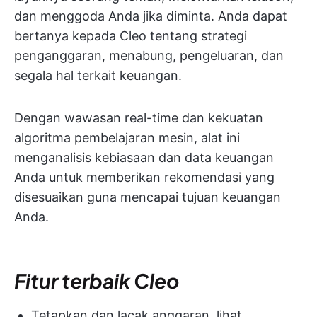
dan menggoda Anda jika diminta. Anda dapat
bertanya kepada Cleo tentang strategi
penganggaran, menabung, pengeluaran, dan
segala hal terkait keuangan.
Dengan wawasan real-time dan kekuatan
algoritma pembelajaran mesin, alat ini
menganalisis kebiasaan dan data keuangan
Anda untuk memberikan rekomendasi yang
disesuaikan guna mencapai tujuan keuangan
Anda.
Fitur terbaik Cleo
Tetapkan dan lacak anggaran, lihat