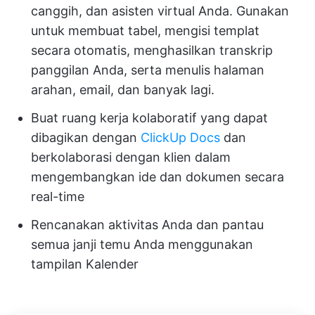
canggih, dan asisten virtual Anda. Gunakan
untuk membuat tabel, mengisi templat
secara otomatis, menghasilkan transkrip
panggilan Anda, serta menulis halaman
arahan, email, dan banyak lagi.
Buat ruang kerja kolaboratif yang dapat
dibagikan dengan
ClickUp Docs
dan
berkolaborasi dengan klien dalam
mengembangkan ide dan dokumen secara
real-time
Rencanakan aktivitas Anda dan pantau
semua janji temu Anda menggunakan
tampilan Kalender