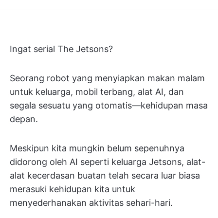
Ingat serial The Jetsons?
Seorang robot yang menyiapkan makan malam
untuk keluarga, mobil terbang, alat AI, dan
segala sesuatu yang otomatis—kehidupan masa
depan.
Meskipun kita mungkin belum sepenuhnya
didorong oleh AI seperti keluarga Jetsons, alat-
alat kecerdasan buatan telah secara luar biasa
merasuki kehidupan kita untuk
menyederhanakan aktivitas sehari-hari.