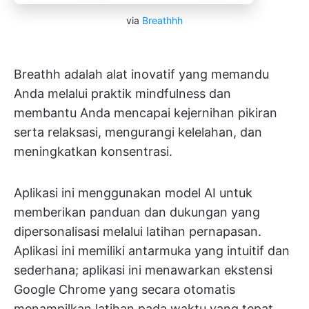
via
Breathhh
Breathh adalah alat inovatif yang memandu
Anda melalui praktik mindfulness dan
membantu Anda mencapai kejernihan pikiran
serta relaksasi, mengurangi kelelahan, dan
meningkatkan konsentrasi.
Aplikasi ini menggunakan model AI untuk
memberikan panduan dan dukungan yang
dipersonalisasi melalui latihan pernapasan.
Aplikasi ini memiliki antarmuka yang intuitif dan
sederhana; aplikasi ini menawarkan ekstensi
Google Chrome yang secara otomatis
menampilkan latihan pada waktu yang tepat