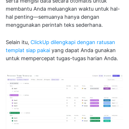
serta mengisi data secara otomatis untuk
membantu Anda meluangkan waktu untuk hal-
hal penting—semuanya hanya dengan
menggunakan perintah teks sederhana.
Selain itu,
ClickUp dilengkapi dengan ratusan
templat siap pakai
yang dapat Anda gunakan
untuk mempercepat tugas-tugas harian Anda.