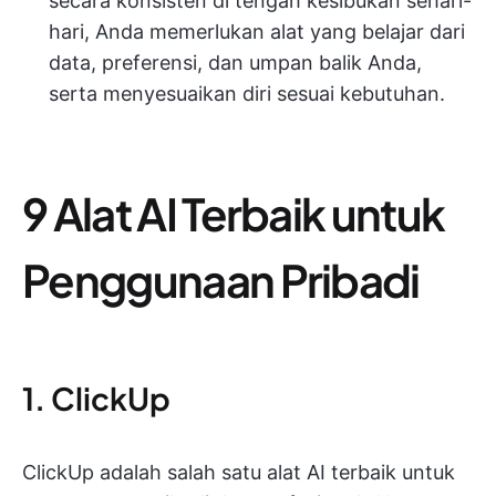
secara konsisten di tengah kesibukan sehari-
hari, Anda memerlukan alat yang belajar dari
data, preferensi, dan umpan balik Anda,
serta menyesuaikan diri sesuai kebutuhan.
9 Alat AI Terbaik untuk
Penggunaan Pribadi
1. ClickUp
ClickUp adalah salah satu alat AI terbaik untuk