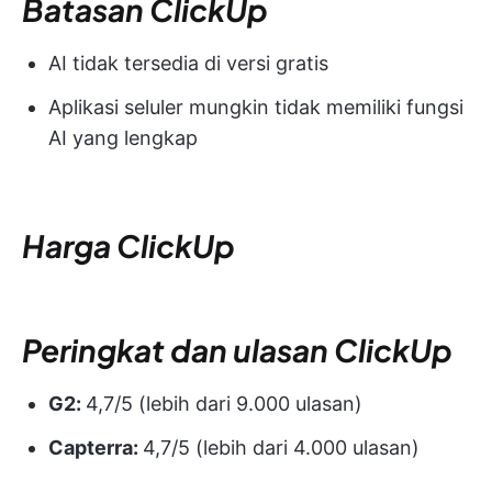
Batasan ClickUp
AI tidak tersedia di versi gratis
Aplikasi seluler mungkin tidak memiliki fungsi
AI yang lengkap
Harga ClickUp
Peringkat dan ulasan ClickUp
G2:
4,7/5 (lebih dari 9.000 ulasan)
Capterra:
4,7/5 (lebih dari 4.000 ulasan)