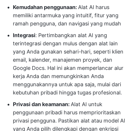
Kemudahan penggunaan:
Alat AI harus
memiliki antarmuka yang intuitif, fitur yang
ramah pengguna, dan navigasi yang mudah
Integrasi
: Pertimbangkan alat AI yang
terintegrasi dengan mulus dengan alat lain
yang Anda gunakan sehari-hari, seperti klien
email, kalender, manajemen proyek, dan
Google Docs. Hal ini akan memperlancar alur
kerja Anda dan memungkinkan Anda
menggunakannya untuk apa saja, mulai dari
kebutuhan pribadi hingga tugas profesional.
Privasi dan keamanan:
Alat AI untuk
penggunaan pribadi harus memprioritaskan
privasi pengguna. Pastikan alat atau model AI
yang Anda pilih dilengkapi dengan enkripsi