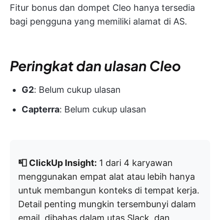
Fitur bonus dan dompet Cleo hanya tersedia
bagi pengguna yang memiliki alamat di AS.
Peringkat dan ulasan Cleo
G2
: Belum cukup ulasan
Capterra
: Belum cukup ulasan
📮 ClickUp Insight:
1 dari 4 karyawan
menggunakan empat alat atau lebih hanya
untuk membangun konteks di tempat kerja.
Detail penting mungkin tersembunyi dalam
email, dibahas dalam utas Slack, dan