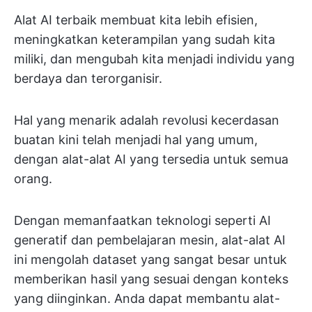
Alat AI terbaik membuat kita lebih efisien,
meningkatkan keterampilan yang sudah kita
miliki, dan mengubah kita menjadi individu yang
berdaya dan terorganisir.
Hal yang menarik adalah revolusi kecerdasan
buatan kini telah menjadi hal yang umum,
dengan alat-alat AI yang tersedia untuk semua
orang.
Dengan memanfaatkan teknologi seperti AI
generatif dan pembelajaran mesin, alat-alat AI
ini mengolah dataset yang sangat besar untuk
memberikan hasil yang sesuai dengan konteks
yang diinginkan. Anda dapat membantu alat-