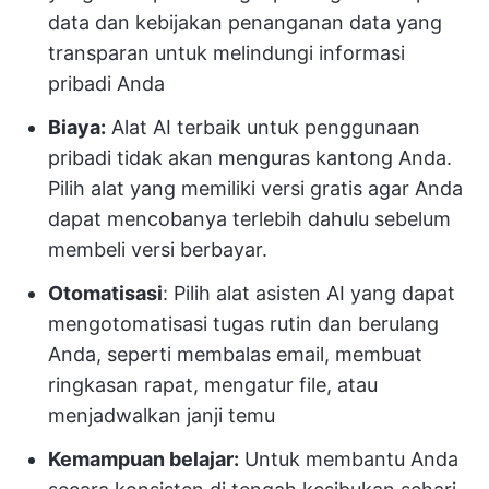
data dan kebijakan penanganan data yang
transparan untuk melindungi informasi
pribadi Anda
Biaya:
Alat AI terbaik untuk penggunaan
pribadi tidak akan menguras kantong Anda.
Pilih alat yang memiliki versi gratis agar Anda
dapat mencobanya terlebih dahulu sebelum
membeli versi berbayar.
Otomatisasi
: Pilih alat asisten AI yang dapat
mengotomatisasi tugas rutin dan berulang
Anda, seperti membalas email, membuat
ringkasan rapat, mengatur file, atau
menjadwalkan janji temu
Kemampuan belajar:
Untuk membantu Anda