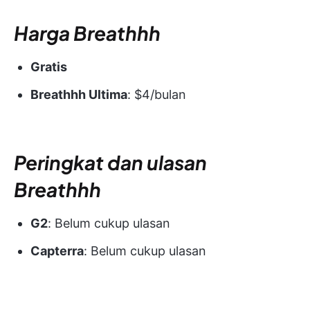
Harga Breathhh
Gratis
Breathhh Ultima
: $4/bulan
Peringkat dan ulasan
Breathhh
G2
: Belum cukup ulasan
Capterra
: Belum cukup ulasan