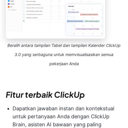
Beralih antara tampilan Tabel dan tampilan Kalender ClickUp
3.0 yang serbaguna untuk memvisualisasikan semua
pekerjaan Anda
Fitur terbaik ClickUp
Dapatkan jawaban instan dan kontekstual
untuk pertanyaan Anda dengan ClickUp
Brain, asisten AI bawaan yang paling