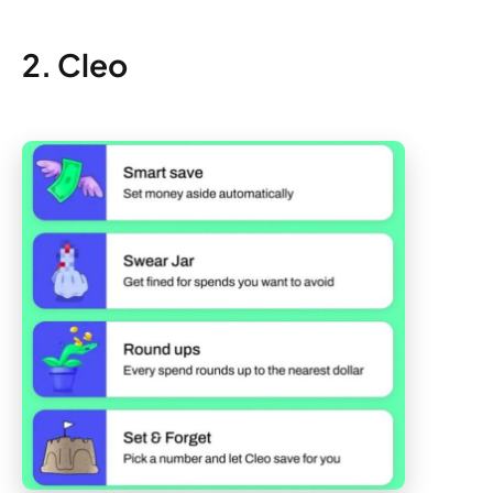
2. Cleo