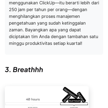
menggunakan ClickUp—itu berarti lebih dari
250 jam per tahun per orang—dengan
menghilangkan proses manajemen
pengetahuan yang sudah ketinggalan
zaman. Bayangkan apa yang dapat
diciptakan tim Anda dengan tambahan satu
minggu produktivitas setiap kuartal!
3. Breathhh