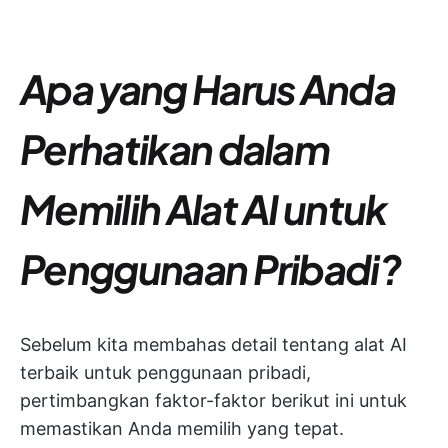
Apa yang Harus Anda
Perhatikan dalam
Memilih Alat AI untuk
Penggunaan Pribadi?
Sebelum kita membahas detail tentang alat AI
terbaik untuk penggunaan pribadi,
pertimbangkan faktor-faktor berikut ini untuk
memastikan Anda memilih yang tepat.