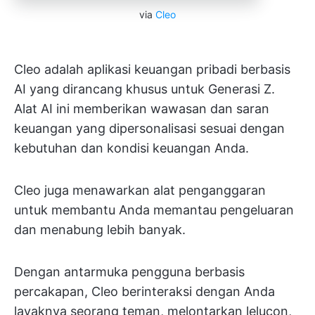
via
Cleo
Cleo adalah aplikasi keuangan pribadi berbasis
AI yang dirancang khusus untuk Generasi Z.
Alat AI ini memberikan wawasan dan saran
keuangan yang dipersonalisasi sesuai dengan
kebutuhan dan kondisi keuangan Anda.
Cleo juga menawarkan alat penganggaran
untuk membantu Anda memantau pengeluaran
dan menabung lebih banyak.
Dengan antarmuka pengguna berbasis
percakapan, Cleo berinteraksi dengan Anda
layaknya seorang teman, melontarkan lelucon,