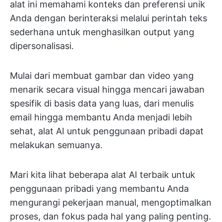
alat ini memahami konteks dan preferensi unik
Anda dengan berinteraksi melalui perintah teks
sederhana untuk menghasilkan output yang
dipersonalisasi.
Mulai dari membuat gambar dan video yang
menarik secara visual hingga mencari jawaban
spesifik di basis data yang luas, dari menulis
email hingga membantu Anda menjadi lebih
sehat, alat AI untuk penggunaan pribadi dapat
melakukan semuanya.
Mari kita lihat beberapa alat AI terbaik untuk
penggunaan pribadi yang membantu Anda
mengurangi pekerjaan manual, mengoptimalkan
proses, dan fokus pada hal yang paling penting.