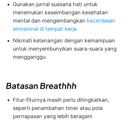
Gunakan jurnal suasana hati untuk
menemukan keseimbangan kesehatan
mental dan mengembangkan
kecerdasan
emosional di tempat kerja
Nikmati ketenangan dengan kemampuan
untuk menyembunyikan suara-suara yang
mengganggu
Batasan Breathhh
Fitur-fiturnya masih perlu ditingkatkan,
seperti penambahan timer atau pola
pernapasan yang lebih beragam