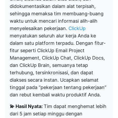
didokumentasikan dalam alat terpisah,
sehingga memaksa tim membuang-buang
waktu untuk mencari informasi alih-alih
menyelesaikan pekerjaan.
ClickUp
menyatukan seluruh alur kerja Anda ke
dalam satu platform terpadu. Dengan fitur-
fitur seperti ClickUp Email Project
Management, ClickUp Chat, ClickUp Docs,
dan ClickUp Brain, semuanya tetap
terhubung, tersinkronisasi, dan dapat
diakses secara instan. Ucapkan selamat
tinggal pada “pekerjaan tentang pekerjaan”
dan rebut kembali waktu produktif Anda.
💫 Hasil Nyata:
Tim dapat menghemat lebih
dari 5 jam setiap minggu dengan