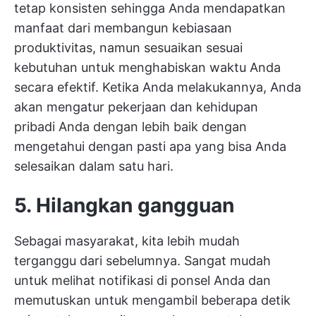
tetap konsisten sehingga Anda mendapatkan
manfaat dari membangun kebiasaan
produktivitas, namun sesuaikan sesuai
kebutuhan untuk menghabiskan waktu Anda
secara efektif. Ketika Anda melakukannya, Anda
akan mengatur pekerjaan dan kehidupan
pribadi Anda dengan lebih baik dengan
mengetahui dengan pasti apa yang bisa Anda
selesaikan dalam satu hari.
5. Hilangkan gangguan
Sebagai masyarakat, kita lebih mudah
terganggu dari sebelumnya. Sangat mudah
untuk melihat notifikasi di ponsel Anda dan
memutuskan untuk mengambil beberapa detik