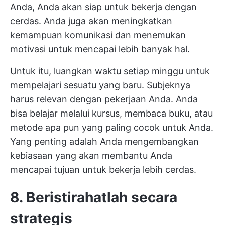
Anda, Anda akan siap untuk bekerja dengan
cerdas. Anda juga akan meningkatkan
kemampuan komunikasi dan menemukan
motivasi untuk mencapai lebih banyak hal.
Untuk itu, luangkan waktu setiap minggu untuk
mempelajari sesuatu yang baru. Subjeknya
harus relevan dengan pekerjaan Anda. Anda
bisa belajar melalui kursus, membaca buku, atau
metode apa pun yang paling cocok untuk Anda.
Yang penting adalah Anda mengembangkan
kebiasaan yang akan membantu Anda
mencapai tujuan untuk bekerja lebih cerdas.
8. Beristirahatlah secara
strategis