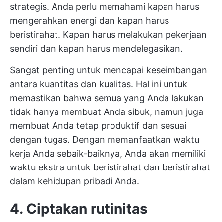
strategis. Anda perlu memahami kapan harus
mengerahkan energi dan kapan harus
beristirahat. Kapan harus melakukan pekerjaan
sendiri dan kapan harus mendelegasikan.
Sangat penting untuk mencapai keseimbangan
antara kuantitas dan kualitas. Hal ini untuk
memastikan bahwa semua yang Anda lakukan
tidak hanya membuat Anda sibuk, namun juga
membuat Anda tetap produktif dan sesuai
dengan tugas. Dengan memanfaatkan waktu
kerja Anda sebaik-baiknya, Anda akan memiliki
waktu ekstra untuk beristirahat dan beristirahat
dalam kehidupan pribadi Anda.
4. Ciptakan rutinitas