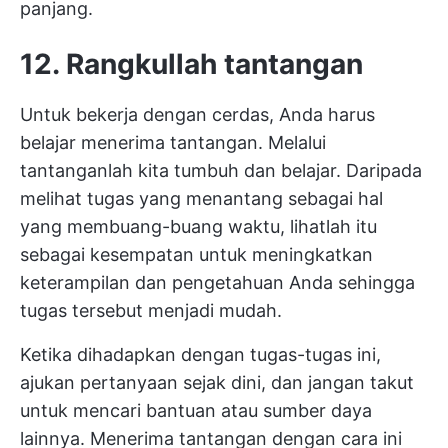
panjang.
12. Rangkullah tantangan
Untuk bekerja dengan cerdas, Anda harus
belajar menerima tantangan. Melalui
tantanganlah kita tumbuh dan belajar. Daripada
melihat tugas yang menantang sebagai hal
yang membuang-buang waktu, lihatlah itu
sebagai kesempatan untuk meningkatkan
keterampilan dan pengetahuan Anda sehingga
tugas tersebut menjadi mudah.
Ketika dihadapkan dengan tugas-tugas ini,
ajukan pertanyaan sejak dini, dan jangan takut
untuk mencari bantuan atau sumber daya
lainnya. Menerima tantangan dengan cara ini