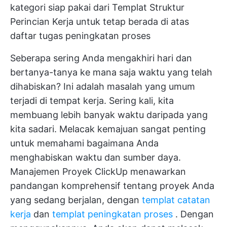
kategori siap pakai dari Templat Struktur
Perincian Kerja untuk tetap berada di atas
daftar tugas peningkatan proses
Seberapa sering Anda mengakhiri hari dan
bertanya-tanya ke mana saja waktu yang telah
dihabiskan? Ini adalah masalah yang umum
terjadi di tempat kerja. Sering kali, kita
membuang lebih banyak waktu daripada yang
kita sadari. Melacak kemajuan sangat penting
untuk memahami bagaimana Anda
menghabiskan waktu dan sumber daya.
Manajemen Proyek ClickUp
menawarkan
pandangan komprehensif tentang proyek Anda
yang sedang berjalan, dengan
templat catatan
kerja
dan
templat peningkatan proses
. Dengan