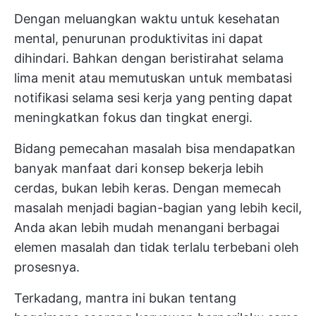
Dengan meluangkan waktu untuk kesehatan
mental, penurunan produktivitas ini dapat
dihindari. Bahkan dengan beristirahat selama
lima menit atau memutuskan untuk membatasi
notifikasi selama sesi kerja yang penting dapat
meningkatkan fokus dan tingkat energi.
Bidang pemecahan masalah bisa mendapatkan
banyak manfaat dari konsep bekerja lebih
cerdas, bukan lebih keras. Dengan memecah
masalah menjadi bagian-bagian yang lebih kecil,
Anda akan lebih mudah menangani berbagai
elemen masalah dan tidak terlalu terbebani oleh
prosesnya.
Terkadang, mantra ini bukan tentang