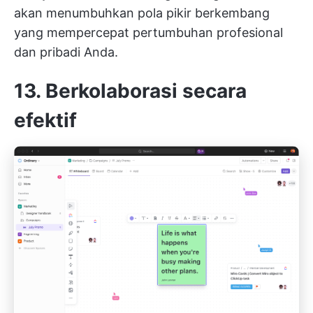
akan menumbuhkan pola pikir berkembang
yang mempercepat pertumbuhan profesional
dan pribadi Anda.
13. Berkolaborasi secara
efektif