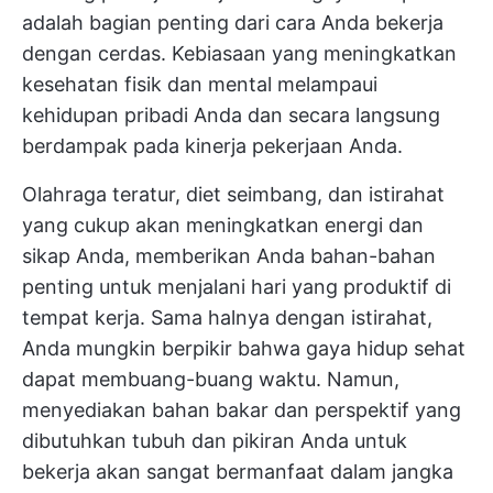
adalah bagian penting dari cara Anda bekerja
dengan cerdas. Kebiasaan yang meningkatkan
kesehatan fisik dan mental melampaui
kehidupan pribadi Anda dan secara langsung
berdampak pada kinerja pekerjaan Anda.
Olahraga teratur, diet seimbang, dan istirahat
yang cukup akan meningkatkan energi dan
sikap Anda, memberikan Anda bahan-bahan
penting untuk menjalani hari yang produktif di
tempat kerja. Sama halnya dengan istirahat,
Anda mungkin berpikir bahwa gaya hidup sehat
dapat membuang-buang waktu. Namun,
menyediakan bahan bakar dan perspektif yang
dibutuhkan tubuh dan pikiran Anda untuk
bekerja akan sangat bermanfaat dalam jangka