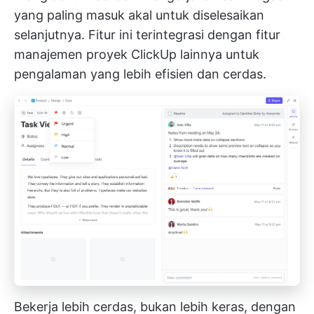
yang paling masuk akal untuk diselesaikan
selanjutnya. Fitur ini terintegrasi dengan fitur
manajemen proyek ClickUp lainnya untuk
pengalaman yang lebih efisien dan cerdas.
Bekerja lebih cerdas, bukan lebih keras, dengan