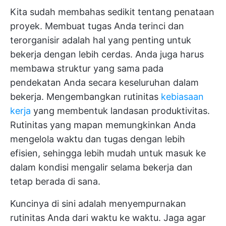
Kita sudah membahas sedikit tentang penataan
proyek. Membuat tugas Anda terinci dan
terorganisir adalah hal yang penting untuk
bekerja dengan lebih cerdas. Anda juga harus
membawa struktur yang sama pada
pendekatan Anda secara keseluruhan dalam
bekerja. Mengembangkan rutinitas
kebiasaan
kerja
yang membentuk landasan produktivitas.
Rutinitas yang mapan memungkinkan Anda
mengelola waktu dan tugas dengan lebih
efisien, sehingga lebih mudah untuk masuk ke
dalam kondisi mengalir selama bekerja dan
tetap berada di sana.
Kuncinya di sini adalah menyempurnakan
rutinitas Anda dari waktu ke waktu. Jaga agar