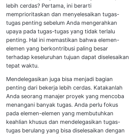
lebih cerdas? Pertama, ini berarti
memprioritaskan dan menyelesaikan tugas-
tugas penting sebelum Anda mengerahkan
upaya pada tugas-tugas yang tidak terlalu
penting. Hal ini memastikan bahwa elemen-
elemen yang berkontribusi paling besar
terhadap keseluruhan tujuan dapat diselesaikan
tepat waktu.
Mendelegasikan juga bisa menjadi bagian
penting dari bekerja lebih cerdas. Katakanlah
Anda seorang manajer proyek yang mencoba
menangani banyak tugas. Anda perlu fokus
pada elemen-elemen yang membutuhkan
keahlian khusus dan mendelegasikan tugas-
tugas berulang yang bisa diselesaikan dengan