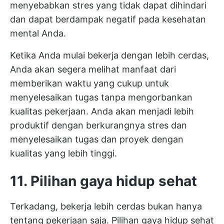
menyebabkan stres yang tidak dapat dihindari
dan dapat berdampak negatif pada kesehatan
mental Anda.
Ketika Anda mulai bekerja dengan lebih cerdas,
Anda akan segera melihat manfaat dari
memberikan waktu yang cukup untuk
menyelesaikan tugas tanpa mengorbankan
kualitas pekerjaan. Anda akan menjadi lebih
produktif dengan berkurangnya stres dan
menyelesaikan tugas dan proyek dengan
kualitas yang lebih tinggi.
11. Pilihan gaya hidup sehat
Terkadang, bekerja lebih cerdas bukan hanya
tentang pekerjaan saja. Pilihan gaya hidup sehat