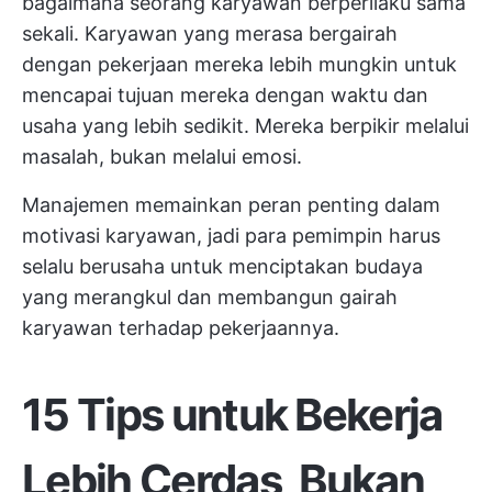
bagaimana seorang karyawan berperilaku sama
sekali. Karyawan yang merasa bergairah
dengan pekerjaan mereka lebih mungkin untuk
mencapai tujuan mereka dengan waktu dan
usaha yang lebih sedikit. Mereka berpikir melalui
masalah, bukan melalui emosi.
Manajemen memainkan peran penting dalam
motivasi karyawan, jadi para pemimpin harus
selalu berusaha untuk menciptakan budaya
yang merangkul dan membangun gairah
karyawan terhadap pekerjaannya.
15 Tips untuk Bekerja
Lebih Cerdas, Bukan