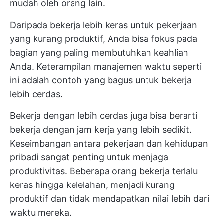
mudah oleh orang lain.
Daripada bekerja lebih keras untuk pekerjaan
yang kurang produktif, Anda bisa fokus pada
bagian yang paling membutuhkan keahlian
Anda. Keterampilan manajemen waktu seperti
ini adalah contoh yang bagus untuk bekerja
lebih cerdas.
Bekerja dengan lebih cerdas juga bisa berarti
bekerja dengan jam kerja yang lebih sedikit.
Keseimbangan antara pekerjaan dan kehidupan
pribadi
sangat penting untuk menjaga
produktivitas. Beberapa orang bekerja terlalu
keras hingga kelelahan, menjadi kurang
produktif dan tidak mendapatkan nilai lebih dari
waktu mereka.