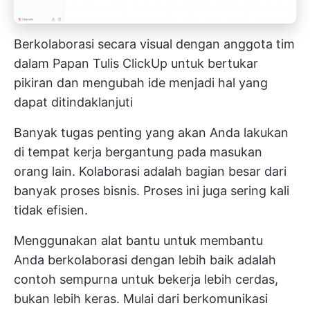
Berkolaborasi secara visual dengan anggota tim
dalam Papan Tulis ClickUp untuk bertukar
pikiran dan mengubah ide menjadi hal yang
dapat ditindaklanjuti
Banyak tugas penting yang akan Anda lakukan
di tempat kerja bergantung pada masukan
orang lain. Kolaborasi adalah bagian besar dari
banyak proses bisnis. Proses ini juga sering kali
tidak efisien.
Menggunakan alat bantu untuk membantu
Anda berkolaborasi dengan lebih baik adalah
contoh sempurna untuk bekerja lebih cerdas,
bukan lebih keras. Mulai dari berkomunikasi