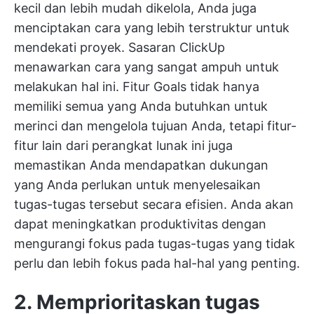
kecil dan lebih mudah dikelola, Anda juga
menciptakan cara yang lebih terstruktur untuk
mendekati proyek.
Sasaran ClickUp
menawarkan cara yang sangat ampuh untuk
melakukan hal ini. Fitur Goals tidak hanya
memiliki semua yang Anda butuhkan untuk
merinci dan mengelola tujuan Anda, tetapi fitur-
fitur lain dari perangkat lunak ini juga
memastikan Anda mendapatkan dukungan
yang Anda perlukan untuk menyelesaikan
tugas-tugas tersebut secara efisien. Anda akan
dapat meningkatkan produktivitas dengan
mengurangi fokus pada tugas-tugas yang tidak
perlu dan lebih fokus pada hal-hal yang penting.
2. Memprioritaskan tugas