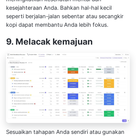
kesejahteraan Anda. Bahkan hal-hal kecil
seperti berjalan-jalan sebentar atau secangkir
kopi dapat membantu Anda lebih fokus.
9. Melacak kemajuan
Sesuaikan tahapan Anda sendiri atau gunakan