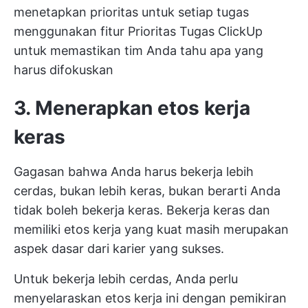
menetapkan prioritas untuk setiap tugas
menggunakan fitur Prioritas Tugas ClickUp
untuk memastikan tim Anda tahu apa yang
harus difokuskan
3. Menerapkan etos kerja
keras
Gagasan bahwa Anda harus bekerja lebih
cerdas, bukan lebih keras, bukan berarti Anda
tidak boleh bekerja keras. Bekerja keras dan
memiliki etos kerja yang kuat masih merupakan
aspek dasar dari karier yang sukses.
Untuk bekerja lebih cerdas, Anda perlu
menyelaraskan etos kerja ini dengan pemikiran