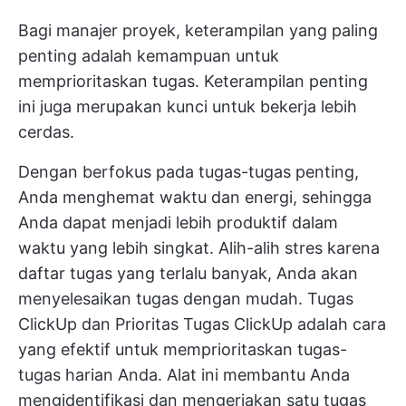
Bagi manajer proyek, keterampilan yang paling
penting adalah kemampuan untuk
memprioritaskan tugas. Keterampilan penting
ini juga merupakan kunci untuk bekerja lebih
cerdas.
Dengan berfokus pada tugas-tugas penting,
Anda menghemat waktu dan energi, sehingga
Anda dapat menjadi lebih produktif dalam
waktu yang lebih singkat. Alih-alih stres karena
daftar tugas yang terlalu banyak, Anda akan
menyelesaikan tugas dengan mudah.
Tugas
ClickUp
dan
Prioritas Tugas ClickUp
adalah cara
yang efektif untuk memprioritaskan tugas-
tugas harian Anda. Alat ini membantu Anda
mengidentifikasi dan mengerjakan satu tugas