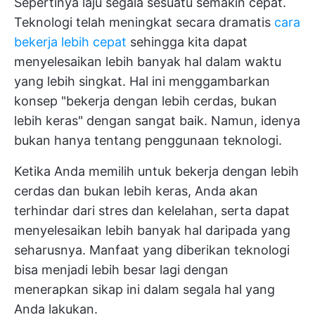
Sepertinya laju segala sesuatu semakin cepat.
Teknologi telah meningkat secara dramatis
cara
bekerja lebih cepat
sehingga kita dapat
menyelesaikan lebih banyak hal dalam waktu
yang lebih singkat. Hal ini menggambarkan
konsep "bekerja dengan lebih cerdas, bukan
lebih keras" dengan sangat baik. Namun, idenya
bukan hanya tentang penggunaan teknologi.
Ketika Anda memilih untuk bekerja dengan lebih
cerdas dan bukan lebih keras, Anda akan
terhindar dari stres dan kelelahan, serta dapat
menyelesaikan lebih banyak hal daripada yang
seharusnya. Manfaat yang diberikan teknologi
bisa menjadi lebih besar lagi dengan
menerapkan sikap ini dalam segala hal yang
Anda lakukan.