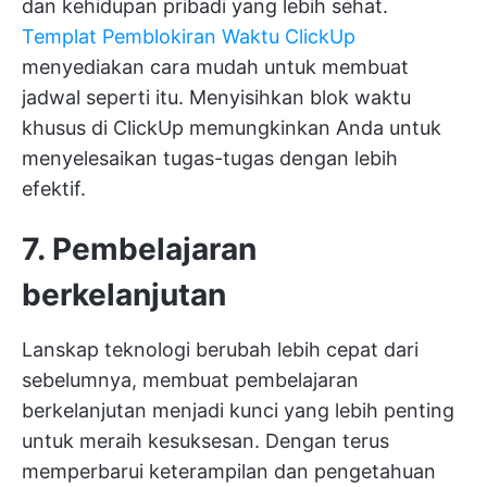
dan kehidupan pribadi yang lebih sehat.
Templat Pemblokiran Waktu ClickUp
menyediakan cara mudah untuk membuat
jadwal seperti itu. Menyisihkan blok waktu
khusus di ClickUp memungkinkan Anda untuk
menyelesaikan tugas-tugas dengan lebih
efektif.
7. Pembelajaran
berkelanjutan
Lanskap teknologi berubah lebih cepat dari
sebelumnya, membuat pembelajaran
berkelanjutan menjadi kunci yang lebih penting
untuk meraih kesuksesan. Dengan terus
memperbarui keterampilan dan pengetahuan