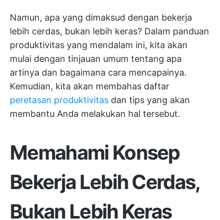
Namun, apa yang dimaksud dengan bekerja
lebih cerdas, bukan lebih keras? Dalam panduan
produktivitas yang mendalam ini, kita akan
mulai dengan tinjauan umum tentang apa
artinya dan bagaimana cara mencapainya.
Kemudian, kita akan membahas daftar
peretasan produktivitas
dan tips yang akan
membantu Anda melakukan hal tersebut.
Memahami Konsep
Bekerja Lebih Cerdas,
Bukan Lebih Keras