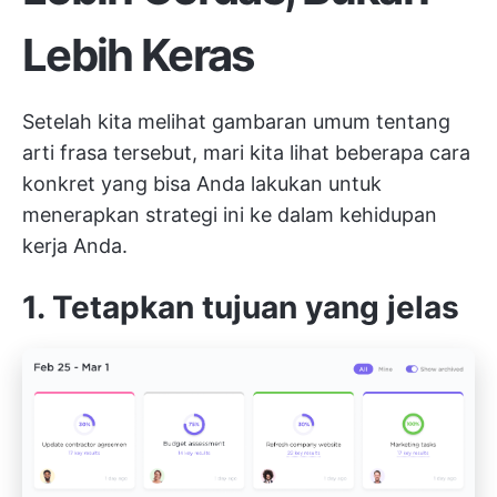
Lebih Keras
Setelah kita melihat gambaran umum tentang
arti frasa tersebut, mari kita lihat beberapa cara
konkret yang bisa Anda lakukan untuk
menerapkan strategi ini ke dalam kehidupan
kerja Anda.
1. Tetapkan tujuan yang jelas