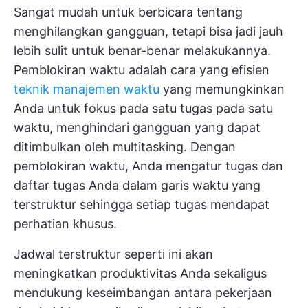
Sangat mudah untuk berbicara tentang
menghilangkan gangguan, tetapi bisa jadi jauh
lebih sulit untuk benar-benar melakukannya.
Pemblokiran waktu adalah cara yang efisien
teknik manajemen waktu
yang memungkinkan
Anda untuk fokus pada satu tugas pada satu
waktu, menghindari gangguan yang dapat
ditimbulkan oleh multitasking. Dengan
pemblokiran waktu, Anda mengatur tugas dan
daftar tugas Anda dalam garis waktu yang
terstruktur sehingga setiap tugas mendapat
perhatian khusus.
Jadwal terstruktur seperti ini akan
meningkatkan produktivitas Anda sekaligus
mendukung keseimbangan antara pekerjaan