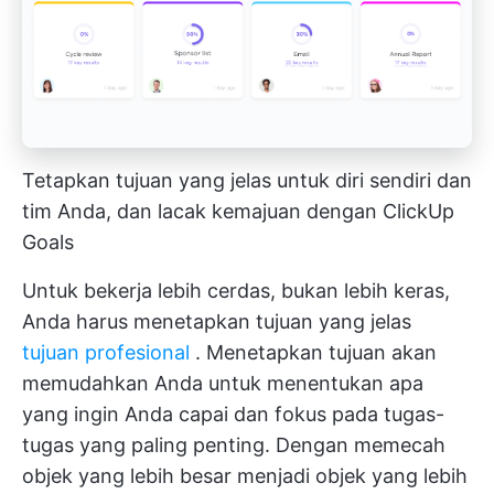
Tetapkan tujuan yang jelas untuk diri sendiri dan
tim Anda, dan lacak kemajuan dengan ClickUp
Goals
Untuk bekerja lebih cerdas, bukan lebih keras,
Anda harus menetapkan tujuan yang jelas
tujuan profesional
. Menetapkan tujuan akan
memudahkan Anda untuk menentukan apa
yang ingin Anda capai dan fokus pada tugas-
tugas yang paling penting. Dengan memecah
objek yang lebih besar menjadi objek yang lebih