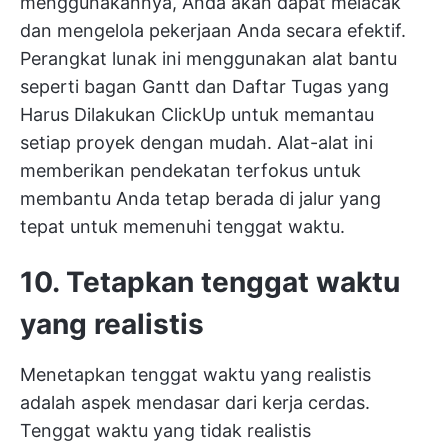
menggunakannya, Anda akan dapat melacak
dan mengelola pekerjaan Anda secara efektif.
Perangkat lunak ini menggunakan alat bantu
seperti bagan Gantt dan
Daftar Tugas yang
Harus Dilakukan ClickUp
untuk memantau
setiap proyek dengan mudah. Alat-alat ini
memberikan pendekatan terfokus untuk
membantu Anda tetap berada di jalur yang
tepat untuk memenuhi tenggat waktu.
10. Tetapkan tenggat waktu
yang realistis
Menetapkan tenggat waktu yang realistis
adalah aspek mendasar dari kerja cerdas.
Tenggat waktu yang tidak realistis