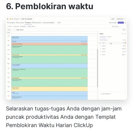
6. Pemblokiran waktu
Selaraskan tugas-tugas Anda dengan jam-jam
puncak produktivitas Anda dengan Templat
Pemblokiran Waktu Harian ClickUp