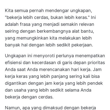
Kita semua pernah mendengar ungkapan,
"bekerja lebih cerdas, bukan lebih keras." Ini
adalah frasa yang menjadi semakin relevan
seiring dengan berkembangnya alat bantu,
yang memungkinkan kita melakukan lebih
banyak hal dengan lebih sedikit pekerjaan.
Ungkapan ini menyoroti perlunya menempatkan
efisiensi dan kecerdasan di garis depan prioritas
Anda saat Anda merencanakan hari kerja. Jam
kerja keras yang lebih panjang sering kali bisa
digantikan dengan jam kerja yang lebih pendek
dan usaha yang lebih sedikit selama Anda
bekerja dengan cerdas.
Namun, apa yang dimaksud dengan bekerja