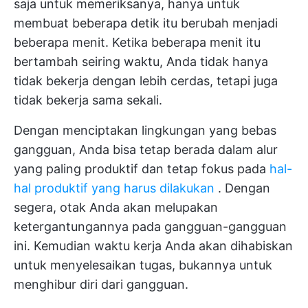
saja untuk memeriksanya, hanya untuk
membuat beberapa detik itu berubah menjadi
beberapa menit. Ketika beberapa menit itu
bertambah seiring waktu, Anda tidak hanya
tidak bekerja dengan lebih cerdas, tetapi juga
tidak bekerja sama sekali.
Dengan menciptakan lingkungan yang bebas
gangguan, Anda bisa tetap berada dalam alur
yang paling produktif dan tetap fokus pada
hal-
hal produktif yang harus dilakukan
. Dengan
segera, otak Anda akan melupakan
ketergantungannya pada gangguan-gangguan
ini. Kemudian waktu kerja Anda akan dihabiskan
untuk menyelesaikan tugas, bukannya untuk
menghibur diri dari gangguan.