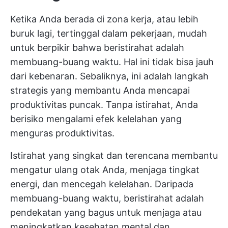
Ketika Anda berada di zona kerja, atau lebih
buruk lagi, tertinggal dalam pekerjaan, mudah
untuk berpikir bahwa beristirahat adalah
membuang-buang waktu. Hal ini tidak bisa jauh
dari kebenaran. Sebaliknya, ini adalah langkah
strategis yang membantu Anda mencapai
produktivitas puncak. Tanpa istirahat, Anda
berisiko mengalami efek kelelahan yang
menguras produktivitas.
Istirahat yang singkat dan terencana membantu
mengatur ulang otak Anda, menjaga tingkat
energi, dan mencegah kelelahan. Daripada
membuang-buang waktu, beristirahat adalah
pendekatan yang bagus untuk menjaga atau
meningkatkan kesehatan mental dan