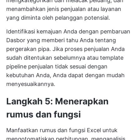
mengkategorikan dan melacak peluang, dan
menambahkan jenis penjualan atau layanan
yang diminta oleh pelanggan potensial.
Identifikasi kemajuan Anda dengan pembaruan
Dasbor yang memberi tahu Anda tentang
pergerakan pipa. Jika proses penjualan Anda
sudah ditentukan sebelumnya atau template
pipeline penjualan tidak sesuai dengan
kebutuhan Anda, Anda dapat dengan mudah
menyesuaikannya.
Langkah 5: Menerapkan
rumus dan fungsi
Manfaatkan rumus dan fungsi Excel untuk
mengotomatiskan perhitungan, menganalisis