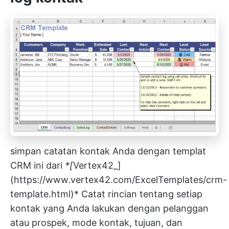
simpan catatan kontak Anda dengan templat
CRM ini dari
*[
Vertex42_]
(
https://www.vertex42.com/ExcelTemplates/crm-
template.html)*
Catat rincian tentang setiap
kontak yang Anda lakukan dengan pelanggan
atau prospek, mode kontak, tujuan, dan