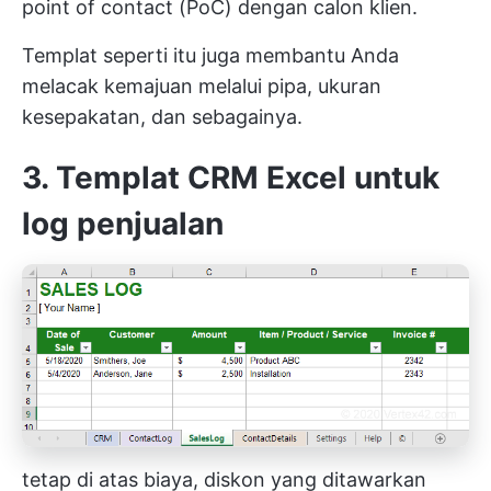
point of contact (PoC) dengan calon klien.
Templat seperti itu juga membantu Anda
melacak kemajuan melalui pipa, ukuran
kesepakatan, dan sebagainya.
3. Templat CRM Excel untuk
log penjualan
tetap di atas biaya, diskon yang ditawarkan