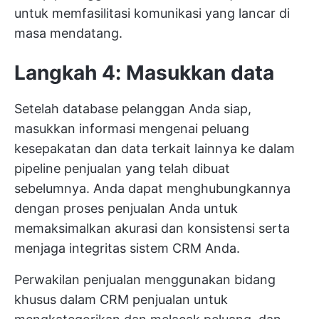
untuk memfasilitasi komunikasi yang lancar di
masa mendatang.
Langkah 4: Masukkan data
Setelah database pelanggan Anda siap,
masukkan informasi mengenai peluang
kesepakatan dan data terkait lainnya ke dalam
pipeline penjualan yang telah dibuat
sebelumnya. Anda dapat menghubungkannya
dengan proses penjualan Anda untuk
memaksimalkan akurasi dan konsistensi serta
menjaga integritas sistem CRM Anda.
Perwakilan penjualan menggunakan bidang
khusus dalam CRM penjualan untuk