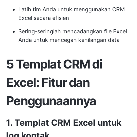
Latih tim Anda untuk menggunakan CRM
Excel secara efisien
Sering-seringlah mencadangkan file Excel
Anda untuk mencegah kehilangan data
5 Templat CRM di
Excel: Fitur dan
Penggunaannya
1. Templat CRM Excel untuk
log kontak