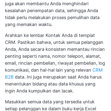
juga akan membantu Anda menghindari
kesalahan penempatan data, sehingga Anda
tidak perlu melakukan proses pemulihan data
yang memakan waktu.
Arahkan ke lembar Kontak Anda di templat
CRM. Pastikan bahwa, untuk semua pelanggan
Anda, Anda secara konsisten memantau rincian
penting seperti nama, nomor telepon, alamat,
email, rincian pembelian, riwayat pembelian, log
komunikasi, dan hal-hal lain yang relevan
CRM
B2B
data. Ini juga merupakan saat Anda harus
menentukan bidang atau data khusus yang
ingin Anda kumpulkan dan lacak.
Masukkan semua data yang tersedia untuk
setiap pelanggan ke dalam buku kerja Excel