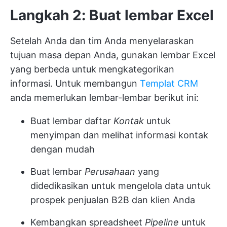
Langkah 2: Buat lembar Excel
Setelah Anda dan tim Anda menyelaraskan
tujuan masa depan Anda, gunakan lembar Excel
yang berbeda untuk mengkategorikan
informasi. Untuk membangun
Templat CRM
anda memerlukan lembar-lembar berikut ini:
Buat lembar daftar
Kontak
untuk
menyimpan dan melihat informasi kontak
dengan mudah
Buat lembar
Perusahaan
yang
didedikasikan untuk mengelola data untuk
prospek penjualan B2B dan klien Anda
Kembangkan spreadsheet
Pipeline
untuk