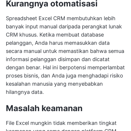
Kurangnya otomatisasi
Spreadsheet Excel CRM membutuhkan lebih
banyak input manual daripada perangkat lunak
CRM khusus. Ketika membuat database
pelanggan, Anda harus memasukkan data
secara manual untuk memastikan bahwa semua
informasi pelanggan disimpan dan dicatat
dengan benar. Hal ini berpotensi memperlambat
proses bisnis, dan Anda juga menghadapi risiko
kesalahan manusia yang menyebabkan
hilangnya data.
Masalah keamanan
File Excel mungkin tidak memberikan tingkat