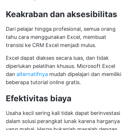
Keakraban dan aksesibilitas
Dari pelajar hingga profesional, semua orang
tahu cara menggunakan Excel, membuat
transisi ke CRM Excel menjadi mulus.
Excel dapat diakses secara luas, dan tidak
diperlukan pelatihan khusus. Microsoft Excel
dan
alternatifnya
mudah dipelajari dan memiliki
beberapa tutorial online gratis.
Efektivitas biaya
Usaha kecil sering kali tidak dapat berinvestasi
dalam solusi perangkat lunak karena harganya
yang mahal. Harga bukanlah masalah dengan