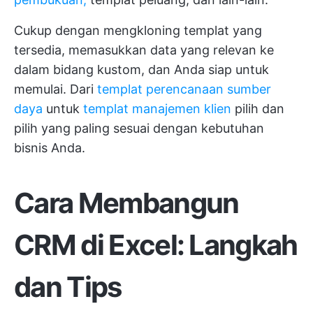
Cukup dengan mengkloning templat yang
tersedia, memasukkan data yang relevan ke
dalam bidang kustom, dan Anda siap untuk
memulai. Dari
templat perencanaan sumber
daya
untuk
templat manajemen klien
pilih dan
pilih yang paling sesuai dengan kebutuhan
bisnis Anda.
Cara Membangun
CRM di Excel: Langkah
dan Tips