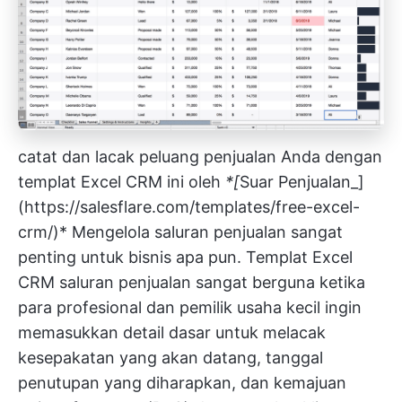
catat dan lacak peluang penjualan Anda dengan
templat Excel CRM ini oleh
*[
Suar Penjualan_]
(
https://salesflare.com/templates/free-excel-
crm/)*
Mengelola saluran penjualan sangat
penting untuk bisnis apa pun. Templat Excel
CRM saluran penjualan sangat berguna ketika
para profesional dan pemilik usaha kecil ingin
memasukkan detail dasar untuk melacak
kesepakatan yang akan datang, tanggal
penutupan yang diharapkan, dan kemajuan