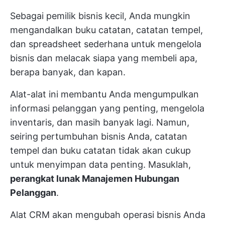
Sebagai pemilik bisnis kecil, Anda mungkin
mengandalkan buku catatan, catatan tempel,
dan spreadsheet sederhana untuk mengelola
bisnis dan melacak siapa yang membeli apa,
berapa banyak, dan kapan.
Alat-alat ini membantu Anda mengumpulkan
informasi pelanggan yang penting, mengelola
inventaris, dan masih banyak lagi. Namun,
seiring pertumbuhan bisnis Anda, catatan
tempel dan buku catatan tidak akan cukup
untuk menyimpan data penting. Masuklah,
perangkat lunak Manajemen Hubungan
Pelanggan
.
Alat CRM akan mengubah operasi bisnis Anda