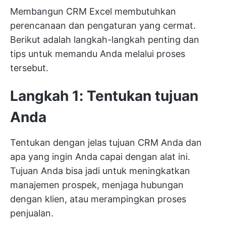
Membangun CRM Excel membutuhkan
perencanaan dan pengaturan yang cermat.
Berikut adalah langkah-langkah penting dan
tips untuk memandu Anda melalui proses
tersebut.
Langkah 1: Tentukan tujuan
Anda
Tentukan dengan jelas tujuan CRM Anda dan
apa yang ingin Anda capai dengan alat ini.
Tujuan Anda bisa jadi untuk meningkatkan
manajemen prospek, menjaga hubungan
dengan klien, atau merampingkan proses
penjualan.