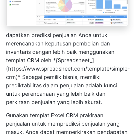
dapatkan prediksi penjualan Anda untuk
merencanakan keputusan pembelian dan
inventaris dengan lebih baik menggunakan
templat CRM oleh
*[
Spreadsheet_]
(
https://www.spreadsheet.com/template/simple-
crm)*
Sebagai pemilik bisnis, memiliki
prediktabilitas dalam penjualan adalah kunci
untuk perencanaan yang lebih baik dan
perkiraan penjualan yang lebih akurat.
Gunakan templat Excel CRM prakiraan
penjualan untuk memprediksi penjualan yang
masuk. Anda dapat memperkirakan pendapatan