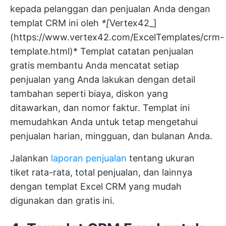
kepada pelanggan dan penjualan Anda dengan
templat CRM ini oleh
*[
Vertex42_]
(
https://www.vertex42.com/ExcelTemplates/crm-
template.html)*
Templat catatan penjualan
gratis membantu Anda mencatat setiap
penjualan yang Anda lakukan dengan detail
tambahan seperti biaya, diskon yang
ditawarkan, dan nomor faktur. Templat ini
memudahkan Anda untuk tetap mengetahui
penjualan harian, mingguan, dan bulanan Anda.
Jalankan
laporan penjualan
tentang ukuran
tiket rata-rata, total penjualan, dan lainnya
dengan templat Excel CRM yang mudah
digunakan dan gratis ini.