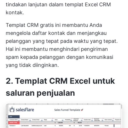
tindakan lanjutan dalam templat Excel CRM
kontak.
Templat CRM gratis ini membantu Anda
mengelola daftar kontak dan menjangkau
pelanggan yang tepat pada waktu yang tepat.
Hal ini membantu menghindari pengiriman
spam kepada pelanggan dengan komunikasi
yang tidak diinginkan.
2. Templat CRM Excel untuk
saluran penjualan