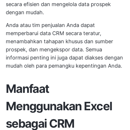
secara efisien dan mengelola data prospek
dengan mudah.
Anda atau tim penjualan Anda dapat
memperbarui data CRM secara teratur,
menambahkan tahapan khusus dan sumber
prospek, dan mengekspor data. Semua
informasi penting ini juga dapat diakses dengan
mudah oleh para pemangku kepentingan Anda.
Manfaat
Menggunakan Excel
sebagai CRM