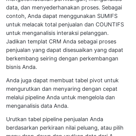
data, dan menyederhanakan proses. Sebagai
contoh, Anda dapat menggunakan SUMIFS
untuk melacak total penjualan dan COUNTIFS
untuk menganalisis interaksi pelanggan.
Jadikan templat CRM Anda sebagai proses
penjualan yang dapat disesuaikan yang dapat
berkembang seiring dengan perkembangan
bisnis Anda.
Anda juga dapat membuat tabel pivot untuk
mengurutkan dan menyaring dengan cepat
melalui pipeline Anda untuk mengelola dan
menganalisis data Anda.
Urutkan tabel pipeline penjualan Anda
berdasarkan perkiraan nilai peluang, atau pilih