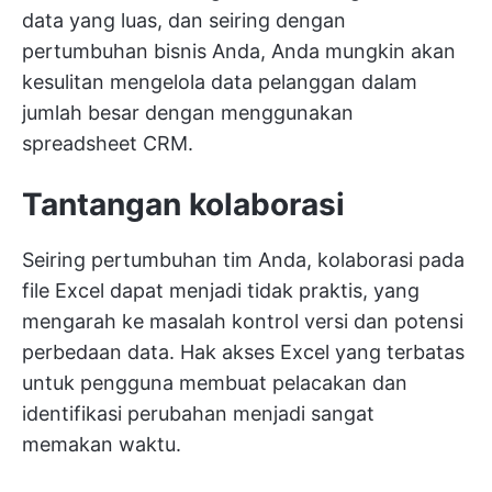
data yang luas, dan seiring dengan
pertumbuhan bisnis Anda, Anda mungkin akan
kesulitan mengelola data pelanggan dalam
jumlah besar dengan menggunakan
spreadsheet CRM.
Tantangan kolaborasi
Seiring pertumbuhan tim Anda, kolaborasi pada
file Excel dapat menjadi tidak praktis, yang
mengarah ke masalah kontrol versi dan potensi
perbedaan data. Hak akses Excel yang terbatas
untuk pengguna membuat pelacakan dan
identifikasi perubahan menjadi sangat
memakan waktu.