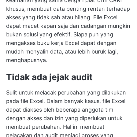
keamanan yang sama dengan platform CRM
khusus, membuat data penting rentan terhadap
akses yang tidak sah atau hilang. File Excel
dapat macet kapan saja dan cadangan mungkin
bukan solusi yang efektif. Siapa pun yang
mengakses buku kerja Excel dapat dengan
mudah menyalin data, atau lebih buruk lagi,
menghapusnya.
Tidak ada jejak audit
Sulit untuk melacak perubahan yang dilakukan
pada file Excel. Dalam banyak kasus, file Excel
dapat diakses oleh beberapa anggota tim
dengan akses dan izin yang diperlukan untuk
membuat perubahan. Hal ini membuat
pelacakan dan audit menjadi proses yang