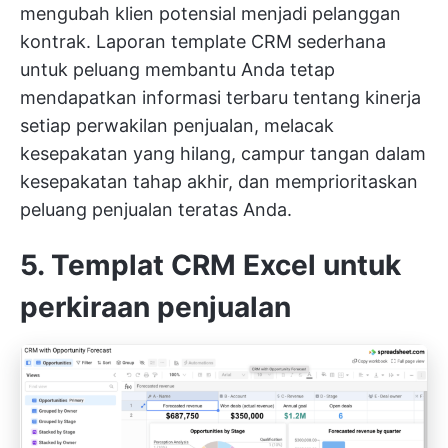
mengubah klien potensial menjadi pelanggan
kontrak. Laporan template CRM sederhana
untuk peluang membantu Anda tetap
mendapatkan informasi terbaru tentang kinerja
setiap perwakilan penjualan, melacak
kesepakatan yang hilang, campur tangan dalam
kesepakatan tahap akhir, dan memprioritaskan
peluang penjualan teratas Anda.
5. Templat CRM Excel untuk
perkiraan penjualan