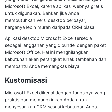
Microsoft Excel, karena aplikasi webnya gratis
untuk digunakan. Bahkan jika Anda
membutuhkan versi desktop berbayar,
harganya lebih murah daripada CRM biasa.
Aplikasi desktop Microsoft Excel tersedia
sebagai langganan yang dibundel dengan paket
Microsoft Office. Hal ini menghilangkan
kebutuhan akan perangkat lunak tambahan dan
membantu Anda memangkas biaya.
Kustomisasi
Microsoft Excel dikenal dengan fungsinya yang
praktis dan memungkinkan Anda untuk
menyesuaikan CRM sesuai kebutuhan Anda.