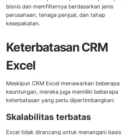
bisnis dan memfilternya berdasarkan jenis
perusahaan, tenaga penjual, dan tahap
kesepakatan.
Keterbatasan CRM
Excel
Meskipun CRM Excel menawarkan beberapa
keuntungan, mereka juga memiliki beberapa
keterbatasan yang perlu dipertimbangkan:
Skalabilitas terbatas
Excel tidak dirancang untuk menangani basis