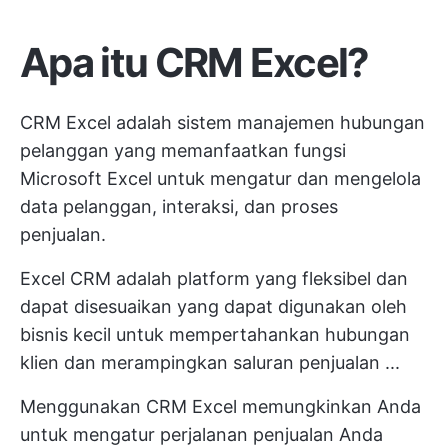
Apa itu CRM Excel?
CRM Excel adalah sistem manajemen hubungan
pelanggan yang memanfaatkan fungsi
Microsoft Excel untuk mengatur dan mengelola
data pelanggan, interaksi, dan proses
penjualan.
Excel CRM adalah platform yang fleksibel dan
dapat disesuaikan yang dapat digunakan oleh
bisnis kecil untuk mempertahankan hubungan
klien dan merampingkan saluran penjualan ...
Menggunakan CRM Excel memungkinkan Anda
untuk mengatur perjalanan penjualan Anda