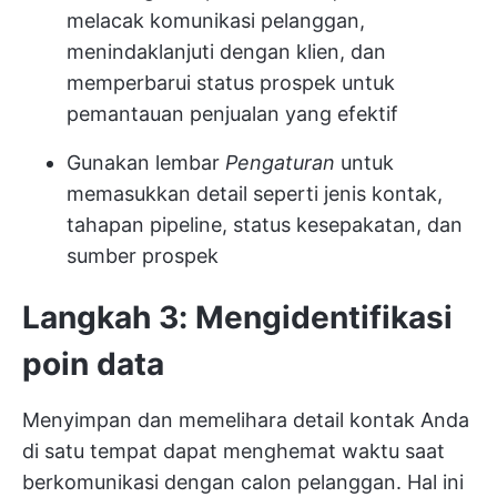
melacak komunikasi pelanggan,
menindaklanjuti dengan klien, dan
memperbarui status prospek untuk
pemantauan penjualan yang efektif
Gunakan lembar
Pengaturan
untuk
memasukkan detail seperti jenis kontak,
tahapan pipeline, status kesepakatan, dan
sumber prospek
Langkah 3: Mengidentifikasi
poin data
Menyimpan dan memelihara detail kontak Anda
di satu tempat dapat menghemat waktu saat
berkomunikasi dengan calon pelanggan. Hal ini