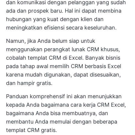
dan komunikasi dengan pelanggan yang sudah
ada dan prospek baru. Hal ini dapat membina
hubungan yang kuat dengan klien dan
meningkatkan efisiensi secara keseluruhan.
Namun, jika Anda belum siap untuk
menggunakan perangkat lunak CRM khusus,
cobalah templat CRM di Excel. Banyak bisnis
pada tahap awal memilih CRM berbasis Excel
karena mudah digunakan, dapat disesuaikan,
dan hampir gratis.
Panduan komprehensif ini akan menunjukkan
kepada Anda bagaimana cara kerja CRM Excel,
bagaimana Anda bisa membuatnya, dan
membantu Anda memulai dengan beberapa
templat CRM gratis.