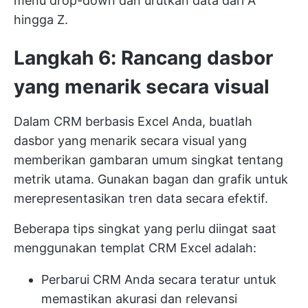
menu drop-down dan urutkan data dari A
hingga Z.
Langkah 6: Rancang dasbor
yang menarik secara visual
Dalam CRM berbasis Excel Anda, buatlah
dasbor yang menarik secara visual yang
memberikan gambaran umum singkat tentang
metrik utama. Gunakan bagan dan grafik untuk
merepresentasikan tren data secara efektif.
Beberapa tips singkat yang perlu diingat saat
menggunakan templat CRM Excel adalah:
Perbarui CRM Anda secara teratur untuk
memastikan akurasi dan relevansi