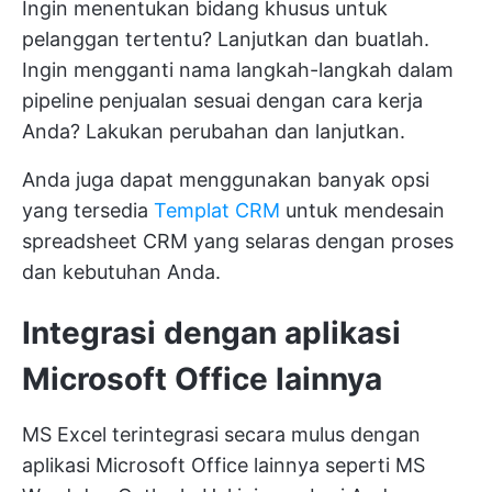
Ingin menentukan bidang khusus untuk
pelanggan tertentu? Lanjutkan dan buatlah.
Ingin mengganti nama langkah-langkah dalam
pipeline penjualan sesuai dengan cara kerja
Anda? Lakukan perubahan dan lanjutkan.
Anda juga dapat menggunakan banyak opsi
yang tersedia
Templat CRM
untuk mendesain
spreadsheet CRM yang selaras dengan proses
dan kebutuhan Anda.
Integrasi dengan aplikasi
Microsoft Office lainnya
MS Excel terintegrasi secara mulus dengan
aplikasi Microsoft Office lainnya seperti MS