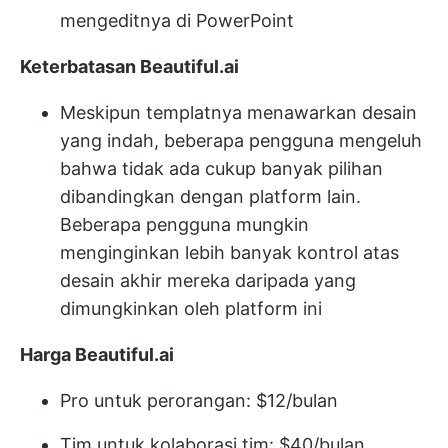
mengeditnya di PowerPoint
Keterbatasan Beautiful.ai
Meskipun templatnya menawarkan desain
yang indah, beberapa pengguna mengeluh
bahwa tidak ada cukup banyak pilihan
dibandingkan dengan platform lain.
Beberapa pengguna mungkin
menginginkan lebih banyak kontrol atas
desain akhir mereka daripada yang
dimungkinkan oleh platform ini
Harga Beautiful.ai
Pro untuk perorangan: $12/bulan
Tim untuk kolaborasi tim: $40/bulan