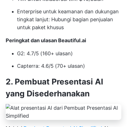
Enterprise untuk keamanan dan dukungan
tingkat lanjut: Hubungi bagian penjualan
untuk paket khusus
Peringkat dan ulasan Beautiful.ai
G2: 4.7/5 (160+ ulasan)
Capterra: 4.6/5 (70+ ulasan)
2. Pembuat Presentasi AI
yang Disederhanakan