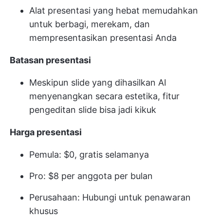
Alat presentasi yang hebat memudahkan
untuk berbagi, merekam, dan
mempresentasikan presentasi Anda
Batasan presentasi
Meskipun slide yang dihasilkan AI
menyenangkan secara estetika, fitur
pengeditan slide bisa jadi kikuk
Harga presentasi
Pemula: $0, gratis selamanya
Pro: $8 per anggota per bulan
Perusahaan: Hubungi untuk penawaran
khusus