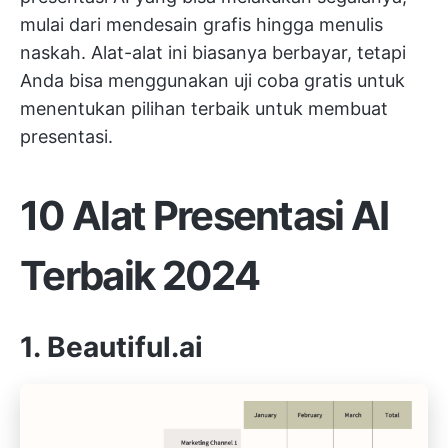
mulai dari mendesain grafis hingga menulis
naskah. Alat-alat ini biasanya berbayar, tetapi
Anda bisa menggunakan uji coba gratis untuk
menentukan pilihan terbaik untuk membuat
presentasi.
10 Alat Presentasi AI
Terbaik 2024
1. Beautiful.ai