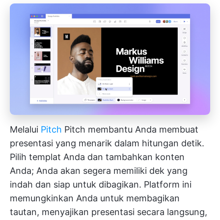
Melalui
Pitch
Pitch membantu Anda membuat
presentasi yang menarik dalam hitungan detik.
Pilih templat Anda dan tambahkan konten
Anda; Anda akan segera memiliki dek yang
indah dan siap untuk dibagikan. Platform ini
memungkinkan Anda untuk membagikan
tautan, menyajikan presentasi secara langsung,