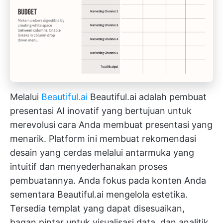
Melalui
Beautiful.ai
Beautiful.ai adalah pembuat
presentasi AI inovatif yang bertujuan untuk
merevolusi cara Anda membuat presentasi yang
menarik. Platform ini membuat rekomendasi
desain yang cerdas melalui antarmuka yang
intuitif dan menyederhanakan proses
pembuatannya. Anda fokus pada konten Anda
sementara Beautiful.ai mengelola estetika.
Tersedia templat yang dapat disesuaikan,
bagan pintar untuk visualisasi data, dan analitik