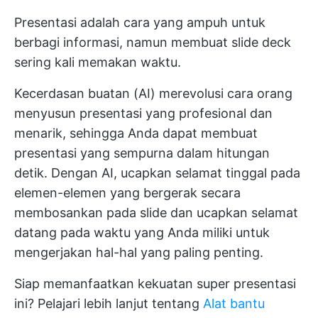
Presentasi adalah cara yang ampuh untuk
berbagi informasi, namun membuat slide deck
sering kali memakan waktu.
Kecerdasan buatan (AI) merevolusi cara orang
menyusun presentasi yang profesional dan
menarik, sehingga Anda dapat membuat
presentasi yang sempurna dalam hitungan
detik. Dengan AI, ucapkan selamat tinggal pada
elemen-elemen yang bergerak secara
membosankan pada slide dan ucapkan selamat
datang pada waktu yang Anda miliki untuk
mengerjakan hal-hal yang paling penting.
Siap memanfaatkan kekuatan super presentasi
ini? Pelajari lebih lanjut tentang
Alat bantu