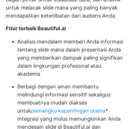
untuk melacak slide mana yang paling banyak
mendapatkan keterlibatan dari audiens Anda.
Fitur terbaik Beautiful.ai
Analisis mendalam memberi Anda informasi
tentang slide mana dalam presentasi Anda
yang memberikan dampak paling signifikan
dalam lingkungan profesional atau
akademis
Berbagi dengan aman membantu
melindungi informasi sensitif sekaligus
membuatnya mudah diakses
untuk
pemangku kepentingan utama
*
Integrasi yang mulus memungkinkan Anda
mendesain slide di Beautiful.ai dan