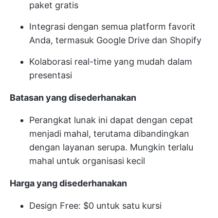
paket gratis
Integrasi dengan semua platform favorit
Anda, termasuk Google Drive dan Shopify
Kolaborasi real-time yang mudah dalam
presentasi
Batasan yang disederhanakan
Perangkat lunak ini dapat dengan cepat
menjadi mahal, terutama dibandingkan
dengan layanan serupa. Mungkin terlalu
mahal untuk organisasi kecil
Harga yang disederhanakan
Design Free: $0 untuk satu kursi