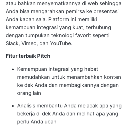
atau bahkan menyematkannya di web sehingga
Anda bisa mengarahkan pemirsa ke presentasi
Anda kapan saja. Platform ini memiliki
kemampuan integrasi yang kuat, terhubung
dengan tumpukan teknologi favorit seperti
Slack, Vimeo, dan YouTube.
Fitur terbaik Pitch
Kemampuan integrasi yang hebat
memudahkan untuk menambahkan konten
ke dek Anda dan membagikannya dengan
orang lain
Analisis membantu Anda melacak apa yang
bekerja di dek Anda dan melihat apa yang
perlu Anda ubah