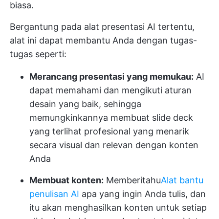
biasa.
Bergantung pada alat presentasi AI tertentu,
alat ini dapat membantu Anda dengan tugas-
tugas seperti:
Merancang presentasi yang memukau:
AI
dapat memahami dan mengikuti aturan
desain yang baik, sehingga
memungkinkannya membuat slide deck
yang terlihat profesional yang menarik
secara visual dan relevan dengan konten
Anda
Membuat konten:
Memberitahu
Alat bantu
penulisan AI
apa yang ingin Anda tulis, dan
itu akan menghasilkan konten untuk setiap