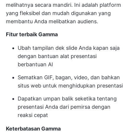
melihatnya secara mandiri. Ini adalah platform
yang fleksibel dan mudah digunakan yang
membantu Anda melibatkan audiens.
Fitur terbaik Gamma
Ubah tampilan dek slide Anda kapan saja
dengan bantuan alat presentasi
berbantuan AI
Sematkan GIF, bagan, video, dan bahkan
situs web untuk menghidupkan presentasi
Dapatkan umpan balik seketika tentang
presentasi Anda dari pemirsa dengan
reaksi cepat
Keterbatasan Gamma