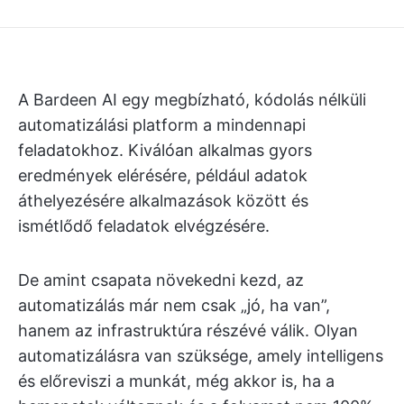
A Bardeen AI egy megbízható, kódolás nélküli
automatizálási platform a mindennapi
feladatokhoz. Kiválóan alkalmas gyors
eredmények elérésére, például adatok
áthelyezésére alkalmazások között és
ismétlődő feladatok elvégzésére.
De amint csapata növekedni kezd, az
automatizálás már nem csak „jó, ha van”,
hanem az infrastruktúra részévé válik. Olyan
automatizálásra van szüksége, amely intelligens
és előreviszi a munkát, még akkor is, ha a