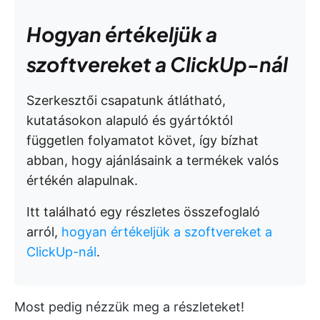
Hogyan értékeljük a
szoftvereket a ClickUp-nál
Szerkesztői csapatunk átlátható,
kutatásokon alapuló és gyártóktól
független folyamatot követ, így bízhat
abban, hogy ajánlásaink a termékek valós
értékén alapulnak.
Itt található egy részletes összefoglaló
arról,
hogyan értékeljük a szoftvereket a
ClickUp-nál
.
Most pedig nézzük meg a részleteket!