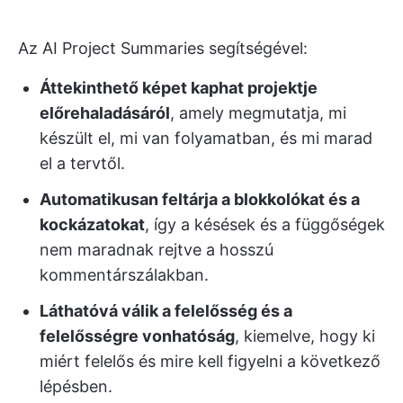
Az AI Project Summaries segítségével:
Áttekinthető képet kaphat projektje
előrehaladásáról
, amely megmutatja, mi
készült el, mi van folyamatban, és mi marad
el a tervtől.
Automatikusan feltárja a blokkolókat és a
kockázatokat
, így a késések és a függőségek
nem maradnak rejtve a hosszú
kommentárszálakban.
Láthatóvá válik a felelősség és a
felelősségre vonhatóság
, kiemelve, hogy ki
miért felelős és mire kell figyelni a következő
lépésben.