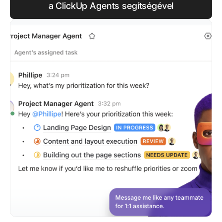
a ClickUp Agents segítségével