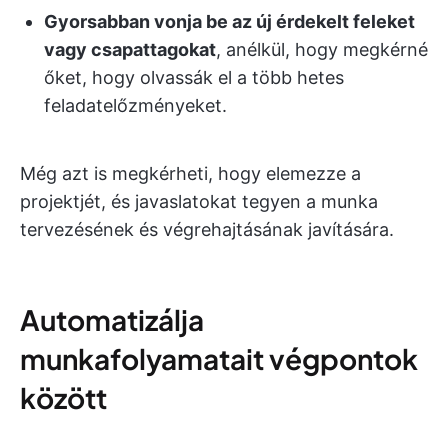
Gyorsabban vonja be az új érdekelt feleket
vagy csapattagokat
, anélkül, hogy megkérné
őket, hogy olvassák el a több hetes
feladatelőzményeket.
Még azt is megkérheti, hogy elemezze a
projektjét, és javaslatokat tegyen a munka
tervezésének és végrehajtásának javítására.
Automatizálja
munkafolyamatait végpontok
között