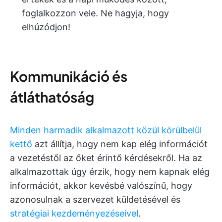
foglalkozzon vele. Ne hagyja, hogy
elhúzódjon!
Kommunikáció és
átláthatóság
Minden harmadik alkalmazott közül körülbelül
kettő
azt állítja, hogy nem kap elég információt
a vezetéstől az őket érintő kérdésekről. Ha az
alkalmazottak úgy érzik, hogy nem kapnak elég
információt, akkor kevésbé valószínű, hogy
azonosulnak a szervezet küldetésével és
stratégiai kezdeményezéseivel
.