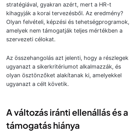
stratégiával, gyakran azért, mert a HR-t
kihagyják a korai tervezésből. Az eredmény?
Olyan felvételi, képzési és tehetségprogramok,
amelyek nem támogatják teljes mértékben a
szervezeti célokat.
Az összehangolás azt jelenti, hogy a részlegek
ugyanazt a sikerkritériumot alkalmazzák, és
olyan ösztönzőket alakítanak ki, amelyekkel
ugyanazt a célt követik.
A változás iránti ellenállás és a
támogatás hiánya