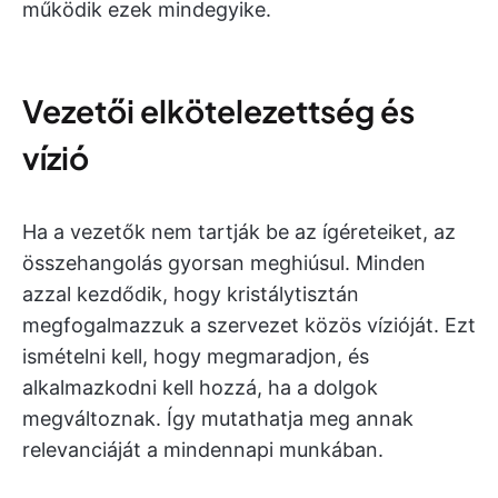
működik ezek mindegyike.
Vezetői elkötelezettség és
vízió
Ha a vezetők nem tartják be az ígéreteiket, az
összehangolás gyorsan meghiúsul. Minden
azzal kezdődik, hogy kristálytisztán
megfogalmazzuk a szervezet közös vízióját. Ezt
ismételni kell, hogy megmaradjon, és
alkalmazkodni kell hozzá, ha a dolgok
megváltoznak. Így mutathatja meg annak
relevanciáját a mindennapi munkában.