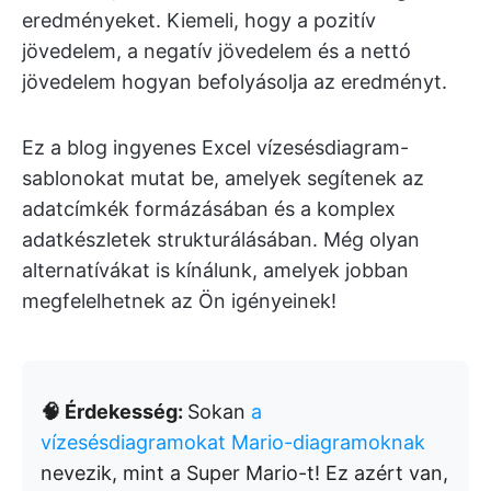
eredményeket. Kiemeli, hogy a pozitív
jövedelem, a negatív jövedelem és a nettó
jövedelem hogyan befolyásolja az eredményt.
Ez a blog ingyenes Excel vízesésdiagram-
sablonokat mutat be, amelyek segítenek az
adatcímkék formázásában és a komplex
adatkészletek strukturálásában. Még olyan
alternatívákat is kínálunk, amelyek jobban
megfelelhetnek az Ön igényeinek!
🧠 Érdekesség:
Sokan
a
vízesésdiagramokat Mario-diagramoknak
nevezik, mint a Super Mario-t! Ez azért van,