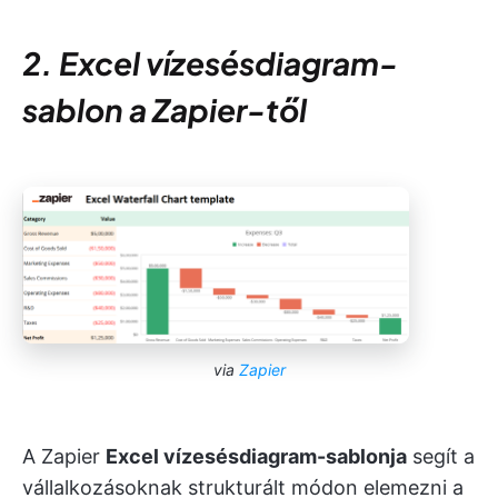
2. Excel vízesésdiagram-
sablon a Zapier-től
via
Zapier
A Zapier
Excel vízesésdiagram-sablonja
segít a
vállalkozásoknak strukturált módon elemezni a