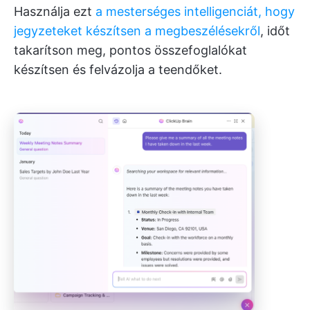
Használja ezt
a mesterséges intelligenciát, hogy
jegyzeteket készítsen a megbeszélésekről
, időt
takarítson meg, pontos összefoglalókat
készítsen és felvázolja a teendőket.