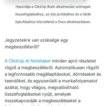
Használja a ClickUp Brain alkalmazást szövegek
összefoglalásához, az írás javításához és a hibák
kijavításához közvetlenül a Docs alkalmazásban.
Jegyzetekre van szüksége egy
megbeszélésről?
A ClickUp AI Notetaker
minden apró részletet
rögzít a megbeszélésről. Automatikusan rögzíti
a legfontosabb megállapításokat, döntéseket és
teendőket, és egyszerűsíti a munkafolyamatot
azáltal, hogy világos, megvalósítható
összefoglalásokat nyújt, amelyek
összekapcsolják a megbeszéléseket a