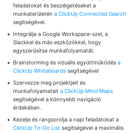
feladatokat és beszélgetéseket a
munkaterületén
a ClickUp Connected Search
segítségével.
Integrálja a Google Workspace-szel, a
Slackkel és más eszközökkel, hogy
egyszerűsítse munkafolyamatát.
Brainstorming és vizuális együttműködés
a
ClickUp Whiteboards
segítségével
Szervezze meg projektjeit és
munkafolyamatait
a ClickUp Mind Maps
segítségével a könnyebb navigáció
érdekében.
Kezelje és rangsorolja a napi feladatokat a
ClickUp To-Do List
segítségével a maximális