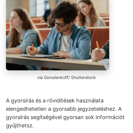
via Gorodenkoff/ Shutterstock
A gyorsírás és a rövidítések használata
elengedhetetlen a gyorsabb jegyzeteléshez. A
gyorsírás segítségével gyorsan sok információt
gyűjthetsz.