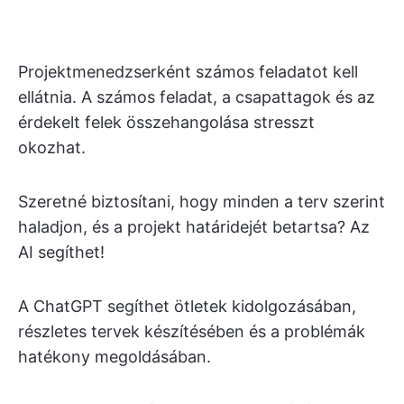
Projektmenedzserként számos feladatot kell
ellátnia. A számos feladat, a csapattagok és az
érdekelt felek összehangolása stresszt
okozhat.
Szeretné biztosítani, hogy minden a terv szerint
haladjon, és a projekt határidejét betartsa? Az
AI segíthet!
A ChatGPT segíthet ötletek kidolgozásában,
részletes tervek készítésében és a problémák
hatékony megoldásában.