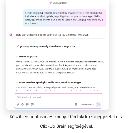
Készítsen pontosan és könnyedén találkozói jegyzeteket a
ClickUp Brain segítségével.