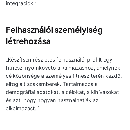
integrációk.”
Felhasználói személyiség
létrehozása
„Készítsen részletes felhasználói profilt egy
fitnesz-nyomkövető alkalmazáshoz, amelynek
célközönsége a személyes fitnesz terén kezdő,
elfoglalt szakemberek. Tartalmazza a
demográfiai adatokat, a célokat, a kihívásokat
és azt, hogy hogyan használhatják az
alkalmazást. ”