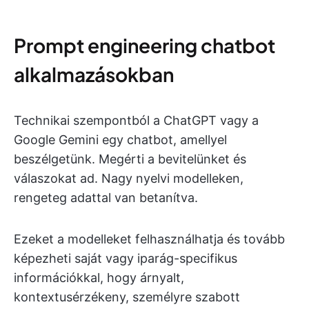
Prompt engineering chatbot
alkalmazásokban
Technikai szempontból a ChatGPT vagy a
Google Gemini egy chatbot, amellyel
beszélgetünk. Megérti a bevitelünket és
válaszokat ad. Nagy nyelvi modelleken,
rengeteg adattal van betanítva.
Ezeket a modelleket felhasználhatja és tovább
képezheti saját vagy iparág-specifikus
információkkal, hogy árnyalt,
kontextusérzékeny, személyre szabott