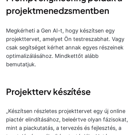
projektmenedzsmentben
Megkérheti a Gen AI-t, hogy készítsen egy
projekttervet, amelyet Ön testreszabhat. Vagy
csak segítséget kérhet annak egyes részeinek
optimalizálásához. Mindkettőt alább
bemutatjuk.
Projektterv készítése
„Készítsen részletes projekttervet egy új online
piactér elindításához, beleértve olyan fázisokat,
mint a piackutatás, a tervezés és fejlesztés, a